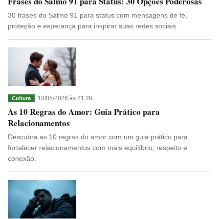
Frases do Salmo 91 para Status: 30 Opções Poderosas
30 frases do Salmo 91 para status com mensagens de fé,
proteção e esperança para inspirar suas redes sociais.
18/05/2026 às 21:28
Cultura
As 10 Regras do Amor: Guia Prático para
Relacionamentos
Descubra as 10 regras do amor com um guia prático para
fortalecer relacionamentos com mais equilíbrio, respeito e
conexão.