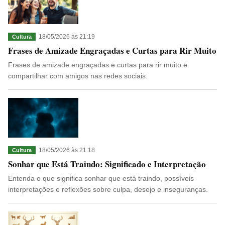
18/05/2026 às 21:19
Cultura
Frases de Amizade Engraçadas e Curtas para Rir Muito
Frases de amizade engraçadas e curtas para rir muito e
compartilhar com amigos nas redes sociais.
18/05/2026 às 21:18
Cultura
Sonhar que Está Traindo: Significado e Interpretação
Entenda o que significa sonhar que está traindo, possíveis
interpretações e reflexões sobre culpa, desejo e inseguranças.