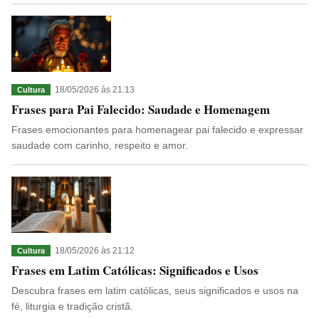
18/05/2026 às 21:13
Cultura
Frases para Pai Falecido: Saudade e Homenagem
Frases emocionantes para homenagear pai falecido e expressar
saudade com carinho, respeito e amor.
18/05/2026 às 21:12
Cultura
Frases em Latim Católicas: Significados e Usos
Descubra frases em latim católicas, seus significados e usos na
fé, liturgia e tradição cristã.