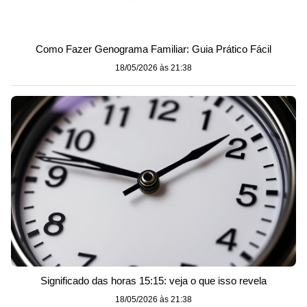
Como Fazer Genograma Familiar: Guia Prático Fácil
18/05/2026 às 21:38
Significado das horas 15:15: veja o que isso revela
18/05/2026 às 21:38