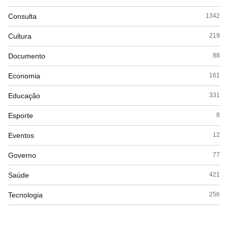
Consulta
1342
Cultura
219
Documento
88
Economia
161
Educação
331
Esporte
8
Eventos
12
Governo
77
Saúde
421
Tecnologia
256