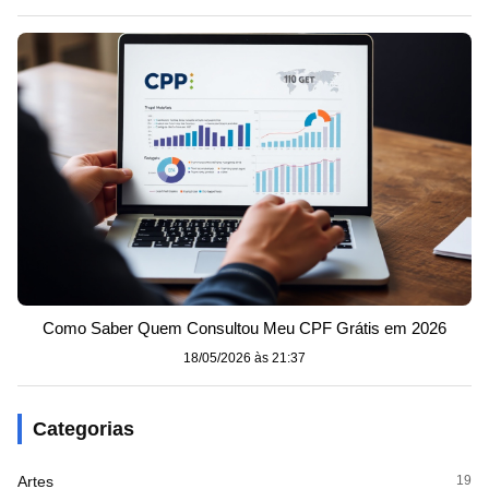
Como Saber Quem Consultou Meu CPF Grátis em 2026
18/05/2026 às 21:37
Categorias
Artes
19