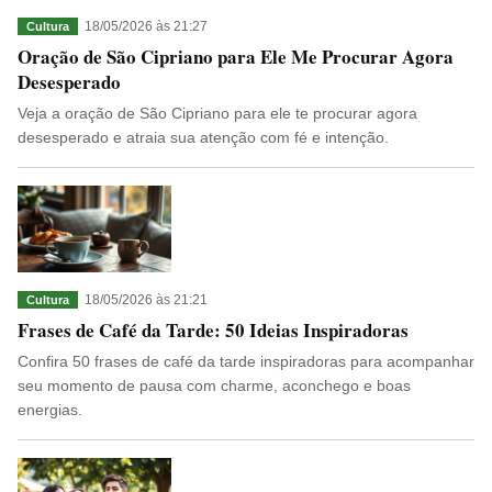
18/05/2026 às 21:27
Cultura
Oração de São Cipriano para Ele Me Procurar Agora
Desesperado
Veja a oração de São Cipriano para ele te procurar agora
desesperado e atraia sua atenção com fé e intenção.
18/05/2026 às 21:21
Cultura
Frases de Café da Tarde: 50 Ideias Inspiradoras
Confira 50 frases de café da tarde inspiradoras para acompanhar
seu momento de pausa com charme, aconchego e boas
energias.