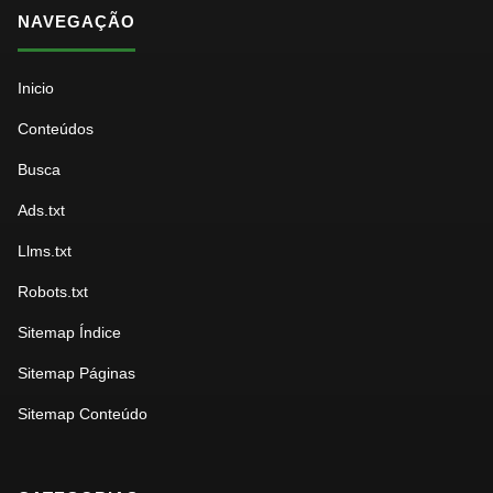
NAVEGAÇÃO
Inicio
Conteúdos
Busca
Ads.txt
Llms.txt
Robots.txt
Sitemap Índice
Sitemap Páginas
Sitemap Conteúdo