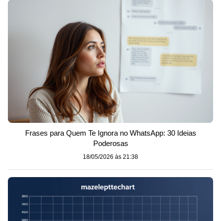
Frases para Quem Te Ignora no WhatsApp: 30 Ideias
Poderosas
18/05/2026 às 21:38