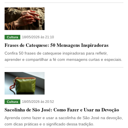
18/05/2026 às 21:10
Cultura
Frases de Catequese: 50 Mensagens Inspiradoras
Confira 50 frases de catequese inspiradoras para refletir,
aprender e compartilhar a fé com mensagens curtas e especiais.
18/05/2026 às 20:52
Cultura
Sacolinha de São José: Como Fazer e Usar na Devoção
Aprenda como fazer e usar a sacolinha de São José na devoção,
com dicas práticas e o significado dessa tradição.