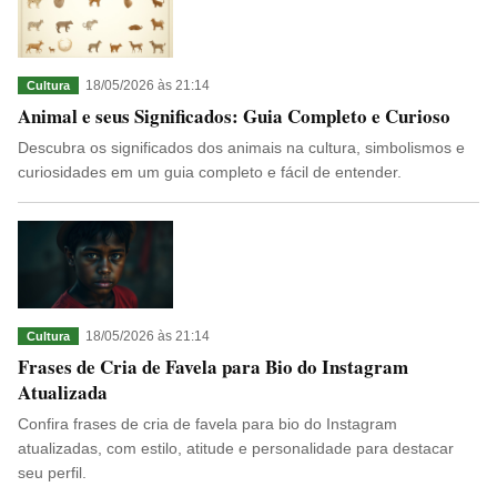
18/05/2026 às 21:14
Cultura
Animal e seus Significados: Guia Completo e Curioso
Descubra os significados dos animais na cultura, simbolismos e
curiosidades em um guia completo e fácil de entender.
18/05/2026 às 21:14
Cultura
Frases de Cria de Favela para Bio do Instagram
Atualizada
Confira frases de cria de favela para bio do Instagram
atualizadas, com estilo, atitude e personalidade para destacar
seu perfil.