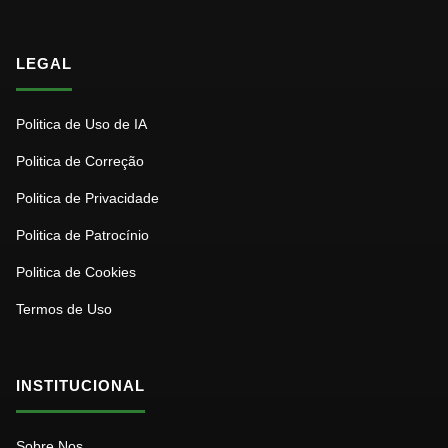
LEGAL
Politica de Uso de IA
Politica de Correção
Politica de Privacidade
Politica de Patrocínio
Politica de Cookies
Termos de Uso
INSTITUCIONAL
Sobre Nos