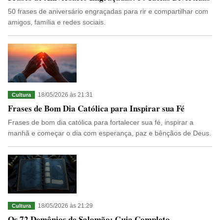
50 frases de aniversário engraçadas para rir e compartilhar com
amigos, família e redes sociais.
18/05/2026 às 21:31
Cultura
Frases de Bom Dia Católica para Inspirar sua Fé
Frases de bom dia católica para fortalecer sua fé, inspirar a
manhã e começar o dia com esperança, paz e bênçãos de Deus.
18/05/2026 às 21:29
Cultura
Os 72 Demônios de Salomão: Guia Completo