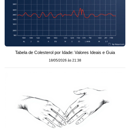
Tabela de Colesterol por Idade: Valores Ideais e Guia
18/05/2026 às 21:38