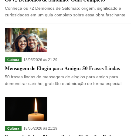
Conheça os 72 Demônios de Salomão: origem, significado e
curiosidades em um guia completo sobre essa obra fascinante.
18/05/2026 às 21:29
Cultura
Mensagem de Elogio para Amigo: 50 Frases Lindas
50 frases lindas de mensagem de elogios para amigo para
demonstrar carinho, gratidão e admiração de forma especial.
18/05/2026 às 21:29
Cultura