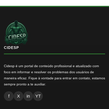
CIDESP
Cidesp é um portal de conteúdo profissional e atualizado com
foco em informar e resolver os problemas dos usuários de
maneira eficaz. Fique à vontade para entrar em contato, estamos
sempre pronto a te auxiliar.
f
X
in
YT