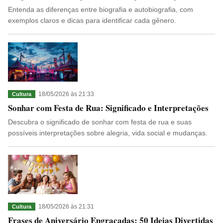
Entenda as diferenças entre biografia e autobiografia, com
exemplos claros e dicas para identificar cada gênero.
18/05/2026 às 21:33
Cultura
Sonhar com Festa de Rua: Significado e Interpretações
Descubra o significado de sonhar com festa de rua e suas
possíveis interpretações sobre alegria, vida social e mudanças.
18/05/2026 às 21:31
Cultura
Frases de Aniversário Engraçadas: 50 Ideias Divertidas