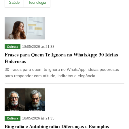
Saúde
Tecnologia
18/05/2026 às 21:38
Cultura
Frases para Quem Te Ignora no WhatsApp: 30 Ideias
Poderosas
30 frases para quem te ignora no WhatsApp: ideias poderosas
para responder com atitude, indiretas e elegância.
18/05/2026 às 21:35
Cultura
Biografia e Autobiografia: Diferenças e Exemplos