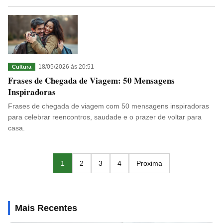
18/05/2026 às 20:51
Cultura
Frases de Chegada de Viagem: 50 Mensagens
Inspiradoras
Frases de chegada de viagem com 50 mensagens inspiradoras
para celebrar reencontros, saudade e o prazer de voltar para
casa.
1
2
3
4
Proxima
Mais Recentes