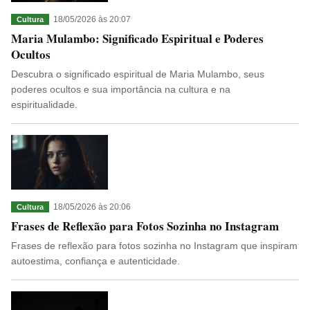
18/05/2026 às 20:07
Cultura
Maria Mulambo: Significado Espiritual e Poderes
Ocultos
Descubra o significado espiritual de Maria Mulambo, seus
poderes ocultos e sua importância na cultura e na
espiritualidade.
18/05/2026 às 20:06
Cultura
Frases de Reflexão para Fotos Sozinha no Instagram
Frases de reflexão para fotos sozinha no Instagram que inspiram
autoestima, confiança e autenticidade.