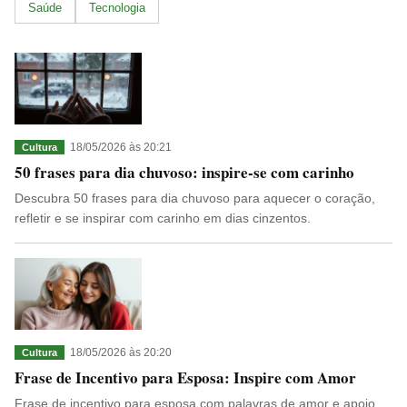
Saúde
Tecnologia
18/05/2026 às 20:21
Cultura
50 frases para dia chuvoso: inspire-se com carinho
Descubra 50 frases para dia chuvoso para aquecer o coração,
refletir e se inspirar com carinho em dias cinzentos.
18/05/2026 às 20:20
Cultura
Frase de Incentivo para Esposa: Inspire com Amor
Frase de incentivo para esposa com palavras de amor e apoio