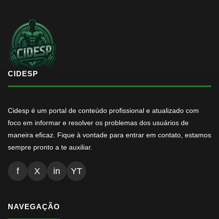
CIDESP
Cidesp é um portal de conteúdo profissional e atualizado com
foco em informar e resolver os problemas dos usuários de
maneira eficaz. Fique à vontade para entrar em contato, estamos
sempre pronto a te auxiliar.
f
X
in
YT
NAVEGAÇÃO