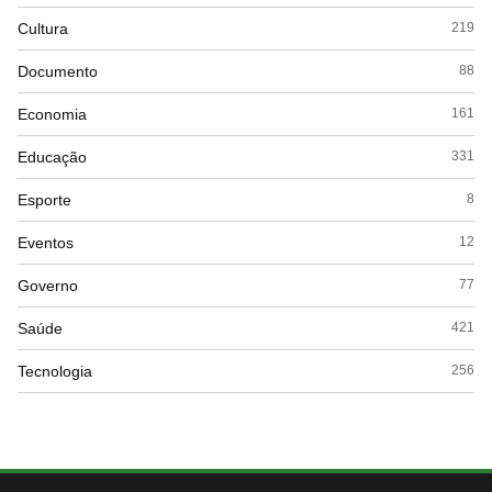
Cultura
219
Documento
88
Economia
161
Educação
331
Esporte
8
Eventos
12
Governo
77
Saúde
421
Tecnologia
256