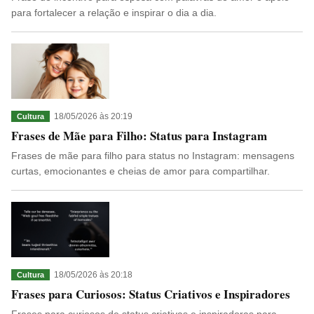
para fortalecer a relação e inspirar o dia a dia.
18/05/2026 às 20:19
Cultura
Frases de Mãe para Filho: Status para Instagram
Frases de mãe para filho para status no Instagram: mensagens
curtas, emocionantes e cheias de amor para compartilhar.
18/05/2026 às 20:18
Cultura
Frases para Curiosos: Status Criativos e Inspiradores