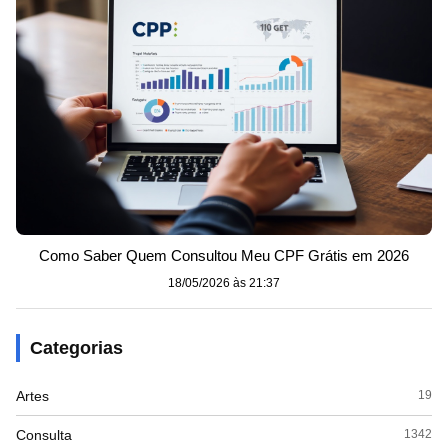
Como Saber Quem Consultou Meu CPF Grátis em 2026
18/05/2026 às 21:37
Categorias
Artes
19
Consulta
1342