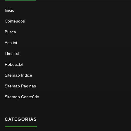
Inicio
Conteúdos
Busca
Ads.txt
Llms.txt
Robots.txt
Sitemap Índice
Sitemap Páginas
Sitemap Conteúdo
CATEGORIAS