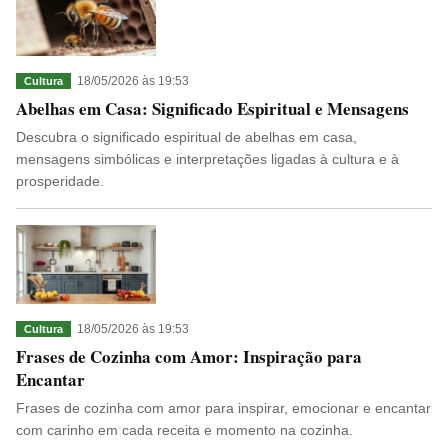
18/05/2026 às 19:53
Cultura
Abelhas em Casa: Significado Espiritual e Mensagens
Descubra o significado espiritual de abelhas em casa,
mensagens simbólicas e interpretações ligadas à cultura e à
prosperidade.
18/05/2026 às 19:53
Cultura
Frases de Cozinha com Amor: Inspiração para
Encantar
Frases de cozinha com amor para inspirar, emocionar e encantar
com carinho em cada receita e momento na cozinha.