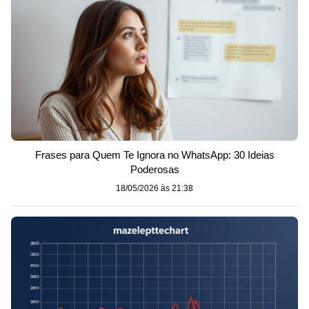
Frases para Quem Te Ignora no WhatsApp: 30 Ideias
Poderosas
18/05/2026 às 21:38