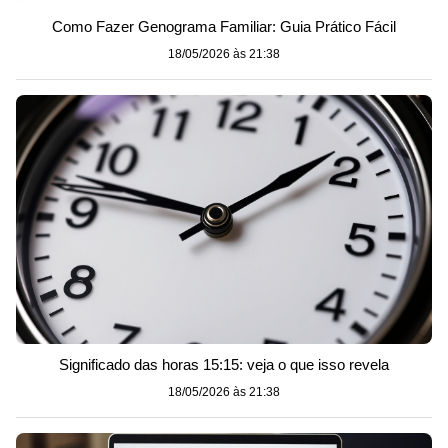
Como Fazer Genograma Familiar: Guia Prático Fácil
18/05/2026 às 21:38
Significado das horas 15:15: veja o que isso revela
18/05/2026 às 21:38