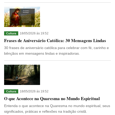
18/05/2026 às 19:52
Cultura
Frases de Aniversário Católica: 30 Mensagens Lindas
30 frases de aniversário católica para celebrar com fé, carinho e
bênçãos em mensagens lindas e inspiradoras.
18/05/2026 às 19:52
Cultura
O que Acontece na Quaresma no Mundo Espiritual
Entenda o que acontece na Quaresma no mundo espiritual, seus
significados, práticas e reflexões na tradição cristã.