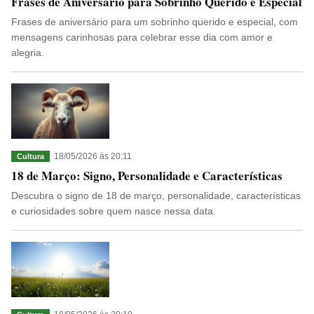
Frases de Aniversário para Sobrinho Querido e Especial
Frases de aniversário para um sobrinho querido e especial, com
mensagens carinhosas para celebrar esse dia com amor e
alegria.
18/05/2026 às 20:11
Cultura
18 de Março: Signo, Personalidade e Características
Descubra o signo de 18 de março, personalidade, características
e curiosidades sobre quem nasce nessa data.