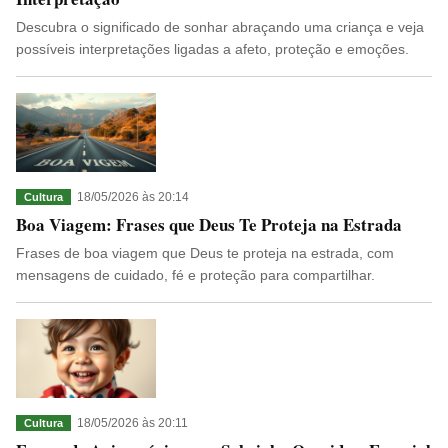
Descubra o significado de sonhar abraçando uma criança e veja
possíveis interpretações ligadas a afeto, proteção e emoções.
18/05/2026 às 20:14
Cultura
Boa Viagem: Frases que Deus Te Proteja na Estrada
Frases de boa viagem que Deus te proteja na estrada, com
mensagens de cuidado, fé e proteção para compartilhar.
18/05/2026 às 20:11
Cultura