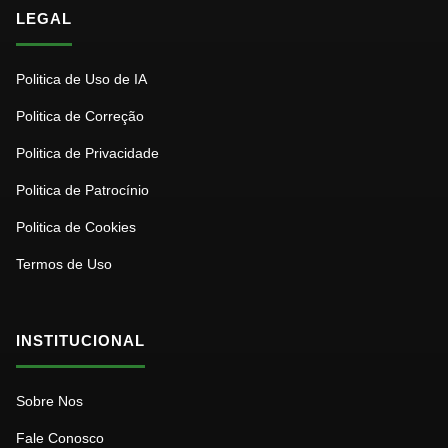
LEGAL
Politica de Uso de IA
Politica de Correção
Politica de Privacidade
Politica de Patrocínio
Politica de Cookies
Termos de Uso
INSTITUCIONAL
Sobre Nos
Fale Conosco