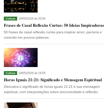
18/05/2026 às 20:04
Cultura
Frases de Casal Reflexão Curtas: 50 Ideias Inspiradoras
50 frases de casal reflexão curtas para inspirar amor, parceria e
conexão em poucos palavras.
18/05/2026 às 19:55
Cultura
Horas Iguais 21:21: Significado e Mensagem Espiritual
Descubra o significado de horas iguais 21:21 e sua mensagem
espiritual, com interpretações sobre sincronicidade e reflexão.