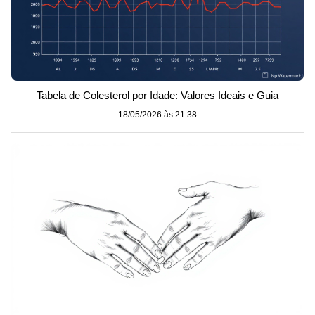
Tabela de Colesterol por Idade: Valores Ideais e Guia
18/05/2026 às 21:38