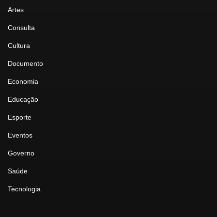
Artes
Consulta
Cultura
Documento
Economia
Educação
Esporte
Eventos
Governo
Saúde
Tecnologia