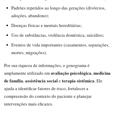
Padrões repetidos ao longo das gerações (divórcios,
adoções, abandono);
Doenças físicas e mentais hereditárias;
Uso de substâncias, violência doméstica, suicídios;
Eventos de vida importantes (casamentos, separações,
mortes, migrações).
Por sua riqueza de informações, o genograma é
avaliação psicológica
medicina
amplamente utilizado em
,
de família
assistência social
terapia sistêmica
,
e
. Ele
ajuda a identificar fatores de risco, fortalecer a
compreensão do contexto do paciente e planejar
intervenções mais eficazes.