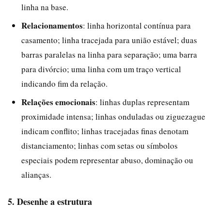
linha na base.
Relacionamentos
: linha horizontal contínua para
casamento; linha tracejada para união estável; duas
barras paralelas na linha para separação; uma barra
para divórcio; uma linha com um traço vertical
indicando fim da relação.
Relações emocionais
: linhas duplas representam
proximidade intensa; linhas onduladas ou ziguezague
indicam conflito; linhas tracejadas finas denotam
distanciamento; linhas com setas ou símbolos
especiais podem representar abuso, dominação ou
alianças.
5. Desenhe a estrutura