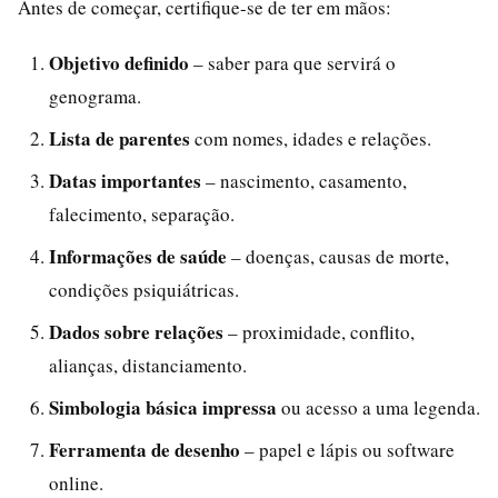
Antes de começar, certifique-se de ter em mãos:
Objetivo definido
– saber para que servirá o
genograma.
Lista de parentes
com nomes, idades e relações.
Datas importantes
– nascimento, casamento,
falecimento, separação.
Informações de saúde
– doenças, causas de morte,
condições psiquiátricas.
Dados sobre relações
– proximidade, conflito,
alianças, distanciamento.
Simbologia básica impressa
ou acesso a uma legenda.
Ferramenta de desenho
– papel e lápis ou software
online.