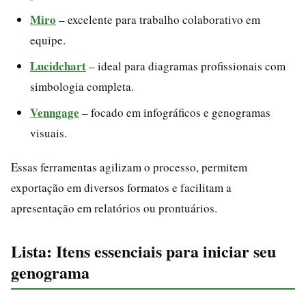
Miro
– excelente para trabalho colaborativo em
equipe.
Lucidchart
– ideal para diagramas profissionais com
simbologia completa.
Venngage
– focado em infográficos e genogramas
visuais.
Essas ferramentas agilizam o processo, permitem
exportação em diversos formatos e facilitam a
apresentação em relatórios ou prontuários.
Lista: Itens essenciais para iniciar seu
genograma