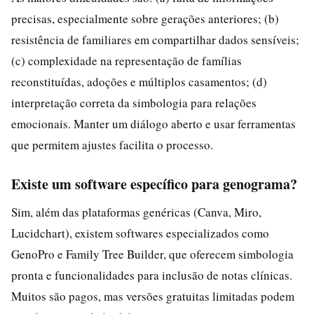
precisas, especialmente sobre gerações anteriores; (b)
resistência de familiares em compartilhar dados sensíveis;
(c) complexidade na representação de famílias
reconstituídas, adoções e múltiplos casamentos; (d)
interpretação correta da simbologia para relações
emocionais. Manter um diálogo aberto e usar ferramentas
que permitem ajustes facilita o processo.
Existe um software específico para genograma?
Sim, além das plataformas genéricas (Canva, Miro,
Lucidchart), existem softwares especializados como
GenoPro e Family Tree Builder, que oferecem simbologia
pronta e funcionalidades para inclusão de notas clínicas.
Muitos são pagos, mas versões gratuitas limitadas podem