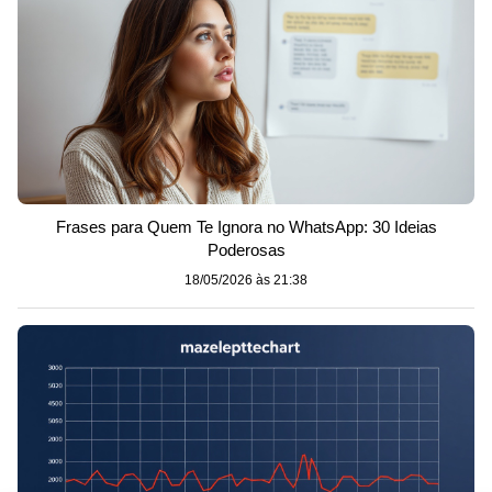
Frases para Quem Te Ignora no WhatsApp: 30 Ideias
Poderosas
18/05/2026 às 21:38