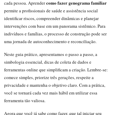
como fazer genograma familiar
cada pessoa. Aprender
permite a profissionais de saúde e assistência social
identificar riscos, compreender dinâmicas e planejar
intervenções com base em um panorama sistêmico. Para
indivíduos e famílias, o processo de construção pode ser
uma jornada de autoconhecimento e reconciliação.
Neste guia prático, apresentamos o passo a passo, a
simbologia essencial, dicas de coleta de dados e
ferramentas online que simplificam a criação. Lembre-se:
comece simples, priorize três gerações, respeite a
privacidade e mantenha o objetivo claro. Com a prática,
você se tornará cada vez mais hábil em utilizar essa
ferramenta tão valiosa.
Agora que você já sabe como fazer, que tal iniciar seu