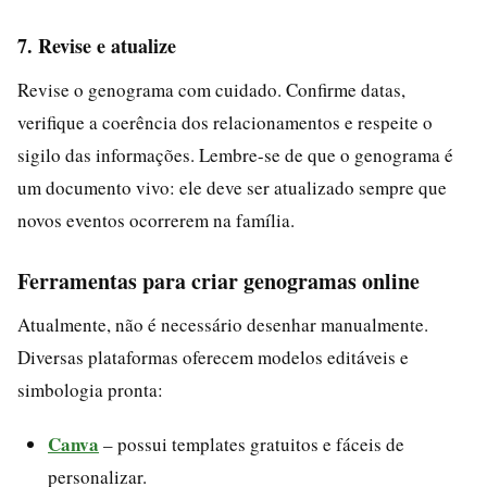
7. Revise e atualize
Revise o genograma com cuidado. Confirme datas,
verifique a coerência dos relacionamentos e respeite o
sigilo das informações. Lembre-se de que o genograma é
um documento vivo: ele deve ser atualizado sempre que
novos eventos ocorrerem na família.
Ferramentas para criar genogramas online
Atualmente, não é necessário desenhar manualmente.
Diversas plataformas oferecem modelos editáveis e
simbologia pronta:
Canva
– possui templates gratuitos e fáceis de
personalizar.