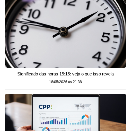
Significado das horas 15:15: veja o que isso revela
18/05/2026 às 21:38