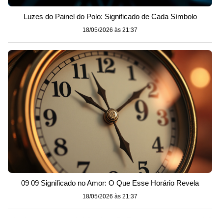
Luzes do Painel do Polo: Significado de Cada Símbolo
18/05/2026 às 21:37
09 09 Significado no Amor: O Que Esse Horário Revela
18/05/2026 às 21:37