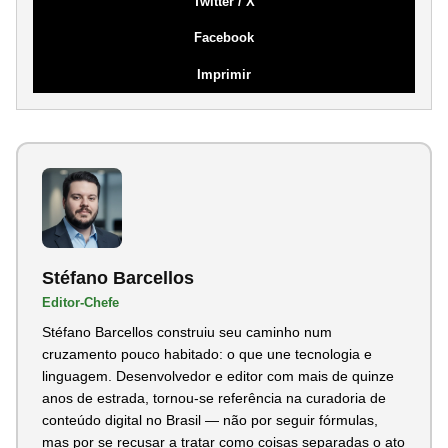
Twitter / X
Facebook
Imprimir
Stéfano Barcellos
Editor-Chefe
Stéfano Barcellos construiu seu caminho num
cruzamento pouco habitado: o que une tecnologia e
linguagem. Desenvolvedor e editor com mais de quinze
anos de estrada, tornou-se referência na curadoria de
conteúdo digital no Brasil — não por seguir fórmulas,
mas por se recusar a tratar como coisas separadas o ato