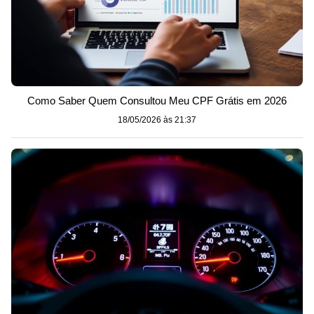
Como Saber Quem Consultou Meu CPF Grátis em 2026
18/05/2026 às 21:37