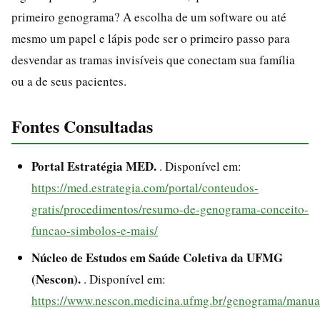
primeiro genograma? A escolha de um software ou até
mesmo um papel e lápis pode ser o primeiro passo para
desvendar as tramas invisíveis que conectam sua família
ou a de seus pacientes.
Fontes Consultadas
Portal Estratégia MED.
. Disponível em:
https://med.estrategia.com/portal/conteudos-
gratis/procedimentos/resumo-de-genograma-conceito-
funcao-simbolos-e-mais/
Núcleo de Estudos em Saúde Coletiva da UFMG
(Nescon).
. Disponível em:
https://www.nescon.medicina.ufmg.br/genograma/manua