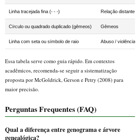
Linha tracejada fina (‑ ‑ ‑)
Relação distante o
Círculo ou quadrado duplicado (gêmeos)
Gêmeos
Linha com seta ou símbolo de raio
Abuso / violência
Essa tabela serve como guia rápido. Em contextos
acadêmicos, recomenda-se seguir a sistematização
proposta por McGoldrick, Gerson e Petry (2008) para
maior precisão.
Perguntas Frequentes (FAQ)
Qual a diferença entre genograma e árvore
genealógica?