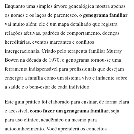
Enquanto uma simples árvore genealógica mostra apenas
genograma familiar
os nomes e os laços de parentesco, o
vai muito além: ele é um mapa detalhado que registra
relações afetivas, padrões de comportamento, doenças
hereditárias, eventos marcantes e conflitos
intergeracionais. Criado pelo terapeuta familiar Murray
Bowen na década de 1970, o genograma tornou-se uma
ferramenta indispensável para profissionais que desejam
enxergar a família como um sistema vivo e influente sobre
a saúde e o bem-estar de cada indivíduo.
Este guia prático foi elaborado para ensinar, de forma clara
como fazer um genograma familiar
e acessível,
, seja
para uso clínico, acadêmico ou mesmo para
autoconhecimento. Você aprenderá os conceitos