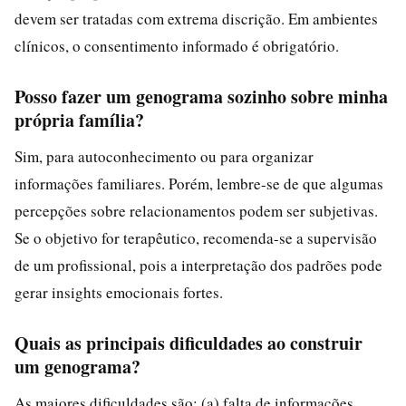
devem ser tratadas com extrema discrição. Em ambientes
clínicos, o consentimento informado é obrigatório.
Posso fazer um genograma sozinho sobre minha
própria família?
Sim, para autoconhecimento ou para organizar
informações familiares. Porém, lembre-se de que algumas
percepções sobre relacionamentos podem ser subjetivas.
Se o objetivo for terapêutico, recomenda-se a supervisão
de um profissional, pois a interpretação dos padrões pode
gerar insights emocionais fortes.
Quais as principais dificuldades ao construir
um genograma?
As maiores dificuldades são: (a) falta de informações