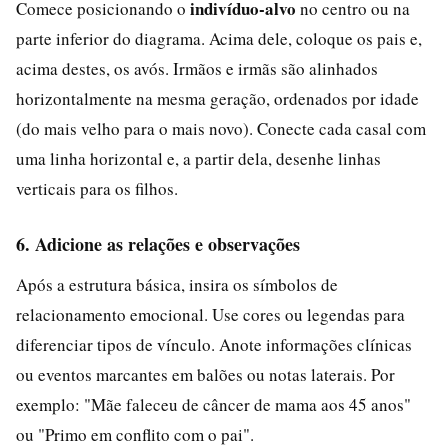
indivíduo-alvo
Comece posicionando o
no centro ou na
parte inferior do diagrama. Acima dele, coloque os pais e,
acima destes, os avós. Irmãos e irmãs são alinhados
horizontalmente na mesma geração, ordenados por idade
(do mais velho para o mais novo). Conecte cada casal com
uma linha horizontal e, a partir dela, desenhe linhas
verticais para os filhos.
6. Adicione as relações e observações
Após a estrutura básica, insira os símbolos de
relacionamento emocional. Use cores ou legendas para
diferenciar tipos de vínculo. Anote informações clínicas
ou eventos marcantes em balões ou notas laterais. Por
exemplo: "Mãe faleceu de câncer de mama aos 45 anos"
ou "Primo em conflito com o pai".