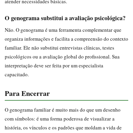
atender necessidades básicas.
O genograma substitui a avaliação psicológica?
Não. O genograma é uma ferramenta complementar que
organiza informações e facilita a compreensão do contexto
familiar. Ele não substitui entrevistas clínicas, testes
psicológicos ou a avaliação global do profissional. Sua
interpretação deve ser feita por um especialista
capacitado.
Para Encerrar
O genograma familiar é muito mais do que um desenho
com símbolos: é uma forma poderosa de visualizar a
história, os vínculos e os padrões que moldam a vida de