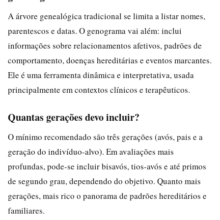
A árvore genealógica tradicional se limita a listar nomes,
parentescos e datas. O genograma vai além: inclui
informações sobre relacionamentos afetivos, padrões de
comportamento, doenças hereditárias e eventos marcantes.
Ele é uma ferramenta dinâmica e interpretativa, usada
principalmente em contextos clínicos e terapêuticos.
Quantas gerações devo incluir?
O mínimo recomendado são três gerações (avós, pais e a
geração do indivíduo-alvo). Em avaliações mais
profundas, pode-se incluir bisavós, tios-avós e até primos
de segundo grau, dependendo do objetivo. Quanto mais
gerações, mais rico o panorama de padrões hereditários e
familiares.