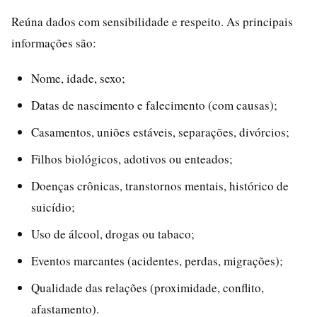
Reúna dados com sensibilidade e respeito. As principais
informações são:
Nome, idade, sexo;
Datas de nascimento e falecimento (com causas);
Casamentos, uniões estáveis, separações, divórcios;
Filhos biológicos, adotivos ou enteados;
Doenças crônicas, transtornos mentais, histórico de
suicídio;
Uso de álcool, drogas ou tabaco;
Eventos marcantes (acidentes, perdas, migrações);
Qualidade das relações (proximidade, conflito,
afastamento).