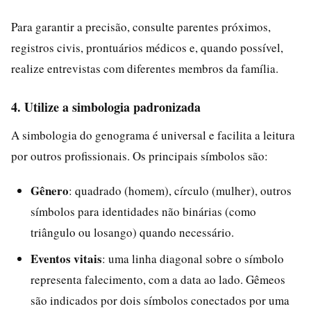
Para garantir a precisão, consulte parentes próximos,
registros civis, prontuários médicos e, quando possível,
realize entrevistas com diferentes membros da família.
4. Utilize a simbologia padronizada
A simbologia do genograma é universal e facilita a leitura
por outros profissionais. Os principais símbolos são:
Gênero
: quadrado (homem), círculo (mulher), outros
símbolos para identidades não binárias (como
triângulo ou losango) quando necessário.
Eventos vitais
: uma linha diagonal sobre o símbolo
representa falecimento, com a data ao lado. Gêmeos
são indicados por dois símbolos conectados por uma