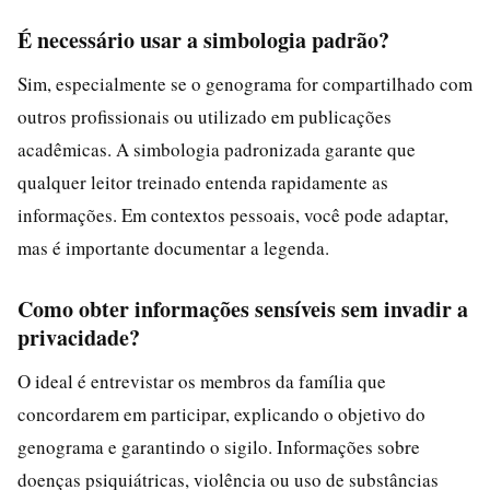
É necessário usar a simbologia padrão?
Sim, especialmente se o genograma for compartilhado com
outros profissionais ou utilizado em publicações
acadêmicas. A simbologia padronizada garante que
qualquer leitor treinado entenda rapidamente as
informações. Em contextos pessoais, você pode adaptar,
mas é importante documentar a legenda.
Como obter informações sensíveis sem invadir a
privacidade?
O ideal é entrevistar os membros da família que
concordarem em participar, explicando o objetivo do
genograma e garantindo o sigilo. Informações sobre
doenças psiquiátricas, violência ou uso de substâncias