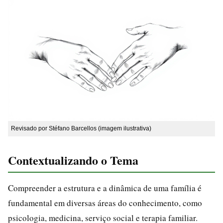
Revisado por Stéfano Barcellos (imagem ilustrativa)
Contextualizando o Tema
Compreender a estrutura e a dinâmica de uma família é
fundamental em diversas áreas do conhecimento, como
psicologia, medicina, serviço social e terapia familiar.