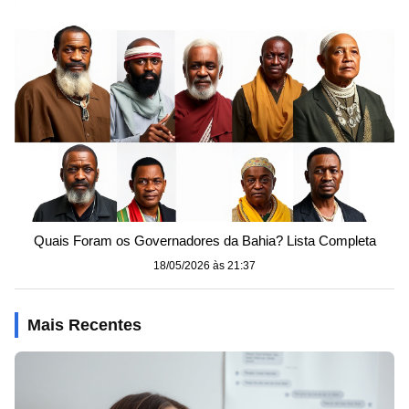
Quais Foram os Governadores da Bahia? Lista Completa
18/05/2026 às 21:37
Mais Recentes