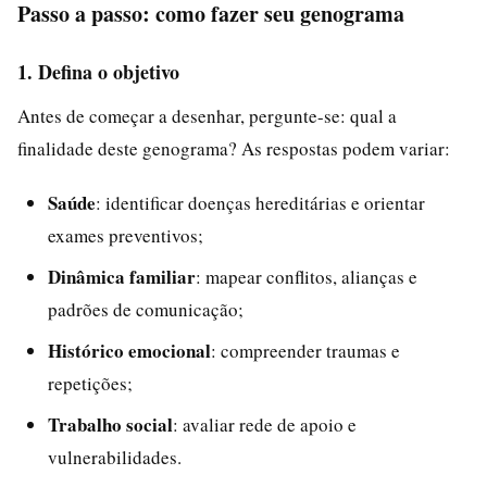
Passo a passo: como fazer seu genograma
1. Defina o objetivo
Antes de começar a desenhar, pergunte-se: qual a
finalidade deste genograma? As respostas podem variar:
Saúde
: identificar doenças hereditárias e orientar
exames preventivos;
Dinâmica familiar
: mapear conflitos, alianças e
padrões de comunicação;
Histórico emocional
: compreender traumas e
repetições;
Trabalho social
: avaliar rede de apoio e
vulnerabilidades.