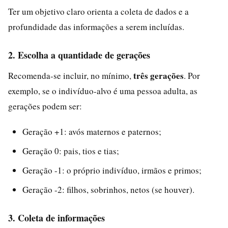
Ter um objetivo claro orienta a coleta de dados e a
profundidade das informações a serem incluídas.
2. Escolha a quantidade de gerações
três gerações
Recomenda-se incluir, no mínimo,
. Por
exemplo, se o indivíduo-alvo é uma pessoa adulta, as
gerações podem ser:
Geração +1: avós maternos e paternos;
Geração 0: pais, tios e tias;
Geração -1: o próprio indivíduo, irmãos e primos;
Geração -2: filhos, sobrinhos, netos (se houver).
3. Coleta de informações