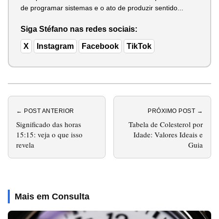
de programar sistemas e o ato de produzir sentido...
Siga Stéfano nas redes sociais:
X
Instagram
Facebook
TikTok
← POST ANTERIOR
PRÓXIMO POST →
Significado das horas
Tabela de Colesterol por
15:15: veja o que isso
Idade: Valores Ideais e
revela
Guia
Mais em Consulta