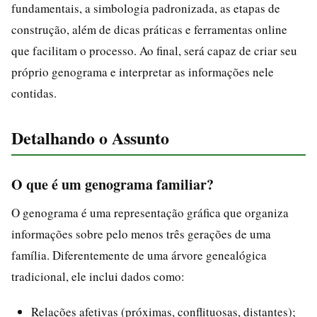
fundamentais, a simbologia padronizada, as etapas de
construção, além de dicas práticas e ferramentas online
que facilitam o processo. Ao final, será capaz de criar seu
próprio genograma e interpretar as informações nele
contidas.
Detalhando o Assunto
O que é um genograma familiar?
O genograma é uma representação gráfica que organiza
informações sobre pelo menos três gerações de uma
família. Diferentemente de uma árvore genealógica
tradicional, ele inclui dados como:
Relações afetivas (próximas, conflituosas, distantes);