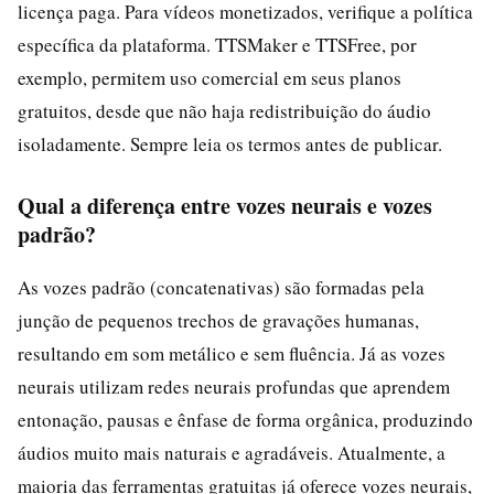
licença paga. Para vídeos monetizados, verifique a política
específica da plataforma. TTSMaker e TTSFree, por
exemplo, permitem uso comercial em seus planos
gratuitos, desde que não haja redistribuição do áudio
isoladamente. Sempre leia os termos antes de publicar.
Qual a diferença entre vozes neurais e vozes
padrão?
As vozes padrão (concatenativas) são formadas pela
junção de pequenos trechos de gravações humanas,
resultando em som metálico e sem fluência. Já as vozes
neurais utilizam redes neurais profundas que aprendem
entonação, pausas e ênfase de forma orgânica, produzindo
áudios muito mais naturais e agradáveis. Atualmente, a
maioria das ferramentas gratuitas já oferece vozes neurais,