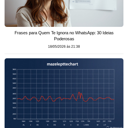
Frases para Quem Te Ignora no WhatsApp: 30 Ideias
Poderosas
18/05/2026 às 21:38