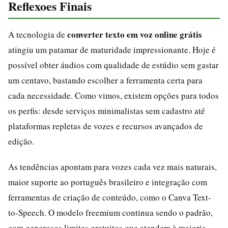
Reflexoes Finais
converter texto em voz online grátis
A tecnologia de
atingiu um patamar de maturidade impressionante. Hoje é
possível obter áudios com qualidade de estúdio sem gastar
um centavo, bastando escolher a ferramenta certa para
cada necessidade. Como vimos, existem opções para todos
os perfis: desde serviços minimalistas sem cadastro até
plataformas repletas de vozes e recursos avançados de
edição.
As tendências apontam para vozes cada vez mais naturais,
maior suporte ao português brasileiro e integração com
ferramentas de criação de conteúdo, como o Canva Text-
to-Speech. O modelo freemium continua sendo o padrão,
com generosos limites gratuitos que atendem à maioria