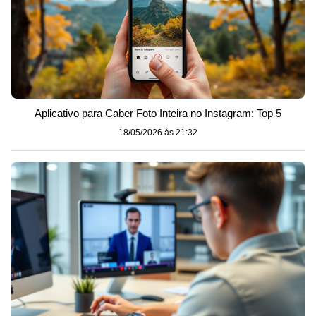
Aplicativo para Caber Foto Inteira no Instagram: Top 5
18/05/2026 às 21:32