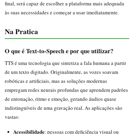
final, será capaz de escolher a plataforma mais adequada
às suas necessidades e começar a usar imediatamente.
Na Pratica
O que é Text-to-Speech e por que utilizar?
TTS é uma tecnologia que sintetiza a fala humana a partir
de um texto digitado. Originalmente, as vozes soavam
robóticas e artificiais, mas as soluções modernas
empregam redes neurais profundas que aprendem padrões
de entonação, ritmo e emoção, gerando áudios quase
indistinguíveis de uma gravação real. As aplicações são
vastas:
Acessibilidade
: pessoas com deficiência visual ou