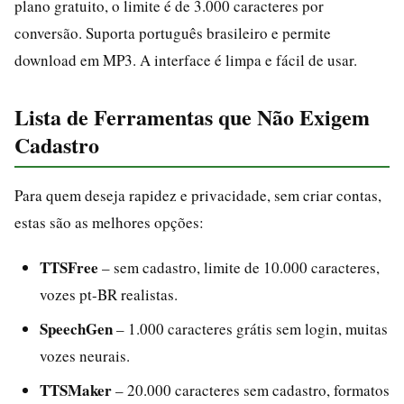
plano gratuito, o limite é de 3.000 caracteres por
conversão. Suporta português brasileiro e permite
download em MP3. A interface é limpa e fácil de usar.
Lista de Ferramentas que Não Exigem
Cadastro
Para quem deseja rapidez e privacidade, sem criar contas,
estas são as melhores opções:
TTSFree
– sem cadastro, limite de 10.000 caracteres,
vozes pt-BR realistas.
SpeechGen
– 1.000 caracteres grátis sem login, muitas
vozes neurais.
TTSMaker
– 20.000 caracteres sem cadastro, formatos