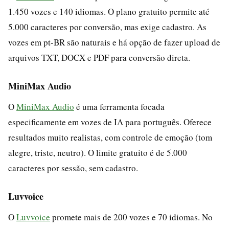
1.450 vozes e 140 idiomas. O plano gratuito permite até
5.000 caracteres por conversão, mas exige cadastro. As
vozes em pt-BR são naturais e há opção de fazer upload de
arquivos TXT, DOCX e PDF para conversão direta.
MiniMax Audio
O
MiniMax Audio
é uma ferramenta focada
especificamente em vozes de IA para português. Oferece
resultados muito realistas, com controle de emoção (tom
alegre, triste, neutro). O limite gratuito é de 5.000
caracteres por sessão, sem cadastro.
Luvvoice
O
Luvvoice
promete mais de 200 vozes e 70 idiomas. No