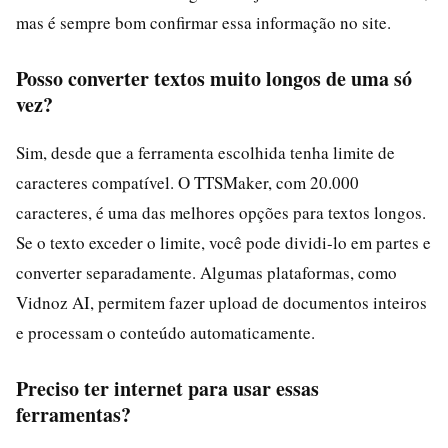
mas é sempre bom confirmar essa informação no site.
Posso converter textos muito longos de uma só
vez?
Sim, desde que a ferramenta escolhida tenha limite de
caracteres compatível. O TTSMaker, com 20.000
caracteres, é uma das melhores opções para textos longos.
Se o texto exceder o limite, você pode dividi-lo em partes e
converter separadamente. Algumas plataformas, como
Vidnoz AI, permitem fazer upload de documentos inteiros
e processam o conteúdo automaticamente.
Preciso ter internet para usar essas
ferramentas?