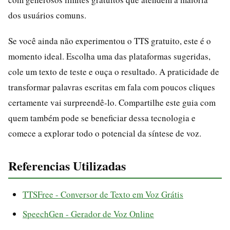
dos usuários comuns.
Se você ainda não experimentou o TTS gratuito, este é o
momento ideal. Escolha uma das plataformas sugeridas,
cole um texto de teste e ouça o resultado. A praticidade de
transformar palavras escritas em fala com poucos cliques
certamente vai surpreendê-lo. Compartilhe este guia com
quem também pode se beneficiar dessa tecnologia e
comece a explorar todo o potencial da síntese de voz.
Referencias Utilizadas
TTSFree - Conversor de Texto em Voz Grátis
SpeechGen - Gerador de Voz Online