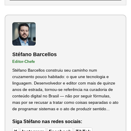
Stéfano Barcellos
Editor-Chefe
Stéfano Barcellos construiu seu caminho num
cruzamento pouco habitado: o que une tecnologia e
linguagem. Desenvolvedor e editor com mais de quinze
anos de estrada, tornou-se referência na curadoria de
conteúdo digital no Brasil — não por seguir fórmulas,
mas por se recusar a tratar como coisas separadas o ato
de programar sistemas e o ato de produzir sentido...
Siga Stéfano nas redes sociais: