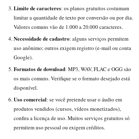
Limite de caracteres
: os planos gratuitos costumam
limitar a quantidade de texto por conversão ou por dia.
Valores comuns vão de 1.000 a 20.000 caracteres.
Necessidade de cadastro
: alguns serviços permitem
uso anônimo; outros exigem registro (e-mail ou conta
Google).
Formatos de download
: MP3, WAV, FLAC e OGG são
os mais comuns. Verifique se o formato desejado está
disponível.
Uso comercial
: se você pretende usar o áudio em
produtos vendidos (cursos, vídeos monetizados),
confira a licença de uso. Muitos serviços gratuitos só
permitem uso pessoal ou exigem créditos.