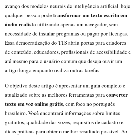
avanço dos modelos neurais de inteligência artificial, hoje
transformar um texto escrito em
qualquer pessoa pode
áudio realista
utilizando apenas um navegador, sem
necessidade de instalar programas ou pagar por licenças.
Essa democratização do TTS abriu portas para criadores
de conteúdo, educadores, profissionais de acessibilidade e
até mesmo para o usuário comum que deseja ouvir um
artigo longo enquanto realiza outras tarefas.
O objetivo deste artigo é apresentar um guia completo e
converter
atualizado sobre as melhores ferramentas para
texto em voz online grátis
, com foco no português
brasileiro. Você encontrará informações sobre limites
gratuitos, qualidade das vozes, requisitos de cadastro e
dicas práticas para obter o melhor resultado possível. Ao