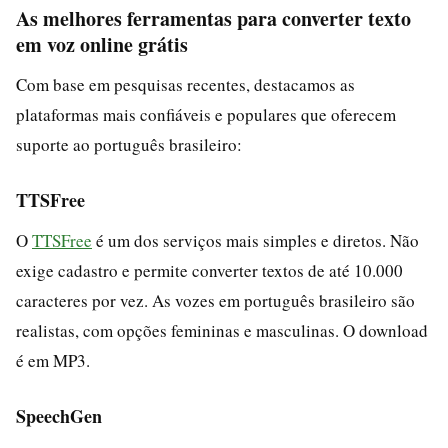
As melhores ferramentas para converter texto
em voz online grátis
Com base em pesquisas recentes, destacamos as
plataformas mais confiáveis e populares que oferecem
suporte ao português brasileiro:
TTSFree
O
TTSFree
é um dos serviços mais simples e diretos. Não
exige cadastro e permite converter textos de até 10.000
caracteres por vez. As vozes em português brasileiro são
realistas, com opções femininas e masculinas. O download
é em MP3.
SpeechGen