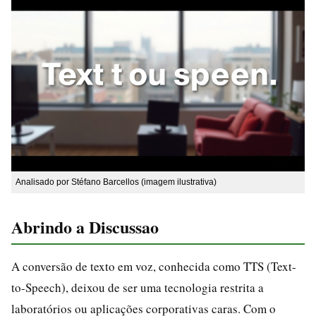
Analisado por Stéfano Barcellos (imagem ilustrativa)
Abrindo a Discussao
A conversão de texto em voz, conhecida como TTS (Text-
to-Speech), deixou de ser uma tecnologia restrita a
laboratórios ou aplicações corporativas caras. Com o