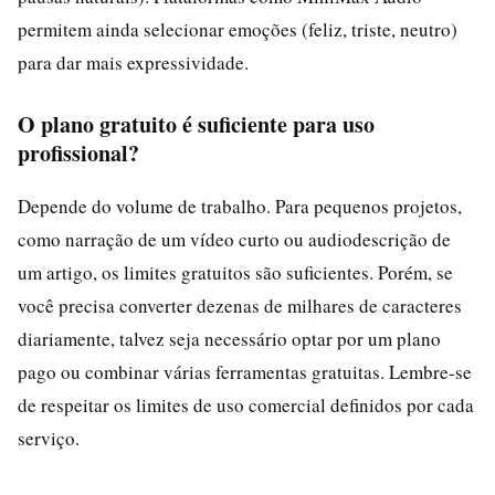
permitem ainda selecionar emoções (feliz, triste, neutro)
para dar mais expressividade.
O plano gratuito é suficiente para uso
profissional?
Depende do volume de trabalho. Para pequenos projetos,
como narração de um vídeo curto ou audiodescrição de
um artigo, os limites gratuitos são suficientes. Porém, se
você precisa converter dezenas de milhares de caracteres
diariamente, talvez seja necessário optar por um plano
pago ou combinar várias ferramentas gratuitas. Lembre-se
de respeitar os limites de uso comercial definidos por cada
serviço.