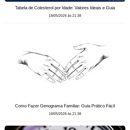
Tabela de Colesterol por Idade: Valores Ideais e Guia
18/05/2026 às 21:38
Como Fazer Genograma Familiar: Guia Prático Fácil
18/05/2026 às 21:38