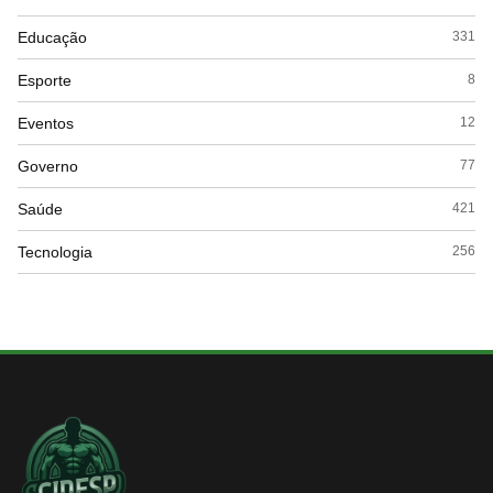
Educação
331
Esporte
8
Eventos
12
Governo
77
Saúde
421
Tecnologia
256