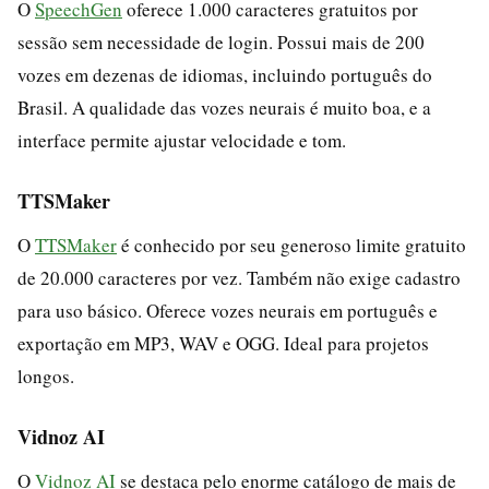
O
SpeechGen
oferece 1.000 caracteres gratuitos por
sessão sem necessidade de login. Possui mais de 200
vozes em dezenas de idiomas, incluindo português do
Brasil. A qualidade das vozes neurais é muito boa, e a
interface permite ajustar velocidade e tom.
TTSMaker
O
TTSMaker
é conhecido por seu generoso limite gratuito
de 20.000 caracteres por vez. Também não exige cadastro
para uso básico. Oferece vozes neurais em português e
exportação em MP3, WAV e OGG. Ideal para projetos
longos.
Vidnoz AI
O
Vidnoz AI
se destaca pelo enorme catálogo de mais de