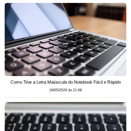
Como Tirar a Letra Maiúscula do Notebook Fácil e Rápido
18/05/2026 às 21:08