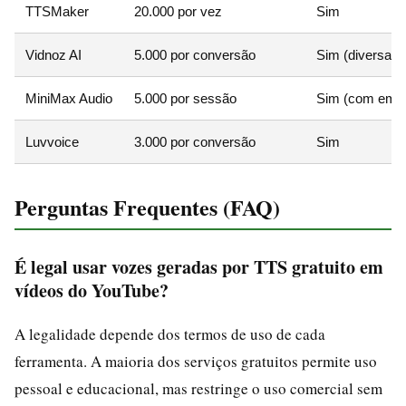
TTSMaker
20.000 por vez
Sim
Vidnoz AI
5.000 por conversão
Sim (diversas)
MiniMax Audio
5.000 por sessão
Sim (com emo
Luvvoice
3.000 por conversão
Sim
Perguntas Frequentes (FAQ)
É legal usar vozes geradas por TTS gratuito em
vídeos do YouTube?
A legalidade depende dos termos de uso de cada
ferramenta. A maioria dos serviços gratuitos permite uso
pessoal e educacional, mas restringe o uso comercial sem