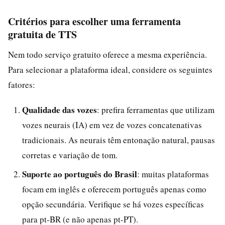
Critérios para escolher uma ferramenta
gratuita de TTS
Nem todo serviço gratuito oferece a mesma experiência.
Para selecionar a plataforma ideal, considere os seguintes
fatores:
Qualidade das vozes
: prefira ferramentas que utilizam
vozes neurais (IA) em vez de vozes concatenativas
tradicionais. As neurais têm entonação natural, pausas
corretas e variação de tom.
Suporte ao português do Brasil
: muitas plataformas
focam em inglês e oferecem português apenas como
opção secundária. Verifique se há vozes específicas
para pt-BR (e não apenas pt-PT).