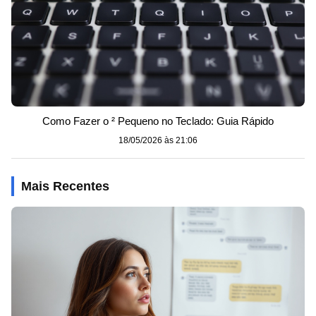
Como Fazer o ² Pequeno no Teclado: Guia Rápido
18/05/2026 às 21:06
Mais Recentes