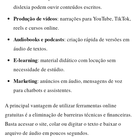
dislexia podem ouvir conteúdos escritos.
Produção de vídeos
: narrações para YouTube, TikTok,
reels e cursos online.
Audiobooks e podcasts
: criação rápida de versões em
áudio de textos.
E-learning
: material didático com locução sem
necessidade de estúdio.
Marketing
: anúncios em áudio, mensagens de voz
para chatbots e assistentes.
A principal vantagem de utilizar ferramentas online
gratuitas é a eliminação de barreiras técnicas e financeiras.
Basta acessar o site, colar ou digitar o texto e baixar o
arquivo de áudio em poucos segundos.