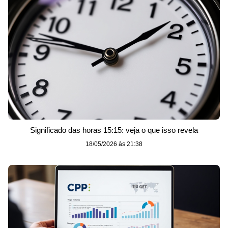
Significado das horas 15:15: veja o que isso revela
18/05/2026 às 21:38