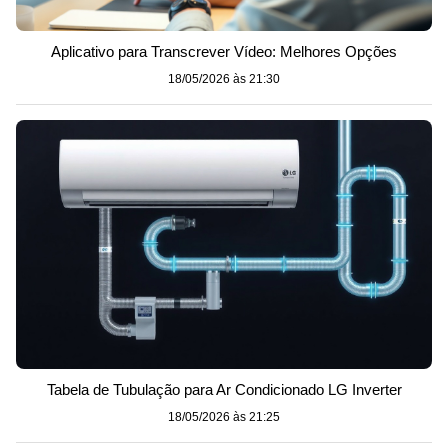
Aplicativo para Transcrever Vídeo: Melhores Opções
18/05/2026 às 21:30
Tabela de Tubulação para Ar Condicionado LG Inverter
18/05/2026 às 21:25