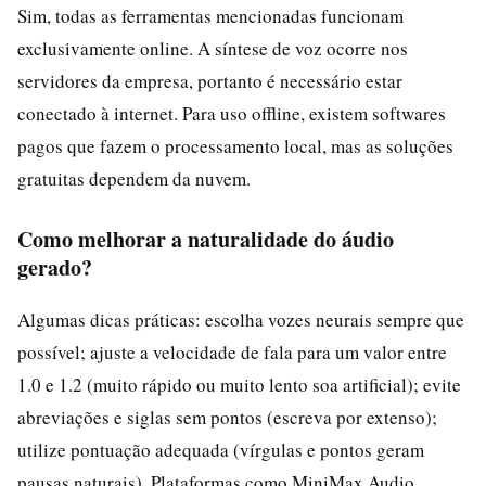
Sim, todas as ferramentas mencionadas funcionam
exclusivamente online. A síntese de voz ocorre nos
servidores da empresa, portanto é necessário estar
conectado à internet. Para uso offline, existem softwares
pagos que fazem o processamento local, mas as soluções
gratuitas dependem da nuvem.
Como melhorar a naturalidade do áudio
gerado?
Algumas dicas práticas: escolha vozes neurais sempre que
possível; ajuste a velocidade de fala para um valor entre
1.0 e 1.2 (muito rápido ou muito lento soa artificial); evite
abreviações e siglas sem pontos (escreva por extenso);
utilize pontuação adequada (vírgulas e pontos geram
pausas naturais). Plataformas como MiniMax Audio