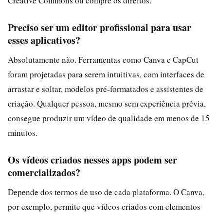
Creative Commons ou compre os direitos.
Preciso ser um editor profissional para usar
esses aplicativos?
Absolutamente não. Ferramentas como Canva e CapCut
foram projetadas para serem intuitivas, com interfaces de
arrastar e soltar, modelos pré-formatados e assistentes de
criação. Qualquer pessoa, mesmo sem experiência prévia,
consegue produzir um vídeo de qualidade em menos de 15
minutos.
Os vídeos criados nesses apps podem ser
comercializados?
Depende dos termos de uso de cada plataforma. O Canva,
por exemplo, permite que vídeos criados com elementos