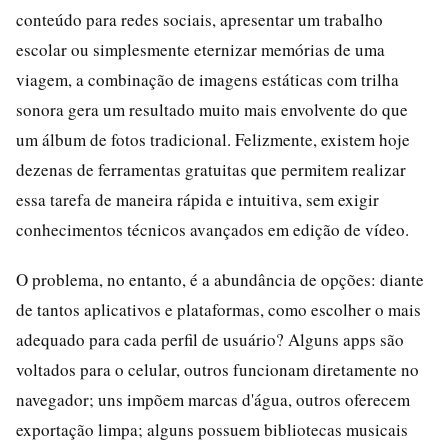
conteúdo para redes sociais, apresentar um trabalho
escolar ou simplesmente eternizar memórias de uma
viagem, a combinação de imagens estáticas com trilha
sonora gera um resultado muito mais envolvente do que
um álbum de fotos tradicional. Felizmente, existem hoje
dezenas de ferramentas gratuitas que permitem realizar
essa tarefa de maneira rápida e intuitiva, sem exigir
conhecimentos técnicos avançados em edição de vídeo.
O problema, no entanto, é a abundância de opções: diante
de tantos aplicativos e plataformas, como escolher o mais
adequado para cada perfil de usuário? Alguns apps são
voltados para o celular, outros funcionam diretamente no
navegador; uns impõem marcas d'água, outros oferecem
exportação limpa; alguns possuem bibliotecas musicais