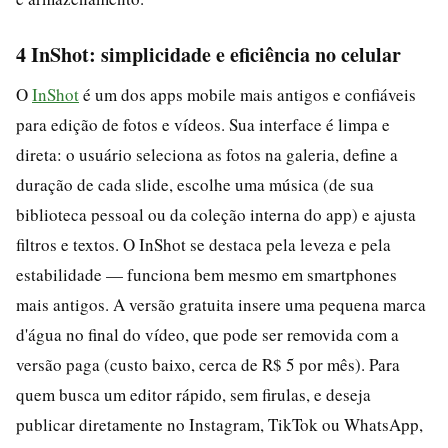
4 InShot: simplicidade e eficiência no celular
O
InShot
é um dos apps mobile mais antigos e confiáveis
para edição de fotos e vídeos. Sua interface é limpa e
direta: o usuário seleciona as fotos na galeria, define a
duração de cada slide, escolhe uma música (de sua
biblioteca pessoal ou da coleção interna do app) e ajusta
filtros e textos. O InShot se destaca pela leveza e pela
estabilidade — funciona bem mesmo em smartphones
mais antigos. A versão gratuita insere uma pequena marca
d'água no final do vídeo, que pode ser removida com a
versão paga (custo baixo, cerca de R$ 5 por mês). Para
quem busca um editor rápido, sem firulas, e deseja
publicar diretamente no Instagram, TikTok ou WhatsApp,