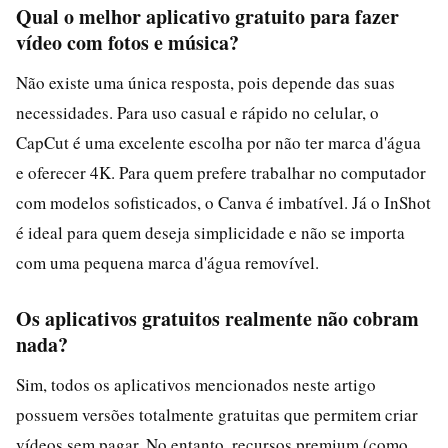
Qual o melhor aplicativo gratuito para fazer
vídeo com fotos e música?
Não existe uma única resposta, pois depende das suas
necessidades. Para uso casual e rápido no celular, o
CapCut é uma excelente escolha por não ter marca d'água
e oferecer 4K. Para quem prefere trabalhar no computador
com modelos sofisticados, o Canva é imbatível. Já o InShot
é ideal para quem deseja simplicidade e não se importa
com uma pequena marca d'água removível.
Os aplicativos gratuitos realmente não cobram
nada?
Sim, todos os aplicativos mencionados neste artigo
possuem versões totalmente gratuitas que permitem criar
vídeos sem pagar. No entanto, recursos premium (como