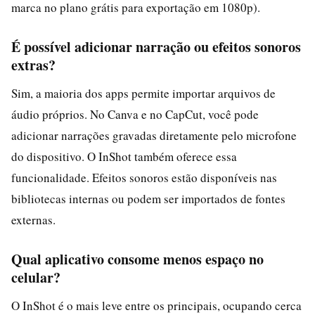
marca no plano grátis para exportação em 1080p).
É possível adicionar narração ou efeitos sonoros
extras?
Sim, a maioria dos apps permite importar arquivos de
áudio próprios. No Canva e no CapCut, você pode
adicionar narrações gravadas diretamente pelo microfone
do dispositivo. O InShot também oferece essa
funcionalidade. Efeitos sonoros estão disponíveis nas
bibliotecas internas ou podem ser importados de fontes
externas.
Qual aplicativo consome menos espaço no
celular?
O InShot é o mais leve entre os principais, ocupando cerca