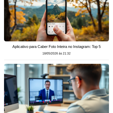
Aplicativo para Caber Foto Inteira no Instagram: Top 5
18/05/2026 às 21:32