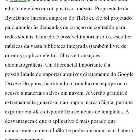
edição de vídeo em dispositivos móveis. Propriedade da
ByteDance (mesma empresa do TikTok), ele foi projetado
para atender às demandas de criação de conteúdo para
redes sociais. Com ele, é possível importar fotos, escolher
músicas da vasta biblioteca integrada (também livre de
direitos), aplicar efeitos, filtros e transições
cinematográficas. Um diferencial importante é a
possibilidade de importar arquivos diretamente do Google
Drive e Dropbox, facilitando o trabalho em equipe ou o
acesso a materiais salvos em nuvem. A versão gratuita é
extremamente generosa: não impõe marca d'água, permite
exportar em 4K e disponibiliza centenas de templates. A
desvantagem é que o aplicativo é mais pesado que
concorrentes como o InShot e pode consumir mais bateria
e armazenamento.