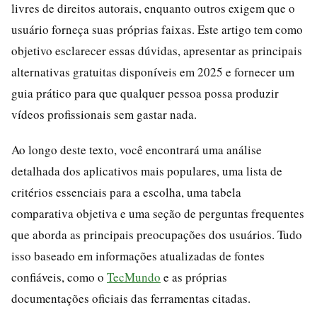
livres de direitos autorais, enquanto outros exigem que o
usuário forneça suas próprias faixas. Este artigo tem como
objetivo esclarecer essas dúvidas, apresentar as principais
alternativas gratuitas disponíveis em 2025 e fornecer um
guia prático para que qualquer pessoa possa produzir
vídeos profissionais sem gastar nada.
Ao longo deste texto, você encontrará uma análise
detalhada dos aplicativos mais populares, uma lista de
critérios essenciais para a escolha, uma tabela
comparativa objetiva e uma seção de perguntas frequentes
que aborda as principais preocupações dos usuários. Tudo
isso baseado em informações atualizadas de fontes
confiáveis, como o
TecMundo
e as próprias
documentações oficiais das ferramentas citadas.