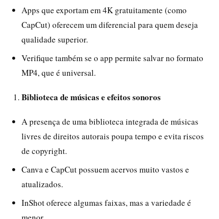
Apps que exportam em 4K gratuitamente (como
CapCut) oferecem um diferencial para quem deseja
qualidade superior.
Verifique também se o app permite salvar no formato
MP4, que é universal.
Biblioteca de músicas e efeitos sonoros
A presença de uma biblioteca integrada de músicas
livres de direitos autorais poupa tempo e evita riscos
de copyright.
Canva e CapCut possuem acervos muito vastos e
atualizados.
InShot oferece algumas faixas, mas a variedade é
menor.