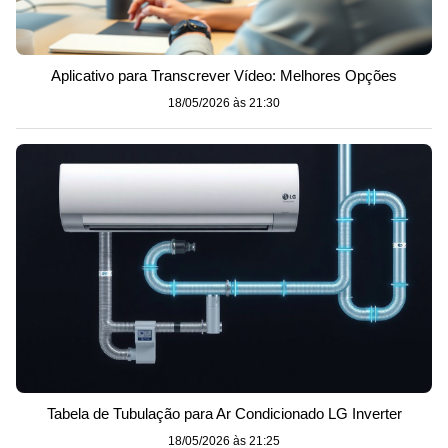
Aplicativo para Transcrever Vídeo: Melhores Opções
18/05/2026 às 21:30
Tabela de Tubulação para Ar Condicionado LG Inverter
18/05/2026 às 21:25