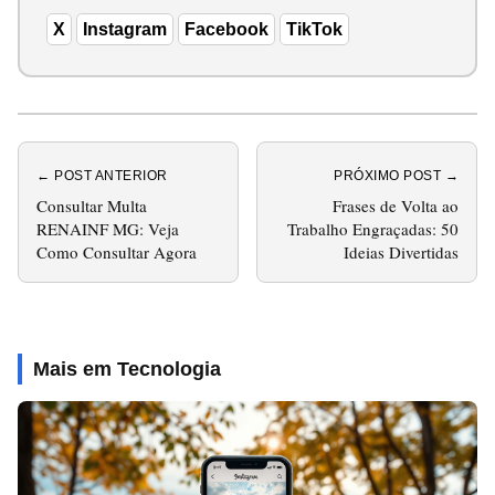
X
Instagram
Facebook
TikTok
← POST ANTERIOR
PRÓXIMO POST →
Consultar Multa
Frases de Volta ao
RENAINF MG: Veja
Trabalho Engraçadas: 50
Como Consultar Agora
Ideias Divertidas
Mais em Tecnologia