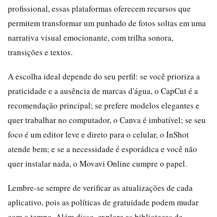
profissional, essas plataformas oferecem recursos que
permitem transformar um punhado de fotos soltas em uma
narrativa visual emocionante, com trilha sonora,
transições e textos.
A escolha ideal depende do seu perfil: se você prioriza a
praticidade e a ausência de marcas d'água, o CapCut é a
recomendação principal; se prefere modelos elegantes e
quer trabalhar no computador, o Canva é imbatível; se seu
foco é um editor leve e direto para o celular, o InShot
atende bem; e se a necessidade é esporádica e você não
quer instalar nada, o Movavi Online cumpre o papel.
Lembre-se sempre de verificar as atualizações de cada
aplicativo, pois as políticas de gratuidade podem mudar
com o tempo. Além disso, explore as bibliotecas de