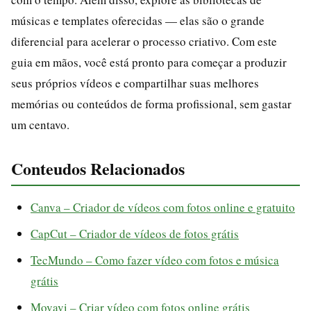
músicas e templates oferecidas — elas são o grande
diferencial para acelerar o processo criativo. Com este
guia em mãos, você está pronto para começar a produzir
seus próprios vídeos e compartilhar suas melhores
memórias ou conteúdos de forma profissional, sem gastar
um centavo.
Conteudos Relacionados
Canva – Criador de vídeos com fotos online e gratuito
CapCut – Criador de vídeos de fotos grátis
TecMundo – Como fazer vídeo com fotos e música
grátis
Movavi – Criar vídeo com fotos online grátis