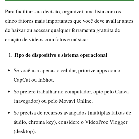
Para facilitar sua decisão, organizei uma lista com os
cinco fatores mais importantes que você deve avaliar antes
de baixar ou acessar qualquer ferramenta gratuita de
criação de vídeos com fotos e música:
Tipo de dispositivo e sistema operacional
Se você usa apenas o celular, priorize apps como
CapCut ou InShot.
Se prefere trabalhar no computador, opte pelo Canva
(navegador) ou pelo Movavi Online.
Se precisa de recursos avançados (múltiplas faixas de
áudio, chroma key), considere o VideoProc Vlogger
(desktop).