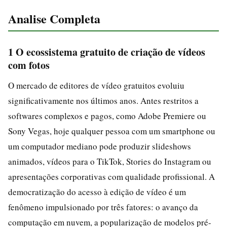
Analise Completa
1 O ecossistema gratuito de criação de vídeos
com fotos
O mercado de editores de vídeo gratuitos evoluiu
significativamente nos últimos anos. Antes restritos a
softwares complexos e pagos, como Adobe Premiere ou
Sony Vegas, hoje qualquer pessoa com um smartphone ou
um computador mediano pode produzir slideshows
animados, vídeos para o TikTok, Stories do Instagram ou
apresentações corporativas com qualidade profissional. A
democratização do acesso à edição de vídeo é um
fenômeno impulsionado por três fatores: o avanço da
computação em nuvem, a popularização de modelos pré-