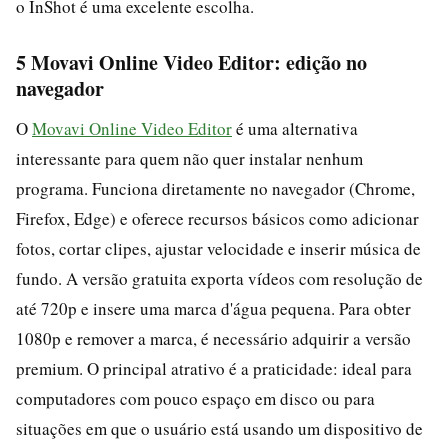
o InShot é uma excelente escolha.
5 Movavi Online Video Editor: edição no
navegador
O
Movavi Online Video Editor
é uma alternativa
interessante para quem não quer instalar nenhum
programa. Funciona diretamente no navegador (Chrome,
Firefox, Edge) e oferece recursos básicos como adicionar
fotos, cortar clipes, ajustar velocidade e inserir música de
fundo. A versão gratuita exporta vídeos com resolução de
até 720p e insere uma marca d'água pequena. Para obter
1080p e remover a marca, é necessário adquirir a versão
premium. O principal atrativo é a praticidade: ideal para
computadores com pouco espaço em disco ou para
situações em que o usuário está usando um dispositivo de