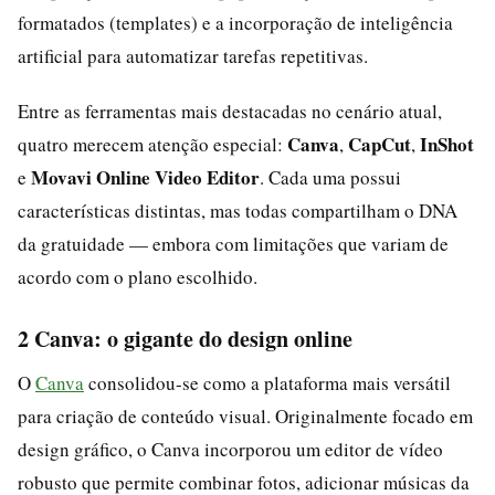
formatados (templates) e a incorporação de inteligência
artificial para automatizar tarefas repetitivas.
Entre as ferramentas mais destacadas no cenário atual,
Canva
CapCut
InShot
quatro merecem atenção especial:
,
,
Movavi Online Video Editor
e
. Cada uma possui
características distintas, mas todas compartilham o DNA
da gratuidade — embora com limitações que variam de
acordo com o plano escolhido.
2 Canva: o gigante do design online
O
Canva
consolidou-se como a plataforma mais versátil
para criação de conteúdo visual. Originalmente focado em
design gráfico, o Canva incorporou um editor de vídeo
robusto que permite combinar fotos, adicionar músicas da