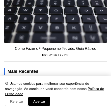
Como Fazer o ² Pequeno no Teclado: Guia Rápido
18/05/2026 às 21:06
Mais Recentes
🍪 Usamos cookies para melhorar sua experiência de
navegação. Ao continuar, você concorda com nossa
Política de
Privacidade
.
Rejeitar
Aceitar