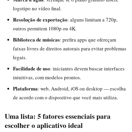
logotipo no vídeo final.
Resolução de exportação
: alguns limitam a 720p,
outros permitem 1080p ou 4K.
Biblioteca de músicas
: prefira apps que ofereçam
faixas livres de direitos autorais para evitar problemas
legais.
Facilidade de uso
: iniciantes devem buscar interfaces
intuitivas, com modelos prontos.
Plataforma
: web, Android, iOS ou desktop — escolha
de acordo com o dispositivo que você mais utiliza.
Uma lista: 5 fatores essenciais para
escolher o aplicativo ideal