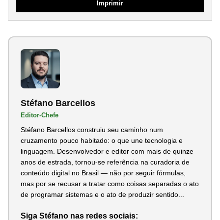
Imprimir
Stéfano Barcellos
Editor-Chefe
Stéfano Barcellos construiu seu caminho num
cruzamento pouco habitado: o que une tecnologia e
linguagem. Desenvolvedor e editor com mais de quinze
anos de estrada, tornou-se referência na curadoria de
conteúdo digital no Brasil — não por seguir fórmulas,
mas por se recusar a tratar como coisas separadas o ato
de programar sistemas e o ato de produzir sentido...
Siga Stéfano nas redes sociais: