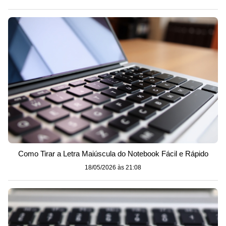
Como Tirar a Letra Maiúscula do Notebook Fácil e Rápido
18/05/2026 às 21:08