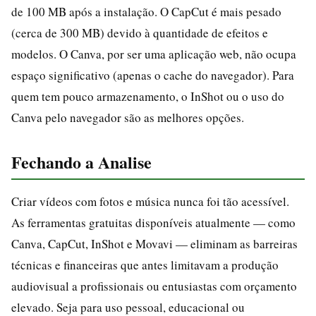
de 100 MB após a instalação. O CapCut é mais pesado
(cerca de 300 MB) devido à quantidade de efeitos e
modelos. O Canva, por ser uma aplicação web, não ocupa
espaço significativo (apenas o cache do navegador). Para
quem tem pouco armazenamento, o InShot ou o uso do
Canva pelo navegador são as melhores opções.
Fechando a Analise
Criar vídeos com fotos e música nunca foi tão acessível.
As ferramentas gratuitas disponíveis atualmente — como
Canva, CapCut, InShot e Movavi — eliminam as barreiras
técnicas e financeiras que antes limitavam a produção
audiovisual a profissionais ou entusiastas com orçamento
elevado. Seja para uso pessoal, educacional ou