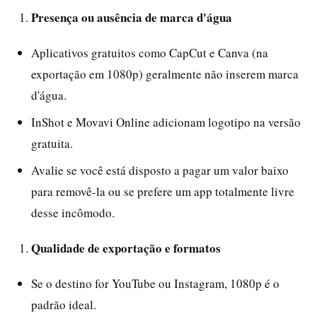
Presença ou ausência de marca d'água
Aplicativos gratuitos como CapCut e Canva (na
exportação em 1080p) geralmente não inserem marca
d'água.
InShot e Movavi Online adicionam logotipo na versão
gratuita.
Avalie se você está disposto a pagar um valor baixo
para removê-la ou se prefere um app totalmente livre
desse incômodo.
Qualidade de exportação e formatos
Se o destino for YouTube ou Instagram, 1080p é o
padrão ideal.