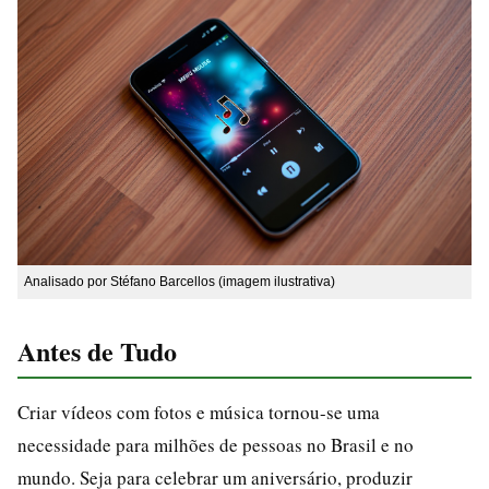
Analisado por Stéfano Barcellos (imagem ilustrativa)
Antes de Tudo
Criar vídeos com fotos e música tornou-se uma
necessidade para milhões de pessoas no Brasil e no
mundo. Seja para celebrar um aniversário, produzir