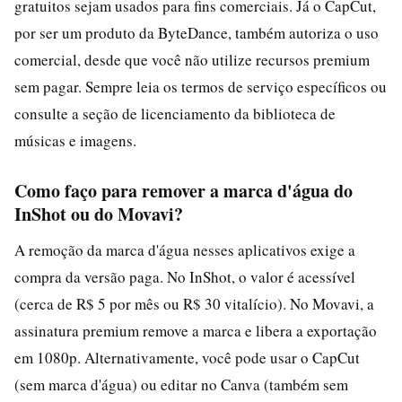
gratuitos sejam usados para fins comerciais. Já o CapCut,
por ser um produto da ByteDance, também autoriza o uso
comercial, desde que você não utilize recursos premium
sem pagar. Sempre leia os termos de serviço específicos ou
consulte a seção de licenciamento da biblioteca de
músicas e imagens.
Como faço para remover a marca d'água do
InShot ou do Movavi?
A remoção da marca d'água nesses aplicativos exige a
compra da versão paga. No InShot, o valor é acessível
(cerca de R$ 5 por mês ou R$ 30 vitalício). No Movavi, a
assinatura premium remove a marca e libera a exportação
em 1080p. Alternativamente, você pode usar o CapCut
(sem marca d'água) ou editar no Canva (também sem