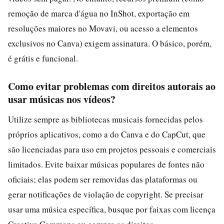
remoção de marca d'água no InShot, exportação em
resoluções maiores no Movavi, ou acesso a elementos
exclusivos no Canva) exigem assinatura. O básico, porém,
é grátis e funcional.
Como evitar problemas com direitos autorais ao
usar músicas nos vídeos?
Utilize sempre as bibliotecas musicais fornecidas pelos
próprios aplicativos, como a do Canva e do CapCut, que
são licenciadas para uso em projetos pessoais e comerciais
limitados. Evite baixar músicas populares de fontes não
oficiais; elas podem ser removidas das plataformas ou
gerar notificações de violação de copyright. Se precisar
usar uma música específica, busque por faixas com licença