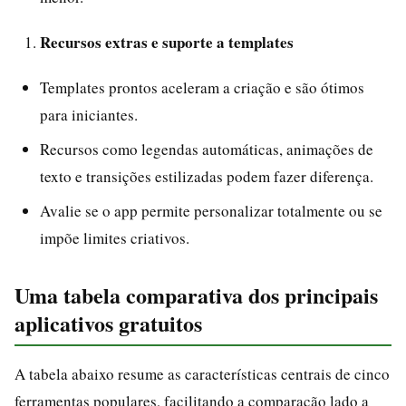
Recursos extras e suporte a templates
Templates prontos aceleram a criação e são ótimos
para iniciantes.
Recursos como legendas automáticas, animações de
texto e transições estilizadas podem fazer diferença.
Avalie se o app permite personalizar totalmente ou se
impõe limites criativos.
Uma tabela comparativa dos principais
aplicativos gratuitos
A tabela abaixo resume as características centrais de cinco
ferramentas populares, facilitando a comparação lado a