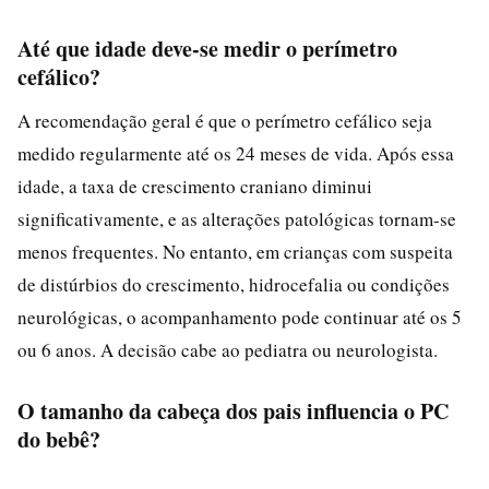
Até que idade deve-se medir o perímetro
cefálico?
A recomendação geral é que o perímetro cefálico seja
medido regularmente até os 24 meses de vida. Após essa
idade, a taxa de crescimento craniano diminui
significativamente, e as alterações patológicas tornam-se
menos frequentes. No entanto, em crianças com suspeita
de distúrbios do crescimento, hidrocefalia ou condições
neurológicas, o acompanhamento pode continuar até os 5
ou 6 anos. A decisão cabe ao pediatra ou neurologista.
O tamanho da cabeça dos pais influencia o PC
do bebê?