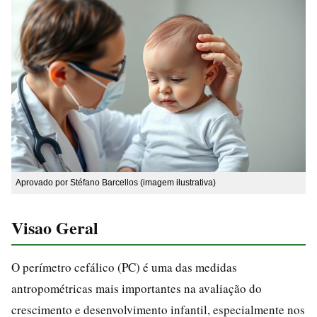
Aprovado por Stéfano Barcellos (imagem ilustrativa)
Visao Geral
O perímetro cefálico (PC) é uma das medidas
antropométricas mais importantes na avaliação do
crescimento e desenvolvimento infantil, especialmente nos