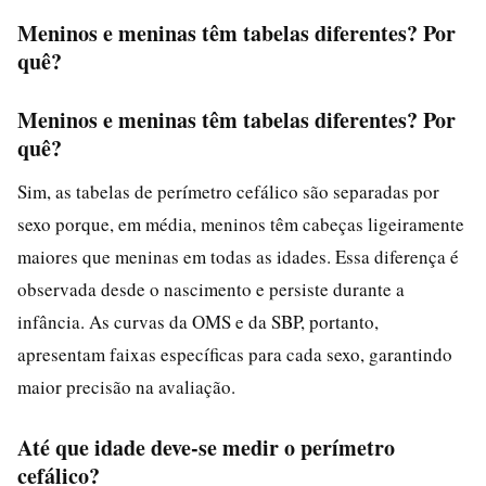
Meninos e meninas têm tabelas diferentes? Por
quê?
Meninos e meninas têm tabelas diferentes? Por
quê?
Sim, as tabelas de perímetro cefálico são separadas por
sexo porque, em média, meninos têm cabeças ligeiramente
maiores que meninas em todas as idades. Essa diferença é
observada desde o nascimento e persiste durante a
infância. As curvas da OMS e da SBP, portanto,
apresentam faixas específicas para cada sexo, garantindo
maior precisão na avaliação.
Até que idade deve-se medir o perímetro
cefálico?