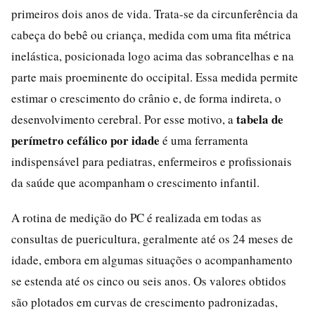
primeiros dois anos de vida. Trata-se da circunferência da
cabeça do bebê ou criança, medida com uma fita métrica
inelástica, posicionada logo acima das sobrancelhas e na
parte mais proeminente do occipital. Essa medida permite
estimar o crescimento do crânio e, de forma indireta, o
tabela de
desenvolvimento cerebral. Por esse motivo, a
perímetro cefálico por idade
é uma ferramenta
indispensável para pediatras, enfermeiros e profissionais
da saúde que acompanham o crescimento infantil.
A rotina de medição do PC é realizada em todas as
consultas de puericultura, geralmente até os 24 meses de
idade, embora em algumas situações o acompanhamento
se estenda até os cinco ou seis anos. Os valores obtidos
são plotados em curvas de crescimento padronizadas,