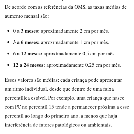
De acordo com as referências da OMS, as taxas médias de
aumento mensal são:
0 a 3 meses:
aproximadamente 2 cm por mês.
3 a 6 meses:
aproximadamente 1 cm por mês.
6 a 12 meses:
aproximadamente 0,5 cm por mês.
12 a 24 meses:
aproximadamente 0,25 cm por mês.
Esses valores são médias; cada criança pode apresentar
um ritmo individual, desde que dentro de uma faixa
percentílica estável. Por exemplo, uma criança que nasce
com PC no percentil 15 tende a permanecer próxima a esse
percentil ao longo do primeiro ano, a menos que haja
interferência de fatores patológicos ou ambientais.