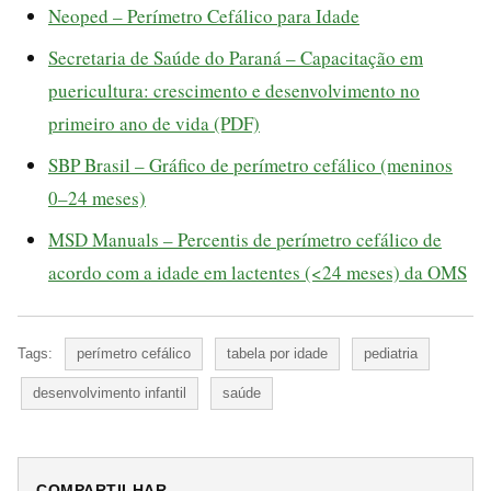
Neoped – Perímetro Cefálico para Idade
Secretaria de Saúde do Paraná – Capacitação em
puericultura: crescimento e desenvolvimento no
primeiro ano de vida (PDF)
SBP Brasil – Gráfico de perímetro cefálico (meninos
0–24 meses)
MSD Manuals – Percentis de perímetro cefálico de
acordo com a idade em lactentes (<24 meses) da OMS
Tags:
perímetro cefálico
tabela por idade
pediatria
desenvolvimento infantil
saúde
COMPARTILHAR