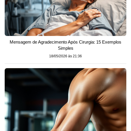
Mensagem de Agradecimento Após Cirurgia: 15 Exemplos
Simples
18/05/2026 às 21:36