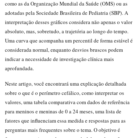
como as da Organização Mundial da Saúde (OMS) ou as
adotadas pela Sociedade Brasileira de Pediatria (SBP). A
interpretação desses gráficos considera não apenas o valor
absoluto, mas, sobretudo, a trajetória ao longo do tempo.
Uma curva que acompanha um percentil de forma estável é
considerada normal, enquanto desvios bruscos podem
indicar a necessidade de investigação clínica mais
aprofundada.
Neste artigo, você encontrará uma explicação detalhada
sobre o que é o perímetro cefálico, como interpretar os
valores, uma tabela comparativa com dados de referência
para meninos e meninas de 0 a 24 meses, uma lista de
fatores que influenciam essa medida e respostas para as
perguntas mais frequentes sobre o tema. O objetivo é