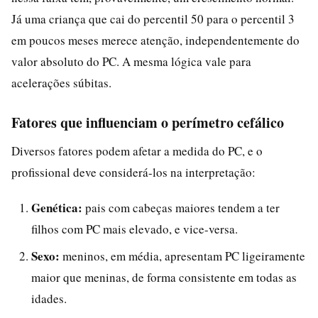
Já uma criança que cai do percentil 50 para o percentil 3
em poucos meses merece atenção, independentemente do
valor absoluto do PC. A mesma lógica vale para
acelerações súbitas.
Fatores que influenciam o perímetro cefálico
Diversos fatores podem afetar a medida do PC, e o
profissional deve considerá-los na interpretação:
Genética:
pais com cabeças maiores tendem a ter
filhos com PC mais elevado, e vice-versa.
Sexo:
meninos, em média, apresentam PC ligeiramente
maior que meninas, de forma consistente em todas as
idades.