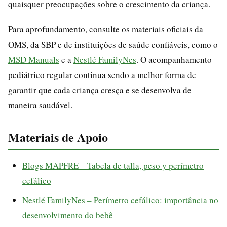
quaisquer preocupações sobre o crescimento da criança.
Para aprofundamento, consulte os materiais oficiais da
OMS, da SBP e de instituições de saúde confiáveis, como o
MSD Manuals
e a
Nestlé FamilyNes
. O acompanhamento
pediátrico regular continua sendo a melhor forma de
garantir que cada criança cresça e se desenvolva de
maneira saudável.
Materiais de Apoio
Blogs MAPFRE – Tabela de talla, peso y perímetro
cefálico
Nestlé FamilyNes – Perímetro cefálico: importância no
desenvolvimento do bebê