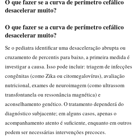
O que fazer se a curva de perímetro cefálico
desacelerar muito?
O que fazer se a curva de perímetro cefálico
desacelerar muito?
Se o pediatra identificar uma desaceleração abrupta ou
cruzamento de percentis para baixo, a primeira medida é
investigar a causa. Isso pode incluir: triagem de infecções
congênitas (como Zika ou citomegalovírus), avaliação
nutricional, exames de neuroimagem (como ultrassom
transfontanela ou ressonância magnética) e
aconselhamento genético. O tratamento dependerá do
diagnóstico subjacente; em alguns casos, apenas o
acompanhamento atento é suficiente, enquanto em outros
podem ser necessárias intervenções precoces.