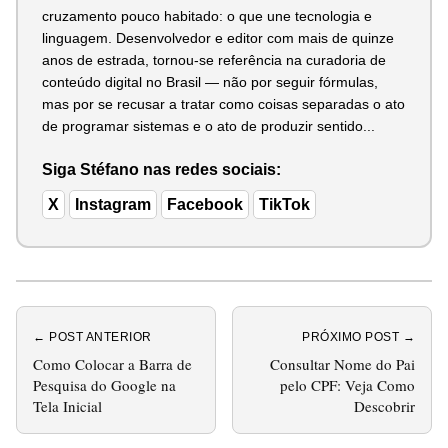
cruzamento pouco habitado: o que une tecnologia e
linguagem. Desenvolvedor e editor com mais de quinze
anos de estrada, tornou-se referência na curadoria de
conteúdo digital no Brasil — não por seguir fórmulas,
mas por se recusar a tratar como coisas separadas o ato
de programar sistemas e o ato de produzir sentido...
Siga Stéfano nas redes sociais:
X
Instagram
Facebook
TikTok
← POST ANTERIOR
PRÓXIMO POST →
Como Colocar a Barra de
Consultar Nome do Pai
Pesquisa do Google na
pelo CPF: Veja Como
Tela Inicial
Descobrir