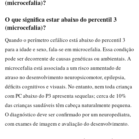
(microcefalia)?
O que significa estar abaixo do percentil 3
(microcefalia)?
Quando o perímetro cefálico está abaixo do percentil 3
para a idade e sexo, fala-se em microcefalia. Essa condição
pode ser decorrente de causas genéticas ou ambientais. A
microcefalia está associada a um risco aumentado de
atraso no desenvolvimento neuropsicomotor, epilepsia,
déficits cognitivos e visuais. No entanto, nem toda criança
com PC abaixo do P3 apresenta sequelas; cerca de 10%
das crianças saudáveis têm cabeça naturalmente pequena.
O diagnóstico deve ser confirmado por um neuropediatra,
com exames de imagem e avaliação do desenvolvimento.