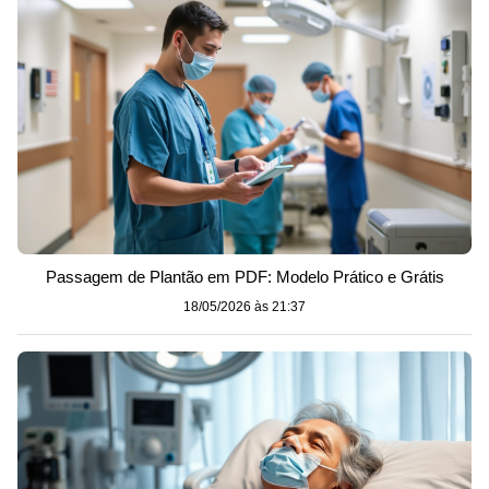
Passagem de Plantão em PDF: Modelo Prático e Grátis
18/05/2026 às 21:37