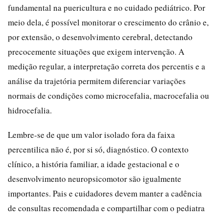
fundamental na puericultura e no cuidado pediátrico. Por
meio dela, é possível monitorar o crescimento do crânio e,
por extensão, o desenvolvimento cerebral, detectando
precocemente situações que exigem intervenção. A
medição regular, a interpretação correta dos percentis e a
análise da trajetória permitem diferenciar variações
normais de condições como microcefalia, macrocefalia ou
hidrocefalia.
Lembre-se de que um valor isolado fora da faixa
percentilica não é, por si só, diagnóstico. O contexto
clínico, a história familiar, a idade gestacional e o
desenvolvimento neuropsicomotor são igualmente
importantes. Pais e cuidadores devem manter a cadência
de consultas recomendada e compartilhar com o pediatra