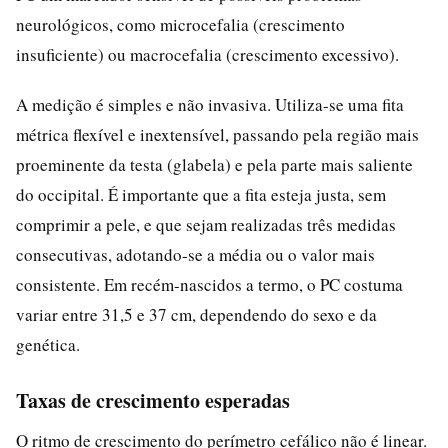
neurológicos, como microcefalia (crescimento
insuficiente) ou macrocefalia (crescimento excessivo).
A medição é simples e não invasiva. Utiliza-se uma fita
métrica flexível e inextensível, passando pela região mais
proeminente da testa (glabela) e pela parte mais saliente
do occipital. É importante que a fita esteja justa, sem
comprimir a pele, e que sejam realizadas três medidas
consecutivas, adotando-se a média ou o valor mais
consistente. Em recém-nascidos a termo, o PC costuma
variar entre 31,5 e 37 cm, dependendo do sexo e da
genética.
Taxas de crescimento esperadas
O ritmo de crescimento do perímetro cefálico não é linear.