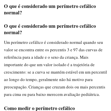
O que é considerado um perímetro cefálico
normal?
O que é considerado um perímetro cefálico
normal?
Um perímetro cefálico é considerado normal quando seu
valor se encontra entre os percentis 3 e 97 das curvas de
referência para a idade e o sexo da criança. Mais
importante do que um valor isolado é a trajetória de
crescimento: se a curva se mantém estável em um percentil
ao longo do tempo, geralmente não há motivo para
preocupação. Crianças que cruzam dois ou mais percentis
para cima ou para baixo merecem avaliação pediátrica.
Como medir o perímetro cefálico