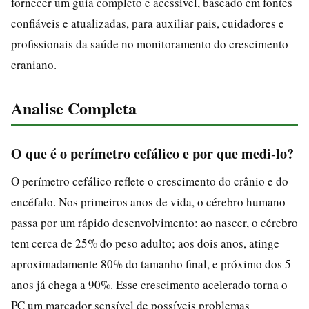
fornecer um guia completo e acessível, baseado em fontes
confiáveis e atualizadas, para auxiliar pais, cuidadores e
profissionais da saúde no monitoramento do crescimento
craniano.
Analise Completa
O que é o perímetro cefálico e por que medi-lo?
O perímetro cefálico reflete o crescimento do crânio e do
encéfalo. Nos primeiros anos de vida, o cérebro humano
passa por um rápido desenvolvimento: ao nascer, o cérebro
tem cerca de 25% do peso adulto; aos dois anos, atinge
aproximadamente 80% do tamanho final, e próximo dos 5
anos já chega a 90%. Esse crescimento acelerado torna o
PC um marcador sensível de possíveis problemas