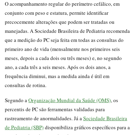
O acompanhamento regular do perímetro cefálico, em
conjunto com peso e estatura, permite identificar
precocemente alterações que podem ser tratadas ou
manejadas. A Sociedade Brasileira de Pediatria recomenda
que a medição do PC seja feita em todas as consultas do
primeiro ano de vida (mensalmente nos primeiros seis
meses, depois a cada dois ou três meses) e, no segundo
ano, a cada três a seis meses. Após os dois anos, a
frequência diminui, mas a medida ainda é útil em
consultas de rotina.
Segundo a
Organização Mundial da Saúde (OMS)
, os
percentis de PC são ferramentas validadas para
rastreamento de anormalidades. Já a
Sociedade Brasileira
de Pediatria (SBP)
disponibiliza gráficos específicos para a