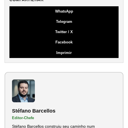
WhatsApp
Telegram
Twitter / X
Facebook
Imprimir
Stéfano Barcellos
Editor-Chefe
Stéfano Barcellos construiu seu caminho num