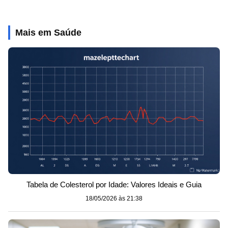
Mais em Saúde
Tabela de Colesterol por Idade: Valores Ideais e Guia
18/05/2026 às 21:38