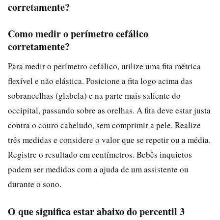
corretamente?
Como medir o perímetro cefálico
corretamente?
Para medir o perímetro cefálico, utilize uma fita métrica
flexível e não elástica. Posicione a fita logo acima das
sobrancelhas (glabela) e na parte mais saliente do
occipital, passando sobre as orelhas. A fita deve estar justa
contra o couro cabeludo, sem comprimir a pele. Realize
três medidas e considere o valor que se repetir ou a média.
Registre o resultado em centímetros. Bebês inquietos
podem ser medidos com a ajuda de um assistente ou
durante o sono.
O que significa estar abaixo do percentil 3