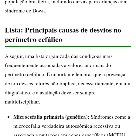
população brasileira, incluindo curvas para crianças com
síndrome de Down.
Lista: Principais causas de desvios no
perímetro cefálico
A seguir, uma lista organizada das condições mais
frequentemente associadas a valores anormais do
perímetro cefálico. É importante lembrar que a presença
de um desses fatores não implica, necessariamente, em um
diagnóstico, e a avaliação deve ser sempre
multidisciplinar.
Microcefalia primária (genética):
Síndromes como a
microcefalia verdadeira autossômica recessiva ou
associada a mutações em genes específicos (MCPH1,