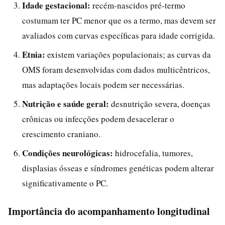
Idade gestacional:
recém-nascidos pré-termo
costumam ter PC menor que os a termo, mas devem ser
avaliados com curvas específicas para idade corrigida.
Etnia:
existem variações populacionais; as curvas da
OMS foram desenvolvidas com dados multicêntricos,
mas adaptações locais podem ser necessárias.
Nutrição e saúde geral:
desnutrição severa, doenças
crônicas ou infecções podem desacelerar o
crescimento craniano.
Condições neurológicas:
hidrocefalia, tumores,
displasias ósseas e síndromes genéticas podem alterar
significativamente o PC.
Importância do acompanhamento longitudinal