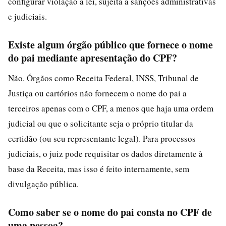
configurar violação à lei, sujeita a sanções administrativas
e judiciais.
Existe algum órgão público que fornece o nome
do pai mediante apresentação do CPF?
Não. Órgãos como Receita Federal, INSS, Tribunal de
Justiça ou cartórios não fornecem o nome do pai a
terceiros apenas com o CPF, a menos que haja uma ordem
judicial ou que o solicitante seja o próprio titular da
certidão (ou seu representante legal). Para processos
judiciais, o juiz pode requisitar os dados diretamente à
base da Receita, mas isso é feito internamente, sem
divulgação pública.
Como saber se o nome do pai consta no CPF de
uma pessoa?