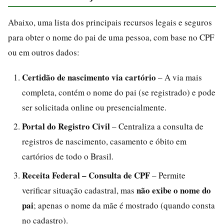
Abaixo, uma lista dos principais recursos legais e seguros
para obter o nome do pai de uma pessoa, com base no CPF
ou em outros dados:
Certidão de nascimento via cartório
– A via mais
completa, contém o nome do pai (se registrado) e pode
ser solicitada online ou presencialmente.
Portal do Registro Civil
– Centraliza a consulta de
registros de nascimento, casamento e óbito em
cartórios de todo o Brasil.
Receita Federal – Consulta de CPF
– Permite
não exibe o nome do
verificar situação cadastral, mas
pai
; apenas o nome da mãe é mostrado (quando consta
no cadastro).