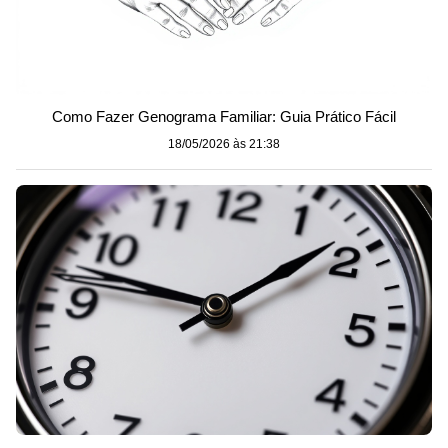
Como Fazer Genograma Familiar: Guia Prático Fácil
18/05/2026 às 21:38