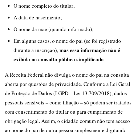
O nome completo do titular;
A data de nascimento;
O nome da mãe (quando informado);
Em alguns casos, o nome do pai (se foi registrado
mas essa informação não é
durante a inscrição),
exibida na consulta pública simplificada
.
A Receita Federal não divulga o nome do pai na consulta
aberta por questões de privacidade. Conforme a Lei Geral
de Proteção de Dados (LGPD – Lei 13.709/2018), dados
pessoais sensíveis – como filiação – só podem ser tratados
com consentimento do titular ou para cumprimento de
obrigação legal. Assim, o cidadão comum não tem acesso
ao nome do pai de outra pessoa simplesmente digitando