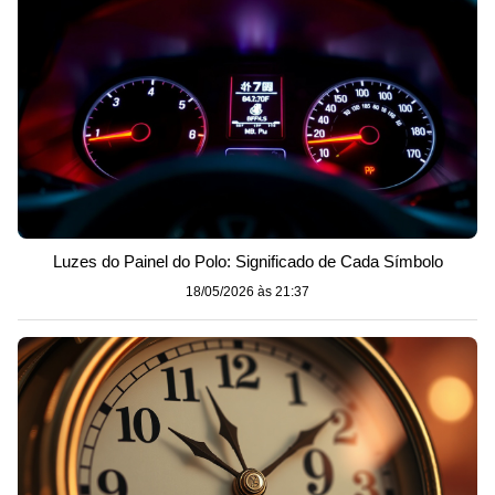
Luzes do Painel do Polo: Significado de Cada Símbolo
18/05/2026 às 21:37