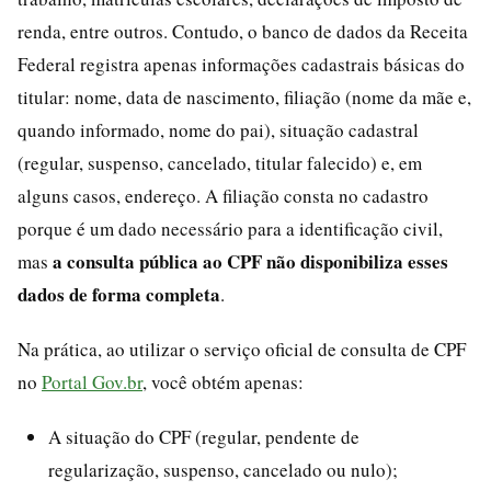
renda, entre outros. Contudo, o banco de dados da Receita
Federal registra apenas informações cadastrais básicas do
titular: nome, data de nascimento, filiação (nome da mãe e,
quando informado, nome do pai), situação cadastral
(regular, suspenso, cancelado, titular falecido) e, em
alguns casos, endereço. A filiação consta no cadastro
porque é um dado necessário para a identificação civil,
a consulta pública ao CPF não disponibiliza esses
mas
dados de forma completa
.
Na prática, ao utilizar o serviço oficial de consulta de CPF
no
Portal Gov.br
, você obtém apenas:
A situação do CPF (regular, pendente de
regularização, suspenso, cancelado ou nulo);