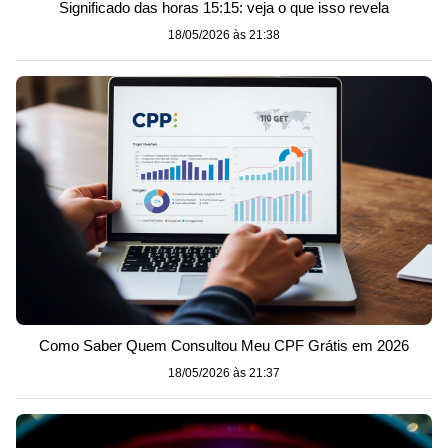
Significado das horas 15:15: veja o que isso revela
18/05/2026 às 21:38
Como Saber Quem Consultou Meu CPF Grátis em 2026
18/05/2026 às 21:37