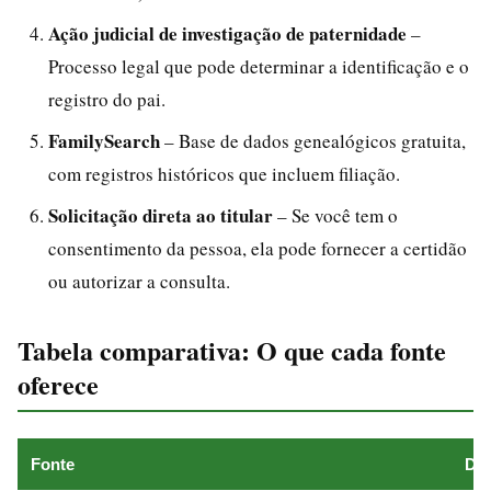
Ação judicial de investigação de paternidade
–
Processo legal que pode determinar a identificação e o
registro do pai.
FamilySearch
– Base de dados genealógicos gratuita,
com registros históricos que incluem filiação.
Solicitação direta ao titular
– Se você tem o
consentimento da pessoa, ela pode fornecer a certidão
ou autorizar a consulta.
Tabela comparativa: O que cada fonte
oferece
Fonte
Dad