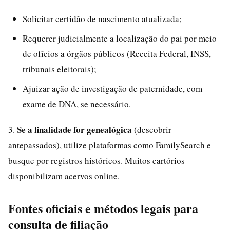
Solicitar certidão de nascimento atualizada;
Requerer judicialmente a localização do pai por meio
de ofícios a órgãos públicos (Receita Federal, INSS,
tribunais eleitorais);
Ajuizar ação de investigação de paternidade, com
exame de DNA, se necessário.
Se a finalidade for genealógica
3.
(descobrir
antepassados), utilize plataformas como FamilySearch e
busque por registros históricos. Muitos cartórios
disponibilizam acervos online.
Fontes oficiais e métodos legais para
consulta de filiação