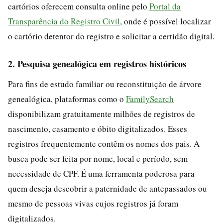
cartórios oferecem consulta online pelo
Portal da
Transparência do Registro Civil
, onde é possível localizar
o cartório detentor do registro e solicitar a certidão digital.
2. Pesquisa genealógica em registros históricos
Para fins de estudo familiar ou reconstituição de árvore
genealógica, plataformas como o
FamilySearch
disponibilizam gratuitamente milhões de registros de
nascimento, casamento e óbito digitalizados. Esses
registros frequentemente contêm os nomes dos pais. A
busca pode ser feita por nome, local e período, sem
necessidade de CPF. É uma ferramenta poderosa para
quem deseja descobrir a paternidade de antepassados ou
mesmo de pessoas vivas cujos registros já foram
digitalizados.