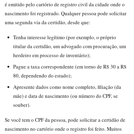
é emitido pelo cartório de registro civil da cidade onde o
nascimento foi registrado. Qualquer pessoa pode solicitar
uma segunda via da certidão, desde que:
Tenha interesse legítimo (por exemplo, o próprio
titular da certidão, um advogado com procuração, um
herdeiro em processo de inventário);
Pague a taxa correspondente (em torno de R$ 30 a R$
80, dependendo do estado);
Apresente dados como nome completo, filiação (da
mãe) e data de nascimento (ou número do CPF, se
souber).
Se você tem o CPF da pessoa, pode solicitar a certidão de
nascimento no cartório onde o registro foi feito. Muitos