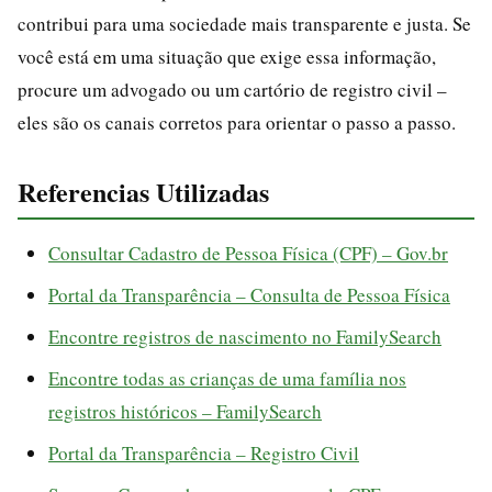
contribui para uma sociedade mais transparente e justa. Se
você está em uma situação que exige essa informação,
procure um advogado ou um cartório de registro civil –
eles são os canais corretos para orientar o passo a passo.
Referencias Utilizadas
Consultar Cadastro de Pessoa Física (CPF) – Gov.br
Portal da Transparência – Consulta de Pessoa Física
Encontre registros de nascimento no FamilySearch
Encontre todas as crianças de uma família nos
registros históricos – FamilySearch
Portal da Transparência – Registro Civil