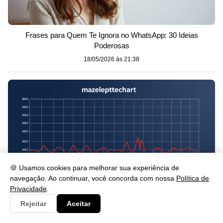
Frases para Quem Te Ignora no WhatsApp: 30 Ideias
Poderosas
18/05/2026 às 21:38
🍪 Usamos cookies para melhorar sua experiência de
navegação. Ao continuar, você concorda com nossa
Política de
Privacidade
.
Rejeitar
Aceitar
Tabela de Colesterol por Idade: Valores Ideais e Guia