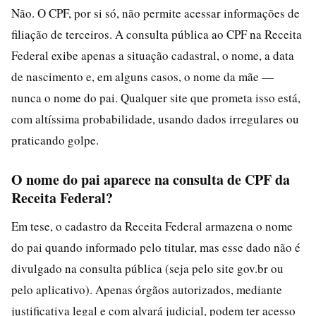
Não. O CPF, por si só, não permite acessar informações de
filiação de terceiros. A consulta pública ao CPF na Receita
Federal exibe apenas a situação cadastral, o nome, a data
de nascimento e, em alguns casos, o nome da mãe —
nunca o nome do pai. Qualquer site que prometa isso está,
com altíssima probabilidade, usando dados irregulares ou
praticando golpe.
O nome do pai aparece na consulta de CPF da
Receita Federal?
Em tese, o cadastro da Receita Federal armazena o nome
do pai quando informado pelo titular, mas esse dado não é
divulgado na consulta pública (seja pelo site gov.br ou
pelo aplicativo). Apenas órgãos autorizados, mediante
justificativa legal e com alvará judicial, podem ter acesso