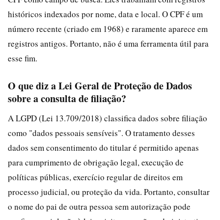
históricos indexados por nome, data e local. O CPF é um
número recente (criado em 1968) e raramente aparece em
registros antigos. Portanto, não é uma ferramenta útil para
esse fim.
O que diz a Lei Geral de Proteção de Dados
sobre a consulta de filiação?
A LGPD (Lei 13.709/2018) classifica dados sobre filiação
como "dados pessoais sensíveis". O tratamento desses
dados sem consentimento do titular é permitido apenas
para cumprimento de obrigação legal, execução de
políticas públicas, exercício regular de direitos em
processo judicial, ou proteção da vida. Portanto, consultar
o nome do pai de outra pessoa sem autorização pode