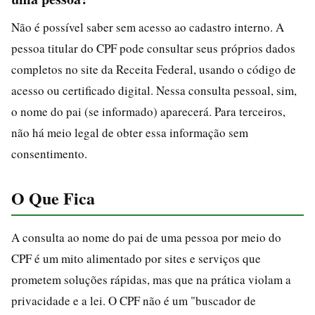
Não é possível saber sem acesso ao cadastro interno. A
pessoa titular do CPF pode consultar seus próprios dados
completos no site da Receita Federal, usando o código de
acesso ou certificado digital. Nessa consulta pessoal, sim,
o nome do pai (se informado) aparecerá. Para terceiros,
não há meio legal de obter essa informação sem
consentimento.
O Que Fica
A consulta ao nome do pai de uma pessoa por meio do
CPF é um mito alimentado por sites e serviços que
prometem soluções rápidas, mas que na prática violam a
privacidade e a lei. O CPF não é um "buscador de