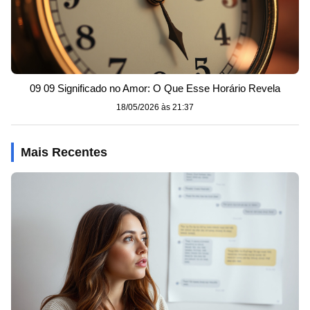
09 09 Significado no Amor: O Que Esse Horário Revela
18/05/2026 às 21:37
Mais Recentes