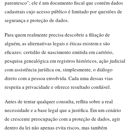
parentesco"; ele é um documento fiscal que contém dados
cadastrais cujo acesso público é limitado por questões de
segurança e proteção de dados.
Para quem realmente precisa descobrir a filiação de
alguém, as alternativas legais e éticas existem e são
eficazes: certidão de nascimento emitida em cartório,
pesquisa genealógica em registros históricos, ação judicial
com assistência jurídica ou, simplesmente, o diálogo
direto com a pessoa envolvida. Cada uma dessas vias
respeita a privacidade e oferece resultado confiável.
Antes de tentar qualquer consulta, reflita sobre a real
necessidade e a base legal que a justifica. Em um cenário
de crescente preocupação com a proteção de dados, agir
dentro da lei não apenas evita riscos, mas também