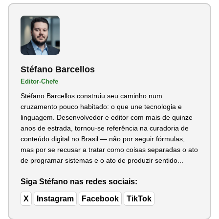
Stéfano Barcellos
Editor-Chefe
Stéfano Barcellos construiu seu caminho num
cruzamento pouco habitado: o que une tecnologia e
linguagem. Desenvolvedor e editor com mais de quinze
anos de estrada, tornou-se referência na curadoria de
conteúdo digital no Brasil — não por seguir fórmulas,
mas por se recusar a tratar como coisas separadas o ato
de programar sistemas e o ato de produzir sentido...
Siga Stéfano nas redes sociais:
X
Instagram
Facebook
TikTok