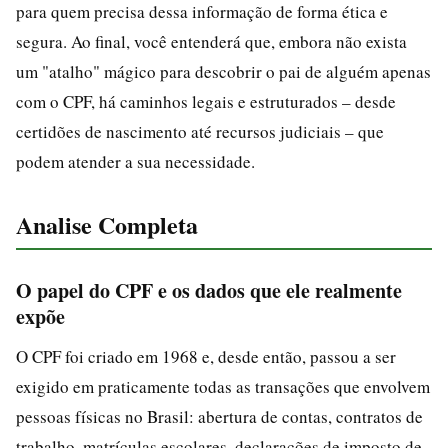
para quem precisa dessa informação de forma ética e
segura. Ao final, você entenderá que, embora não exista
um "atalho" mágico para descobrir o pai de alguém apenas
com o CPF, há caminhos legais e estruturados – desde
certidões de nascimento até recursos judiciais – que
podem atender a sua necessidade.
Analise Completa
O papel do CPF e os dados que ele realmente
expõe
O CPF foi criado em 1968 e, desde então, passou a ser
exigido em praticamente todas as transações que envolvem
pessoas físicas no Brasil: abertura de contas, contratos de
trabalho, matrículas escolares, declarações de imposto de