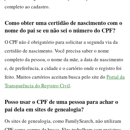
completo ao cadastro.
Como obter uma certidão de nascimento com o
nome do pai se eu não sei o número do CPF?
O CPF não é obrigatório para solicitar a segunda via da
certidão de nascimento. Você precisa saber o nome
completo da pessoa, o nome da mãe, a data de nascimento
e, de preferência, a cidade e o cartório onde o registro foi
feito. Muitos cartórios aceitam busca pelo site do
Portal da
Transparência do Registro Civil
.
Posso usar o CPF de uma pessoa para achar o
pai dela em sites de genealogia?
Os sites de genealogia, como FamilySearch, não utilizam
CPF como campo de busca. Eles trabalham com registros