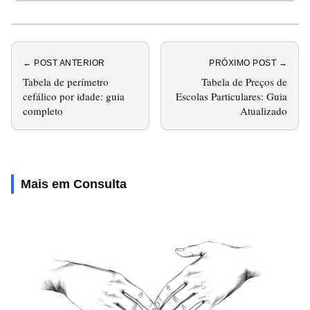
← POST ANTERIOR
PRÓXIMO POST →
Tabela de perímetro
Tabela de Preços de
cefálico por idade: guia
Escolas Particulares: Guia
completo
Atualizado
Mais em Consulta