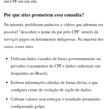
um CPF em um site.
Por que sites prometem essa consulta?
Na internet, proliferam anúncios e vídeos que afirmam ser
possível "descobrir o nome do pai pelo CPF" através de
serviços pagos ou ferramentas milagrosas. Na maioria dos
casos, esses sites:
Utilizam dados vazados de bases governamentais ou
privadas (vazamentos de CPF e dados cadastrais são
frequentes no Brasil);
Exibem informações obtidas de forma ilícita, o que
configura crime de violação de sigilo de dados;
Cobram valores sem entregar o resultado prometido,
configurando golpe;