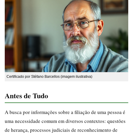
Certificado por Stéfano Barcellos (imagem ilustrativa)
Antes de Tudo
A busca por informações sobre a filiação de uma pessoa é
uma necessidade comum em diversos contextos: questões
de herança, processos judiciais de reconhecimento de