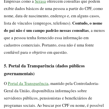
Empresas como a
Serasa
oferecem consultas que podem
exibir dados básicos de uma pessoa a partir do CPF, como
nome, data de nascimento, endereço e, em alguns casos,
Contudo, o nome
lista de vínculos (empregos, telefones).
do pai não é um campo padrão nessas consultas
, a menos
que a pessoa tenha fornecido essa informação em
cadastros comerciais. Portanto, essa não é uma fonte
confiável para o objetivo em questão.
5. Portal da Transparência (dados públicos
governamentais)
O
Portal da Transparência
, mantido pela Controladoria-
Geral da União, disponibiliza informações sobre
servidores públicos, pensionistas e beneficiários de
programas sociais. Ao buscar por CPF ou nome, é possível