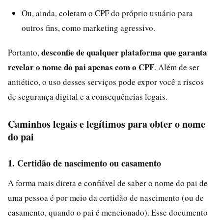
Ou, ainda, coletam o CPF do próprio usuário para
outros fins, como marketing agressivo.
desconfie de qualquer plataforma que garanta
Portanto,
revelar o nome do pai apenas com o CPF
. Além de ser
antiético, o uso desses serviços pode expor você a riscos
de segurança digital e a consequências legais.
Caminhos legais e legítimos para obter o nome
do pai
1. Certidão de nascimento ou casamento
A forma mais direta e confiável de saber o nome do pai de
uma pessoa é por meio da certidão de nascimento (ou de
casamento, quando o pai é mencionado). Esse documento