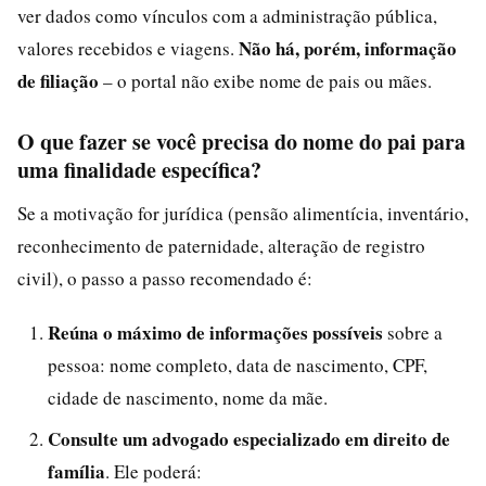
ver dados como vínculos com a administração pública,
Não há, porém, informação
valores recebidos e viagens.
de filiação
– o portal não exibe nome de pais ou mães.
O que fazer se você precisa do nome do pai para
uma finalidade específica?
Se a motivação for jurídica (pensão alimentícia, inventário,
reconhecimento de paternidade, alteração de registro
civil), o passo a passo recomendado é:
Reúna o máximo de informações possíveis
sobre a
pessoa: nome completo, data de nascimento, CPF,
cidade de nascimento, nome da mãe.
Consulte um advogado especializado em direito de
família
. Ele poderá: