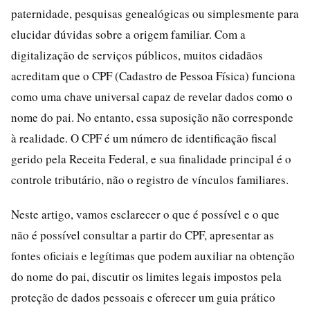
paternidade, pesquisas genealógicas ou simplesmente para
elucidar dúvidas sobre a origem familiar. Com a
digitalização de serviços públicos, muitos cidadãos
acreditam que o CPF (Cadastro de Pessoa Física) funciona
como uma chave universal capaz de revelar dados como o
nome do pai. No entanto, essa suposição não corresponde
à realidade. O CPF é um número de identificação fiscal
gerido pela Receita Federal, e sua finalidade principal é o
controle tributário, não o registro de vínculos familiares.
Neste artigo, vamos esclarecer o que é possível e o que
não é possível consultar a partir do CPF, apresentar as
fontes oficiais e legítimas que podem auxiliar na obtenção
do nome do pai, discutir os limites legais impostos pela
proteção de dados pessoais e oferecer um guia prático