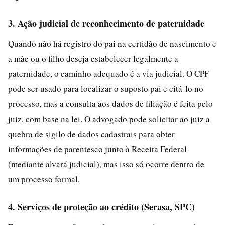
3. Ação judicial de reconhecimento de paternidade
Quando não há registro do pai na certidão de nascimento e
a mãe ou o filho deseja estabelecer legalmente a
paternidade, o caminho adequado é a via judicial. O CPF
pode ser usado para localizar o suposto pai e citá-lo no
processo, mas a consulta aos dados de filiação é feita pelo
juiz, com base na lei. O advogado pode solicitar ao juiz a
quebra de sigilo de dados cadastrais para obter
informações de parentesco junto à Receita Federal
(mediante alvará judicial), mas isso só ocorre dentro de
um processo formal.
4. Serviços de proteção ao crédito (Serasa, SPC)