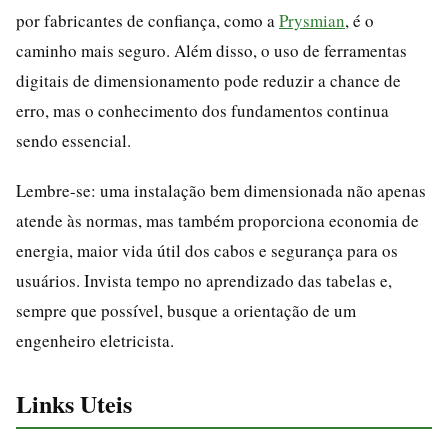
por fabricantes de confiança, como a
Prysmian
, é o
caminho mais seguro. Além disso, o uso de ferramentas
digitais de dimensionamento pode reduzir a chance de
erro, mas o conhecimento dos fundamentos continua
sendo essencial.
Lembre-se: uma instalação bem dimensionada não apenas
atende às normas, mas também proporciona economia de
energia, maior vida útil dos cabos e segurança para os
usuários. Invista tempo no aprendizado das tabelas e,
sempre que possível, busque a orientação de um
engenheiro eletricista.
Links Uteis