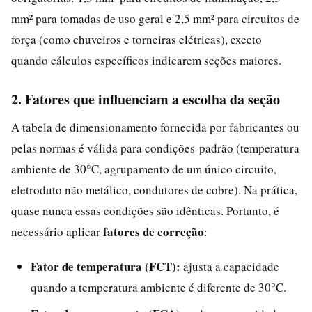
mm² para tomadas de uso geral e 2,5 mm² para circuitos de
força (como chuveiros e torneiras elétricas), exceto
quando cálculos específicos indicarem seções maiores.
2. Fatores que influenciam a escolha da seção
A tabela de dimensionamento fornecida por fabricantes ou
pelas normas é válida para condições-padrão (temperatura
ambiente de 30°C, agrupamento de um único circuito,
eletroduto não metálico, condutores de cobre). Na prática,
quase nunca essas condições são idênticas. Portanto, é
fatores de correção
necessário aplicar
:
Fator de temperatura (FCT):
ajusta a capacidade
quando a temperatura ambiente é diferente de 30°C.