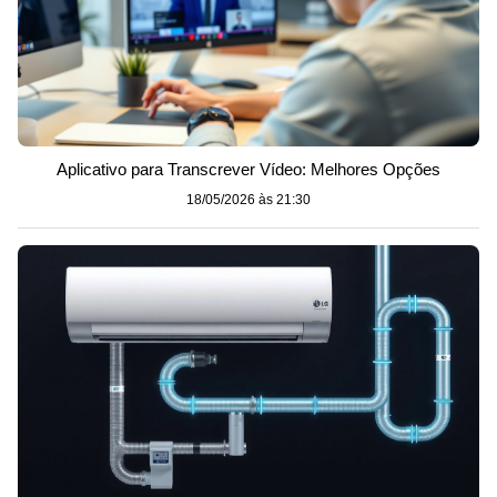
Aplicativo para Transcrever Vídeo: Melhores Opções
18/05/2026 às 21:30