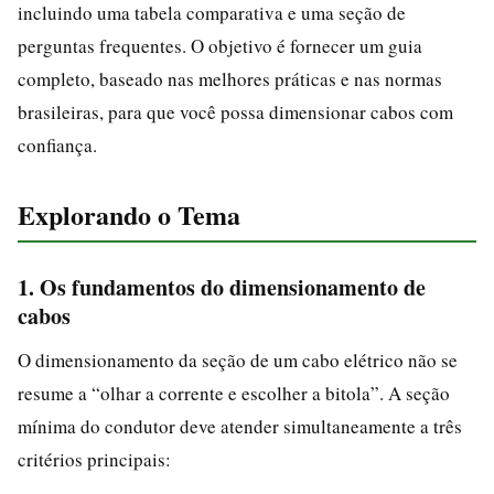
incluindo uma tabela comparativa e uma seção de
perguntas frequentes. O objetivo é fornecer um guia
completo, baseado nas melhores práticas e nas normas
brasileiras, para que você possa dimensionar cabos com
confiança.
Explorando o Tema
1. Os fundamentos do dimensionamento de
cabos
O dimensionamento da seção de um cabo elétrico não se
resume a “olhar a corrente e escolher a bitola”. A seção
mínima do condutor deve atender simultaneamente a três
critérios principais: