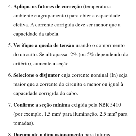
Aplique os fatores de correção
(temperatura
ambiente e agrupamento) para obter a capacidade
efetiva. A corrente corrigida deve ser menor que a
capacidade da tabela.
Verifique a queda de tensão
usando o comprimento
do circuito. Se ultrapassar 2% (ou 5% dependendo do
critério), aumente a seção.
Selecione o disjuntor
cuja corrente nominal (In) seja
maior que a corrente do circuito e menor ou igual à
capacidade corrigida do cabo.
Confirme a seção mínima
exigida pela NBR 5410
(por exemplo, 1,5 mm² para iluminação, 2,5 mm² para
tomadas).
Documente o dimensionamento
para futuras