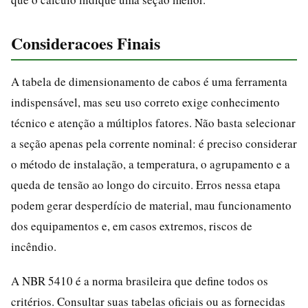
Consideracoes Finais
A tabela de dimensionamento de cabos é uma ferramenta
indispensável, mas seu uso correto exige conhecimento
técnico e atenção a múltiplos fatores. Não basta selecionar
a seção apenas pela corrente nominal: é preciso considerar
o método de instalação, a temperatura, o agrupamento e a
queda de tensão ao longo do circuito. Erros nessa etapa
podem gerar desperdício de material, mau funcionamento
dos equipamentos e, em casos extremos, riscos de
incêndio.
A NBR 5410 é a norma brasileira que define todos os
critérios. Consultar suas tabelas oficiais ou as fornecidas