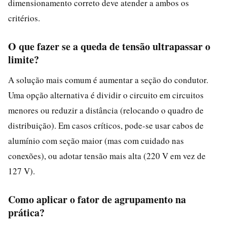
dimensionamento correto deve atender a ambos os
critérios.
O que fazer se a queda de tensão ultrapassar o
limite?
A solução mais comum é aumentar a seção do condutor.
Uma opção alternativa é dividir o circuito em circuitos
menores ou reduzir a distância (relocando o quadro de
distribuição). Em casos críticos, pode-se usar cabos de
alumínio com seção maior (mas com cuidado nas
conexões), ou adotar tensão mais alta (220 V em vez de
127 V).
Como aplicar o fator de agrupamento na
prática?