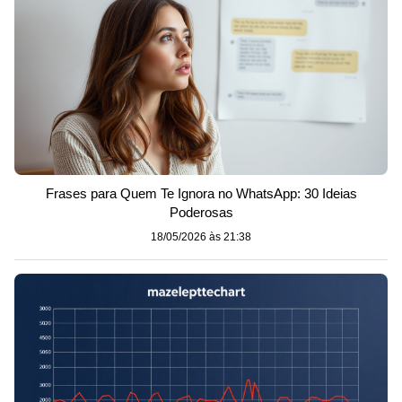
Frases para Quem Te Ignora no WhatsApp: 30 Ideias
Poderosas
18/05/2026 às 21:38