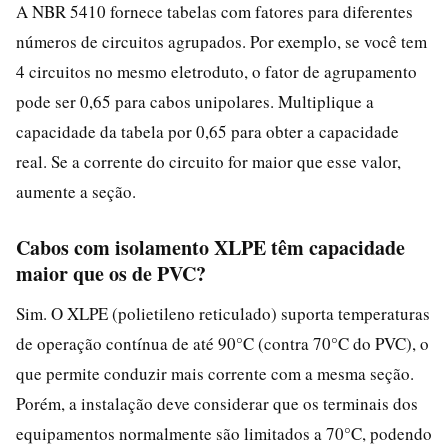
A NBR 5410 fornece tabelas com fatores para diferentes
números de circuitos agrupados. Por exemplo, se você tem
4 circuitos no mesmo eletroduto, o fator de agrupamento
pode ser 0,65 para cabos unipolares. Multiplique a
capacidade da tabela por 0,65 para obter a capacidade
real. Se a corrente do circuito for maior que esse valor,
aumente a seção.
Cabos com isolamento XLPE têm capacidade
maior que os de PVC?
Sim. O XLPE (polietileno reticulado) suporta temperaturas
de operação contínua de até 90°C (contra 70°C do PVC), o
que permite conduzir mais corrente com a mesma seção.
Porém, a instalação deve considerar que os terminais dos
equipamentos normalmente são limitados a 70°C, podendo