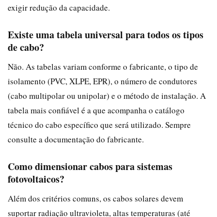
exigir redução da capacidade.
Existe uma tabela universal para todos os tipos
de cabo?
Não. As tabelas variam conforme o fabricante, o tipo de
isolamento (PVC, XLPE, EPR), o número de condutores
(cabo multipolar ou unipolar) e o método de instalação. A
tabela mais confiável é a que acompanha o catálogo
técnico do cabo específico que será utilizado. Sempre
consulte a documentação do fabricante.
Como dimensionar cabos para sistemas
fotovoltaicos?
Além dos critérios comuns, os cabos solares devem
suportar radiação ultravioleta, altas temperaturas (até