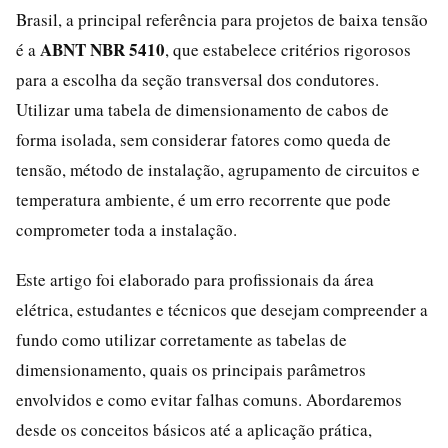
Brasil, a principal referência para projetos de baixa tensão
ABNT NBR 5410
é a
, que estabelece critérios rigorosos
para a escolha da seção transversal dos condutores.
Utilizar uma tabela de dimensionamento de cabos de
forma isolada, sem considerar fatores como queda de
tensão, método de instalação, agrupamento de circuitos e
temperatura ambiente, é um erro recorrente que pode
comprometer toda a instalação.
Este artigo foi elaborado para profissionais da área
elétrica, estudantes e técnicos que desejam compreender a
fundo como utilizar corretamente as tabelas de
dimensionamento, quais os principais parâmetros
envolvidos e como evitar falhas comuns. Abordaremos
desde os conceitos básicos até a aplicação prática,