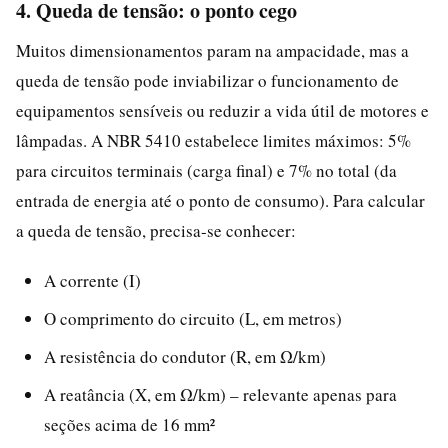
4. Queda de tensão: o ponto cego
Muitos dimensionamentos param na ampacidade, mas a
queda de tensão pode inviabilizar o funcionamento de
equipamentos sensíveis ou reduzir a vida útil de motores e
lâmpadas. A NBR 5410 estabelece limites máximos: 5%
para circuitos terminais (carga final) e 7% no total (da
entrada de energia até o ponto de consumo). Para calcular
a queda de tensão, precisa-se conhecer:
A corrente (I)
O comprimento do circuito (L, em metros)
A resistência do condutor (R, em Ω/km)
A reatância (X, em Ω/km) – relevante apenas para
seções acima de 16 mm²