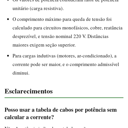
unitário (carga resistiva).
O comprimento máximo para queda de tensão foi
calculado para circuitos monofásicos, cobre, reatância
desprezível, e tensão nominal 220 V. Distâncias
maiores exigem seção superior.
Para cargas indutivas (motores, ar-condicionado), a
corrente pode ser maior, e o comprimento admissível
diminui.
Esclarecimentos
Posso usar a tabela de cabos por potência sem
calcular a corrente?