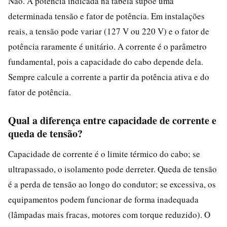
Não. A potência indicada na tabela supõe uma
determinada tensão e fator de potência. Em instalações
reais, a tensão pode variar (127 V ou 220 V) e o fator de
potência raramente é unitário. A corrente é o parâmetro
fundamental, pois a capacidade do cabo depende dela.
Sempre calcule a corrente a partir da potência ativa e do
fator de potência.
Qual a diferença entre capacidade de corrente e
queda de tensão?
Capacidade de corrente é o limite térmico do cabo; se
ultrapassado, o isolamento pode derreter. Queda de tensão
é a perda de tensão ao longo do condutor; se excessiva, os
equipamentos podem funcionar de forma inadequada
(lâmpadas mais fracas, motores com torque reduzido). O