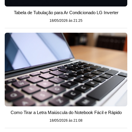
Tabela de Tubulação para Ar Condicionado LG Inverter
18/05/2026 às 21:25
Como Tirar a Letra Maiúscula do Notebook Fácil e Rápido
18/05/2026 às 21:08