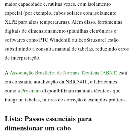
maior capacidade e, muitas vezes, com isolamento
especial (por exemplo, cabos solares com isolamento
XLPE para altas temperaturas). Além disso, ferramentas
digitais de dimensionamento (planilhas eletrônicas e
softwares como PTC Windchill ou EcoStruxure) estão
substituindo a consulta manual de tabelas, reduzindo erros
de interpretação.
A
Associação Brasileira de Normas Técnicas (ABNT)
está
em constante atualização da NBR 5410, e fabricantes
como a
Prysmian
disponibilizam manuais técnicos que
integram tabelas, fatores de correção e exemplos práticos.
Lista: Passos essenciais para
dimensionar um cabo