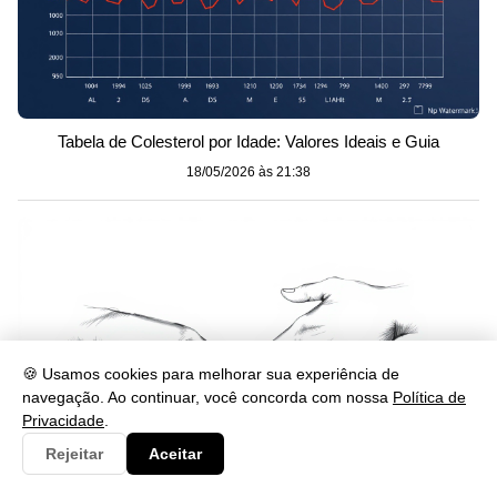
Tabela de Colesterol por Idade: Valores Ideais e Guia
18/05/2026 às 21:38
🍪 Usamos cookies para melhorar sua experiência de
navegação. Ao continuar, você concorda com nossa
Política de
Privacidade
.
Rejeitar
Aceitar