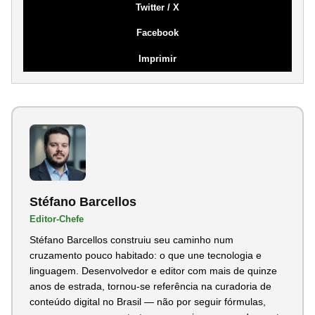
Twitter / X
Facebook
Imprimir
Stéfano Barcellos
Editor-Chefe
Stéfano Barcellos construiu seu caminho num
cruzamento pouco habitado: o que une tecnologia e
linguagem. Desenvolvedor e editor com mais de quinze
anos de estrada, tornou-se referência na curadoria de
conteúdo digital no Brasil — não por seguir fórmulas,