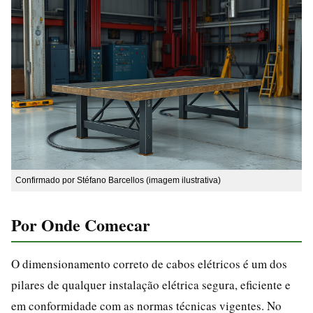
Confirmado por Stéfano Barcellos (imagem ilustrativa)
Por Onde Comecar
O dimensionamento correto de cabos elétricos é um dos
pilares de qualquer instalação elétrica segura, eficiente e
em conformidade com as normas técnicas vigentes. No