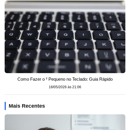
Como Fazer o ² Pequeno no Teclado: Guia Rápido
18/05/2026 às 21:06
Mais Recentes