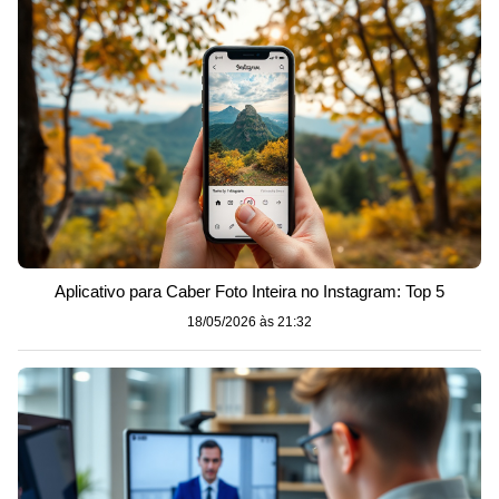
Aplicativo para Caber Foto Inteira no Instagram: Top 5
18/05/2026 às 21:32