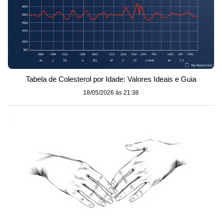
Tabela de Colesterol por Idade: Valores Ideais e Guia
18/05/2026 às 21:38