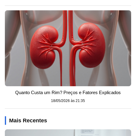
Quanto Custa um Rim? Preços e Fatores Explicados
18/05/2026 às 21:35
Mais Recentes