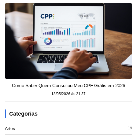
Como Saber Quem Consultou Meu CPF Grátis em 2026
18/05/2026 às 21:37
Categorias
Artes
19