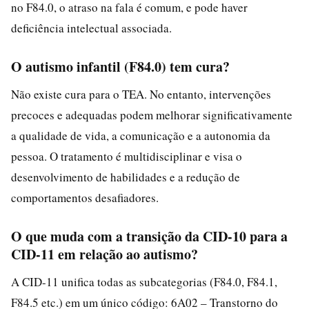
no F84.0, o atraso na fala é comum, e pode haver
deficiência intelectual associada.
O autismo infantil (F84.0) tem cura?
Não existe cura para o TEA. No entanto, intervenções
precoces e adequadas podem melhorar significativamente
a qualidade de vida, a comunicação e a autonomia da
pessoa. O tratamento é multidisciplinar e visa o
desenvolvimento de habilidades e a redução de
comportamentos desafiadores.
O que muda com a transição da CID-10 para a
CID-11 em relação ao autismo?
A CID-11 unifica todas as subcategorias (F84.0, F84.1,
F84.5 etc.) em um único código: 6A02 – Transtorno do