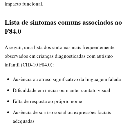
impacto funcional.
Lista de sintomas comuns associados ao
F84.0
A seguir, uma lista dos sintomas mais frequentemente
observados em crianças diagnosticadas com autismo
infantil (CID-10 F84.0):
Ausência ou atraso significativo da linguagem falada
Dificuldade em iniciar ou manter contato visual
Falta de resposta ao próprio nome
Ausência de sorriso social ou expressões faciais
adequadas