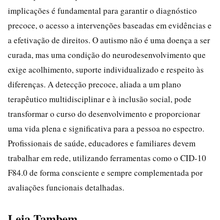
implicações é fundamental para garantir o diagnóstico
precoce, o acesso a intervenções baseadas em evidências e
a efetivação de direitos. O autismo não é uma doença a ser
curada, mas uma condição do neurodesenvolvimento que
exige acolhimento, suporte individualizado e respeito às
diferenças. A detecção precoce, aliada a um plano
terapêutico multidisciplinar e à inclusão social, pode
transformar o curso do desenvolvimento e proporcionar
uma vida plena e significativa para a pessoa no espectro.
Profissionais de saúde, educadores e familiares devem
trabalhar em rede, utilizando ferramentas como o CID-10
F84.0 de forma consciente e sempre complementada por
avaliações funcionais detalhadas.
Leia Tambem