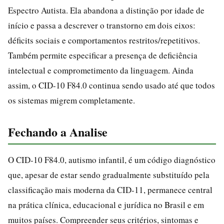
Espectro Autista. Ela abandona a distinção por idade de
início e passa a descrever o transtorno em dois eixos:
déficits sociais e comportamentos restritos/repetitivos.
Também permite especificar a presença de deficiência
intelectual e comprometimento da linguagem. Ainda
assim, o CID-10 F84.0 continua sendo usado até que todos
os sistemas migrem completamente.
Fechando a Analise
O CID-10 F84.0, autismo infantil, é um código diagnóstico
que, apesar de estar sendo gradualmente substituído pela
classificação mais moderna da CID-11, permanece central
na prática clínica, educacional e jurídica no Brasil e em
muitos países. Compreender seus critérios, sintomas e