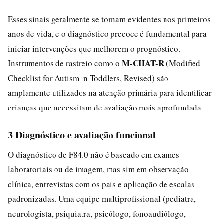
Esses sinais geralmente se tornam evidentes nos primeiros
anos de vida, e o diagnóstico precoce é fundamental para
iniciar intervenções que melhorem o prognóstico.
M-CHAT-R
Instrumentos de rastreio como o
(Modified
Checklist for Autism in Toddlers, Revised) são
amplamente utilizados na atenção primária para identificar
crianças que necessitam de avaliação mais aprofundada.
3 Diagnóstico e avaliação funcional
O diagnóstico de F84.0 não é baseado em exames
laboratoriais ou de imagem, mas sim em observação
clínica, entrevistas com os pais e aplicação de escalas
padronizadas. Uma equipe multiprofissional (pediatra,
neurologista, psiquiatra, psicólogo, fonoaudiólogo,