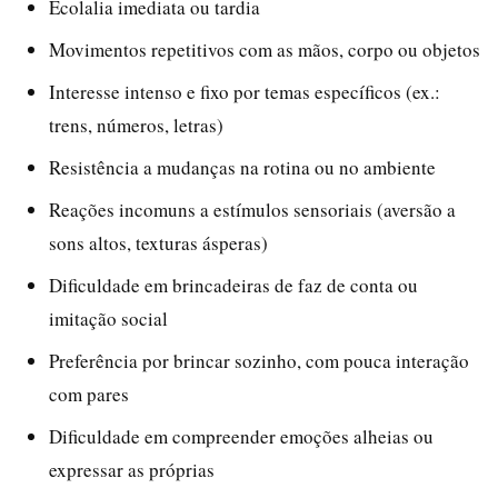
Ecolalia imediata ou tardia
Movimentos repetitivos com as mãos, corpo ou objetos
Interesse intenso e fixo por temas específicos (ex.:
trens, números, letras)
Resistência a mudanças na rotina ou no ambiente
Reações incomuns a estímulos sensoriais (aversão a
sons altos, texturas ásperas)
Dificuldade em brincadeiras de faz de conta ou
imitação social
Preferência por brincar sozinho, com pouca interação
com pares
Dificuldade em compreender emoções alheias ou
expressar as próprias