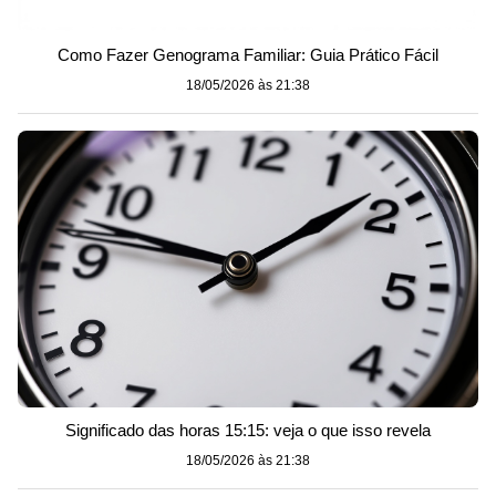
Como Fazer Genograma Familiar: Guia Prático Fácil
18/05/2026 às 21:38
Significado das horas 15:15: veja o que isso revela
18/05/2026 às 21:38