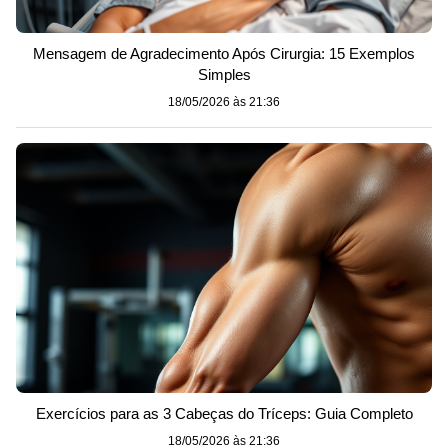
Mensagem de Agradecimento Após Cirurgia: 15 Exemplos
Simples
18/05/2026 às 21:36
Exercícios para as 3 Cabeças do Tríceps: Guia Completo
18/05/2026 às 21:36