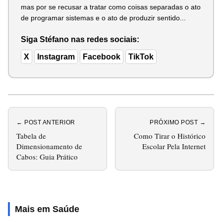
mas por se recusar a tratar como coisas separadas o ato
de programar sistemas e o ato de produzir sentido...
Siga Stéfano nas redes sociais:
X
Instagram
Facebook
TikTok
← POST ANTERIOR
PRÓXIMO POST →
Tabela de
Como Tirar o Histórico
Dimensionamento de
Escolar Pela Internet
Cabos: Guia Prático
Mais em Saúde