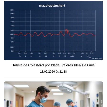
Tabela de Colesterol por Idade: Valores Ideais e Guia
18/05/2026 às 21:38