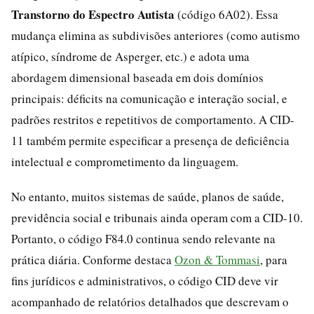
Transtorno do Espectro Autista
(código 6A02). Essa
mudança elimina as subdivisões anteriores (como autismo
atípico, síndrome de Asperger, etc.) e adota uma
abordagem dimensional baseada em dois domínios
principais: déficits na comunicação e interação social, e
padrões restritos e repetitivos de comportamento. A CID-
11 também permite especificar a presença de deficiência
intelectual e comprometimento da linguagem.
No entanto, muitos sistemas de saúde, planos de saúde,
previdência social e tribunais ainda operam com a CID-10.
Portanto, o código F84.0 continua sendo relevante na
prática diária. Conforme destaca
Ozon & Tommasi
, para
fins jurídicos e administrativos, o código CID deve vir
acompanhado de relatórios detalhados que descrevam o