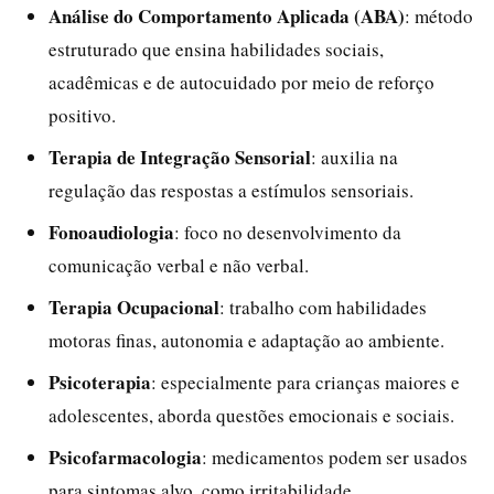
Análise do Comportamento Aplicada (ABA)
: método
estruturado que ensina habilidades sociais,
acadêmicas e de autocuidado por meio de reforço
positivo.
Terapia de Integração Sensorial
: auxilia na
regulação das respostas a estímulos sensoriais.
Fonoaudiologia
: foco no desenvolvimento da
comunicação verbal e não verbal.
Terapia Ocupacional
: trabalho com habilidades
motoras finas, autonomia e adaptação ao ambiente.
Psicoterapia
: especialmente para crianças maiores e
adolescentes, aborda questões emocionais e sociais.
Psicofarmacologia
: medicamentos podem ser usados
para sintomas alvo, como irritabilidade,