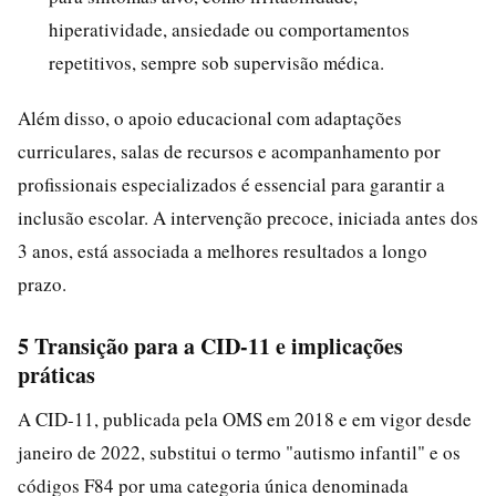
hiperatividade, ansiedade ou comportamentos
repetitivos, sempre sob supervisão médica.
Além disso, o apoio educacional com adaptações
curriculares, salas de recursos e acompanhamento por
profissionais especializados é essencial para garantir a
inclusão escolar. A intervenção precoce, iniciada antes dos
3 anos, está associada a melhores resultados a longo
prazo.
5 Transição para a CID-11 e implicações
práticas
A CID-11, publicada pela OMS em 2018 e em vigor desde
janeiro de 2022, substitui o termo "autismo infantil" e os
códigos F84 por uma categoria única denominada