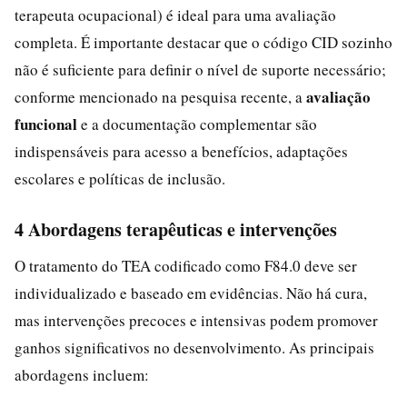
terapeuta ocupacional) é ideal para uma avaliação
completa. É importante destacar que o código CID sozinho
não é suficiente para definir o nível de suporte necessário;
avaliação
conforme mencionado na pesquisa recente, a
funcional
e a documentação complementar são
indispensáveis para acesso a benefícios, adaptações
escolares e políticas de inclusão.
4 Abordagens terapêuticas e intervenções
O tratamento do TEA codificado como F84.0 deve ser
individualizado e baseado em evidências. Não há cura,
mas intervenções precoces e intensivas podem promover
ganhos significativos no desenvolvimento. As principais
abordagens incluem: