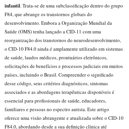
infantil
. Trata-se de uma subclassificação dentro do grupo
F84, que abrange os transtornos globais do
desenvolvimento. Embora a Organização Mundial da
Saúde (OMS) tenha lançado a CID-11 com uma
reorganização dos transtornos do neurodesenvolvimento,
o CID-10 F84.0 ainda é amplamente utilizado em sistemas
de saúde, laudos médicos, prontuários eletrônicos,
solicitações de benefícios e processos judiciais em muitos
países, incluindo o Brasil. Compreender o significado
desse código, seus critérios diagnósticos, sintomas
associados e as abordagens terapêuticas disponíveis é
essencial para profissionais de saúde, educadores,
familiares e pessoas no espectro autista. Este artigo
oferece uma visão abrangente e atualizada sobre o CID-10
F84.0, abordando desde a sua definição clínica até