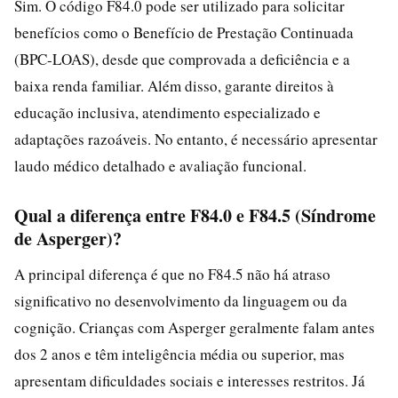
Sim. O código F84.0 pode ser utilizado para solicitar
benefícios como o Benefício de Prestação Continuada
(BPC-LOAS), desde que comprovada a deficiência e a
baixa renda familiar. Além disso, garante direitos à
educação inclusiva, atendimento especializado e
adaptações razoáveis. No entanto, é necessário apresentar
laudo médico detalhado e avaliação funcional.
Qual a diferença entre F84.0 e F84.5 (Síndrome
de Asperger)?
A principal diferença é que no F84.5 não há atraso
significativo no desenvolvimento da linguagem ou da
cognição. Crianças com Asperger geralmente falam antes
dos 2 anos e têm inteligência média ou superior, mas
apresentam dificuldades sociais e interesses restritos. Já