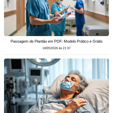
Passagem de Plantão em PDF: Modelo Prático e Grátis
18/05/2026 às 21:37