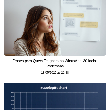
Frases para Quem Te Ignora no WhatsApp: 30 Ideias
Poderosas
18/05/2026 às 21:38