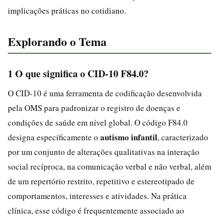
implicações práticas no cotidiano.
Explorando o Tema
1 O que significa o CID-10 F84.0?
O CID-10 é uma ferramenta de codificação desenvolvida
pela OMS para padronizar o registro de doenças e
condições de saúde em nível global. O código F84.0
autismo infantil
designa especificamente o
, caracterizado
por um conjunto de alterações qualitativas na interação
social recíproca, na comunicação verbal e não verbal, além
de um repertório restrito, repetitivo e estereotipado de
comportamentos, interesses e atividades. Na prática
clínica, esse código é frequentemente associado ao