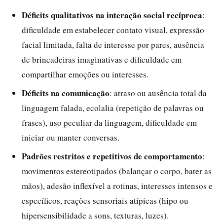
Déficits qualitativos na interação social recíproca
:
dificuldade em estabelecer contato visual, expressão
facial limitada, falta de interesse por pares, ausência
de brincadeiras imaginativas e dificuldade em
compartilhar emoções ou interesses.
Déficits na comunicação
: atraso ou ausência total da
linguagem falada, ecolalia (repetição de palavras ou
frases), uso peculiar da linguagem, dificuldade em
iniciar ou manter conversas.
Padrões restritos e repetitivos de comportamento
:
movimentos estereotipados (balançar o corpo, bater as
mãos), adesão inflexível a rotinas, interesses intensos e
específicos, reações sensoriais atípicas (hipo ou
hipersensibilidade a sons, texturas, luzes).