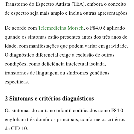
Transtorno do Espectro Autista (TEA), embora o conceito
de espectro seja mais amplo e inclua outras apresentações.
De acordo com
Telemedicina Morsch
, o F84.0 é aplicado
quando os sintomas estão presentes antes dos três anos de
idade, com manifestações que podem variar em gravidade.
O diagnóstico diferencial exige a exclusão de outras
condições, como deficiência intelectual isolada,
transtornos de linguagem ou síndromes genéticas
específicas.
2 Sintomas e critérios diagnósticos
Os sintomas do autismo infantil codificados como F84.0
englobam três domínios principais, conforme os critérios
da CID-10: