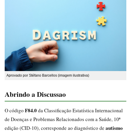
Aprovado por Stéfano Barcellos (imagem ilustrativa)
Abrindo a Discussao
F84.0
O código
da Classificação Estatística Internacional
de Doenças e Problemas Relacionados com a Saúde, 10ª
autismo
edição (CID-10), corresponde ao diagnóstico de