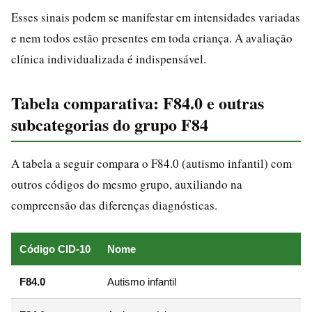
Esses sinais podem se manifestar em intensidades variadas
e nem todos estão presentes em toda criança. A avaliação
clínica individualizada é indispensável.
Tabela comparativa: F84.0 e outras
subcategorias do grupo F84
A tabela a seguir compara o F84.0 (autismo infantil) com
outros códigos do mesmo grupo, auxiliando na
compreensão das diferenças diagnósticas.
Código CID-10
Nome
F84.0
Autismo infantil