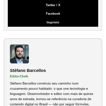
Twitter / X
Facebook
Imprimir
Stéfano Barcellos
Editor-Chefe
Stéfano Barcellos construiu seu caminho num
cruzamento pouco habitado: o que une tecnologia e
linguagem. Desenvolvedor e editor com mais de quinze
anos de estrada, tornou-se referência na curadoria de
conteúdo digital no Brasil — não por seguir fórmulas,