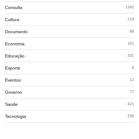
Consulta
1342
Cultura
219
Documento
88
Economia
161
Educação
331
Esporte
8
Eventos
12
Governo
77
Saúde
421
Tecnologia
256