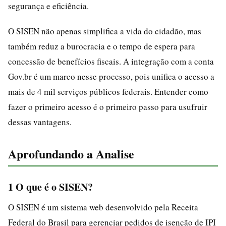
segurança e eficiência.
O SISEN não apenas simplifica a vida do cidadão, mas
também reduz a burocracia e o tempo de espera para
concessão de benefícios fiscais. A integração com a conta
Gov.br é um marco nesse processo, pois unifica o acesso a
mais de 4 mil serviços públicos federais. Entender como
fazer o primeiro acesso é o primeiro passo para usufruir
dessas vantagens.
Aprofundando a Analise
1 O que é o SISEN?
O SISEN é um sistema web desenvolvido pela Receita
Federal do Brasil para gerenciar pedidos de isenção de IPI