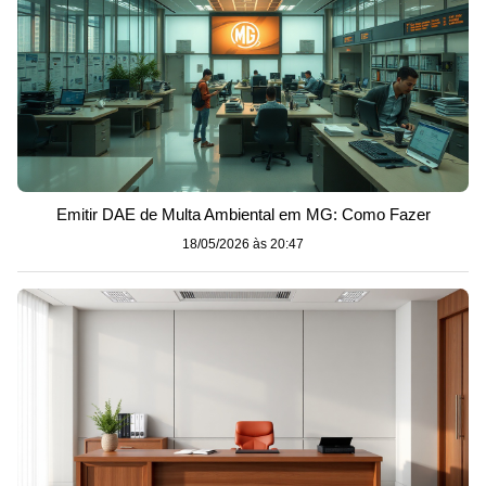
Emitir DAE de Multa Ambiental em MG: Como Fazer
18/05/2026 às 20:47