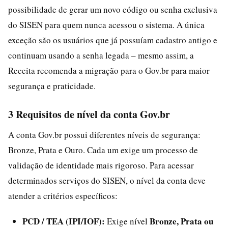
possibilidade de gerar um novo código ou senha exclusiva
do SISEN para quem nunca acessou o sistema. A única
exceção são os usuários que já possuíam cadastro antigo e
continuam usando a senha legada – mesmo assim, a
Receita recomenda a migração para o Gov.br para maior
segurança e praticidade.
3 Requisitos de nível da conta Gov.br
A conta Gov.br possui diferentes níveis de segurança:
Bronze, Prata e Ouro. Cada um exige um processo de
validação de identidade mais rigoroso. Para acessar
determinados serviços do SISEN, o nível da conta deve
atender a critérios específicos:
PCD / TEA (IPI/IOF):
Bronze, Prata ou
Exige nível