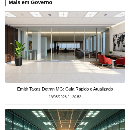
Mais em Governo
Emitir Taxas Detran MG: Guia Rápido e Atualizado
18/05/2026 às 20:52