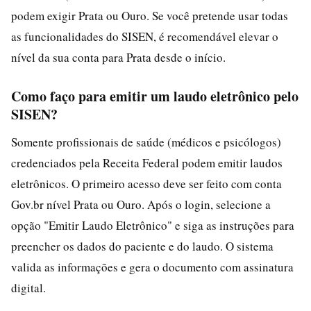
podem exigir Prata ou Ouro. Se você pretende usar todas
as funcionalidades do SISEN, é recomendável elevar o
nível da sua conta para Prata desde o início.
Como faço para emitir um laudo eletrônico pelo
SISEN?
Somente profissionais de saúde (médicos e psicólogos)
credenciados pela Receita Federal podem emitir laudos
eletrônicos. O primeiro acesso deve ser feito com conta
Gov.br nível Prata ou Ouro. Após o login, selecione a
opção "Emitir Laudo Eletrônico" e siga as instruções para
preencher os dados do paciente e do laudo. O sistema
valida as informações e gera o documento com assinatura
digital.