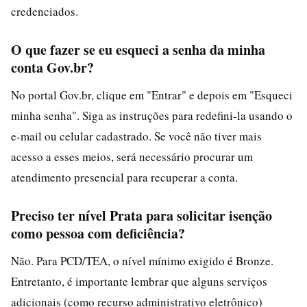
credenciados.
O que fazer se eu esqueci a senha da minha
conta Gov.br?
No portal Gov.br, clique em "Entrar" e depois em "Esqueci
minha senha". Siga as instruções para redefini-la usando o
e-mail ou celular cadastrado. Se você não tiver mais
acesso a esses meios, será necessário procurar um
atendimento presencial para recuperar a conta.
Preciso ter nível Prata para solicitar isenção
como pessoa com deficiência?
Não. Para PCD/TEA, o nível mínimo exigido é Bronze.
Entretanto, é importante lembrar que alguns serviços
adicionais (como recurso administrativo eletrônico)