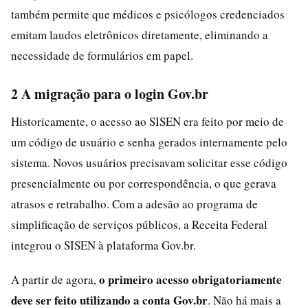
também permite que médicos e psicólogos credenciados
emitam laudos eletrônicos diretamente, eliminando a
necessidade de formulários em papel.
2 A migração para o login Gov.br
Historicamente, o acesso ao SISEN era feito por meio de
um código de usuário e senha gerados internamente pelo
sistema. Novos usuários precisavam solicitar esse código
presencialmente ou por correspondência, o que gerava
atrasos e retrabalho. Com a adesão ao programa de
simplificação de serviços públicos, a Receita Federal
integrou o SISEN à plataforma Gov.br.
o primeiro acesso obrigatoriamente
A partir de agora,
deve ser feito utilizando a conta Gov.br
. Não há mais a