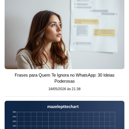
Frases para Quem Te Ignora no WhatsApp: 30 Ideias
Poderosas
18/05/2026 às 21:38