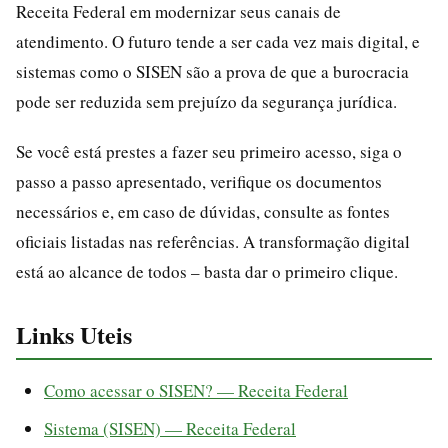
Receita Federal em modernizar seus canais de
atendimento. O futuro tende a ser cada vez mais digital, e
sistemas como o SISEN são a prova de que a burocracia
pode ser reduzida sem prejuízo da segurança jurídica.
Se você está prestes a fazer seu primeiro acesso, siga o
passo a passo apresentado, verifique os documentos
necessários e, em caso de dúvidas, consulte as fontes
oficiais listadas nas referências. A transformação digital
está ao alcance de todos – basta dar o primeiro clique.
Links Uteis
Como acessar o SISEN? — Receita Federal
Sistema (SISEN) — Receita Federal