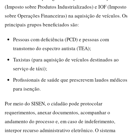
(Imposto sobre Produtos Industrializados) e IOF (Imposto
sobre Operações Financeiras) na aquisição de veículos. Os
principais grupos beneficiados são:
Pessoas com deficiência (PCD) e pessoas com
transtorno do espectro autista (TEA);
Taxistas (para aquisição de veículos destinados ao
serviço de táxi);
Profissionais de saúde que prescrevem laudos médicos
para isenção.
Por meio do SISEN, o cidadão pode protocolar
requerimentos, anexar documentos, acompanhar o
andamento do processo e, em caso de indeferimento,
interpor recurso administrativo eletrônico. O sistema