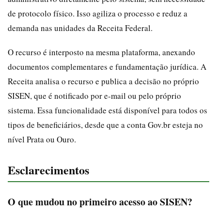
de protocolo físico. Isso agiliza o processo e reduz a
demanda nas unidades da Receita Federal.
O recurso é interposto na mesma plataforma, anexando
documentos complementares e fundamentação jurídica. A
Receita analisa o recurso e publica a decisão no próprio
SISEN, que é notificado por e-mail ou pelo próprio
sistema. Essa funcionalidade está disponível para todos os
tipos de beneficiários, desde que a conta Gov.br esteja no
nível Prata ou Ouro.
Esclarecimentos
O que mudou no primeiro acesso ao SISEN?