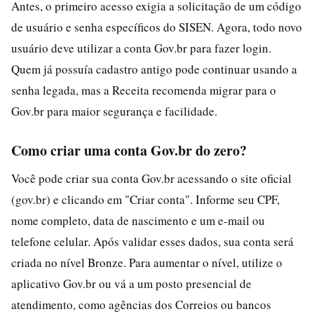
Antes, o primeiro acesso exigia a solicitação de um código
de usuário e senha específicos do SISEN. Agora, todo novo
usuário deve utilizar a conta Gov.br para fazer login.
Quem já possuía cadastro antigo pode continuar usando a
senha legada, mas a Receita recomenda migrar para o
Gov.br para maior segurança e facilidade.
Como criar uma conta Gov.br do zero?
Você pode criar sua conta Gov.br acessando o site oficial
(gov.br) e clicando em "Criar conta". Informe seu CPF,
nome completo, data de nascimento e um e-mail ou
telefone celular. Após validar esses dados, sua conta será
criada no nível Bronze. Para aumentar o nível, utilize o
aplicativo Gov.br ou vá a um posto presencial de
atendimento, como agências dos Correios ou bancos