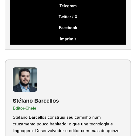
Telegram
Twitter / X
Facebook
Imprimir
Stéfano Barcellos
Editor-Chefe
Stéfano Barcellos construiu seu caminho num
cruzamento pouco habitado: o que une tecnologia e
linguagem. Desenvolvedor e editor com mais de quinze