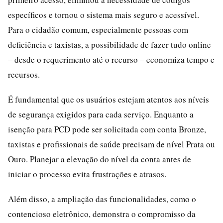
específicos e tornou o sistema mais seguro e acessível.
Para o cidadão comum, especialmente pessoas com
deficiência e taxistas, a possibilidade de fazer tudo online
– desde o requerimento até o recurso – economiza tempo e
recursos.
É fundamental que os usuários estejam atentos aos níveis
de segurança exigidos para cada serviço. Enquanto a
isenção para PCD pode ser solicitada com conta Bronze,
taxistas e profissionais de saúde precisam de nível Prata ou
Ouro. Planejar a elevação do nível da conta antes de
iniciar o processo evita frustrações e atrasos.
Além disso, a ampliação das funcionalidades, como o
contencioso eletrônico, demonstra o compromisso da