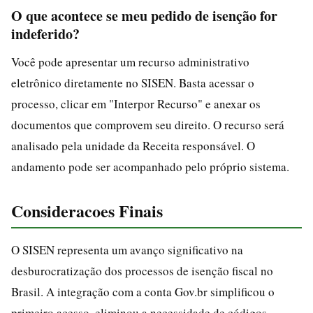
O que acontece se meu pedido de isenção for
indeferido?
Você pode apresentar um recurso administrativo
eletrônico diretamente no SISEN. Basta acessar o
processo, clicar em "Interpor Recurso" e anexar os
documentos que comprovem seu direito. O recurso será
analisado pela unidade da Receita responsável. O
andamento pode ser acompanhado pelo próprio sistema.
Consideracoes Finais
O SISEN representa um avanço significativo na
desburocratização dos processos de isenção fiscal no
Brasil. A integração com a conta Gov.br simplificou o
primeiro acesso, eliminou a necessidade de códigos