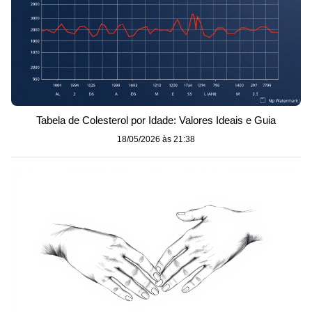
Tabela de Colesterol por Idade: Valores Ideais e Guia
18/05/2026 às 21:38