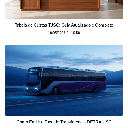
Tabela de Custas TJSC: Guia Atualizado e Completo
18/05/2026 às 19:58
Como Emitir a Taxa de Transferência DETRAN SC