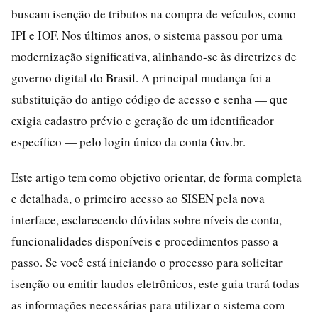
buscam isenção de tributos na compra de veículos, como
IPI e IOF. Nos últimos anos, o sistema passou por uma
modernização significativa, alinhando-se às diretrizes de
governo digital do Brasil. A principal mudança foi a
substituição do antigo código de acesso e senha — que
exigia cadastro prévio e geração de um identificador
específico — pelo login único da conta Gov.br.
Este artigo tem como objetivo orientar, de forma completa
e detalhada, o primeiro acesso ao SISEN pela nova
interface, esclarecendo dúvidas sobre níveis de conta,
funcionalidades disponíveis e procedimentos passo a
passo. Se você está iniciando o processo para solicitar
isenção ou emitir laudos eletrônicos, este guia trará todas
as informações necessárias para utilizar o sistema com