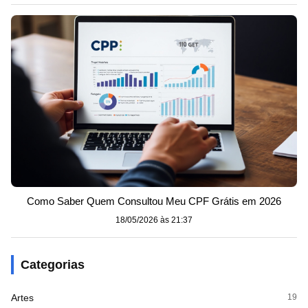
Como Saber Quem Consultou Meu CPF Grátis em 2026
18/05/2026 às 21:37
Categorias
Artes
19