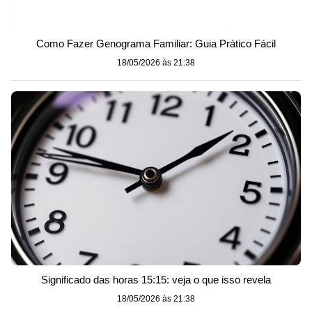
Como Fazer Genograma Familiar: Guia Prático Fácil
18/05/2026 às 21:38
Significado das horas 15:15: veja o que isso revela
18/05/2026 às 21:38