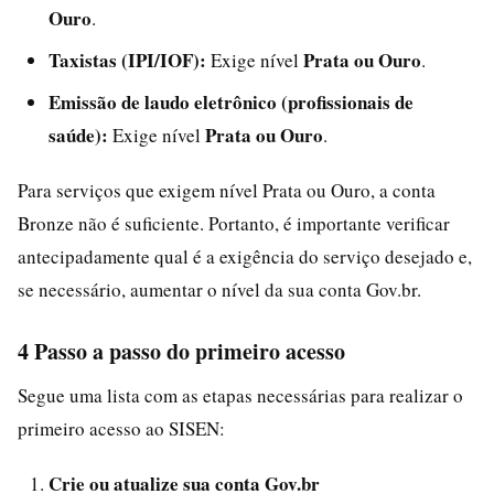
Ouro
.
Taxistas (IPI/IOF):
Prata ou Ouro
Exige nível
.
Emissão de laudo eletrônico (profissionais de
saúde):
Prata ou Ouro
Exige nível
.
Para serviços que exigem nível Prata ou Ouro, a conta
Bronze não é suficiente. Portanto, é importante verificar
antecipadamente qual é a exigência do serviço desejado e,
se necessário, aumentar o nível da sua conta Gov.br.
4 Passo a passo do primeiro acesso
Segue uma lista com as etapas necessárias para realizar o
primeiro acesso ao SISEN:
Crie ou atualize sua conta Gov.br