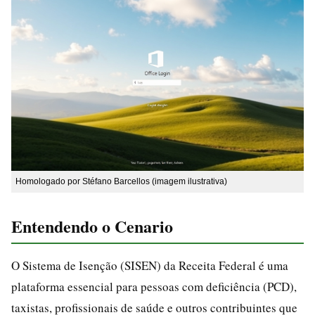
Homologado por Stéfano Barcellos (imagem ilustrativa)
Entendendo o Cenario
O Sistema de Isenção (SISEN) da Receita Federal é uma
plataforma essencial para pessoas com deficiência (PCD),
taxistas, profissionais de saúde e outros contribuintes que