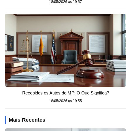
18/05/2026 às 19:57
Recebidos os Autos do MP: O Que Significa?
18/05/2026 às 19:55
Mais Recentes