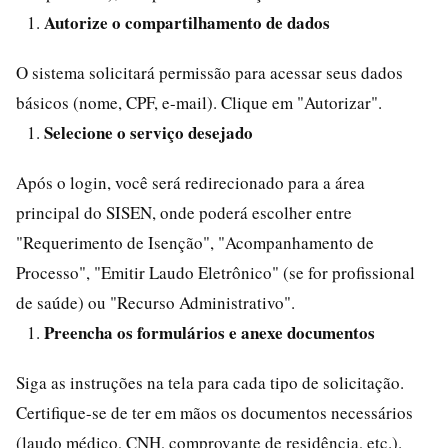
Autorize o compartilhamento de dados
O sistema solicitará permissão para acessar seus dados
básicos (nome, CPF, e-mail). Clique em "Autorizar".
Selecione o serviço desejado
Após o login, você será redirecionado para a área
principal do SISEN, onde poderá escolher entre
"Requerimento de Isenção", "Acompanhamento de
Processo", "Emitir Laudo Eletrônico" (se for profissional
de saúde) ou "Recurso Administrativo".
Preencha os formulários e anexe documentos
Siga as instruções na tela para cada tipo de solicitação.
Certifique-se de ter em mãos os documentos necessários
(laudo médico, CNH, comprovante de residência, etc.).