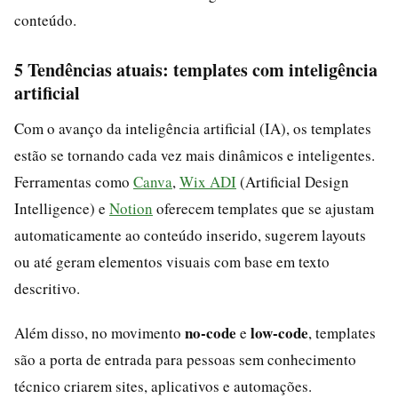
conteúdo.
5 Tendências atuais: templates com inteligência
artificial
Com o avanço da inteligência artificial (IA), os templates
estão se tornando cada vez mais dinâmicos e inteligentes.
Ferramentas como
Canva
,
Wix ADI
(Artificial Design
Intelligence) e
Notion
oferecem templates que se ajustam
automaticamente ao conteúdo inserido, sugerem layouts
ou até geram elementos visuais com base em texto
descritivo.
no-code
low-code
Além disso, no movimento
e
, templates
são a porta de entrada para pessoas sem conhecimento
técnico criarem sites, aplicativos e automações.