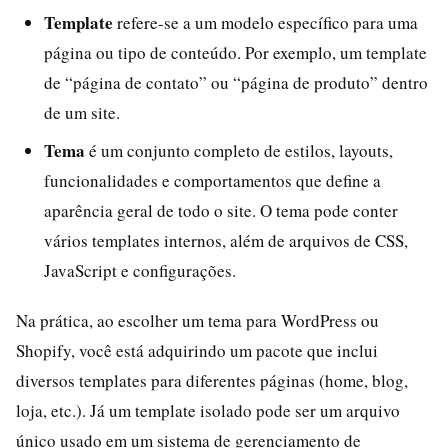
Template
refere-se a um modelo específico para uma
página ou tipo de conteúdo. Por exemplo, um template
de “página de contato” ou “página de produto” dentro
de um site.
Tema
é um conjunto completo de estilos, layouts,
funcionalidades e comportamentos que define a
aparência geral de todo o site. O tema pode conter
vários templates internos, além de arquivos de CSS,
JavaScript e configurações.
Na prática, ao escolher um tema para WordPress ou
Shopify, você está adquirindo um pacote que inclui
diversos templates para diferentes páginas (home, blog,
loja, etc.). Já um template isolado pode ser um arquivo
único usado em um sistema de gerenciamento de