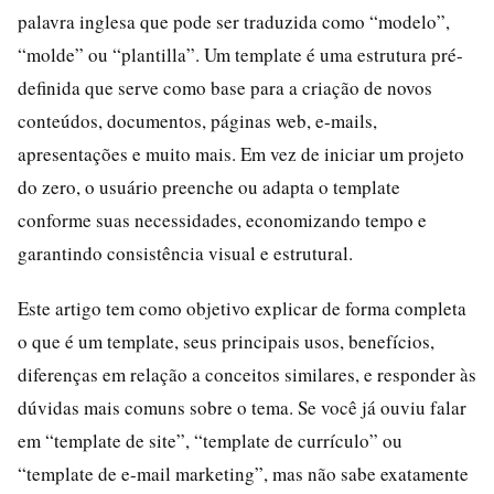
palavra inglesa que pode ser traduzida como “modelo”,
“molde” ou “plantilla”. Um template é uma estrutura pré-
definida que serve como base para a criação de novos
conteúdos, documentos, páginas web, e-mails,
apresentações e muito mais. Em vez de iniciar um projeto
do zero, o usuário preenche ou adapta o template
conforme suas necessidades, economizando tempo e
garantindo consistência visual e estrutural.
Este artigo tem como objetivo explicar de forma completa
o que é um template, seus principais usos, benefícios,
diferenças em relação a conceitos similares, e responder às
dúvidas mais comuns sobre o tema. Se você já ouviu falar
em “template de site”, “template de currículo” ou
“template de e-mail marketing”, mas não sabe exatamente