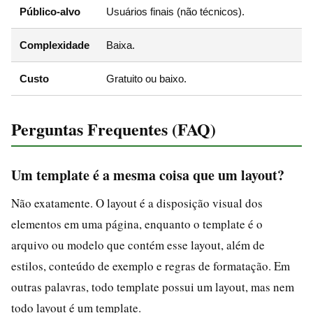
Público-alvo
Usuários finais (não técnicos).
Complexidade
Baixa.
Custo
Gratuito ou baixo.
Perguntas Frequentes (FAQ)
Um template é a mesma coisa que um layout?
Não exatamente. O layout é a disposição visual dos
elementos em uma página, enquanto o template é o
arquivo ou modelo que contém esse layout, além de
estilos, conteúdo de exemplo e regras de formatação. Em
outras palavras, todo template possui um layout, mas nem
todo layout é um template.