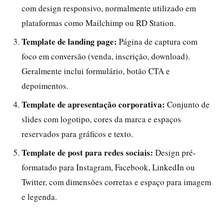
com design responsivo, normalmente utilizado em
plataformas como Mailchimp ou RD Station.
Template de landing page:
Página de captura com
foco em conversão (venda, inscrição, download).
Geralmente inclui formulário, botão CTA e
depoimentos.
Template de apresentação corporativa:
Conjunto de
slides com logotipo, cores da marca e espaços
reservados para gráficos e texto.
Template de post para redes sociais:
Design pré-
formatado para Instagram, Facebook, LinkedIn ou
Twitter, com dimensões corretas e espaço para imagem
e legenda.