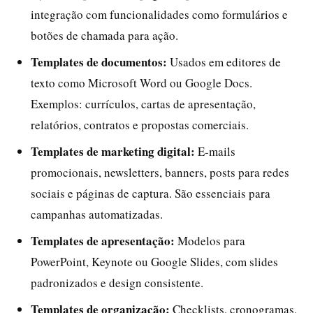
integração com funcionalidades como formulários e
botões de chamada para ação.
Templates de documentos:
Usados em editores de
texto como Microsoft Word ou Google Docs.
Exemplos: currículos, cartas de apresentação,
relatórios, contratos e propostas comerciais.
Templates de marketing digital:
E-mails
promocionais, newsletters, banners, posts para redes
sociais e páginas de captura. São essenciais para
campanhas automatizadas.
Templates de apresentação:
Modelos para
PowerPoint, Keynote ou Google Slides, com slides
padronizados e design consistente.
Templates de organização:
Checklists, cronogramas,