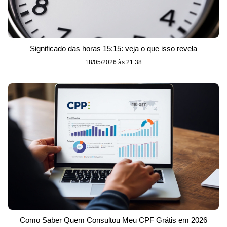
Significado das horas 15:15: veja o que isso revela
18/05/2026 às 21:38
Como Saber Quem Consultou Meu CPF Grátis em 2026