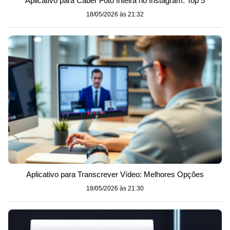
Aplicativo para Caber Foto Inteira no Instagram: Top 5
18/05/2026 às 21:32
Aplicativo para Transcrever Vídeo: Melhores Opções
18/05/2026 às 21:30