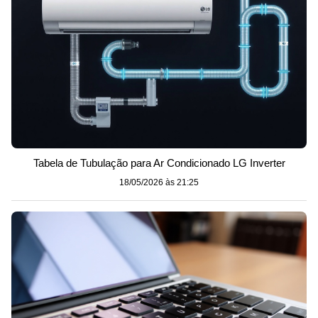
Tabela de Tubulação para Ar Condicionado LG Inverter
18/05/2026 às 21:25