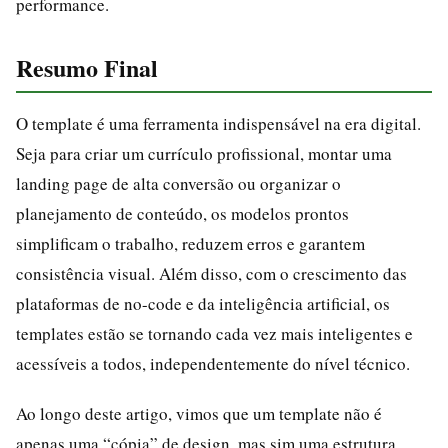
performance.
Resumo Final
O template é uma ferramenta indispensável na era digital.
Seja para criar um currículo profissional, montar uma
landing page de alta conversão ou organizar o
planejamento de conteúdo, os modelos prontos
simplificam o trabalho, reduzem erros e garantem
consistência visual. Além disso, com o crescimento das
plataformas de no-code e da inteligência artificial, os
templates estão se tornando cada vez mais inteligentes e
acessíveis a todos, independentemente do nível técnico.
Ao longo deste artigo, vimos que um template não é
apenas uma “cópia” de design, mas sim uma estrutura