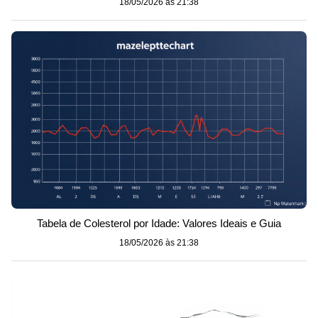
18/05/2026 às 21:38
Tabela de Colesterol por Idade: Valores Ideais e Guia
18/05/2026 às 21:38