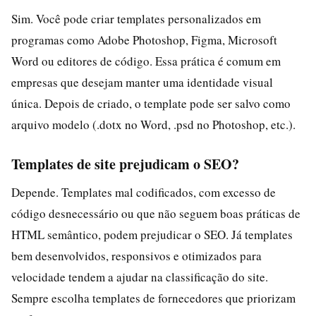
Sim. Você pode criar templates personalizados em
programas como Adobe Photoshop, Figma, Microsoft
Word ou editores de código. Essa prática é comum em
empresas que desejam manter uma identidade visual
única. Depois de criado, o template pode ser salvo como
arquivo modelo (.dotx no Word, .psd no Photoshop, etc.).
Templates de site prejudicam o SEO?
Depende. Templates mal codificados, com excesso de
código desnecessário ou que não seguem boas práticas de
HTML semântico, podem prejudicar o SEO. Já templates
bem desenvolvidos, responsivos e otimizados para
velocidade tendem a ajudar na classificação do site.
Sempre escolha templates de fornecedores que priorizam