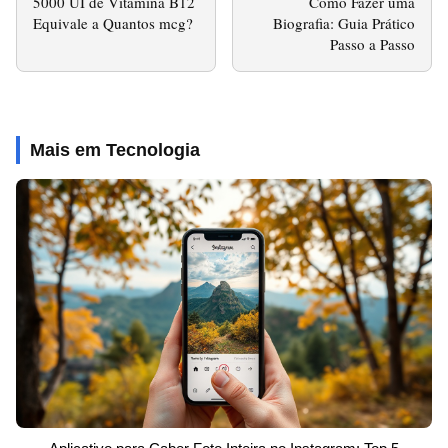
5000 UI de Vitamina B12
Como Fazer uma
Equivale a Quantos mcg?
Biografia: Guia Prático
Passo a Passo
Mais em Tecnologia