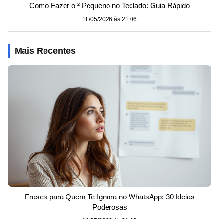
Como Fazer o ² Pequeno no Teclado: Guia Rápido
18/05/2026 às 21:06
Mais Recentes
Frases para Quem Te Ignora no WhatsApp: 30 Ideias
Poderosas