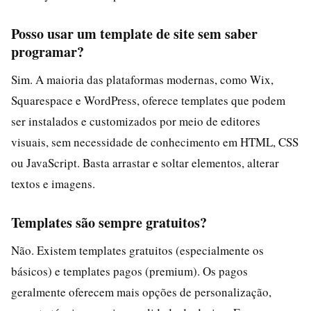
Posso usar um template de site sem saber
programar?
Sim. A maioria das plataformas modernas, como Wix,
Squarespace e WordPress, oferece templates que podem
ser instalados e customizados por meio de editores
visuais, sem necessidade de conhecimento em HTML, CSS
ou JavaScript. Basta arrastar e soltar elementos, alterar
textos e imagens.
Templates são sempre gratuitos?
Não. Existem templates gratuitos (especialmente os
básicos) e templates pagos (premium). Os pagos
geralmente oferecem mais opções de personalização,