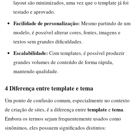
layout são minimizados, uma vez que o template já foi
testado e aprovado.
Facilidade de personalização:
Mesmo partindo de um
modelo, é possível alterar cores, fontes, imagens e
textos sem grandes dificuldades.
Escalabilidade:
Com templates, é possível produzir
grandes volumes de conteúdo de forma rápida,
mantendo qualidade.
4 Diferença entre template e tema
Um ponto de confusão comum, especialmente no contexto
template
tema
de criação de sites, é a diferença entre
e
.
Embora os termos sejam frequentemente usados como
sinônimos, eles possuem significados distintos: