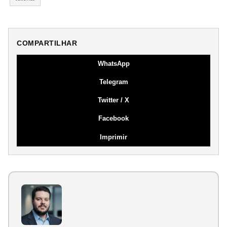
COMPARTILHAR
WhatsApp
Telegram
Twitter / X
Facebook
Imprimir