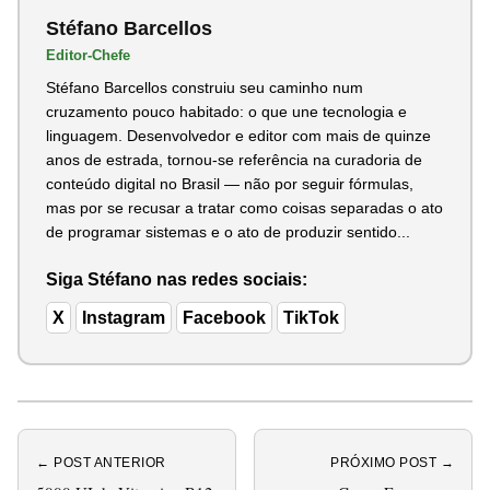
Stéfano Barcellos
Editor-Chefe
Stéfano Barcellos construiu seu caminho num
cruzamento pouco habitado: o que une tecnologia e
linguagem. Desenvolvedor e editor com mais de quinze
anos de estrada, tornou-se referência na curadoria de
conteúdo digital no Brasil — não por seguir fórmulas,
mas por se recusar a tratar como coisas separadas o ato
de programar sistemas e o ato de produzir sentido...
Siga Stéfano nas redes sociais:
X
Instagram
Facebook
TikTok
← POST ANTERIOR
PRÓXIMO POST →