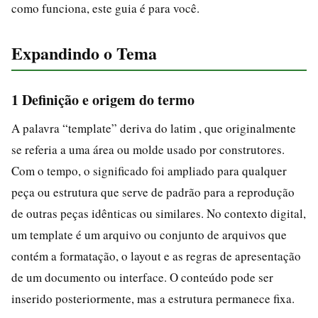
como funciona, este guia é para você.
Expandindo o Tema
1 Definição e origem do termo
A palavra “template” deriva do latim , que originalmente
se referia a uma área ou molde usado por construtores.
Com o tempo, o significado foi ampliado para qualquer
peça ou estrutura que serve de padrão para a reprodução
de outras peças idênticas ou similares. No contexto digital,
um template é um arquivo ou conjunto de arquivos que
contém a formatação, o layout e as regras de apresentação
de um documento ou interface. O conteúdo pode ser
inserido posteriormente, mas a estrutura permanece fixa.