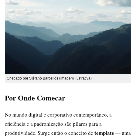
Checado por Stéfano Barcellos (imagem ilustrativa)
Por Onde Comecar
No mundo digital e corporativo contemporâneo, a
eficiência e a padronização são pilares para a
template
produtividade. Surge então o conceito de
— uma