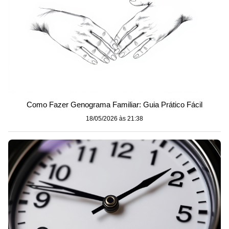
Como Fazer Genograma Familiar: Guia Prático Fácil
18/05/2026 às 21:38