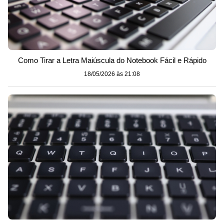
Como Tirar a Letra Maiúscula do Notebook Fácil e Rápido
18/05/2026 às 21:08