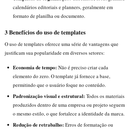
calendários editoriais e planners, geralmente em
formato de planilha ou documento.
3 Benefícios do uso de templates
O uso de templates oferece uma série de vantagens que
justificam sua popularidade em diversos setores:
Economia de tempo:
Não é preciso criar cada
elemento do zero. O template já fornece a base,
permitindo que o usuário foque no conteúdo.
Padronização visual e estrutural:
Todos os materiais
produzidos dentro de uma empresa ou projeto seguem
o mesmo estilo, o que fortalece a identidade da marca.
Redução de retrabalho:
Erros de formatação ou