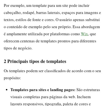
Por exemplo, um template para um site pode incluir
cabeçalho, rodapé, barras laterais, espaços para imagens e
textos, estilos de fonte e cores. O usuário apenas substitui
o conteúdo de exemplo pelo seu próprio. Essa abordagem
é amplamente utilizada por plataformas como
Wix
, que
oferecem centenas de templates prontos para diferentes
tipos de negócio.
2 Principais tipos de templates
Os templates podem ser classificados de acordo com o seu
propósito:
Templates para sites e landing pages:
São estruturas
visuais completas para páginas da web. Incluem
layouts responsivos, tipografia, paleta de cores e