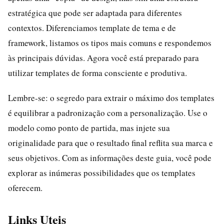
estratégica que pode ser adaptada para diferentes
contextos. Diferenciamos template de tema e de
framework, listamos os tipos mais comuns e respondemos
às principais dúvidas. Agora você está preparado para
utilizar templates de forma consciente e produtiva.
Lembre-se: o segredo para extrair o máximo dos templates
é equilibrar a padronização com a personalização. Use o
modelo como ponto de partida, mas injete sua
originalidade para que o resultado final reflita sua marca e
seus objetivos. Com as informações deste guia, você pode
explorar as inúmeras possibilidades que os templates
oferecem.
Links Uteis