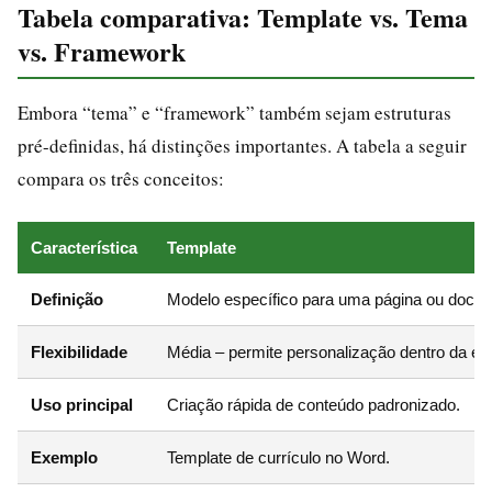
Tabela comparativa: Template vs. Tema
vs. Framework
Embora “tema” e “framework” também sejam estruturas
pré-definidas, há distinções importantes. A tabela a seguir
compara os três conceitos:
Característica
Template
Definição
Modelo específico para uma página ou docu
Flexibilidade
Média – permite personalização dentro da est
Uso principal
Criação rápida de conteúdo padronizado.
Exemplo
Template de currículo no Word.