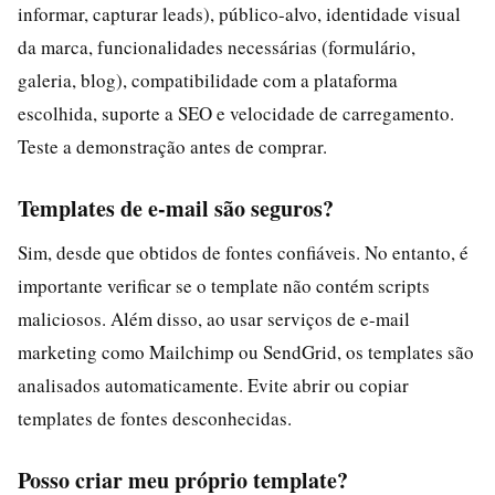
informar, capturar leads), público-alvo, identidade visual
da marca, funcionalidades necessárias (formulário,
galeria, blog), compatibilidade com a plataforma
escolhida, suporte a SEO e velocidade de carregamento.
Teste a demonstração antes de comprar.
Templates de e-mail são seguros?
Sim, desde que obtidos de fontes confiáveis. No entanto, é
importante verificar se o template não contém scripts
maliciosos. Além disso, ao usar serviços de e-mail
marketing como Mailchimp ou SendGrid, os templates são
analisados automaticamente. Evite abrir ou copiar
templates de fontes desconhecidas.
Posso criar meu próprio template?