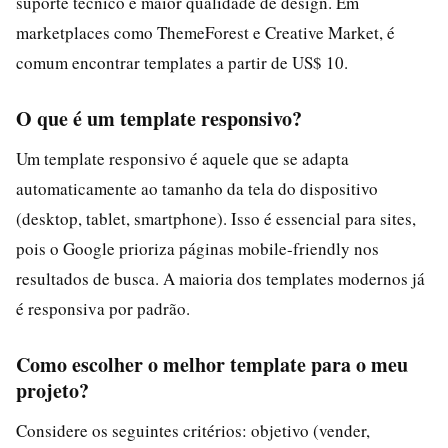
suporte técnico e maior qualidade de design. Em
marketplaces como ThemeForest e Creative Market, é
comum encontrar templates a partir de US$ 10.
O que é um template responsivo?
Um template responsivo é aquele que se adapta
automaticamente ao tamanho da tela do dispositivo
(desktop, tablet, smartphone). Isso é essencial para sites,
pois o Google prioriza páginas mobile-friendly nos
resultados de busca. A maioria dos templates modernos já
é responsiva por padrão.
Como escolher o melhor template para o meu
projeto?
Considere os seguintes critérios: objetivo (vender,