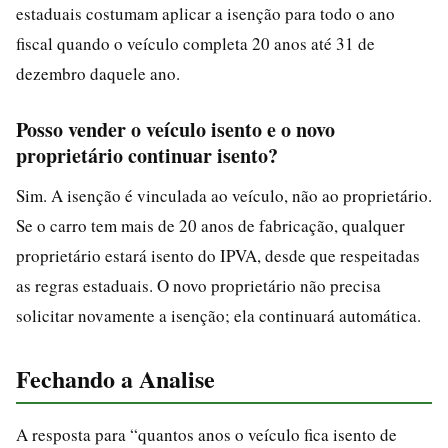
estaduais costumam aplicar a isenção para todo o ano
fiscal quando o veículo completa 20 anos até 31 de
dezembro daquele ano.
Posso vender o veículo isento e o novo
proprietário continuar isento?
Sim. A isenção é vinculada ao veículo, não ao proprietário.
Se o carro tem mais de 20 anos de fabricação, qualquer
proprietário estará isento do IPVA, desde que respeitadas
as regras estaduais. O novo proprietário não precisa
solicitar novamente a isenção; ela continuará automática.
Fechando a Analise
A resposta para “quantos anos o veículo fica isento de