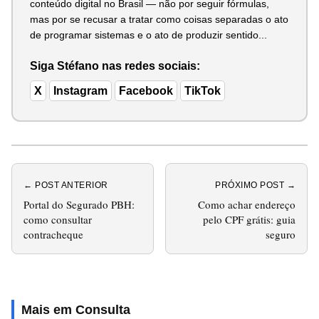
conteúdo digital no Brasil — não por seguir fórmulas,
mas por se recusar a tratar como coisas separadas o ato
de programar sistemas e o ato de produzir sentido...
Siga Stéfano nas redes sociais:
X
Instagram
Facebook
TikTok
← POST ANTERIOR
PRÓXIMO POST →
Portal do Segurado PBH:
Como achar endereço
como consultar
pelo CPF grátis: guia
contracheque
seguro
Mais em Consulta