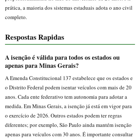
prática, a maioria dos sistemas estaduais adota o ano civil
completo.
Respostas Rapidas
A isenção é válida para todos os estados ou
apenas para Minas Gerais?
A Emenda Constitucional 137 estabelece que os estados e
o Distrito Federal podem isentar veículos com mais de 20
anos. Cada ente federativo tem autonomia para adotar a
medida. Em Minas Gerais, a isenção já está em vigor para
o exercício de 2026. Outros estados podem ter regras
diferentes; por exemplo, São Paulo ainda mantém isenção
apenas para veículos com 30 anos. É importante consultar