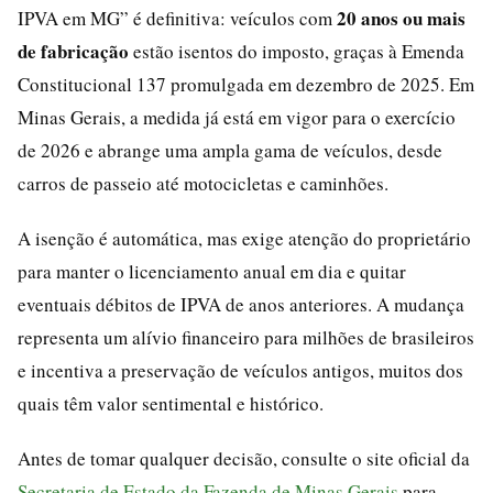
20 anos ou mais
IPVA em MG” é definitiva: veículos com
de fabricação
estão isentos do imposto, graças à Emenda
Constitucional 137 promulgada em dezembro de 2025. Em
Minas Gerais, a medida já está em vigor para o exercício
de 2026 e abrange uma ampla gama de veículos, desde
carros de passeio até motocicletas e caminhões.
A isenção é automática, mas exige atenção do proprietário
para manter o licenciamento anual em dia e quitar
eventuais débitos de IPVA de anos anteriores. A mudança
representa um alívio financeiro para milhões de brasileiros
e incentiva a preservação de veículos antigos, muitos dos
quais têm valor sentimental e histórico.
Antes de tomar qualquer decisão, consulte o site oficial da
Secretaria de Estado da Fazenda de Minas Gerais
para