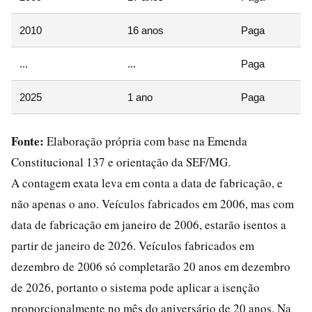
2010
16 anos
Paga
...
...
Paga
2025
1 ano
Paga
Fonte:
Elaboração própria com base na Emenda
Constitucional 137 e orientação da SEF/MG.
A contagem exata leva em conta a data de fabricação, e
não apenas o ano. Veículos fabricados em 2006, mas com
data de fabricação em janeiro de 2006, estarão isentos a
partir de janeiro de 2026. Veículos fabricados em
dezembro de 2006 só completarão 20 anos em dezembro
de 2026, portanto o sistema pode aplicar a isenção
proporcionalmente no mês do aniversário de 20 anos. Na