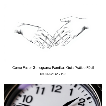
Como Fazer Genograma Familiar: Guia Prático Fácil
18/05/2026 às 21:38