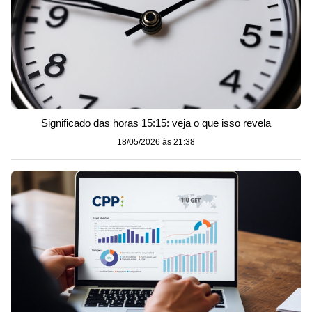
Significado das horas 15:15: veja o que isso revela
18/05/2026 às 21:38