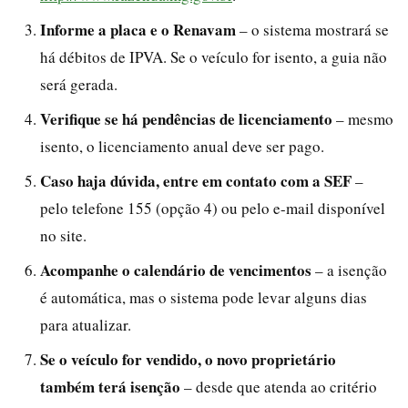
Informe a placa e o Renavam
– o sistema mostrará se
há débitos de IPVA. Se o veículo for isento, a guia não
será gerada.
Verifique se há pendências de licenciamento
– mesmo
isento, o licenciamento anual deve ser pago.
Caso haja dúvida, entre em contato com a SEF
–
pelo telefone 155 (opção 4) ou pelo e-mail disponível
no site.
Acompanhe o calendário de vencimentos
– a isenção
é automática, mas o sistema pode levar alguns dias
para atualizar.
Se o veículo for vendido, o novo proprietário
também terá isenção
– desde que atenda ao critério