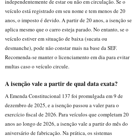
independentemente de estar ou não em circulação. Se o
veículo está registrado em seu nome e tem menos de 20
anos, o imposto é devido. A partir de 20 anos, a isenção se
aplica mesmo que o carro esteja parado. No entanto, se o
veículo estiver em situação de baixa (sucata ou
desmanche), pode não constar mais na base da SEF.
Recomenda-se manter o licenciamento em dia para evitar
multas caso o veículo circule.
A isenção vale a partir de qual data exata?
A Emenda Constitucional 137 foi promulgada em 9 de
dezembro de 2025, e a isenção passou a valer para o
exercício fiscal de 2026. Para veículos que completam 20
anos ao longo de 2026, a isenção vale a partir do mês do
aniversário de fabricação. Na prática, os sistemas