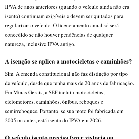
IPVA de anos anteriores (quando o veículo ainda não era
isento) continuam exigíveis e devem ser quitados para
regularizar o veículo. O licenciamento anual só será
concedido se não houver pendências de qualquer
natureza, inclusive IPVA antigo.
A isenção se aplica a motocicletas e caminhões?
Sim. A emenda constitucional não faz distinção por tipo
de veículo, desde que tenha mais de 20 anos de fabricação.
Em Minas Gerais, a SEF incluiu motocicletas,
ciclomotores, caminhões, ônibus, reboques e
semirreboques. Portanto, se sua moto foi fabricada em
2005 ou antes, está isenta do IPVA em 2026.
O veículo isento precisa fazer vistoria ou