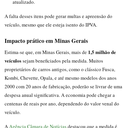
atualizado.
A falta desses itens pode gerar multas e apreensão do
veículo, mesmo que ele esteja isento do IPVA.
Impacto prático em Minas Gerais
1,5 milhão de
Estima-se que, em Minas Gerais, mais de
veículos
sejam beneficiados pela medida. Muitos
proprietários de carros antigos, como o clássico Fusca,
Kombi, Chevette, Opala, e até mesmo modelos dos anos
2000 com 20 anos de fabricação, poderão se livrar de uma
despesa anual significativa. A economia pode chegar a
centenas de reais por ano, dependendo do valor venal do
veículo.
A
Agência Câmara de Notícias
destacou que a medida é