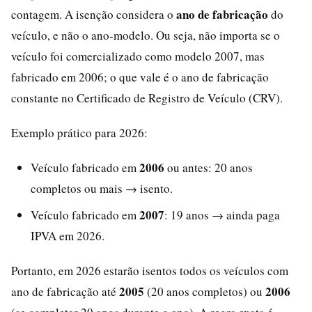
ano de fabricação
contagem. A isenção considera o
do
veículo, e não o ano-modelo. Ou seja, não importa se o
veículo foi comercializado como modelo 2007, mas
fabricado em 2006; o que vale é o ano de fabricação
constante no Certificado de Registro de Veículo (CRV).
Exemplo prático para 2026:
2006
Veículo fabricado em
ou antes: 20 anos
completos ou mais → isento.
2007
Veículo fabricado em
: 19 anos → ainda paga
IPVA em 2026.
Portanto, em 2026 estarão isentos todos os veículos com
2005
2006
ano de fabricação até
(20 anos completos) ou