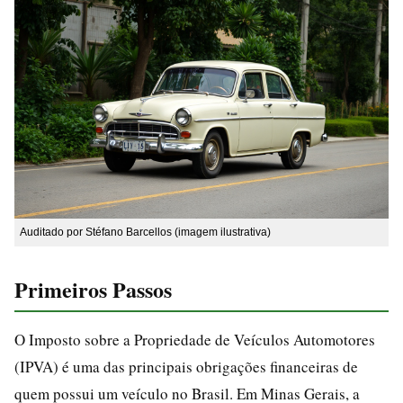
Auditado por Stéfano Barcellos (imagem ilustrativa)
Primeiros Passos
O Imposto sobre a Propriedade de Veículos Automotores
(IPVA) é uma das principais obrigações financeiras de
quem possui um veículo no Brasil. Em Minas Gerais, a