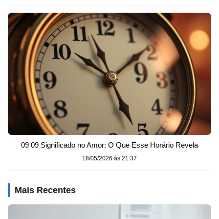
09 09 Significado no Amor: O Que Esse Horário Revela
18/05/2026 às 21:37
Mais Recentes