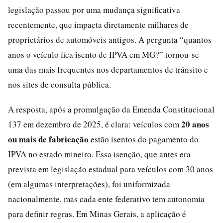
legislação passou por uma mudança significativa
recentemente, que impacta diretamente milhares de
proprietários de automóveis antigos. A pergunta “quantos
anos o veículo fica isento de IPVA em MG?” tornou-se
uma das mais frequentes nos departamentos de trânsito e
nos sites de consulta pública.
A resposta, após a promulgação da Emenda Constitucional
20 anos
137 em dezembro de 2025, é clara: veículos com
ou mais de fabricação
estão isentos do pagamento do
IPVA no estado mineiro. Essa isenção, que antes era
prevista em legislação estadual para veículos com 30 anos
(em algumas interpretações), foi uniformizada
nacionalmente, mas cada ente federativo tem autonomia
para definir regras. Em Minas Gerais, a aplicação é