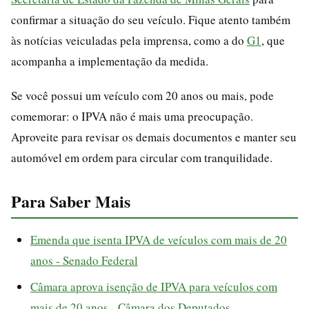
confirmar a situação do seu veículo. Fique atento também
às notícias veiculadas pela imprensa, como a do
G1
, que
acompanha a implementação da medida.
Se você possui um veículo com 20 anos ou mais, pode
comemorar: o IPVA não é mais uma preocupação.
Aproveite para revisar os demais documentos e manter seu
automóvel em ordem para circular com tranquilidade.
Para Saber Mais
Emenda que isenta IPVA de veículos com mais de 20
anos - Senado Federal
Câmara aprova isenção de IPVA para veículos com
mais de 20 anos - Câmara dos Deputados