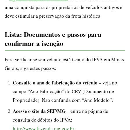
uma conquista para os proprietários de veículos antigos e
deve estimular a preservação da frota histórica.
Lista: Documentos e passos para
confirmar a isenção
Para verificar se seu veículo está isento do IPVA em Minas
Gerais, siga estes passos:
Consulte o ano de fabricação do veículo
– veja no
campo “Ano Fabricação” do CRV (Documento de
Propriedade). Não confunda com “Ano Modelo”.
Acesse o site da SEF/MG
– entre na página de
consulta de débitos do IPVA:
http://www.fazenda.mg.gov.br
.