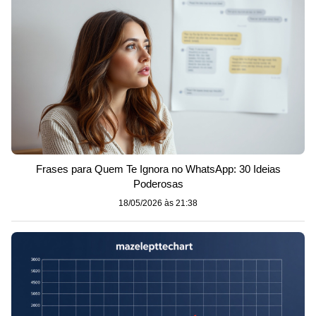
Frases para Quem Te Ignora no WhatsApp: 30 Ideias
Poderosas
18/05/2026 às 21:38