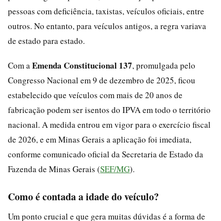
pessoas com deficiência, taxistas, veículos oficiais, entre
outros. No entanto, para veículos antigos, a regra variava
de estado para estado.
Emenda Constitucional 137
Com a
, promulgada pelo
Congresso Nacional em 9 de dezembro de 2025, ficou
estabelecido que veículos com mais de 20 anos de
fabricação podem ser isentos do IPVA em todo o território
nacional. A medida entrou em vigor para o exercício fiscal
de 2026, e em Minas Gerais a aplicação foi imediata,
conforme comunicado oficial da Secretaria de Estado da
Fazenda de Minas Gerais (
SEF/MG
).
Como é contada a idade do veículo?
Um ponto crucial e que gera muitas dúvidas é a forma de