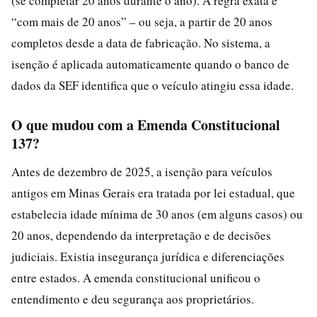
(se completar 20 anos durante o ano). A regra exata é
“com mais de 20 anos” – ou seja, a partir de 20 anos
completos desde a data de fabricação. No sistema, a
isenção é aplicada automaticamente quando o banco de
dados da SEF identifica que o veículo atingiu essa idade.
O que mudou com a Emenda Constitucional
137?
Antes de dezembro de 2025, a isenção para veículos
antigos em Minas Gerais era tratada por lei estadual, que
estabelecia idade mínima de 30 anos (em alguns casos) ou
20 anos, dependendo da interpretação e de decisões
judiciais. Existia insegurança jurídica e diferenciações
entre estados. A emenda constitucional unificou o
entendimento e deu segurança aos proprietários.