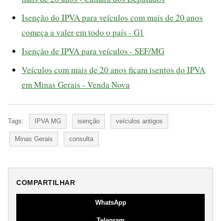
Isenção do IPVA para veículos com mais de 20 anos
começa a valer em todo o país - G1
Isenção de IPVA para veículos - SEF/MG
Veículos com mais de 20 anos ficam isentos do IPVA
em Minas Gerais - Venda Nova
Tags:
IPVA MG
isenção
veículos antigos
Minas Gerais
consulta
COMPARTILHAR
WhatsApp
Telegram