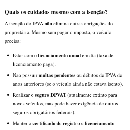
Quais os cuidados mesmo com a isenção?
não
A isenção do IPVA
elimina outras obrigações do
proprietário. Mesmo sem pagar o imposto, o veículo
precisa:
licenciamento anual
Estar com o
em dia (taxa de
licenciamento paga).
multas pendentes
Não possuir
ou débitos de IPVA de
anos anteriores (se o veículo ainda não estava isento).
seguro DPVAT
Realizar o
(atualmente extinto para
novos veículos, mas pode haver exigência de outros
seguros obrigatórios federais).
certificado de registro e licenciamento
Manter o