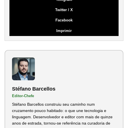
Twitter / X
Facebook
Imprimir
Stéfano Barcellos
Editor-Chefe
Stéfano Barcellos construiu seu caminho num
cruzamento pouco habitado: o que une tecnologia e
linguagem. Desenvolvedor e editor com mais de quinze
anos de estrada, tornou-se referência na curadoria de