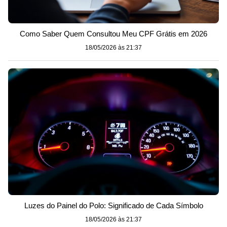
Como Saber Quem Consultou Meu CPF Grátis em 2026
18/05/2026 às 21:37
Luzes do Painel do Polo: Significado de Cada Símbolo
18/05/2026 às 21:37