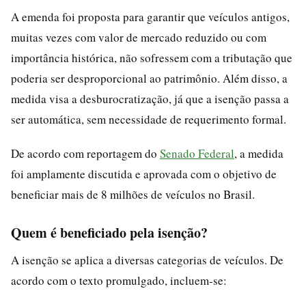
A emenda foi proposta para garantir que veículos antigos,
muitas vezes com valor de mercado reduzido ou com
importância histórica, não sofressem com a tributação que
poderia ser desproporcional ao patrimônio. Além disso, a
medida visa a desburocratização, já que a isenção passa a
ser automática, sem necessidade de requerimento formal.
De acordo com reportagem do
Senado Federal
, a medida
foi amplamente discutida e aprovada com o objetivo de
beneficiar mais de 8 milhões de veículos no Brasil.
Quem é beneficiado pela isenção?
A isenção se aplica a diversas categorias de veículos. De
acordo com o texto promulgado, incluem-se: