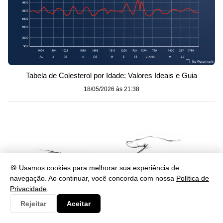
Tabela de Colesterol por Idade: Valores Ideais e Guia
18/05/2026 às 21:38
🍪 Usamos cookies para melhorar sua experiência de
navegação. Ao continuar, você concorda com nossa
Política de
Privacidade
.
Rejeitar
Aceitar