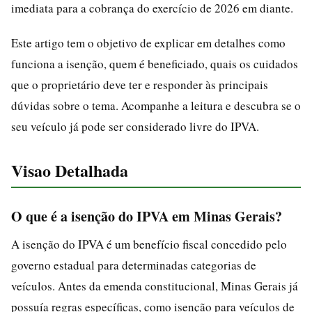
imediata para a cobrança do exercício de 2026 em diante.
Este artigo tem o objetivo de explicar em detalhes como
funciona a isenção, quem é beneficiado, quais os cuidados
que o proprietário deve ter e responder às principais
dúvidas sobre o tema. Acompanhe a leitura e descubra se o
seu veículo já pode ser considerado livre do IPVA.
Visao Detalhada
O que é a isenção do IPVA em Minas Gerais?
A isenção do IPVA é um benefício fiscal concedido pelo
governo estadual para determinadas categorias de
veículos. Antes da emenda constitucional, Minas Gerais já
possuía regras específicas, como isenção para veículos de