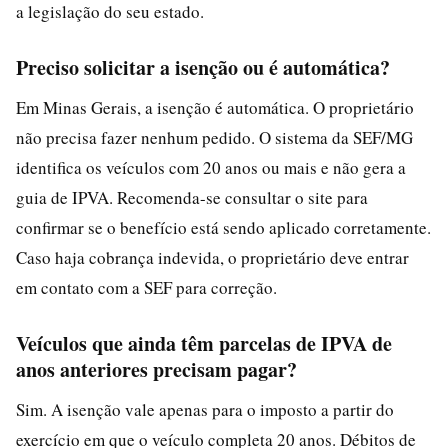
a legislação do seu estado.
Preciso solicitar a isenção ou é automática?
Em Minas Gerais, a isenção é automática. O proprietário
não precisa fazer nenhum pedido. O sistema da SEF/MG
identifica os veículos com 20 anos ou mais e não gera a
guia de IPVA. Recomenda-se consultar o site para
confirmar se o benefício está sendo aplicado corretamente.
Caso haja cobrança indevida, o proprietário deve entrar
em contato com a SEF para correção.
Veículos que ainda têm parcelas de IPVA de
anos anteriores precisam pagar?
Sim. A isenção vale apenas para o imposto a partir do
exercício em que o veículo completa 20 anos. Débitos de