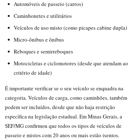
Automóveis de passeio (carros)
Caminhonetes e utilitários
Veículos de uso misto (como picapes cabine dupla)
Micro-ônibus e ônibus
Reboques e semirreboques
Motocicletas e ciclomotores (desde que atendam ao
critério de idade)
É importante verificar se o seu veículo se enquadra na
categoria. Veículos de carga, como caminhões, também
podem ser incluídos, desde que não haja restrição
específica na legislação estadual. Em Minas Gerais, a
SEF/MG confirmou que todos os tipos de veículos de
passeio e mistos com 20 anos ou mais estão isentos.