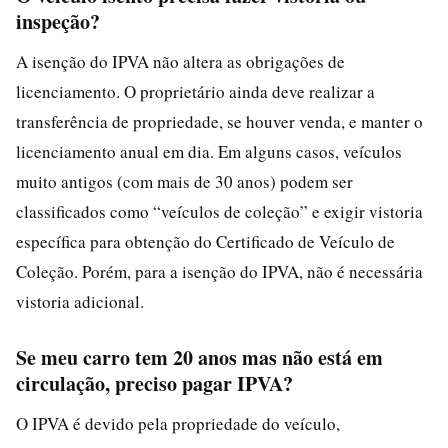
inspeção?
A isenção do IPVA não altera as obrigações de
licenciamento. O proprietário ainda deve realizar a
transferência de propriedade, se houver venda, e manter o
licenciamento anual em dia. Em alguns casos, veículos
muito antigos (com mais de 30 anos) podem ser
classificados como “veículos de coleção” e exigir vistoria
específica para obtenção do Certificado de Veículo de
Coleção. Porém, para a isenção do IPVA, não é necessária
vistoria adicional.
Se meu carro tem 20 anos mas não está em
circulação, preciso pagar IPVA?
O IPVA é devido pela propriedade do veículo,