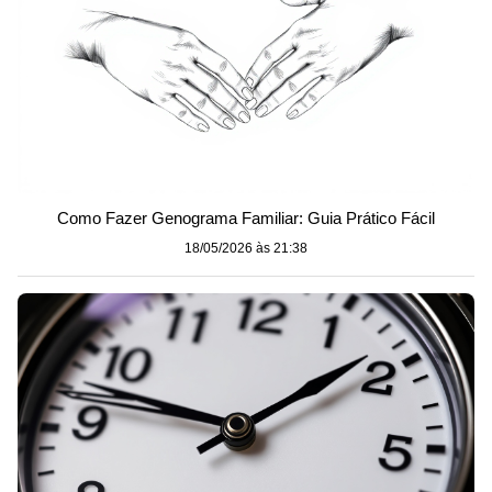
Como Fazer Genograma Familiar: Guia Prático Fácil
18/05/2026 às 21:38