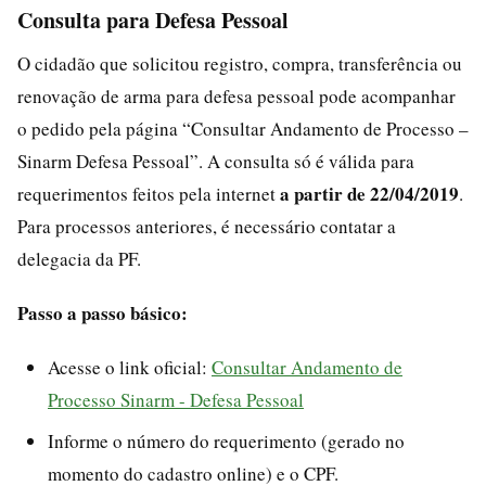
Consulta para Defesa Pessoal
O cidadão que solicitou registro, compra, transferência ou
renovação de arma para defesa pessoal pode acompanhar
o pedido pela página “Consultar Andamento de Processo –
Sinarm Defesa Pessoal”. A consulta só é válida para
a partir de 22/04/2019
requerimentos feitos pela internet
.
Para processos anteriores, é necessário contatar a
delegacia da PF.
Passo a passo básico:
Acesse o link oficial:
Consultar Andamento de
Processo Sinarm - Defesa Pessoal
Informe o número do requerimento (gerado no
momento do cadastro online) e o CPF.