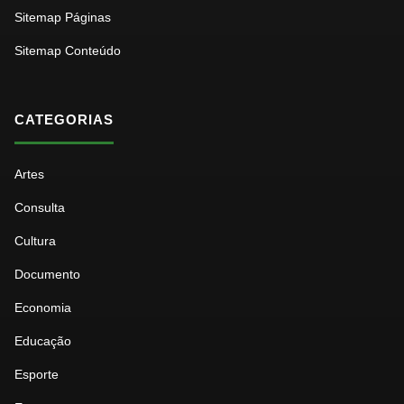
Sitemap Páginas
Sitemap Conteúdo
CATEGORIAS
Artes
Consulta
Cultura
Documento
Economia
Educação
Esporte