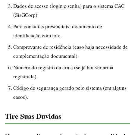
Dados de acesso (login e senha) para o sistema CAC
(SisGCorp).
Para consultas presenciais: documento de
identificação com foto.
Comprovante de residência (caso haja necessidade de
complementação documental).
Número do registro da arma (se já houver arma
registrada).
Código de segurança gerado pelo sistema (em alguns
casos).
Tire Suas Duvidas