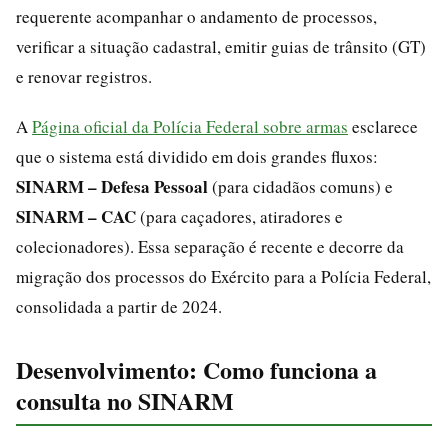
requerente acompanhar o andamento de processos,
verificar a situação cadastral, emitir guias de trânsito (GT)
e renovar registros.
A
Página oficial da Polícia Federal sobre armas
esclarece
que o sistema está dividido em dois grandes fluxos:
SINARM – Defesa Pessoal
(para cidadãos comuns) e
SINARM – CAC
(para caçadores, atiradores e
colecionadores). Essa separação é recente e decorre da
migração dos processos do Exército para a Polícia Federal,
consolidada a partir de 2024.
Desenvolvimento: Como funciona a
consulta no SINARM