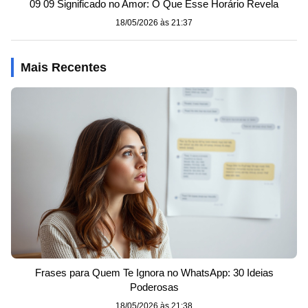
09 09 Significado no Amor: O Que Esse Horário Revela
18/05/2026 às 21:37
Mais Recentes
Frases para Quem Te Ignora no WhatsApp: 30 Ideias
Poderosas
18/05/2026 às 21:38