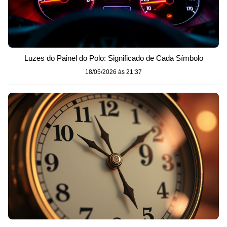
Luzes do Painel do Polo: Significado de Cada Símbolo
18/05/2026 às 21:37