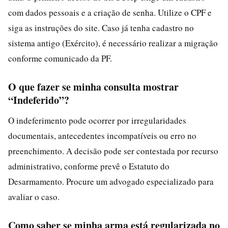
com dados pessoais e a criação de senha. Utilize o CPF e
siga as instruções do site. Caso já tenha cadastro no
sistema antigo (Exército), é necessário realizar a migração
conforme comunicado da PF.
O que fazer se minha consulta mostrar
“Indeferido”?
O indeferimento pode ocorrer por irregularidades
documentais, antecedentes incompatíveis ou erro no
preenchimento. A decisão pode ser contestada por recurso
administrativo, conforme prevê o Estatuto do
Desarmamento. Procure um advogado especializado para
avaliar o caso.
Como saber se minha arma está regularizada no