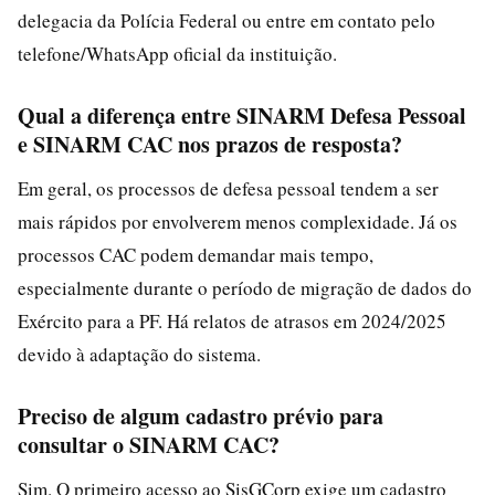
delegacia da Polícia Federal ou entre em contato pelo
telefone/WhatsApp oficial da instituição.
Qual a diferença entre SINARM Defesa Pessoal
e SINARM CAC nos prazos de resposta?
Em geral, os processos de defesa pessoal tendem a ser
mais rápidos por envolverem menos complexidade. Já os
processos CAC podem demandar mais tempo,
especialmente durante o período de migração de dados do
Exército para a PF. Há relatos de atrasos em 2024/2025
devido à adaptação do sistema.
Preciso de algum cadastro prévio para
consultar o SINARM CAC?
Sim. O primeiro acesso ao SisGCorp exige um cadastro