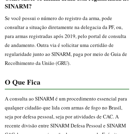
SINARM?
Se você possui o número do registro da arma, pode
consultar a situação diretamente na delegacia da PF, ou,
para armas registradas após 2019, pelo portal de consulta
de andamento. Outra via é solicitar uma certidão de
regularidade junto ao SINARM, paga por meio de Guia de
Recolhimento da União (GRU).
O Que Fica
A consulta ao SINARM é um procedimento essencial para
qualquer cidadão que lida com armas de fogo no Brasil,
seja por defesa pessoal, seja por atividades de CAC. A
recente divisão entre SINARM Defesa Pessoal e SINARM