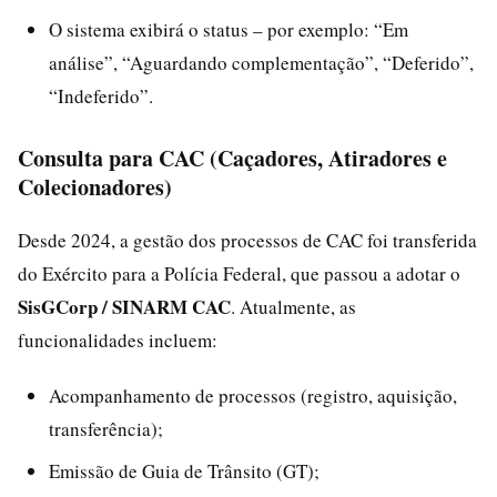
O sistema exibirá o status – por exemplo: “Em
análise”, “Aguardando complementação”, “Deferido”,
“Indeferido”.
Consulta para CAC (Caçadores, Atiradores e
Colecionadores)
Desde 2024, a gestão dos processos de CAC foi transferida
do Exército para a Polícia Federal, que passou a adotar o
SisGCorp / SINARM CAC
. Atualmente, as
funcionalidades incluem:
Acompanhamento de processos (registro, aquisição,
transferência);
Emissão de Guia de Trânsito (GT);