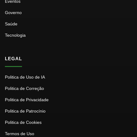
Eventos
Governo
Saúde
Tecnologia
LEGAL
Politica de Uso de IA
Politica de Correção
Politica de Privacidade
Politica de Patrocínio
Politica de Cookies
Termos de Uso