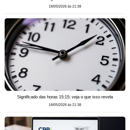
18/05/2026 às 21:38
Significado das horas 15:15: veja o que isso revela
18/05/2026 às 21:38