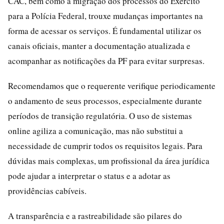
CAC, bem como a migração dos processos do Exército
para a Polícia Federal, trouxe mudanças importantes na
forma de acessar os serviços. É fundamental utilizar os
canais oficiais, manter a documentação atualizada e
acompanhar as notificações da PF para evitar surpresas.
Recomendamos que o requerente verifique periodicamente
o andamento de seus processos, especialmente durante
períodos de transição regulatória. O uso de sistemas
online agiliza a comunicação, mas não substitui a
necessidade de cumprir todos os requisitos legais. Para
dúvidas mais complexas, um profissional da área jurídica
pode ajudar a interpretar o status e a adotar as
providências cabíveis.
A transparência e a rastreabilidade são pilares do