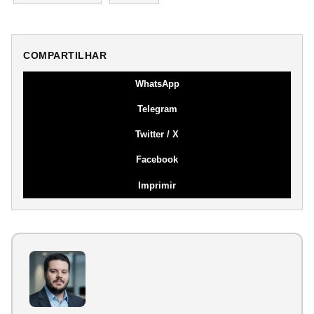
COMPARTILHAR
WhatsApp
Telegram
Twitter / X
Facebook
Imprimir