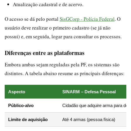
Atualização cadastral e de acervo.
O acesso se dá pelo portal
SisGCorp - Polícia Federal
. O
usuário deve realizar o primeiro cadastro (se já não
possui) e, em seguida, logar para consultar os processos.
Diferenças entre as plataformas
Embora ambas sejam reguladas pela PF, os sistemas são
distintos. A tabela abaixo resume as principais diferenças:
Aspecto
SINARM – Defesa Pessoal
Público-alvo
Cidadão que adquire arma para def
Limite de aquisição
Até 4 armas (pessoa física)