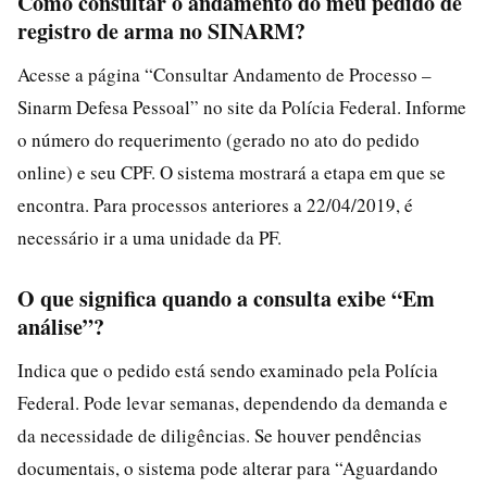
Como consultar o andamento do meu pedido de
registro de arma no SINARM?
Acesse a página “Consultar Andamento de Processo –
Sinarm Defesa Pessoal” no site da Polícia Federal. Informe
o número do requerimento (gerado no ato do pedido
online) e seu CPF. O sistema mostrará a etapa em que se
encontra. Para processos anteriores a 22/04/2019, é
necessário ir a uma unidade da PF.
O que significa quando a consulta exibe “Em
análise”?
Indica que o pedido está sendo examinado pela Polícia
Federal. Pode levar semanas, dependendo da demanda e
da necessidade de diligências. Se houver pendências
documentais, o sistema pode alterar para “Aguardando