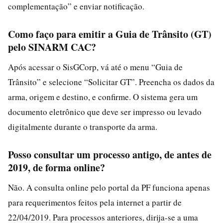
complementação” e enviar notificação.
Como faço para emitir a Guia de Trânsito (GT)
pelo SINARM CAC?
Após acessar o SisGCorp, vá até o menu “Guia de
Trânsito” e selecione “Solicitar GT”. Preencha os dados da
arma, origem e destino, e confirme. O sistema gera um
documento eletrônico que deve ser impresso ou levado
digitalmente durante o transporte da arma.
Posso consultar um processo antigo, de antes de
2019, de forma online?
Não. A consulta online pelo portal da PF funciona apenas
para requerimentos feitos pela internet a partir de
22/04/2019. Para processos anteriores, dirija-se a uma