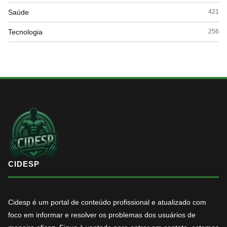
Saúde
421
Tecnologia
256
CIDESP
Cidesp é um portal de conteúdo profissional e atualizado com
foco em informar e resolver os problemas dos usuários de