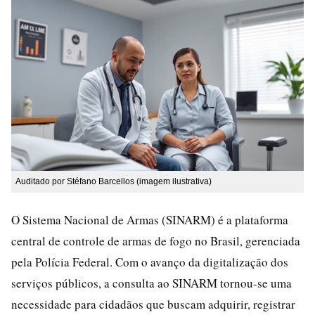
Auditado por Stéfano Barcellos (imagem ilustrativa)
O Sistema Nacional de Armas (SINARM) é a plataforma
central de controle de armas de fogo no Brasil, gerenciada
pela Polícia Federal. Com o avanço da digitalização dos
serviços públicos, a consulta ao SINARM tornou-se uma
necessidade para cidadãos que buscam adquirir, registrar