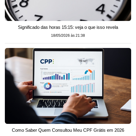
Significado das horas 15:15: veja o que isso revela
18/05/2026 às 21:38
Como Saber Quem Consultou Meu CPF Grátis em 2026