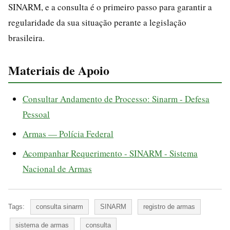
SINARM, e a consulta é o primeiro passo para garantir a
regularidade da sua situação perante a legislação
brasileira.
Materiais de Apoio
Consultar Andamento de Processo: Sinarm - Defesa
Pessoal
Armas — Polícia Federal
Acompanhar Requerimento - SINARM - Sistema
Nacional de Armas
Tags:
consulta sinarm
SINARM
registro de armas
sistema de armas
consulta