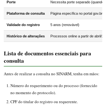
Porte
Necessita porte separado (quando a
Plataforma de consulta
Página específica no portal gov.br
Validade do registro
5 anos (renovável)
Histórico de alterações
Processos online a partir de abril/2
Lista de documentos essenciais para
consulta
Antes de realizar a consulta no SINARM, tenha em mãos:
Número do requerimento ou do processo (fornecido
no momento do protocolo).
CPF do titular do registro ou requerente.