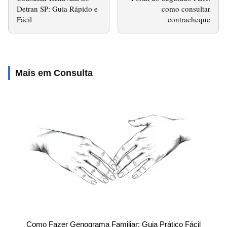
Detran SP: Guia Rápido e
como consultar
Fácil
contracheque
Mais em Consulta
Como Fazer Genograma Familiar: Guia Prático Fácil