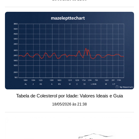
Tabela de Colesterol por Idade: Valores Ideais e Guia
18/05/2026 às 21:38