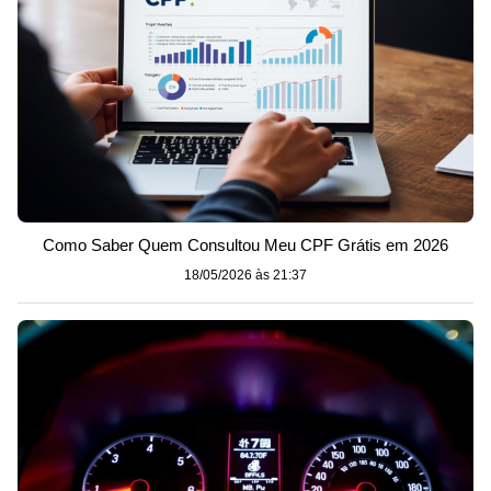
Como Saber Quem Consultou Meu CPF Grátis em 2026
18/05/2026 às 21:37