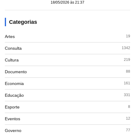
18/05/2026 às 21:37
Categorias
Artes
19
Consulta
1342
Cultura
219
Documento
88
Economia
161
Educação
331
Esporte
8
Eventos
12
Governo
77