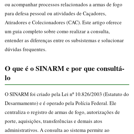
ou acompanhar processos relacionados a armas de fogo
para defesa pessoal ou atividades de Caçadores,
Atiradores e Colecionadores (CAC). Este artigo oferece
um guia completo sobre como realizar a consulta,
entender as diferenças entre os subsistemas e solucionar
dúvidas frequentes.
O que é o SINARM e por que consultá-
lo
O SINARM foi criado pela Lei nº 10.826/2003 (Estatuto do
Desarmamento) e é operado pela Polícia Federal. Ele
centraliza o registro de armas de fogo, autorizações de
porte, aquisições, transferências e demais atos
administrativos. A consulta ao sistema permite ao