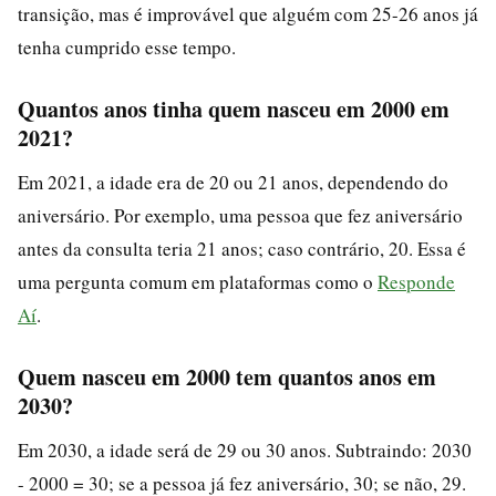
transição, mas é improvável que alguém com 25-26 anos já
tenha cumprido esse tempo.
Quantos anos tinha quem nasceu em 2000 em
2021?
Em 2021, a idade era de 20 ou 21 anos, dependendo do
aniversário. Por exemplo, uma pessoa que fez aniversário
antes da consulta teria 21 anos; caso contrário, 20. Essa é
uma pergunta comum em plataformas como o
Responde
Aí
.
Quem nasceu em 2000 tem quantos anos em
2030?
Em 2030, a idade será de 29 ou 30 anos. Subtraindo: 2030
- 2000 = 30; se a pessoa já fez aniversário, 30; se não, 29.