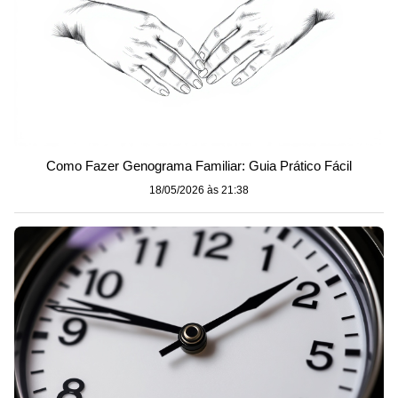
Como Fazer Genograma Familiar: Guia Prático Fácil
18/05/2026 às 21:38