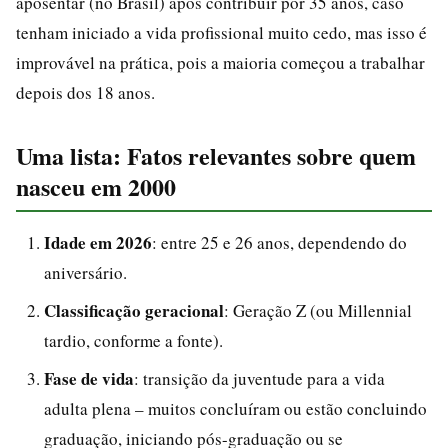
aposentar (no Brasil) após contribuir por 35 anos, caso
tenham iniciado a vida profissional muito cedo, mas isso é
improvável na prática, pois a maioria começou a trabalhar
depois dos 18 anos.
Uma lista: Fatos relevantes sobre quem
nasceu em 2000
Idade em 2026
: entre 25 e 26 anos, dependendo do
aniversário.
Classificação geracional
: Geração Z (ou Millennial
tardio, conforme a fonte).
Fase de vida
: transição da juventude para a vida
adulta plena – muitos concluíram ou estão concluindo
graduação, iniciando pós-graduação ou se