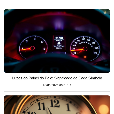
Luzes do Painel do Polo: Significado de Cada Símbolo
18/05/2026 às 21:37