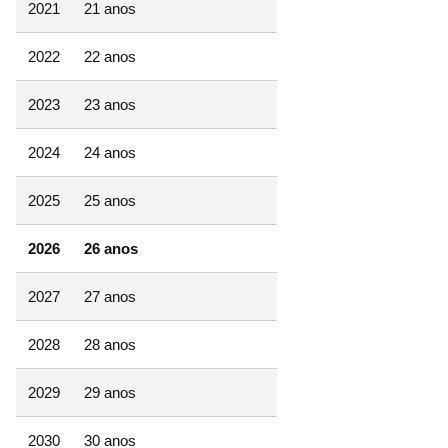
2021
21 anos
2022
22 anos
2023
23 anos
2024
24 anos
2025
25 anos
2026
26 anos
2027
27 anos
2028
28 anos
2029
29 anos
2030
30 anos