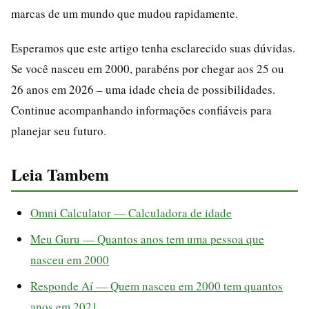
marcas de um mundo que mudou rapidamente.
Esperamos que este artigo tenha esclarecido suas dúvidas.
Se você nasceu em 2000, parabéns por chegar aos 25 ou
26 anos em 2026 – uma idade cheia de possibilidades.
Continue acompanhando informações confiáveis para
planejar seu futuro.
Leia Tambem
Omni Calculator — Calculadora de idade
Meu Guru — Quantos anos tem uma pessoa que
nasceu em 2000
Responde Aí — Quem nasceu em 2000 tem quantos
anos em 2021