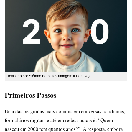
Revisado por Stéfano Barcellos (imagem ilustrativa)
Primeiros Passos
Uma das perguntas mais comuns em conversas cotidianas,
formulários digitais e até em redes sociais é: “Quem
nasceu em 2000 tem quantos anos?”. A resposta, embora