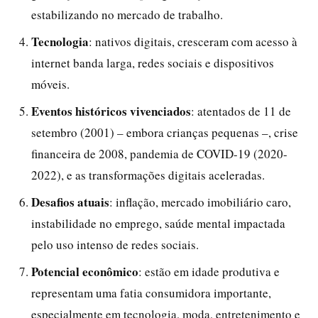
estabilizando no mercado de trabalho.
Tecnologia
: nativos digitais, cresceram com acesso à
internet banda larga, redes sociais e dispositivos
móveis.
Eventos históricos vivenciados
: atentados de 11 de
setembro (2001) – embora crianças pequenas –, crise
financeira de 2008, pandemia de COVID-19 (2020-
2022), e as transformações digitais aceleradas.
Desafios atuais
: inflação, mercado imobiliário caro,
instabilidade no emprego, saúde mental impactada
pelo uso intenso de redes sociais.
Potencial econômico
: estão em idade produtiva e
representam uma fatia consumidora importante,
especialmente em tecnologia, moda, entretenimento e