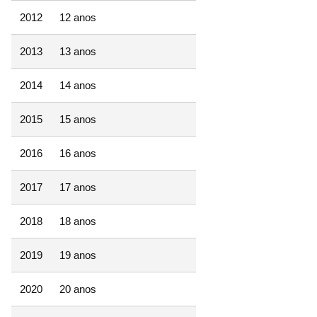
2012
12 anos
2013
13 anos
2014
14 anos
2015
15 anos
2016
16 anos
2017
17 anos
2018
18 anos
2019
19 anos
2020
20 anos