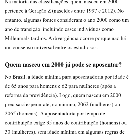
Na maioria das classificações, quem nasceu em 2000
pertence à Geração Z (nascidos entre 1997 e 2012). No
entanto, algumas fontes consideram o ano 2000 como um
ano de transição, incluindo esses indivíduos como
Millennials tardios. A divergência ocorre porque não há
um consenso universal entre os estudiosos.
Quem nasceu em 2000 já pode se aposentar?
No Brasil, a idade mínima para aposentadoria por idade é
de 65 anos para homens e 62 para mulheres (após a
reforma da previdência). Logo, quem nasceu em 2000
precisará esperar até, no mínimo, 2062 (mulheres) ou
2065 (homens). A aposentadoria por tempo de
contribuição exige 35 anos de contribuição (homens) ou
30 (mulheres), sem idade mínima em algumas regras de