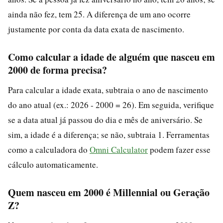
ainda não fez, tem 25. A diferença de um ano ocorre
justamente por conta da data exata de nascimento.
Como calcular a idade de alguém que nasceu em
2000 de forma precisa?
Para calcular a idade exata, subtraia o ano de nascimento
do ano atual (ex.: 2026 - 2000 = 26). Em seguida, verifique
se a data atual já passou do dia e mês de aniversário. Se
sim, a idade é a diferença; se não, subtraia 1. Ferramentas
como a calculadora do
Omni Calculator
podem fazer esse
cálculo automaticamente.
Quem nasceu em 2000 é Millennial ou Geração
Z?