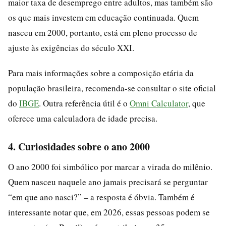
maior taxa de desemprego entre adultos, mas também são
os que mais investem em educação continuada. Quem
nasceu em 2000, portanto, está em pleno processo de
ajuste às exigências do século XXI.
Para mais informações sobre a composição etária da
população brasileira, recomenda-se consultar o site oficial
do
IBGE
. Outra referência útil é o
Omni Calculator
, que
oferece uma calculadora de idade precisa.
4. Curiosidades sobre o ano 2000
O ano 2000 foi simbólico por marcar a virada do milênio.
Quem nasceu naquele ano jamais precisará se perguntar
“em que ano nasci?” – a resposta é óbvia. Também é
interessante notar que, em 2026, essas pessoas podem se