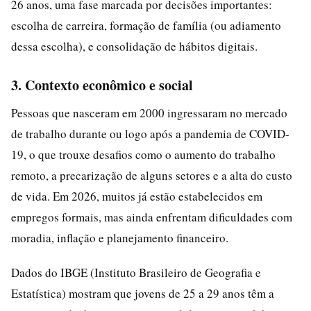
26 anos, uma fase marcada por decisões importantes:
escolha de carreira, formação de família (ou adiamento
dessa escolha), e consolidação de hábitos digitais.
3. Contexto econômico e social
Pessoas que nasceram em 2000 ingressaram no mercado
de trabalho durante ou logo após a pandemia de COVID-
19, o que trouxe desafios como o aumento do trabalho
remoto, a precarização de alguns setores e a alta do custo
de vida. Em 2026, muitos já estão estabelecidos em
empregos formais, mas ainda enfrentam dificuldades com
moradia, inflação e planejamento financeiro.
Dados do IBGE (Instituto Brasileiro de Geografia e
Estatística) mostram que jovens de 25 a 29 anos têm a