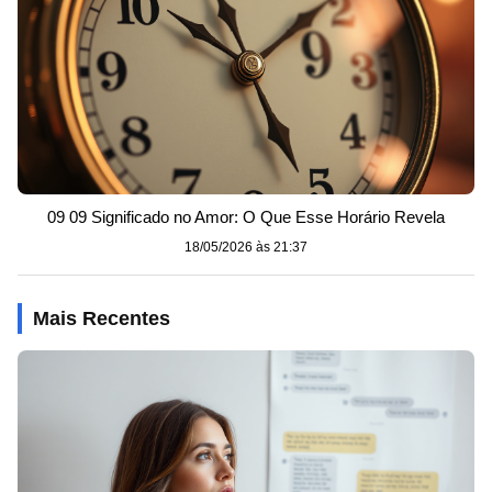
09 09 Significado no Amor: O Que Esse Horário Revela
18/05/2026 às 21:37
Mais Recentes