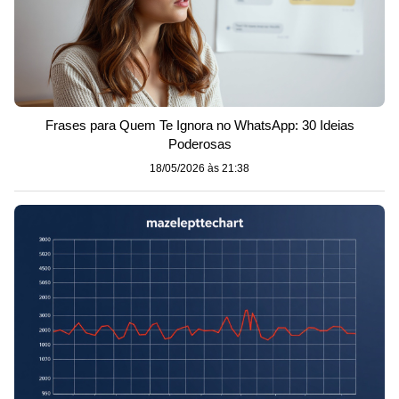
Frases para Quem Te Ignora no WhatsApp: 30 Ideias
Poderosas
18/05/2026 às 21:38