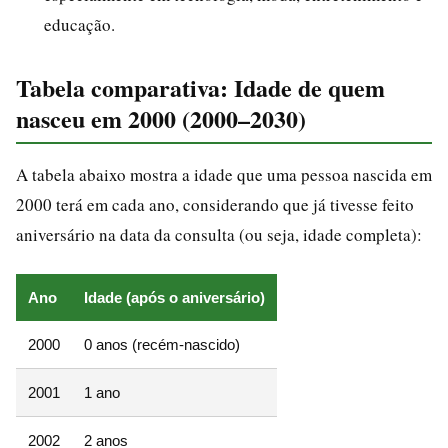
educação.
Tabela comparativa: Idade de quem
nasceu em 2000 (2000–2030)
A tabela abaixo mostra a idade que uma pessoa nascida em
2000 terá em cada ano, considerando que já tivesse feito
aniversário na data da consulta (ou seja, idade completa):
Ano
Idade (após o aniversário)
2000
0 anos (recém-nascido)
2001
1 ano
2002
2 anos