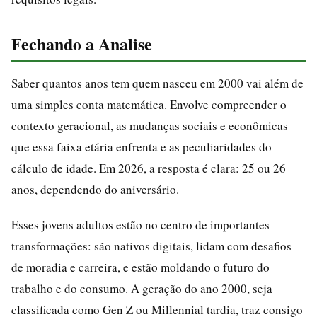
Fechando a Analise
Saber quantos anos tem quem nasceu em 2000 vai além de
uma simples conta matemática. Envolve compreender o
contexto geracional, as mudanças sociais e econômicas
que essa faixa etária enfrenta e as peculiaridades do
cálculo de idade. Em 2026, a resposta é clara: 25 ou 26
anos, dependendo do aniversário.
Esses jovens adultos estão no centro de importantes
transformações: são nativos digitais, lidam com desafios
de moradia e carreira, e estão moldando o futuro do
trabalho e do consumo. A geração do ano 2000, seja
classificada como Gen Z ou Millennial tardia, traz consigo