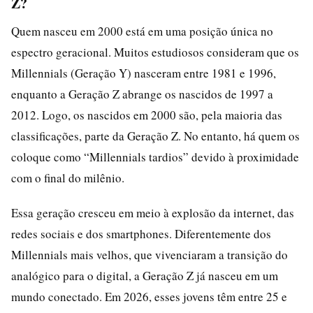
Z?
Quem nasceu em 2000 está em uma posição única no
espectro geracional. Muitos estudiosos consideram que os
Millennials (Geração Y) nasceram entre 1981 e 1996,
enquanto a Geração Z abrange os nascidos de 1997 a
2012. Logo, os nascidos em 2000 são, pela maioria das
classificações, parte da Geração Z. No entanto, há quem os
coloque como “Millennials tardios” devido à proximidade
com o final do milênio.
Essa geração cresceu em meio à explosão da internet, das
redes sociais e dos smartphones. Diferentemente dos
Millennials mais velhos, que vivenciaram a transição do
analógico para o digital, a Geração Z já nasceu em um
mundo conectado. Em 2026, esses jovens têm entre 25 e