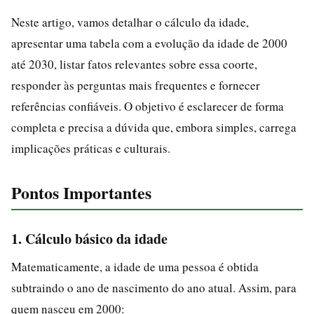
Neste artigo, vamos detalhar o cálculo da idade,
apresentar uma tabela com a evolução da idade de 2000
até 2030, listar fatos relevantes sobre essa coorte,
responder às perguntas mais frequentes e fornecer
referências confiáveis. O objetivo é esclarecer de forma
completa e precisa a dúvida que, embora simples, carrega
implicações práticas e culturais.
Pontos Importantes
1. Cálculo básico da idade
Matematicamente, a idade de uma pessoa é obtida
subtraindo o ano de nascimento do ano atual. Assim, para
quem nasceu em 2000: