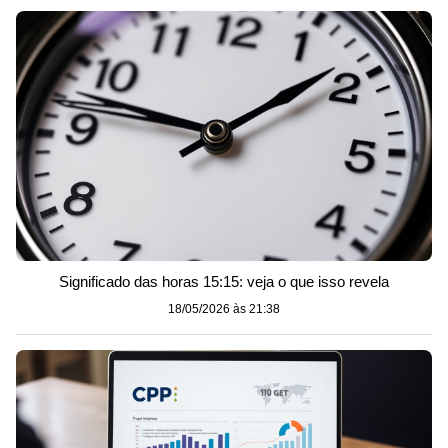
Significado das horas 15:15: veja o que isso revela
18/05/2026 às 21:38