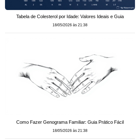
Tabela de Colesterol por Idade: Valores Ideais e Guia
18/05/2026 às 21:38
Como Fazer Genograma Familiar: Guia Prático Fácil
18/05/2026 às 21:38