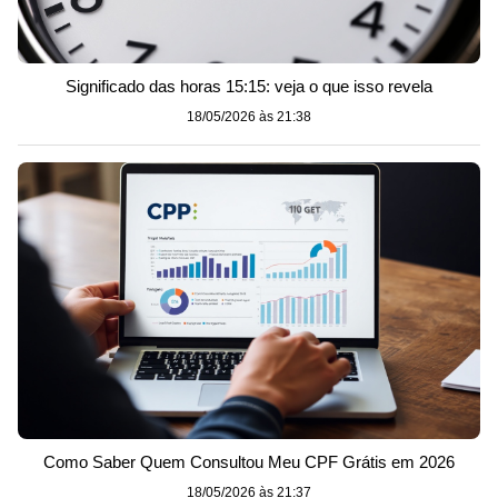
Significado das horas 15:15: veja o que isso revela
18/05/2026 às 21:38
Como Saber Quem Consultou Meu CPF Grátis em 2026
18/05/2026 às 21:37