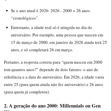
Se o ano atual é 2026: 2026 - 2000 = 26 anos
“cronológicos”.
Entretanto, a idade real só é atingida no dia do
aniversário. Por exemplo, uma pessoa que nasceu em
15 de março de 2000, em janeiro de 2026 ainda terá 25
anos, e só completará 26 em março.
Portanto, a resposta correta para “quem nasceu em 2000
tem quantos anos?” depende de dois fatores: o ano de
referência e a data do aniversário. Em 2026, a idade varia
entre 25 (para quem ainda não fez aniversário) e 26 anos
(para quem já completou).
2. A geração do ano 2000: Millennials ou Gen