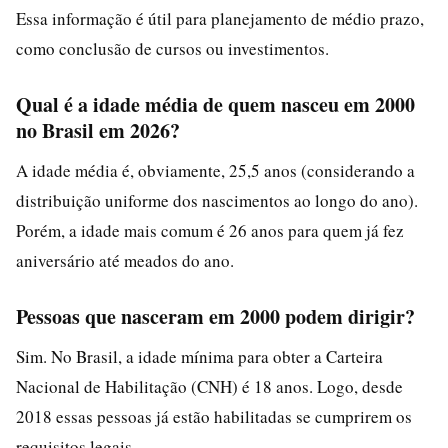
Essa informação é útil para planejamento de médio prazo,
como conclusão de cursos ou investimentos.
Qual é a idade média de quem nasceu em 2000
no Brasil em 2026?
A idade média é, obviamente, 25,5 anos (considerando a
distribuição uniforme dos nascimentos ao longo do ano).
Porém, a idade mais comum é 26 anos para quem já fez
aniversário até meados do ano.
Pessoas que nasceram em 2000 podem dirigir?
Sim. No Brasil, a idade mínima para obter a Carteira
Nacional de Habilitação (CNH) é 18 anos. Logo, desde
2018 essas pessoas já estão habilitadas se cumprirem os
requisitos legais.