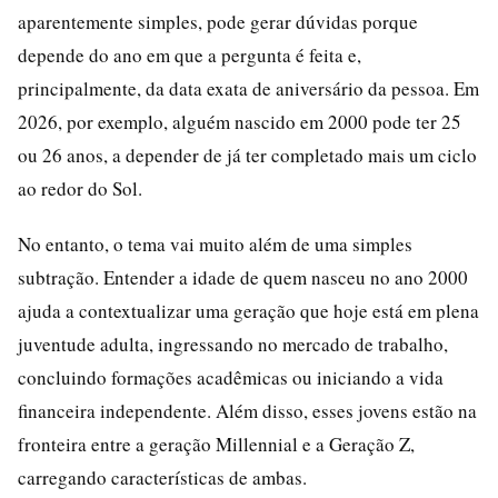
aparentemente simples, pode gerar dúvidas porque
depende do ano em que a pergunta é feita e,
principalmente, da data exata de aniversário da pessoa. Em
2026, por exemplo, alguém nascido em 2000 pode ter 25
ou 26 anos, a depender de já ter completado mais um ciclo
ao redor do Sol.
No entanto, o tema vai muito além de uma simples
subtração. Entender a idade de quem nasceu no ano 2000
ajuda a contextualizar uma geração que hoje está em plena
juventude adulta, ingressando no mercado de trabalho,
concluindo formações acadêmicas ou iniciando a vida
financeira independente. Além disso, esses jovens estão na
fronteira entre a geração Millennial e a Geração Z,
carregando características de ambas.