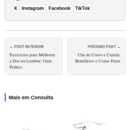
X
Instagram
Facebook
TikTok
← POST ANTERIOR
PRÓXIMO POST →
Exercícios para Melhorar
Chá de Cravo e Canela:
a Dor na Lombar: Guia
Benefícios e Como Fazer
Prático
Mais em Consulta