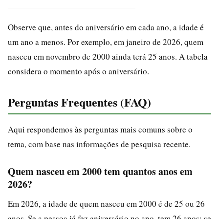
Observe que, antes do aniversário em cada ano, a idade é
um ano a menos. Por exemplo, em janeiro de 2026, quem
nasceu em novembro de 2000 ainda terá 25 anos. A tabela
considera o momento após o aniversário.
Perguntas Frequentes (FAQ)
Aqui respondemos às perguntas mais comuns sobre o
tema, com base nas informações de pesquisa recente.
Quem nasceu em 2000 tem quantos anos em
2026?
Em 2026, a idade de quem nasceu em 2000 é de 25 ou 26
anos. Se a pessoa já fez aniversário no ano, tem 26 anos; se