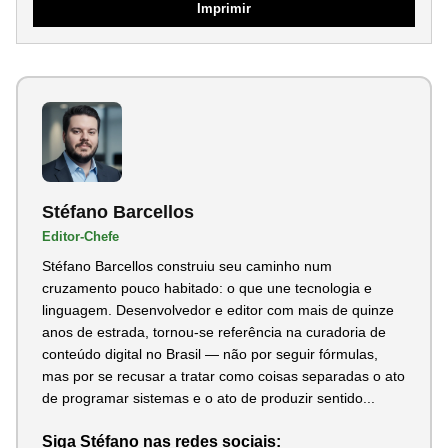
Imprimir
Stéfano Barcellos
Editor-Chefe
Stéfano Barcellos construiu seu caminho num
cruzamento pouco habitado: o que une tecnologia e
linguagem. Desenvolvedor e editor com mais de quinze
anos de estrada, tornou-se referência na curadoria de
conteúdo digital no Brasil — não por seguir fórmulas,
mas por se recusar a tratar como coisas separadas o ato
de programar sistemas e o ato de produzir sentido...
Siga Stéfano nas redes sociais: