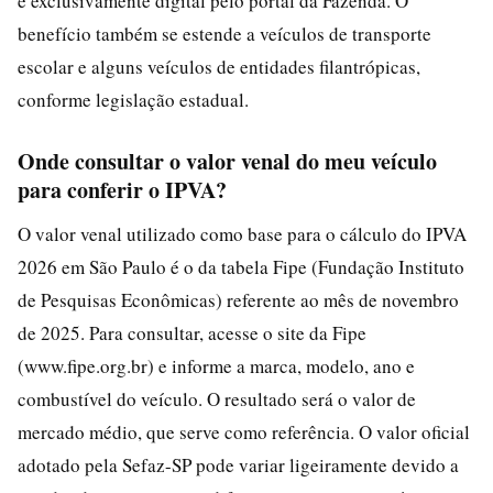
é exclusivamente digital pelo portal da Fazenda. O
benefício também se estende a veículos de transporte
escolar e alguns veículos de entidades filantrópicas,
conforme legislação estadual.
Onde consultar o valor venal do meu veículo
para conferir o IPVA?
O valor venal utilizado como base para o cálculo do IPVA
2026 em São Paulo é o da tabela Fipe (Fundação Instituto
de Pesquisas Econômicas) referente ao mês de novembro
de 2025. Para consultar, acesse o site da Fipe
(www.fipe.org.br) e informe a marca, modelo, ano e
combustível do veículo. O resultado será o valor de
mercado médio, que serve como referência. O valor oficial
adotado pela Sefaz-SP pode variar ligeiramente devido a