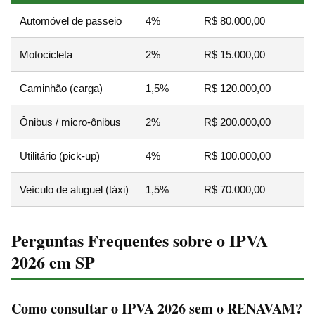
Automóvel de passeio
4%
R$ 80.000,00
Motocicleta
2%
R$ 15.000,00
Caminhão (carga)
1,5%
R$ 120.000,00
Ônibus / micro-ônibus
2%
R$ 200.000,00
Utilitário (pick-up)
4%
R$ 100.000,00
Veículo de aluguel (táxi)
1,5%
R$ 70.000,00
Perguntas Frequentes sobre o IPVA
2026 em SP
Como consultar o IPVA 2026 sem o RENAVAM?