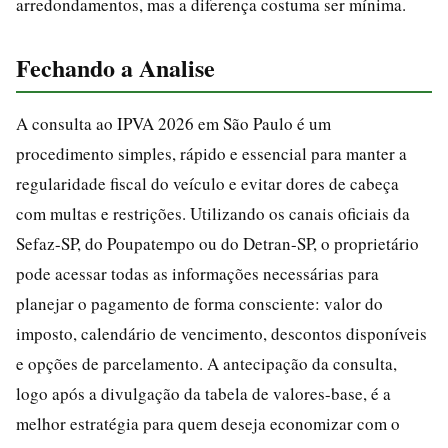
arredondamentos, mas a diferença costuma ser mínima.
Fechando a Analise
A consulta ao IPVA 2026 em São Paulo é um
procedimento simples, rápido e essencial para manter a
regularidade fiscal do veículo e evitar dores de cabeça
com multas e restrições. Utilizando os canais oficiais da
Sefaz-SP, do Poupatempo ou do Detran-SP, o proprietário
pode acessar todas as informações necessárias para
planejar o pagamento de forma consciente: valor do
imposto, calendário de vencimento, descontos disponíveis
e opções de parcelamento. A antecipação da consulta,
logo após a divulgação da tabela de valores-base, é a
melhor estratégia para quem deseja economizar com o