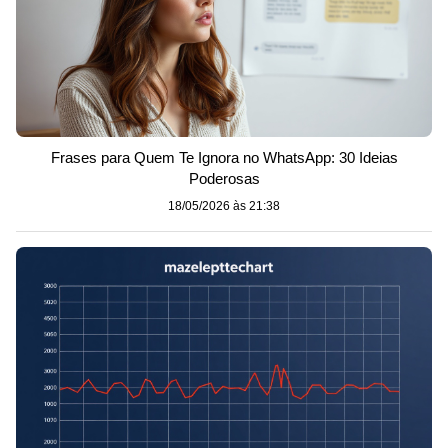
Frases para Quem Te Ignora no WhatsApp: 30 Ideias
Poderosas
18/05/2026 às 21:38