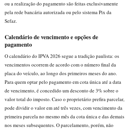
ou a realização do pagamento são feitas exclusivamente
pela rede bancária autorizada ou pelo sistema Pix da
Sefaz.
Calendário de vencimento e opções de
pagamento
O calendário do IPVA 2026 segue a tradição paulista: os
vencimentos ocorrem de acordo com o número final da
placa do veículo, ao longo dos primeiros meses do ano.
Para quem optar pelo pagamento em cota única até a data
de vencimento, é concedido um desconto de 3% sobre o
valor total do imposto. Caso o proprietário prefira parcelar,
pode dividir o valor em até três vezes, com vencimento da
primeira parcela no mesmo mês da cota única e das demais
nos meses subsequentes. O parcelamento, porém, não