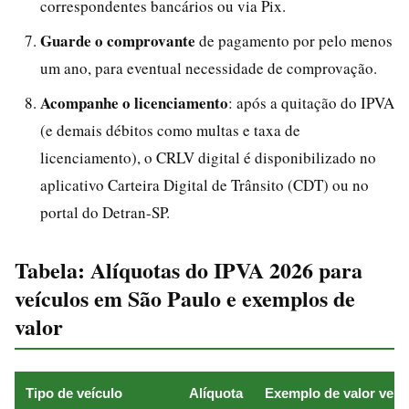
correspondentes bancários ou via Pix.
Guarde o comprovante
de pagamento por pelo menos
um ano, para eventual necessidade de comprovação.
Acompanhe o licenciamento
: após a quitação do IPVA
(e demais débitos como multas e taxa de
licenciamento), o CRLV digital é disponibilizado no
aplicativo Carteira Digital de Trânsito (CDT) ou no
portal do Detran-SP.
Tabela: Alíquotas do IPVA 2026 para
veículos em São Paulo e exemplos de
valor
Tipo de veículo
Alíquota
Exemplo de valor venal