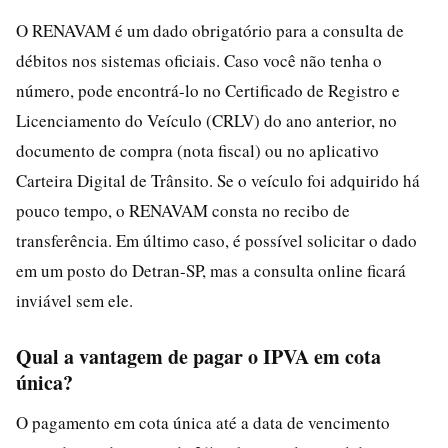
O RENAVAM é um dado obrigatório para a consulta de
débitos nos sistemas oficiais. Caso você não tenha o
número, pode encontrá-lo no Certificado de Registro e
Licenciamento do Veículo (CRLV) do ano anterior, no
documento de compra (nota fiscal) ou no aplicativo
Carteira Digital de Trânsito. Se o veículo foi adquirido há
pouco tempo, o RENAVAM consta no recibo de
transferência. Em último caso, é possível solicitar o dado
em um posto do Detran-SP, mas a consulta online ficará
inviável sem ele.
Qual a vantagem de pagar o IPVA em cota
única?
O pagamento em cota única até a data de vencimento