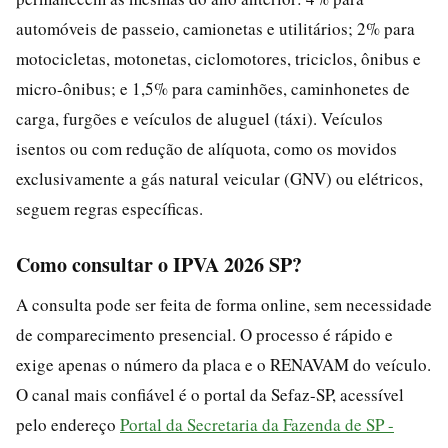
automóveis de passeio, camionetas e utilitários; 2% para
motocicletas, motonetas, ciclomotores, triciclos, ônibus e
micro-ônibus; e 1,5% para caminhões, caminhonetes de
carga, furgões e veículos de aluguel (táxi). Veículos
isentos ou com redução de alíquota, como os movidos
exclusivamente a gás natural veicular (GNV) ou elétricos,
seguem regras específicas.
Como consultar o IPVA 2026 SP?
A consulta pode ser feita de forma online, sem necessidade
de comparecimento presencial. O processo é rápido e
exige apenas o número da placa e o RENAVAM do veículo.
O canal mais confiável é o portal da Sefaz-SP, acessível
pelo endereço
Portal da Secretaria da Fazenda de SP -