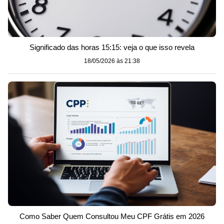
Significado das horas 15:15: veja o que isso revela
18/05/2026 às 21:38
Como Saber Quem Consultou Meu CPF Grátis em 2026