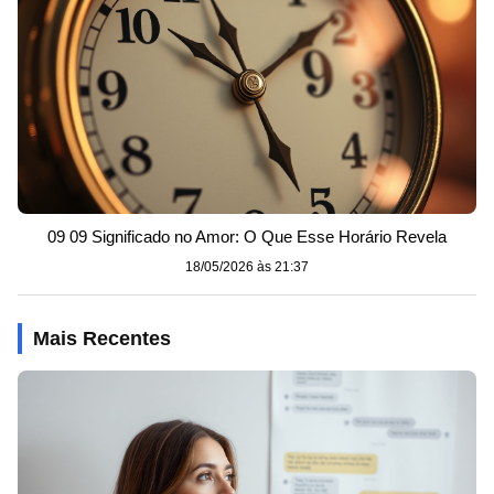
09 09 Significado no Amor: O Que Esse Horário Revela
18/05/2026 às 21:37
Mais Recentes