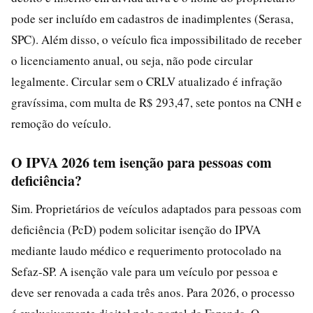
pode ser incluído em cadastros de inadimplentes (Serasa,
SPC). Além disso, o veículo fica impossibilitado de receber
o licenciamento anual, ou seja, não pode circular
legalmente. Circular sem o CRLV atualizado é infração
gravíssima, com multa de R$ 293,47, sete pontos na CNH e
remoção do veículo.
O IPVA 2026 tem isenção para pessoas com
deficiência?
Sim. Proprietários de veículos adaptados para pessoas com
deficiência (PcD) podem solicitar isenção do IPVA
mediante laudo médico e requerimento protocolado na
Sefaz-SP. A isenção vale para um veículo por pessoa e
deve ser renovada a cada três anos. Para 2026, o processo