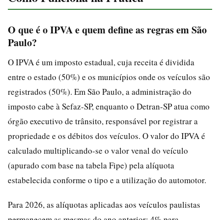
O que é o IPVA e quem define as regras em São
Paulo?
O IPVA é um imposto estadual, cuja receita é dividida
entre o estado (50%) e os municípios onde os veículos são
registrados (50%). Em São Paulo, a administração do
imposto cabe à Sefaz-SP, enquanto o Detran-SP atua como
órgão executivo de trânsito, responsável por registrar a
propriedade e os débitos dos veículos. O valor do IPVA é
calculado multiplicando-se o valor venal do veículo
(apurado com base na tabela Fipe) pela alíquota
estabelecida conforme o tipo e a utilização do automotor.
Para 2026, as alíquotas aplicadas aos veículos paulistas
permanecem as mesmas do ano anterior: 4% para