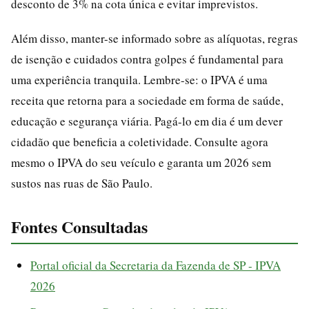
desconto de 3% na cota única e evitar imprevistos.
Além disso, manter-se informado sobre as alíquotas, regras
de isenção e cuidados contra golpes é fundamental para
uma experiência tranquila. Lembre-se: o IPVA é uma
receita que retorna para a sociedade em forma de saúde,
educação e segurança viária. Pagá-lo em dia é um dever
cidadão que beneficia a coletividade. Consulte agora
mesmo o IPVA do seu veículo e garanta um 2026 sem
sustos nas ruas de São Paulo.
Fontes Consultadas
Portal oficial da Secretaria da Fazenda de SP - IPVA
2026