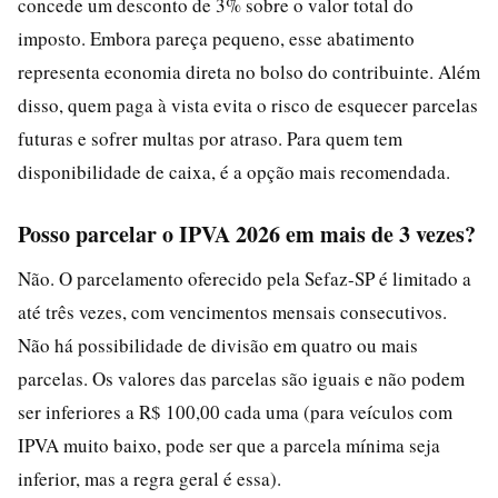
concede um desconto de 3% sobre o valor total do
imposto. Embora pareça pequeno, esse abatimento
representa economia direta no bolso do contribuinte. Além
disso, quem paga à vista evita o risco de esquecer parcelas
futuras e sofrer multas por atraso. Para quem tem
disponibilidade de caixa, é a opção mais recomendada.
Posso parcelar o IPVA 2026 em mais de 3 vezes?
Não. O parcelamento oferecido pela Sefaz-SP é limitado a
até três vezes, com vencimentos mensais consecutivos.
Não há possibilidade de divisão em quatro ou mais
parcelas. Os valores das parcelas são iguais e não podem
ser inferiores a R$ 100,00 cada uma (para veículos com
IPVA muito baixo, pode ser que a parcela mínima seja
inferior, mas a regra geral é essa).