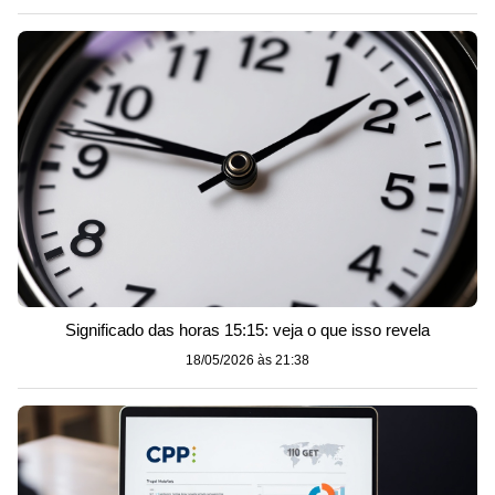
Significado das horas 15:15: veja o que isso revela
18/05/2026 às 21:38