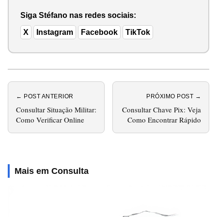
Siga Stéfano nas redes sociais:
X
Instagram
Facebook
TikTok
← POST ANTERIOR
PRÓXIMO POST →
Consultar Situação Militar:
Consultar Chave Pix: Veja
Como Verificar Online
Como Encontrar Rápido
Mais em Consulta