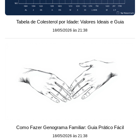
Tabela de Colesterol por Idade: Valores Ideais e Guia
18/05/2026 às 21:38
Como Fazer Genograma Familiar: Guia Prático Fácil
18/05/2026 às 21:38