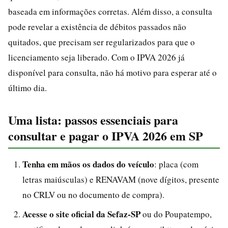
baseada em informações corretas. Além disso, a consulta
pode revelar a existência de débitos passados não
quitados, que precisam ser regularizados para que o
licenciamento seja liberado. Com o IPVA 2026 já
disponível para consulta, não há motivo para esperar até o
último dia.
Uma lista: passos essenciais para
consultar e pagar o IPVA 2026 em SP
Tenha em mãos os dados do veículo
: placa (com
letras maiúsculas) e RENAVAM (nove dígitos, presente
no CRLV ou no documento de compra).
Acesse o site oficial da Sefaz-SP
ou do Poupatempo,