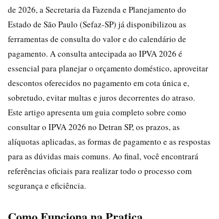
de 2026, a Secretaria da Fazenda e Planejamento do
Estado de São Paulo (Sefaz-SP) já disponibilizou as
ferramentas de consulta do valor e do calendário de
pagamento. A consulta antecipada ao IPVA 2026 é
essencial para planejar o orçamento doméstico, aproveitar
descontos oferecidos no pagamento em cota única e,
sobretudo, evitar multas e juros decorrentes do atraso.
Este artigo apresenta um guia completo sobre como
consultar o IPVA 2026 no Detran SP, os prazos, as
alíquotas aplicadas, as formas de pagamento e as respostas
para as dúvidas mais comuns. Ao final, você encontrará
referências oficiais para realizar todo o processo com
segurança e eficiência.
Como Funciona na Pratica