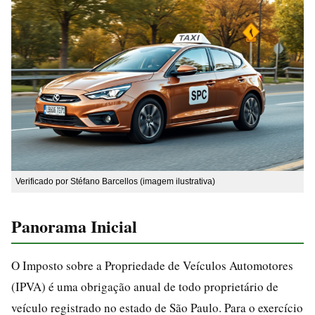
Verificado por Stéfano Barcellos (imagem ilustrativa)
Panorama Inicial
O Imposto sobre a Propriedade de Veículos Automotores
(IPVA) é uma obrigação anual de todo proprietário de
veículo registrado no estado de São Paulo. Para o exercício