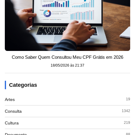
Como Saber Quem Consultou Meu CPF Grátis em 2026
18/05/2026 às 21:37
Categorias
Artes
19
Consulta
1342
Cultura
219
Documento
88