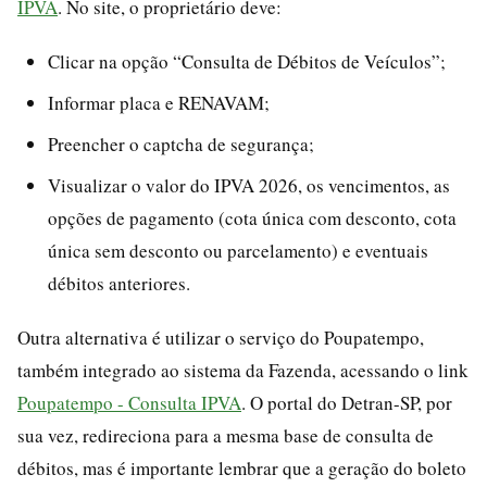
IPVA
. No site, o proprietário deve:
Clicar na opção “Consulta de Débitos de Veículos”;
Informar placa e RENAVAM;
Preencher o captcha de segurança;
Visualizar o valor do IPVA 2026, os vencimentos, as
opções de pagamento (cota única com desconto, cota
única sem desconto ou parcelamento) e eventuais
débitos anteriores.
Outra alternativa é utilizar o serviço do Poupatempo,
também integrado ao sistema da Fazenda, acessando o link
Poupatempo - Consulta IPVA
. O portal do Detran-SP, por
sua vez, redireciona para a mesma base de consulta de
débitos, mas é importante lembrar que a geração do boleto