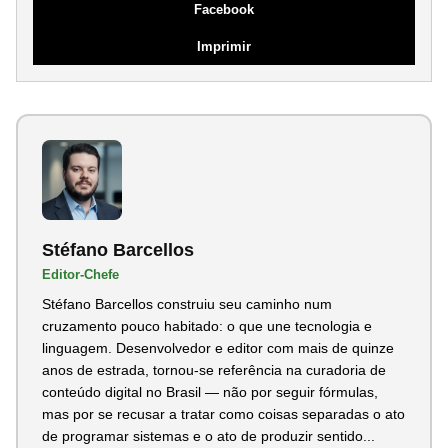
Facebook
Imprimir
Stéfano Barcellos
Editor-Chefe
Stéfano Barcellos construiu seu caminho num
cruzamento pouco habitado: o que une tecnologia e
linguagem. Desenvolvedor e editor com mais de quinze
anos de estrada, tornou-se referência na curadoria de
conteúdo digital no Brasil — não por seguir fórmulas,
mas por se recusar a tratar como coisas separadas o ato
de programar sistemas e o ato de produzir sentido...