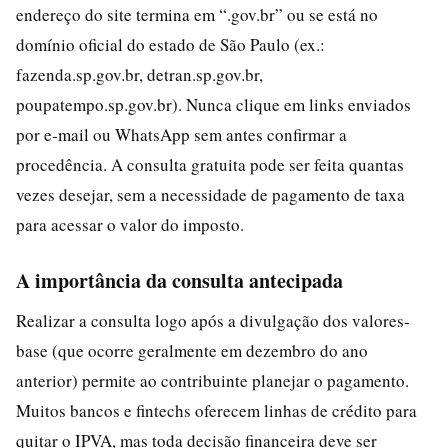
endereço do site termina em “.gov.br” ou se está no
domínio oficial do estado de São Paulo (ex.:
fazenda.sp.gov.br, detran.sp.gov.br,
poupatempo.sp.gov.br). Nunca clique em links enviados
por e-mail ou WhatsApp sem antes confirmar a
procedência. A consulta gratuita pode ser feita quantas
vezes desejar, sem a necessidade de pagamento de taxa
para acessar o valor do imposto.
A importância da consulta antecipada
Realizar a consulta logo após a divulgação dos valores-
base (que ocorre geralmente em dezembro do ano
anterior) permite ao contribuinte planejar o pagamento.
Muitos bancos e fintechs oferecem linhas de crédito para
quitar o IPVA, mas toda decisão financeira deve ser