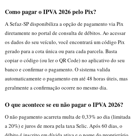
Como pagar o IPVA 2026 pelo Pix?
A Sefaz-SP disponibiliza a opção de pagamento via Pix
diretamente no portal de consulta de débitos. Ao acessar
os dados do seu veículo, você encontrará um código Pix
gerado para a cota única ou para cada parcela. Basta
copiar o código (ou ler o QR Code) no aplicativo do seu
banco e confirmar o pagamento. O sistema valida
automaticamente o pagamento em até 48 horas úteis, mas
geralmente a confirmação ocorre no mesmo dia.
O que acontece se eu não pagar o IPVA 2026?
O não pagamento acarreta multa de 0,33% ao dia (limitada
a 20%) e juros de mora pela taxa Selic. Após 60 dias, o
débito é inscrito em dívida ativa e o nome do proprietário