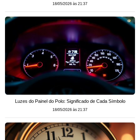
18/05/2026 às 21:37
Luzes do Painel do Polo: Significado de Cada Símbolo
18/05/2026 às 21:37