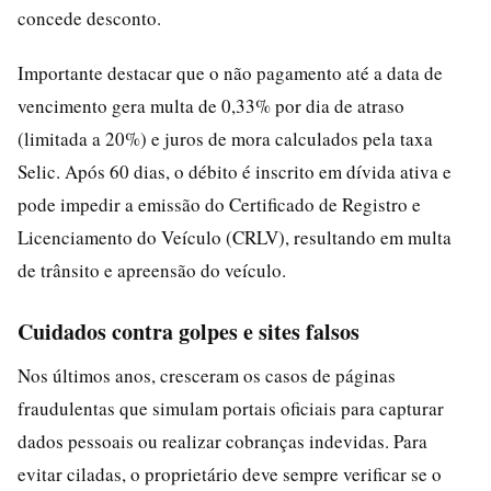
concede desconto.
Importante destacar que o não pagamento até a data de
vencimento gera multa de 0,33% por dia de atraso
(limitada a 20%) e juros de mora calculados pela taxa
Selic. Após 60 dias, o débito é inscrito em dívida ativa e
pode impedir a emissão do Certificado de Registro e
Licenciamento do Veículo (CRLV), resultando em multa
de trânsito e apreensão do veículo.
Cuidados contra golpes e sites falsos
Nos últimos anos, cresceram os casos de páginas
fraudulentas que simulam portais oficiais para capturar
dados pessoais ou realizar cobranças indevidas. Para
evitar ciladas, o proprietário deve sempre verificar se o