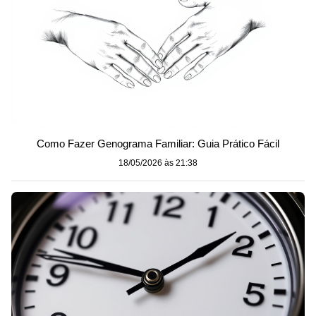
Como Fazer Genograma Familiar: Guia Prático Fácil
18/05/2026 às 21:38