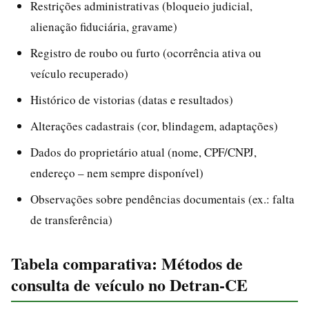
Restrições administrativas (bloqueio judicial,
alienação fiduciária, gravame)
Registro de roubo ou furto (ocorrência ativa ou
veículo recuperado)
Histórico de vistorias (datas e resultados)
Alterações cadastrais (cor, blindagem, adaptações)
Dados do proprietário atual (nome, CPF/CNPJ,
endereço – nem sempre disponível)
Observações sobre pendências documentais (ex.: falta
de transferência)
Tabela comparativa: Métodos de
consulta de veículo no Detran-CE