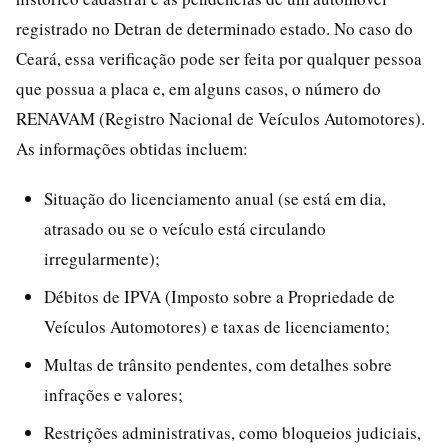
registrado no Detran de determinado estado. No caso do
Ceará, essa verificação pode ser feita por qualquer pessoa
que possua a placa e, em alguns casos, o número do
RENAVAM (Registro Nacional de Veículos Automotores).
As informações obtidas incluem:
Situação do licenciamento anual (se está em dia,
atrasado ou se o veículo está circulando
irregularmente);
Débitos de IPVA (Imposto sobre a Propriedade de
Veículos Automotores) e taxas de licenciamento;
Multas de trânsito pendentes, com detalhes sobre
infrações e valores;
Restrições administrativas, como bloqueios judiciais,