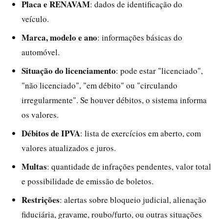
Placa e RENAVAM
: dados de identificação do
veículo.
Marca, modelo e ano
: informações básicas do
automóvel.
Situação do licenciamento
: pode estar "licenciado",
"não licenciado", "em débito" ou "circulando
irregularmente". Se houver débitos, o sistema informa
os valores.
Débitos de IPVA
: lista de exercícios em aberto, com
valores atualizados e juros.
Multas
: quantidade de infrações pendentes, valor total
e possibilidade de emissão de boletos.
Restrições
: alertas sobre bloqueio judicial, alienação
fiduciária, gravame, roubo/furto, ou outras situações