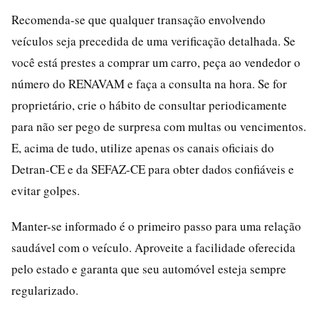
Recomenda-se que qualquer transação envolvendo
veículos seja precedida de uma verificação detalhada. Se
você está prestes a comprar um carro, peça ao vendedor o
número do RENAVAM e faça a consulta na hora. Se for
proprietário, crie o hábito de consultar periodicamente
para não ser pego de surpresa com multas ou vencimentos.
E, acima de tudo, utilize apenas os canais oficiais do
Detran-CE e da SEFAZ-CE para obter dados confiáveis e
evitar golpes.
Manter-se informado é o primeiro passo para uma relação
saudável com o veículo. Aproveite a facilidade oferecida
pelo estado e garanta que seu automóvel esteja sempre
regularizado.