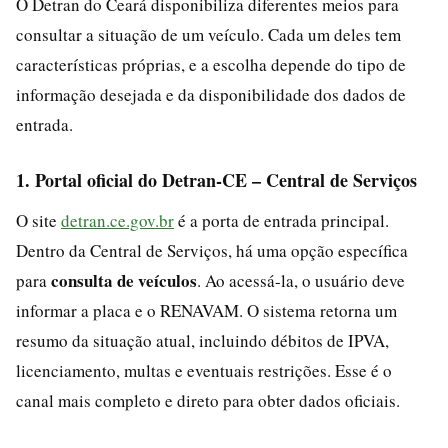
O Detran do Ceará disponibiliza diferentes meios para
consultar a situação de um veículo. Cada um deles tem
características próprias, e a escolha depende do tipo de
informação desejada e da disponibilidade dos dados de
entrada.
1. Portal oficial do Detran-CE – Central de Serviços
O site
detran.ce.gov.br
é a porta de entrada principal.
Dentro da Central de Serviços, há uma opção específica
consulta de veículos
para
. Ao acessá-la, o usuário deve
informar a placa e o RENAVAM. O sistema retorna um
resumo da situação atual, incluindo débitos de IPVA,
licenciamento, multas e eventuais restrições. Esse é o
canal mais completo e direto para obter dados oficiais.