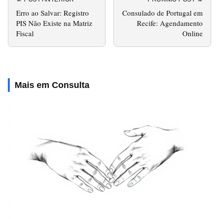
Erro ao Salvar: Registro
Consulado de Portugal em
PIS Não Existe na Matriz
Recife: Agendamento
Fiscal
Online
Mais em Consulta