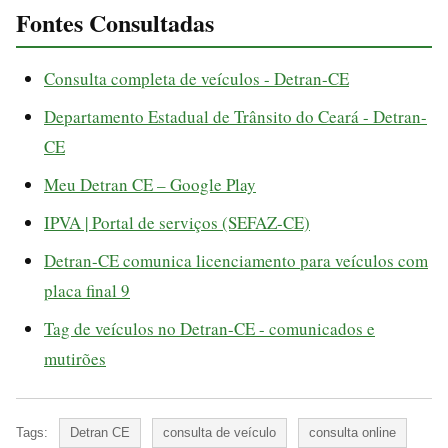
Fontes Consultadas
Consulta completa de veículos - Detran-CE
Departamento Estadual de Trânsito do Ceará - Detran-
CE
Meu Detran CE – Google Play
IPVA | Portal de serviços (SEFAZ-CE)
Detran-CE comunica licenciamento para veículos com
placa final 9
Tag de veículos no Detran-CE - comunicados e
mutirões
Tags:
Detran CE
consulta de veículo
consulta online