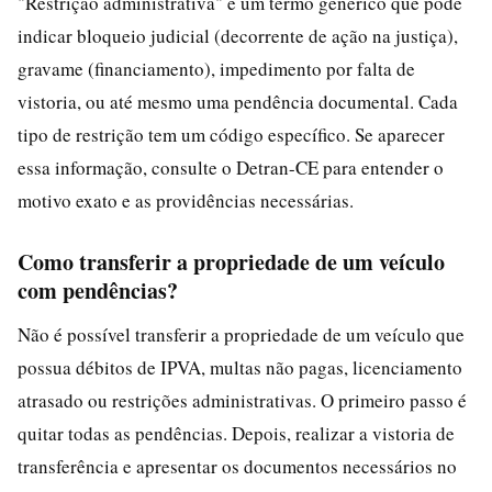
"Restrição administrativa" é um termo genérico que pode
indicar bloqueio judicial (decorrente de ação na justiça),
gravame (financiamento), impedimento por falta de
vistoria, ou até mesmo uma pendência documental. Cada
tipo de restrição tem um código específico. Se aparecer
essa informação, consulte o Detran-CE para entender o
motivo exato e as providências necessárias.
Como transferir a propriedade de um veículo
com pendências?
Não é possível transferir a propriedade de um veículo que
possua débitos de IPVA, multas não pagas, licenciamento
atrasado ou restrições administrativas. O primeiro passo é
quitar todas as pendências. Depois, realizar a vistoria de
transferência e apresentar os documentos necessários no