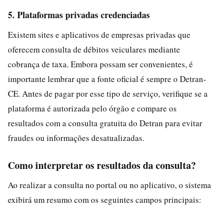
5. Plataformas privadas credenciadas
Existem sites e aplicativos de empresas privadas que
oferecem consulta de débitos veiculares mediante
cobrança de taxa. Embora possam ser convenientes, é
importante lembrar que a fonte oficial é sempre o Detran-
CE. Antes de pagar por esse tipo de serviço, verifique se a
plataforma é autorizada pelo órgão e compare os
resultados com a consulta gratuita do Detran para evitar
fraudes ou informações desatualizadas.
Como interpretar os resultados da consulta?
Ao realizar a consulta no portal ou no aplicativo, o sistema
exibirá um resumo com os seguintes campos principais: