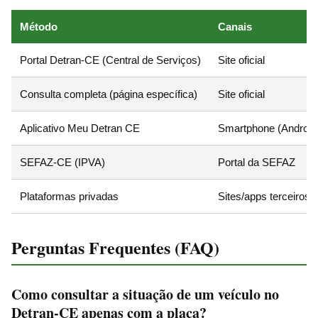
Método
Canais
Portal Detran-CE (Central de Serviços)
Site oficial
Consulta completa (página específica)
Site oficial
Aplicativo Meu Detran CE
Smartphone (Android
SEFAZ-CE (IPVA)
Portal da SEFAZ
Plataformas privadas
Sites/apps terceiros
Perguntas Frequentes (FAQ)
Como consultar a situação de um veículo no
Detran-CE apenas com a placa?