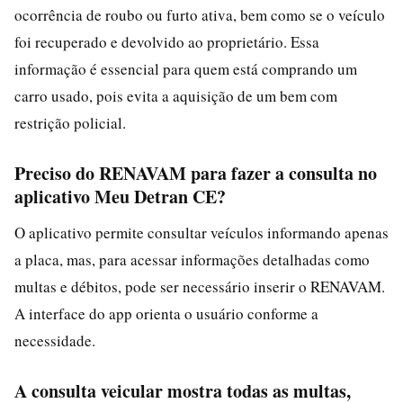
ocorrência de roubo ou furto ativa, bem como se o veículo
foi recuperado e devolvido ao proprietário. Essa
informação é essencial para quem está comprando um
carro usado, pois evita a aquisição de um bem com
restrição policial.
Preciso do RENAVAM para fazer a consulta no
aplicativo Meu Detran CE?
O aplicativo permite consultar veículos informando apenas
a placa, mas, para acessar informações detalhadas como
multas e débitos, pode ser necessário inserir o RENAVAM.
A interface do app orienta o usuário conforme a
necessidade.
A consulta veicular mostra todas as multas,