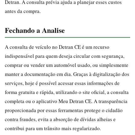
Detran. A consulta prévia ajuda a planejar esses custos
antes da compra.
Fechando a Analise
A consulta de veículo no Detran CE é um recurso
indispensável para quem deseja circular com segurança,
comprar ou vender um automóvel usado, ou simplesmente
manter a documentação em dia. Graças à digitalização dos
serviços, hoje é possível acessar essas informações de
forma gratuita e rápida, utilizando o site oficial, a consulta
completa ou o aplicativo Meu Detran CE. A transparência
proporcionada por essas ferramentas protege o cidadão
contra fraudes, evita a absorção de dívidas alheias e
contribui para um trânsito mais regularizado.