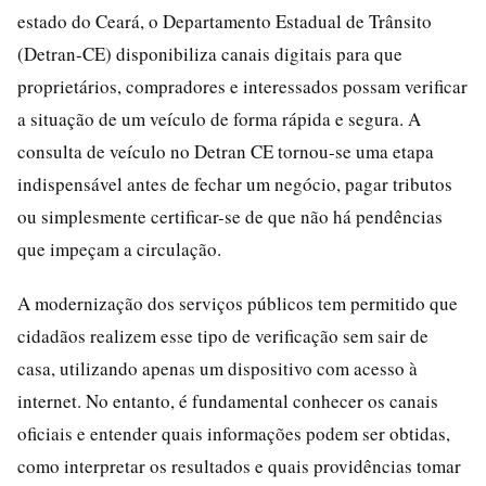
estado do Ceará, o Departamento Estadual de Trânsito
(Detran-CE) disponibiliza canais digitais para que
proprietários, compradores e interessados possam verificar
a situação de um veículo de forma rápida e segura. A
consulta de veículo no Detran CE tornou-se uma etapa
indispensável antes de fechar um negócio, pagar tributos
ou simplesmente certificar-se de que não há pendências
que impeçam a circulação.
A modernização dos serviços públicos tem permitido que
cidadãos realizem esse tipo de verificação sem sair de
casa, utilizando apenas um dispositivo com acesso à
internet. No entanto, é fundamental conhecer os canais
oficiais e entender quais informações podem ser obtidas,
como interpretar os resultados e quais providências tomar