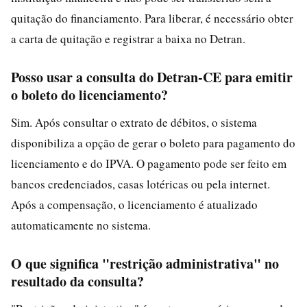
quitação do financiamento. Para liberar, é necessário obter
a carta de quitação e registrar a baixa no Detran.
Posso usar a consulta do Detran-CE para emitir
o boleto do licenciamento?
Sim. Após consultar o extrato de débitos, o sistema
disponibiliza a opção de gerar o boleto para pagamento do
licenciamento e do IPVA. O pagamento pode ser feito em
bancos credenciados, casas lotéricas ou pela internet.
Após a compensação, o licenciamento é atualizado
automaticamente no sistema.
O que significa "restrição administrativa" no
resultado da consulta?