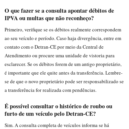
O que fazer se a consulta apontar débitos de
IPVA ou multas que não reconheço?
Primeiro, verifique se os débitos realmente correspondem
ao seu veículo e período. Caso haja divergência, entre em
contato com o Detran-CE por meio da Central de
Atendimento ou procure uma unidade de vistoria para
esclarecer. Se os débitos forem de um antigo proprietário,
é importante que ele quite antes da transferência. Lembre-
se de que o novo proprietário pode ser responsabilizado se
a transferência for realizada com pendências.
É possível consultar o histórico de roubo ou
furto de um veículo pelo Detran-CE?
Sim. A consulta completa de veículos informa se há