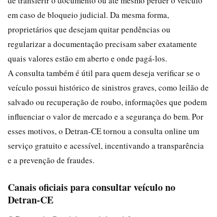
de transferir o documento ou até mesmo perder o veículo
em caso de bloqueio judicial. Da mesma forma,
proprietários que desejam quitar pendências ou
regularizar a documentação precisam saber exatamente
quais valores estão em aberto e onde pagá-los.
A consulta também é útil para quem deseja verificar se o
veículo possui histórico de sinistros graves, como leilão de
salvado ou recuperação de roubo, informações que podem
influenciar o valor de mercado e a segurança do bem. Por
esses motivos, o Detran-CE tornou a consulta online um
serviço gratuito e acessível, incentivando a transparência
e a prevenção de fraudes.
Canais oficiais para consultar veículo no
Detran-CE