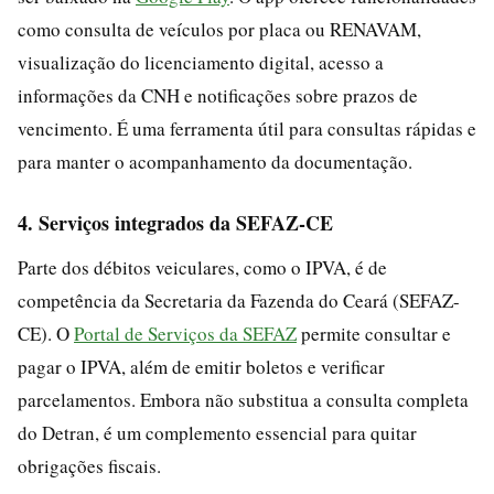
como consulta de veículos por placa ou RENAVAM,
visualização do licenciamento digital, acesso a
informações da CNH e notificações sobre prazos de
vencimento. É uma ferramenta útil para consultas rápidas e
para manter o acompanhamento da documentação.
4. Serviços integrados da SEFAZ-CE
Parte dos débitos veiculares, como o IPVA, é de
competência da Secretaria da Fazenda do Ceará (SEFAZ-
CE). O
Portal de Serviços da SEFAZ
permite consultar e
pagar o IPVA, além de emitir boletos e verificar
parcelamentos. Embora não substitua a consulta completa
do Detran, é um complemento essencial para quitar
obrigações fiscais.