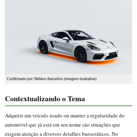
Confirmado por Stéfano Barcellos (imagem ilustrativa)
Contextualizando o Tema
Adquirir um veículo usado ou manter a regularidade do
automóvel que já está em seu nome são situações que
exigem atenção a diversos detalhes burocráticos. No