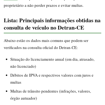
proprietário a não perder prazos e evitar multas.
Lista: Principais informações obtidas na
consulta de veículo no Detran-CE
Abaixo estão os dados mais comuns que podem ser
verificados na consulta oficial do Detran-CE:
Situação do licenciamento anual (em dia, atrasado,
não licenciado)
Débitos de IPVA e respectivos valores com juros e
multas
Multas de trânsito pendentes (infrações, valores,
órgão autuador)