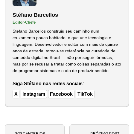
Stéfano Barcellos
Editor-Chefe
Stéfano Barcellos construiu seu caminho num
cruzamento pouco habitado: o que une tecnologia e
linguagem. Desenvolvedor e editor com mais de quinze
anos de estrada, tornou-se referência na curadoria de
conteúdo digital no Brasil — não por seguir fórmulas,
mas por se recusar a tratar como coisas separadas o ato
de programar sistemas e o ato de produzir sentido...
Siga Stéfano nas redes sociais:
X
Instagram
Facebook
TikTok
← POST ANTERIOR
PRÓXIMO POST →