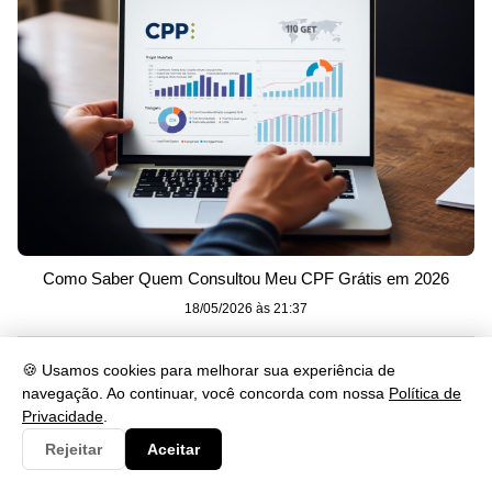
Como Saber Quem Consultou Meu CPF Grátis em 2026
18/05/2026 às 21:37
🍪 Usamos cookies para melhorar sua experiência de
navegação. Ao continuar, você concorda com nossa
Política de
Privacidade
.
Rejeitar
Aceitar