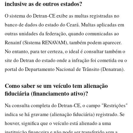
inclusive as de outros estados?
O sistema do Detran-CE exibe as multas registradas no
banco de dados do estado do Ceará. Multas aplicadas em
outras unidades da federação, quando comunicadas ao
Renainf (Sistema RENAVAM), também podem aparecer.
No entanto, para ter certeza, o ideal é consultar também o
site do Detran do estado onde a infração foi cometida ou o
portal do Departamento Nacional de Trânsito (Denatran).
Como saber se um veículo tem alienação
fiduciária (financiamento ativo)?
Na consulta completa do Detran-CE, o campo "Restrições"
indica se há gravame (alienação fiduciária) registrado. Se
houver, significa que o veículo está alienado a uma
instituição financeira e não pode ser transferido sem a