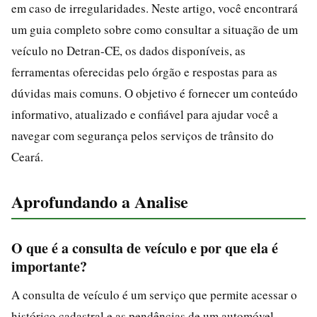
em caso de irregularidades. Neste artigo, você encontrará
um guia completo sobre como consultar a situação de um
veículo no Detran-CE, os dados disponíveis, as
ferramentas oferecidas pelo órgão e respostas para as
dúvidas mais comuns. O objetivo é fornecer um conteúdo
informativo, atualizado e confiável para ajudar você a
navegar com segurança pelos serviços de trânsito do
Ceará.
Aprofundando a Analise
O que é a consulta de veículo e por que ela é
importante?
A consulta de veículo é um serviço que permite acessar o
histórico cadastral e as pendências de um automóvel