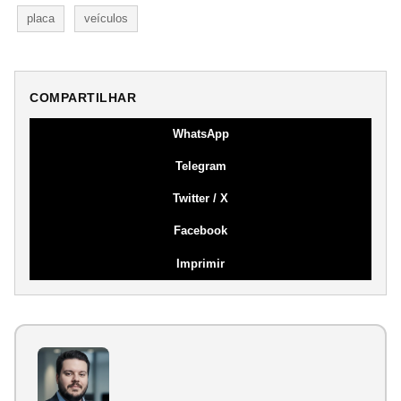
placa
veículos
COMPARTILHAR
WhatsApp
Telegram
Twitter / X
Facebook
Imprimir