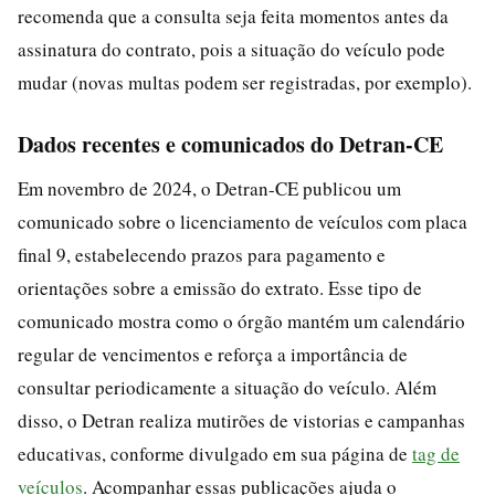
recomenda que a consulta seja feita momentos antes da
assinatura do contrato, pois a situação do veículo pode
mudar (novas multas podem ser registradas, por exemplo).
Dados recentes e comunicados do Detran-CE
Em novembro de 2024, o Detran-CE publicou um
comunicado sobre o licenciamento de veículos com placa
final 9, estabelecendo prazos para pagamento e
orientações sobre a emissão do extrato. Esse tipo de
comunicado mostra como o órgão mantém um calendário
regular de vencimentos e reforça a importância de
consultar periodicamente a situação do veículo. Além
disso, o Detran realiza mutirões de vistorias e campanhas
educativas, conforme divulgado em sua página de
tag de
veículos
. Acompanhar essas publicações ajuda o