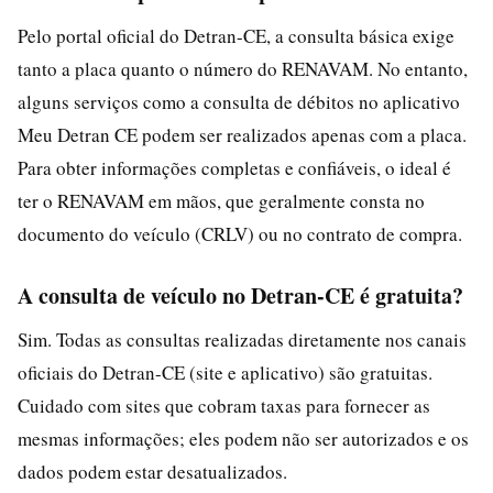
Pelo portal oficial do Detran-CE, a consulta básica exige
tanto a placa quanto o número do RENAVAM. No entanto,
alguns serviços como a consulta de débitos no aplicativo
Meu Detran CE podem ser realizados apenas com a placa.
Para obter informações completas e confiáveis, o ideal é
ter o RENAVAM em mãos, que geralmente consta no
documento do veículo (CRLV) ou no contrato de compra.
A consulta de veículo no Detran-CE é gratuita?
Sim. Todas as consultas realizadas diretamente nos canais
oficiais do Detran-CE (site e aplicativo) são gratuitas.
Cuidado com sites que cobram taxas para fornecer as
mesmas informações; eles podem não ser autorizados e os
dados podem estar desatualizados.