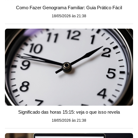
Como Fazer Genograma Familiar: Guia Prático Fácil
18/05/2026 às 21:38
Significado das horas 15:15: veja o que isso revela
18/05/2026 às 21:38