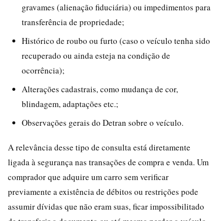
gravames (alienação fiduciária) ou impedimentos para
transferência de propriedade;
Histórico de roubo ou furto (caso o veículo tenha sido
recuperado ou ainda esteja na condição de
ocorrência);
Alterações cadastrais, como mudança de cor,
blindagem, adaptações etc.;
Observações gerais do Detran sobre o veículo.
A relevância desse tipo de consulta está diretamente
ligada à segurança nas transações de compra e venda. Um
comprador que adquire um carro sem verificar
previamente a existência de débitos ou restrições pode
assumir dívidas que não eram suas, ficar impossibilitado