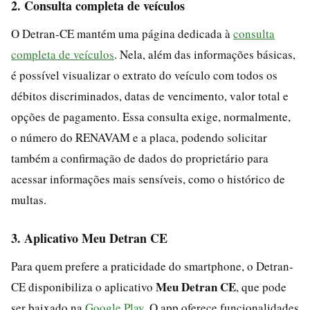
2. Consulta completa de veículos
O Detran-CE mantém uma página dedicada à
consulta
completa de veículos
. Nela, além das informações básicas,
é possível visualizar o extrato do veículo com todos os
débitos discriminados, datas de vencimento, valor total e
opções de pagamento. Essa consulta exige, normalmente,
o número do RENAVAM e a placa, podendo solicitar
também a confirmação de dados do proprietário para
acessar informações mais sensíveis, como o histórico de
multas.
3. Aplicativo Meu Detran CE
Para quem prefere a praticidade do smartphone, o Detran-
Meu Detran CE
CE disponibiliza o aplicativo
, que pode
ser baixado na
Google Play
. O app oferece funcionalidades