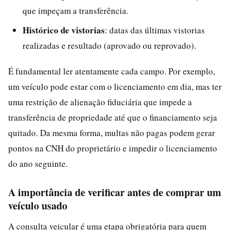
que impeçam a transferência.
Histórico de vistorias
: datas das últimas vistorias
realizadas e resultado (aprovado ou reprovado).
É fundamental ler atentamente cada campo. Por exemplo,
um veículo pode estar com o licenciamento em dia, mas ter
uma restrição de alienação fiduciária que impede a
transferência de propriedade até que o financiamento seja
quitado. Da mesma forma, multas não pagas podem gerar
pontos na CNH do proprietário e impedir o licenciamento
do ano seguinte.
A importância de verificar antes de comprar um
veículo usado
A consulta veicular é uma etapa obrigatória para quem