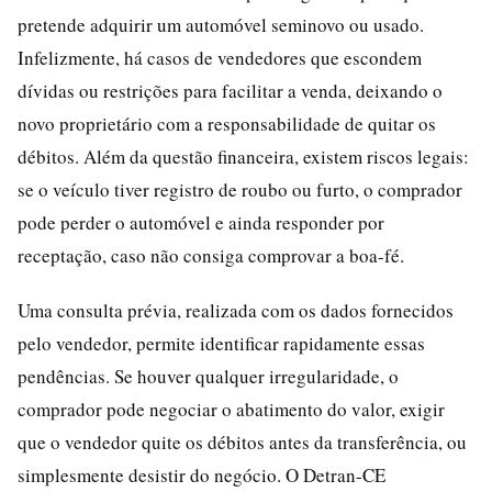
pretende adquirir um automóvel seminovo ou usado.
Infelizmente, há casos de vendedores que escondem
dívidas ou restrições para facilitar a venda, deixando o
novo proprietário com a responsabilidade de quitar os
débitos. Além da questão financeira, existem riscos legais:
se o veículo tiver registro de roubo ou furto, o comprador
pode perder o automóvel e ainda responder por
receptação, caso não consiga comprovar a boa-fé.
Uma consulta prévia, realizada com os dados fornecidos
pelo vendedor, permite identificar rapidamente essas
pendências. Se houver qualquer irregularidade, o
comprador pode negociar o abatimento do valor, exigir
que o vendedor quite os débitos antes da transferência, ou
simplesmente desistir do negócio. O Detran-CE