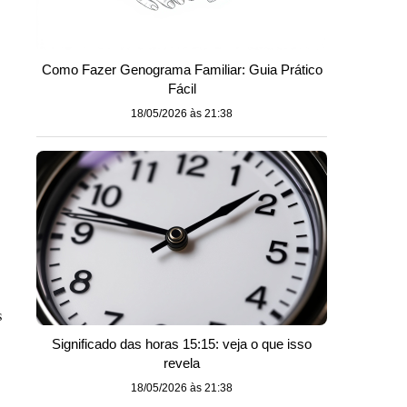
Como Fazer Genograma Familiar: Guia Prático
Fácil
18/05/2026 às 21:38
s
Significado das horas 15:15: veja o que isso
revela
18/05/2026 às 21:38