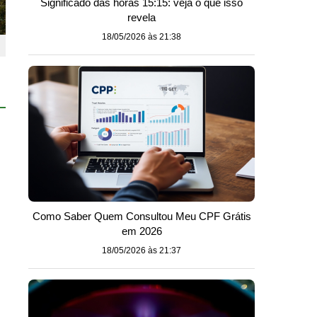
Significado das horas 15:15: veja o que isso
revela
18/05/2026 às 21:38
s
Como Saber Quem Consultou Meu CPF Grátis
em 2026
18/05/2026 às 21:37