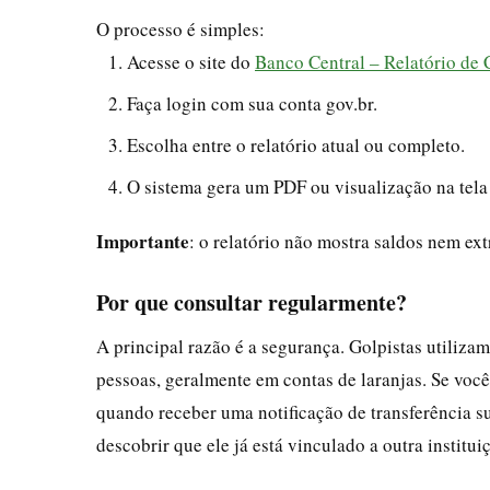
O processo é simples:
Acesse o site do
Banco Central – Relatório de 
Faça login com sua conta gov.br.
Escolha entre o relatório atual ou completo.
O sistema gera um PDF ou visualização na tela
Importante
: o relatório não mostra saldos nem ext
Por que consultar regularmente?
A principal razão é a segurança. Golpistas utiliz
pessoas, geralmente em contas de laranjas. Se voc
quando receber uma notificação de transferência s
descobrir que ele já está vinculado a outra institui