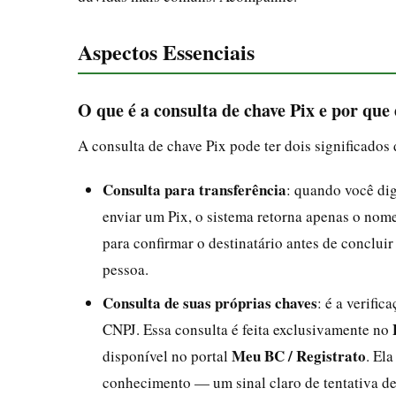
Aspectos Essenciais
O que é a consulta de chave Pix e por que
A consulta de chave Pix pode ter dois significados d
Consulta para transferência
: quando você dig
enviar um Pix, o sistema retorna apenas o nome d
para confirmar o destinatário antes de concluir
pessoa.
Consulta de suas próprias chaves
: é a verifi
CNPJ. Essa consulta é feita exclusivamente no
Meu BC / Registrato
disponível no portal
. El
conhecimento — um sinal claro de tentativa de