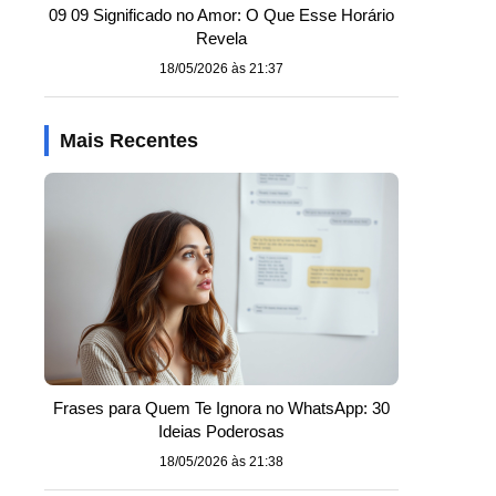
09 09 Significado no Amor: O Que Esse Horário
Revela
18/05/2026 às 21:37
Mais Recentes
Frases para Quem Te Ignora no WhatsApp: 30
Ideias Poderosas
18/05/2026 às 21:38