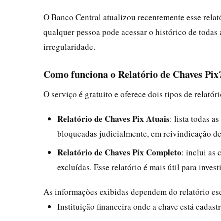
O Banco Central atualizou recentemente esse relató
qualquer pessoa pode acessar o histórico de todas a
irregularidade.
Como funciona o Relatório de Chaves Pix
O serviço é gratuito e oferece dois tipos de relatóri
Relatório de Chaves Pix Atuais
: lista todas 
bloqueadas judicialmente, em reivindicação de
Relatório de Chaves Pix Completo
: inclui as
excluídas. Esse relatório é mais útil para inves
As informações exibidas dependem do relatório es
Instituição financeira onde a chave está cadast