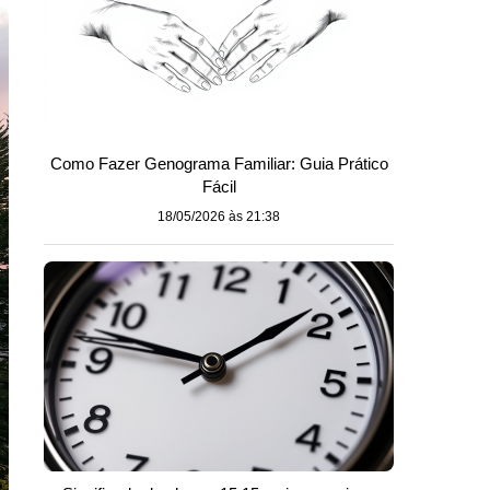
Como Fazer Genograma Familiar: Guia Prático
Fácil
18/05/2026 às 21:38