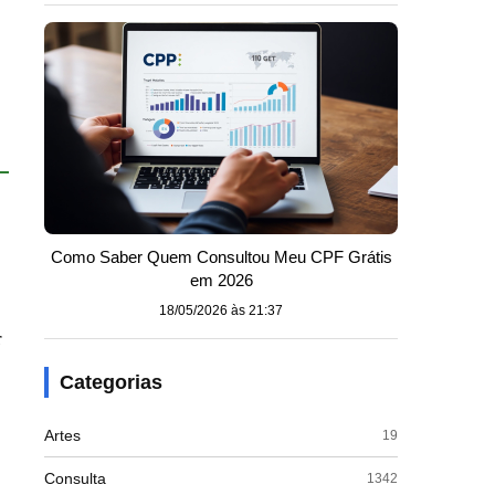
Como Saber Quem Consultou Meu CPF Grátis
em 2026
18/05/2026 às 21:37
r
Categorias
Artes
19
Consulta
1342