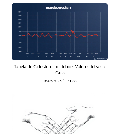
Tabela de Colesterol por Idade: Valores Ideais e
Guia
18/05/2026 às 21:38