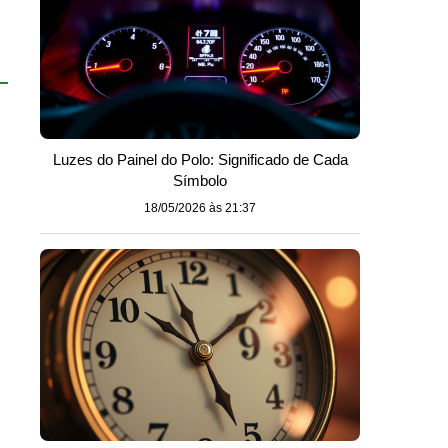
Luzes do Painel do Polo: Significado de Cada
Símbolo
18/05/2026 às 21:37
u
u