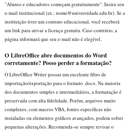
"Alunos e educadores começam gratuitamente". Insira seu
e-mail institucional (ex.: nome@universidade.edu.br). Se a
instituição tiver um contrato educacional, você receberá
um link para ativar a licença gratuita. Caso contrário, a
página informará que seu e-mail não é elegível.
O LibreOffice abre documentos do Word
corretamente? Posso perder a formatação?
O LibreOffice Writer possui um excelente filtro de
importação/exportação para o formato .docx. Na maioria
dos documentos simples e intermediários, a formatação é
preservada com alta fidelidade. Porém, arquivos muito
complexos, com macros VBA, fontes específicas não
instaladas ou elementos gráficos avançados, podem sofrer
pequenas alterações. Recomenda-se sempre revisar o