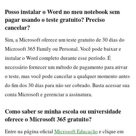
Posso instalar o Word no meu notebook sem
pagar usando o teste gratuito? Preciso
cancelar?
Sim, a Microsoft oferece um teste gratuito de 30 dias do
Microsoft 365 Family ou Personal. Você pode baixar e
instalar o Word completo durante esse período. É
necessário fornecer um método de pagamento para ativar
o teste, mas você pode cancelar a qualquer momento antes
do fim dos 30 dias para não ser cobrado. Basta acessar sua
conta Microsoft e gerenciar a assinatura.
Como saber se minha escola ou universidade
oferece o Microsoft 365 gratuito?
Entre na página oficial
Microsoft Educação
e clique em