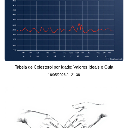
Tabela de Colesterol por Idade: Valores Ideais e Guia
18/05/2026 às 21:38