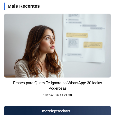
Mais Recentes
Frases para Quem Te Ignora no WhatsApp: 30 Ideias
Poderosas
18/05/2026 às 21:38