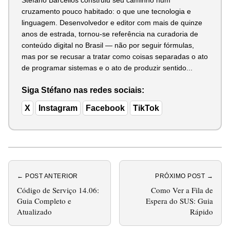
cruzamento pouco habitado: o que une tecnologia e
linguagem. Desenvolvedor e editor com mais de quinze
anos de estrada, tornou-se referência na curadoria de
conteúdo digital no Brasil — não por seguir fórmulas,
mas por se recusar a tratar como coisas separadas o ato
de programar sistemas e o ato de produzir sentido...
Siga Stéfano nas redes sociais:
X
Instagram
Facebook
TikTok
← POST ANTERIOR
PRÓXIMO POST →
Código de Serviço 14.06:
Como Ver a Fila de
Guia Completo e
Espera do SUS: Guia
Atualizado
Rápido