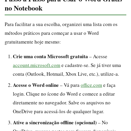
no Notebook
Para facilitar a sua escolha, organizei uma lista com os
métodos práticos para começar a usar o Word
gratuitamente hoje mesmo:
Crie uma conta Microsoft gratuita
– Acesse
account.microsoft.com
e cadastre-se. Se já tiver uma
conta (Outlook, Hotmail, Xbox Live, etc.), utilize-a.
Acesse o Word online
– Vá para
office.com
e faça
login. Clique no ícone do Word e comece a editar
diretamente no navegador. Salve os arquivos no
OneDrive para acessá-los de qualquer lugar.
Ative a sincronização offline (opcional)
– No