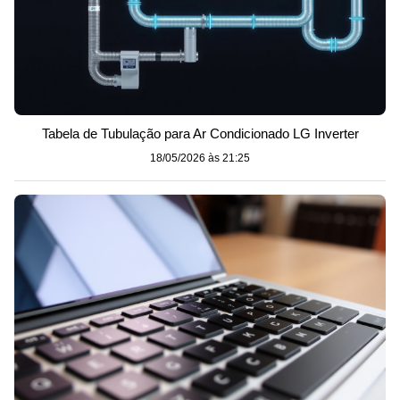
Tabela de Tubulação para Ar Condicionado LG Inverter
18/05/2026 às 21:25