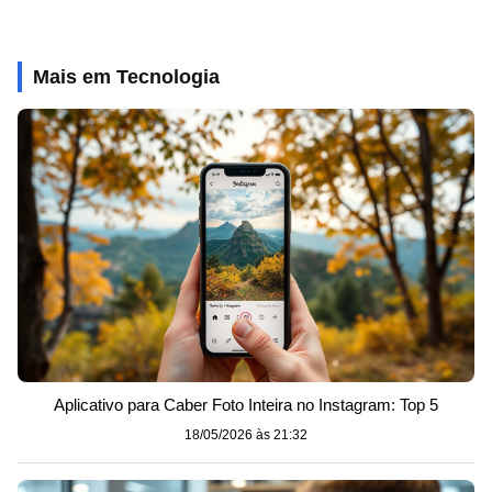
Mais em Tecnologia
Aplicativo para Caber Foto Inteira no Instagram: Top 5
18/05/2026 às 21:32