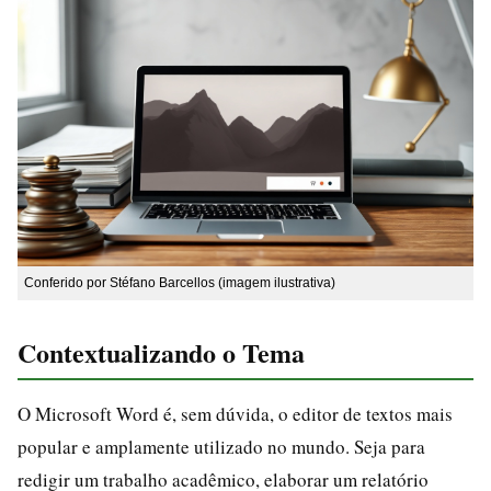
Conferido por Stéfano Barcellos (imagem ilustrativa)
Contextualizando o Tema
O Microsoft Word é, sem dúvida, o editor de textos mais
popular e amplamente utilizado no mundo. Seja para
redigir um trabalho acadêmico, elaborar um relatório