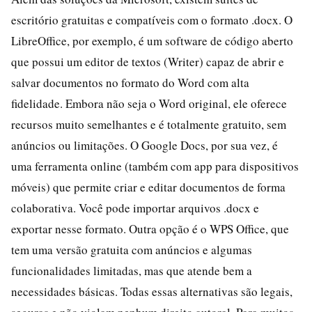
escritório gratuitas e compatíveis com o formato .docx. O
LibreOffice, por exemplo, é um software de código aberto
que possui um editor de textos (Writer) capaz de abrir e
salvar documentos no formato do Word com alta
fidelidade. Embora não seja o Word original, ele oferece
recursos muito semelhantes e é totalmente gratuito, sem
anúncios ou limitações. O Google Docs, por sua vez, é
uma ferramenta online (também com app para dispositivos
móveis) que permite criar e editar documentos de forma
colaborativa. Você pode importar arquivos .docx e
exportar nesse formato. Outra opção é o WPS Office, que
tem uma versão gratuita com anúncios e algumas
funcionalidades limitadas, mas que atende bem a
necessidades básicas. Todas essas alternativas são legais,