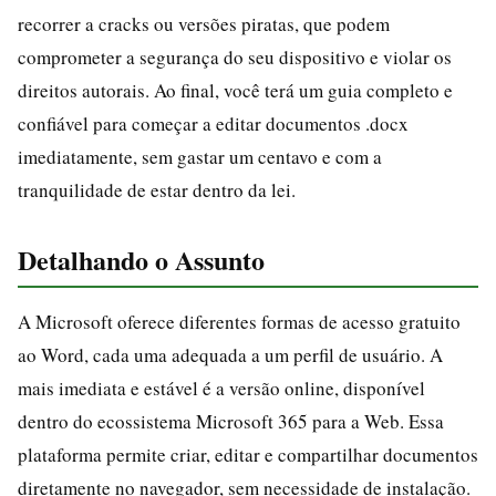
recorrer a cracks ou versões piratas, que podem
comprometer a segurança do seu dispositivo e violar os
direitos autorais. Ao final, você terá um guia completo e
confiável para começar a editar documentos .docx
imediatamente, sem gastar um centavo e com a
tranquilidade de estar dentro da lei.
Detalhando o Assunto
A Microsoft oferece diferentes formas de acesso gratuito
ao Word, cada uma adequada a um perfil de usuário. A
mais imediata e estável é a versão online, disponível
dentro do ecossistema Microsoft 365 para a Web. Essa
plataforma permite criar, editar e compartilhar documentos
diretamente no navegador, sem necessidade de instalação.