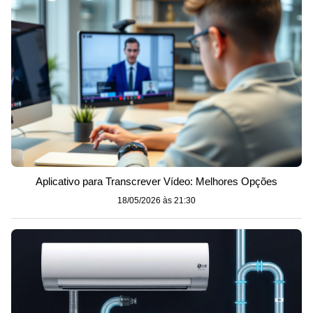
Aplicativo para Transcrever Vídeo: Melhores Opções
18/05/2026 às 21:30