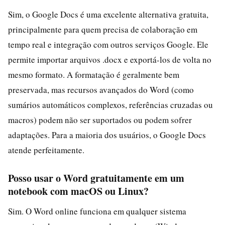
Sim, o Google Docs é uma excelente alternativa gratuita,
principalmente para quem precisa de colaboração em
tempo real e integração com outros serviços Google. Ele
permite importar arquivos .docx e exportá-los de volta no
mesmo formato. A formatação é geralmente bem
preservada, mas recursos avançados do Word (como
sumários automáticos complexos, referências cruzadas ou
macros) podem não ser suportados ou podem sofrer
adaptações. Para a maioria dos usuários, o Google Docs
atende perfeitamente.
Posso usar o Word gratuitamente em um
notebook com macOS ou Linux?
Sim. O Word online funciona em qualquer sistema