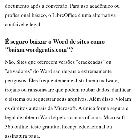
documento após a conversão. Para uso acadêmico ou
profissional básico, o LibreOffice é uma alternativa
confiável e legal.
É seguro baixar o Word de sites como
"baixarwordgratis.com"?
Não. Sites que oferecem versões "crackeadas" ou
"ativadores" do Word são ilegais e extremamente
perigosos. Eles frequentemente distribuem malware,
trojans ou ransomware que podem roubar dados, danificar
o sistema ou sequestrar seus arquivos. Além disso, violam
os direitos autorais da Microsoft. A única forma segura e
legal de obter o Word é pelos canais oficiais: Microsoft
365 online, teste gratuito, licença educacional ou
assinatura paga.