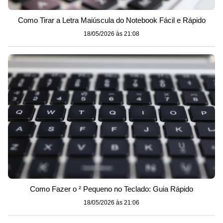
Como Tirar a Letra Maiúscula do Notebook Fácil e Rápido
18/05/2026 às 21:08
Como Fazer o ² Pequeno no Teclado: Guia Rápido
18/05/2026 às 21:06