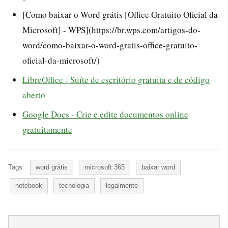
[Como baixar o Word grátis [Office Gratuito Oficial da
Microsoft] - WPS](https://br.wps.com/artigos-do-
word/como-baixar-o-word-gratis-office-gratuito-
oficial-da-microsoft/)
LibreOffice - Suíte de escritório gratuita e de código
aberto
Google Docs - Crie e edite documentos online
gratuitamente
Tags:
word grátis
microsoft 365
baixar word
notebook
tecnologia
legalmente