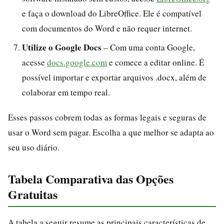
e faça o download do LibreOffice. Ele é compatível
com documentos do Word e não requer internet.
Utilize o Google Docs
– Com uma conta Google,
acesse
docs.google.com
e comece a editar online. É
possível importar e exportar arquivos .docx, além de
colaborar em tempo real.
Esses passos cobrem todas as formas legais e seguras de
usar o Word sem pagar. Escolha a que melhor se adapta ao
seu uso diário.
Tabela Comparativa das Opções
Gratuitas
A tabela a seguir resume as principais características de