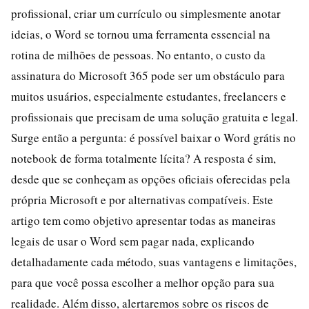
profissional, criar um currículo ou simplesmente anotar
ideias, o Word se tornou uma ferramenta essencial na
rotina de milhões de pessoas. No entanto, o custo da
assinatura do Microsoft 365 pode ser um obstáculo para
muitos usuários, especialmente estudantes, freelancers e
profissionais que precisam de uma solução gratuita e legal.
Surge então a pergunta: é possível baixar o Word grátis no
notebook de forma totalmente lícita? A resposta é sim,
desde que se conheçam as opções oficiais oferecidas pela
própria Microsoft e por alternativas compatíveis. Este
artigo tem como objetivo apresentar todas as maneiras
legais de usar o Word sem pagar nada, explicando
detalhadamente cada método, suas vantagens e limitações,
para que você possa escolher a melhor opção para sua
realidade. Além disso, alertaremos sobre os riscos de