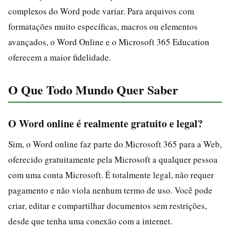
complexos do Word pode variar. Para arquivos com
formatações muito específicas, macros ou elementos
avançados, o Word Online e o Microsoft 365 Education
oferecem a maior fidelidade.
O Que Todo Mundo Quer Saber
O Word online é realmente gratuito e legal?
Sim, o Word online faz parte do Microsoft 365 para a Web,
oferecido gratuitamente pela Microsoft a qualquer pessoa
com uma conta Microsoft. É totalmente legal, não requer
pagamento e não viola nenhum termo de uso. Você pode
criar, editar e compartilhar documentos sem restrições,
desde que tenha uma conexão com a internet.