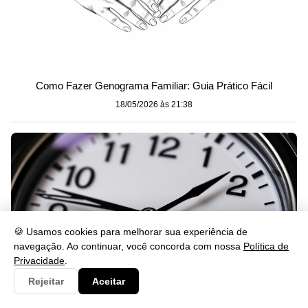
Como Fazer Genograma Familiar: Guia Prático Fácil
18/05/2026 às 21:38
🍪 Usamos cookies para melhorar sua experiência de
navegação. Ao continuar, você concorda com nossa
Política de
Privacidade
.
Rejeitar
Aceitar