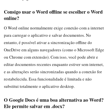
Consigo usar o Word offline se escolher o Word
online?
O Word online normalmente exige conexão com a internet
para carregar o aplicativo e salvar documentos. No
entanto, é possível ativar a sincronização offline do
OneDrive em alguns navegadores (como o Microsoft Edge
ou Chrome com extensão). Com isso, você pode abrir e
editar documentos recentes enquanto estiver sem internet,
e as alterações serão sincronizadas quando a conexão for
restabelecida. Essa funcionalidade é limitada e não
substitui totalmente o aplicativo desktop.
O Google Docs é uma boa alternativa ao Word?
Ele permite salvar em .docx?