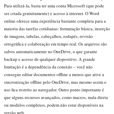
Para utilizá-la, basta ter uma conta Microsoft (que pode
ser criada gratuitamente) e acesso à internet. O Word
online oferece uma experiência bastante completa para a
maioria das tarefas cotidianas: formatação básica, inserção
de imagens, tabelas, cabeçalhos, rodapés, revisão
ortográfica e colaboração em tempo real. Os arquivos são
salvos automaticamente no OneDrive, o que garante
backup e acesso de qualquer dispositivo. A grande
limitação é a dependência da conexão – você não
consegue editar documentos offline a menos que ative a
sincronização offline pelo OneDrive, mas mesmo assim o
uso fica restrito ao navegador. Outro ponto importante é
que alguns recursos avançados, como macros, mala direta
ou modelos complexos, podem não estar disponíveis na
versão web.