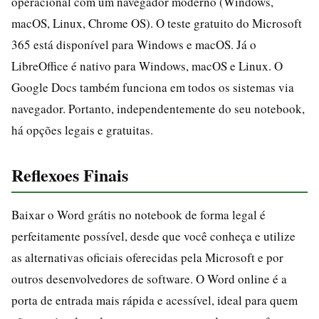
operacional com um navegador moderno (Windows,
macOS, Linux, Chrome OS). O teste gratuito do Microsoft
365 está disponível para Windows e macOS. Já o
LibreOffice é nativo para Windows, macOS e Linux. O
Google Docs também funciona em todos os sistemas via
navegador. Portanto, independentemente do seu notebook,
há opções legais e gratuitas.
Reflexoes Finais
Baixar o Word grátis no notebook de forma legal é
perfeitamente possível, desde que você conheça e utilize
as alternativas oficiais oferecidas pela Microsoft e por
outros desenvolvedores de software. O Word online é a
porta de entrada mais rápida e acessível, ideal para quem