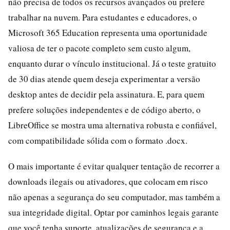
não precisa de todos os recursos avançados ou prefere
trabalhar na nuvem. Para estudantes e educadores, o
Microsoft 365 Education representa uma oportunidade
valiosa de ter o pacote completo sem custo algum,
enquanto durar o vínculo institucional. Já o teste gratuito
de 30 dias atende quem deseja experimentar a versão
desktop antes de decidir pela assinatura. E, para quem
prefere soluções independentes e de código aberto, o
LibreOffice se mostra uma alternativa robusta e confiável,
com compatibilidade sólida com o formato .docx.
O mais importante é evitar qualquer tentação de recorrer a
downloads ilegais ou ativadores, que colocam em risco
não apenas a segurança do seu computador, mas também a
sua integridade digital. Optar por caminhos legais garante
que você tenha suporte, atualizações de segurança e a