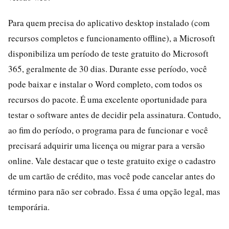
Para quem precisa do aplicativo desktop instalado (com
recursos completos e funcionamento offline), a Microsoft
disponibiliza um período de teste gratuito do Microsoft
365, geralmente de 30 dias. Durante esse período, você
pode baixar e instalar o Word completo, com todos os
recursos do pacote. É uma excelente oportunidade para
testar o software antes de decidir pela assinatura. Contudo,
ao fim do período, o programa para de funcionar e você
precisará adquirir uma licença ou migrar para a versão
online. Vale destacar que o teste gratuito exige o cadastro
de um cartão de crédito, mas você pode cancelar antes do
término para não ser cobrado. Essa é uma opção legal, mas
temporária.