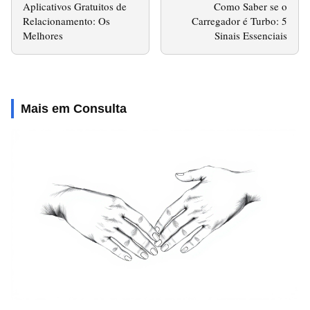
Aplicativos Gratuitos de
Como Saber se o
Relacionamento: Os
Carregador é Turbo: 5
Melhores
Sinais Essenciais
Mais em Consulta