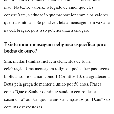
mão. No texto, valorize o legado de amor que eles
construíram, a educação que proporcionaram e os valores
que transmitiram. Se possível, leia a mensagem em voz alta
na celebração, pois isso potencializa a emoção.
Existe uma mensagem religiosa específica para
bodas de ouro?
Sim, muitas famílias incluem elementos de fé na
celebração. Uma mensagem religiosa pode citar passagens
bíblicas sobre o amor, como 1 Coríntios 13, ou agradecer a
Deus pela graça de manter a união por 50 anos. Frases
como "Que o Senhor continue sendo o centro deste
casamento" ou "Cinquenta anos abençoados por Deus" são
comuns e respeitosas.