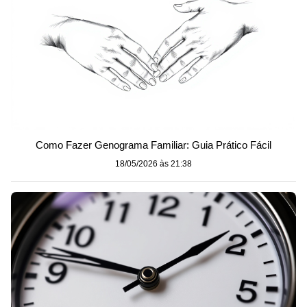
Como Fazer Genograma Familiar: Guia Prático Fácil
18/05/2026 às 21:38