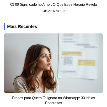
09 09 Significado no Amor: O Que Esse Horário Revela
18/05/2026 às 21:37
Mais Recentes
Frases para Quem Te Ignora no WhatsApp: 30 Ideias
Poderosas