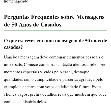
homenageado.
Perguntas Frequentes sobre Mensagens
de 50 Anos de Casados
O que escrever em uma mensagem de 50 anos de
casados?
Uma boa mensagem deve combinar elementos pessoais e
universais. Comece com uma saudação afetuosa, relembre
momentos especiais vividos pelo casal, destaque
qualidades como cumplicidade e parceria, agradeça pelo
exemplo e encerre com votos de felicidade futura. Evite
clichês vagos; prefira detalhes reais que mostrem que você
conhece a história deles.