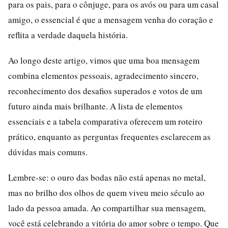
para os pais, para o cônjuge, para os avós ou para um casal
amigo, o essencial é que a mensagem venha do coração e
reflita a verdade daquela história.
Ao longo deste artigo, vimos que uma boa mensagem
combina elementos pessoais, agradecimento sincero,
reconhecimento dos desafios superados e votos de um
futuro ainda mais brilhante. A lista de elementos
essenciais e a tabela comparativa oferecem um roteiro
prático, enquanto as perguntas frequentes esclarecem as
dúvidas mais comuns.
Lembre-se: o ouro das bodas não está apenas no metal,
mas no brilho dos olhos de quem viveu meio século ao
lado da pessoa amada. Ao compartilhar sua mensagem,
você está celebrando a vitória do amor sobre o tempo. Que