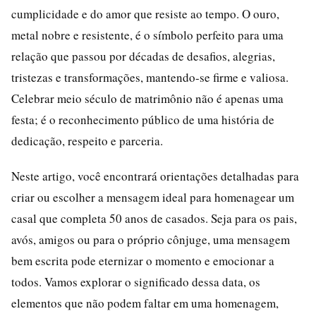
cumplicidade e do amor que resiste ao tempo. O ouro,
metal nobre e resistente, é o símbolo perfeito para uma
relação que passou por décadas de desafios, alegrias,
tristezas e transformações, mantendo-se firme e valiosa.
Celebrar meio século de matrimônio não é apenas uma
festa; é o reconhecimento público de uma história de
dedicação, respeito e parceria.
Neste artigo, você encontrará orientações detalhadas para
criar ou escolher a mensagem ideal para homenagear um
casal que completa 50 anos de casados. Seja para os pais,
avós, amigos ou para o próprio cônjuge, uma mensagem
bem escrita pode eternizar o momento e emocionar a
todos. Vamos explorar o significado dessa data, os
elementos que não podem faltar em uma homenagem,