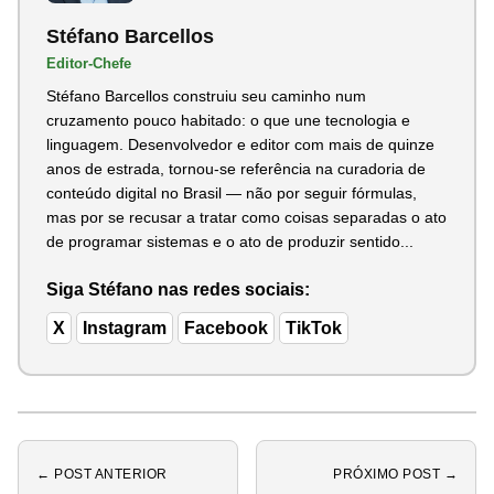
Stéfano Barcellos
Editor-Chefe
Stéfano Barcellos construiu seu caminho num
cruzamento pouco habitado: o que une tecnologia e
linguagem. Desenvolvedor e editor com mais de quinze
anos de estrada, tornou-se referência na curadoria de
conteúdo digital no Brasil — não por seguir fórmulas,
mas por se recusar a tratar como coisas separadas o ato
de programar sistemas e o ato de produzir sentido...
Siga Stéfano nas redes sociais:
X
Instagram
Facebook
TikTok
← POST ANTERIOR
PRÓXIMO POST →