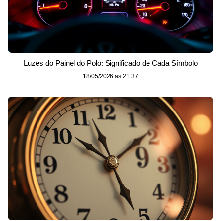
Luzes do Painel do Polo: Significado de Cada Símbolo
18/05/2026 às 21:37