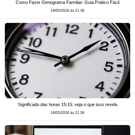
Como Fazer Genograma Familiar: Guia Prático Fácil
18/05/2026 às 21:38
Significado das horas 15:15: veja o que isso revela
18/05/2026 às 21:38