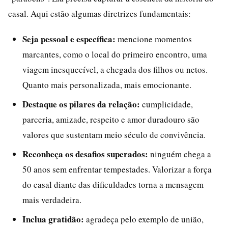
casal. Aqui estão algumas diretrizes fundamentais:
Seja pessoal e específica:
mencione momentos
marcantes, como o local do primeiro encontro, uma
viagem inesquecível, a chegada dos filhos ou netos.
Quanto mais personalizada, mais emocionante.
Destaque os pilares da relação:
cumplicidade,
parceria, amizade, respeito e amor duradouro são
valores que sustentam meio século de convivência.
Reconheça os desafios superados:
ninguém chega a
50 anos sem enfrentar tempestades. Valorizar a força
do casal diante das dificuldades torna a mensagem
mais verdadeira.
Inclua gratidão:
agradeça pelo exemplo de união,