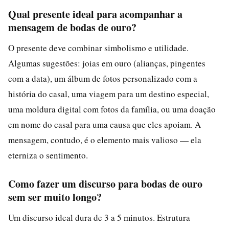
Qual presente ideal para acompanhar a
mensagem de bodas de ouro?
O presente deve combinar simbolismo e utilidade.
Algumas sugestões: joias em ouro (alianças, pingentes
com a data), um álbum de fotos personalizado com a
história do casal, uma viagem para um destino especial,
uma moldura digital com fotos da família, ou uma doação
em nome do casal para uma causa que eles apoiam. A
mensagem, contudo, é o elemento mais valioso — ela
eterniza o sentimento.
Como fazer um discurso para bodas de ouro
sem ser muito longo?
Um discurso ideal dura de 3 a 5 minutos. Estrutura