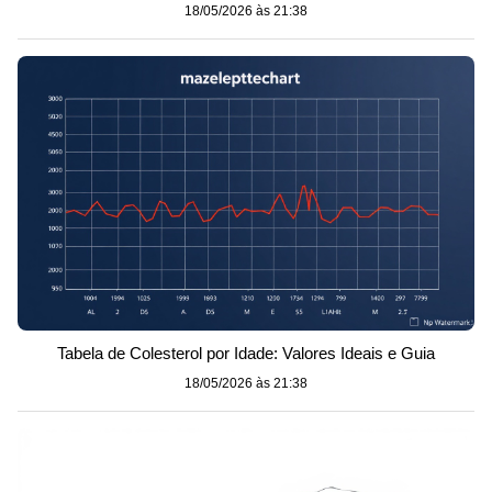
18/05/2026 às 21:38
Tabela de Colesterol por Idade: Valores Ideais e Guia
18/05/2026 às 21:38