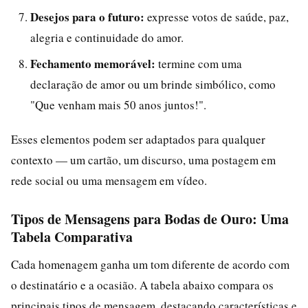
Desejos para o futuro:
expresse votos de saúde, paz,
alegria e continuidade do amor.
Fechamento memorável:
termine com uma
declaração de amor ou um brinde simbólico, como
"Que venham mais 50 anos juntos!".
Esses elementos podem ser adaptados para qualquer
contexto — um cartão, um discurso, uma postagem em
rede social ou uma mensagem em vídeo.
Tipos de Mensagens para Bodas de Ouro: Uma
Tabela Comparativa
Cada homenagem ganha um tom diferente de acordo com
o destinatário e a ocasião. A tabela abaixo compara os
principais tipos de mensagem, destacando características e