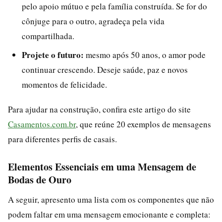
pelo apoio mútuo e pela família construída. Se for do
cônjuge para o outro, agradeça pela vida
compartilhada.
Projete o futuro:
mesmo após 50 anos, o amor pode
continuar crescendo. Deseje saúde, paz e novos
momentos de felicidade.
Para ajudar na construção, confira este artigo do site
Casamentos.com.br
, que reúne 20 exemplos de mensagens
para diferentes perfis de casais.
Elementos Essenciais em uma Mensagem de
Bodas de Ouro
A seguir, apresento uma lista com os componentes que não
podem faltar em uma mensagem emocionante e completa: