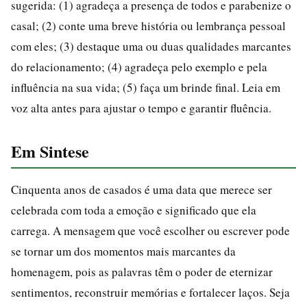
sugerida: (1) agradeça a presença de todos e parabenize o
casal; (2) conte uma breve história ou lembrança pessoal
com eles; (3) destaque uma ou duas qualidades marcantes
do relacionamento; (4) agradeça pelo exemplo e pela
influência na sua vida; (5) faça um brinde final. Leia em
voz alta antes para ajustar o tempo e garantir fluência.
Em Sintese
Cinquenta anos de casados é uma data que merece ser
celebrada com toda a emoção e significado que ela
carrega. A mensagem que você escolher ou escrever pode
se tornar um dos momentos mais marcantes da
homenagem, pois as palavras têm o poder de eternizar
sentimentos, reconstruir memórias e fortalecer laços. Seja