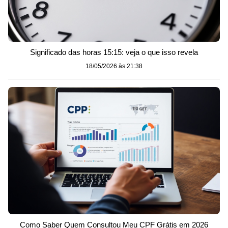
Significado das horas 15:15: veja o que isso revela
18/05/2026 às 21:38
Como Saber Quem Consultou Meu CPF Grátis em 2026