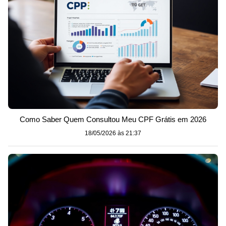
Como Saber Quem Consultou Meu CPF Grátis em 2026
18/05/2026 às 21:37