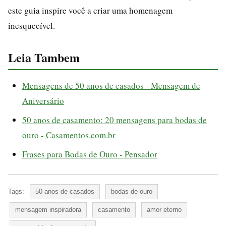
este guia inspire você a criar uma homenagem
inesquecível.
Leia Tambem
Mensagens de 50 anos de casados - Mensagem de
Aniversário
50 anos de casamento: 20 mensagens para bodas de
ouro - Casamentos.com.br
Frases para Bodas de Ouro - Pensador
Tags:
50 anos de casados
bodas de ouro
mensagem inspiradora
casamento
amor eterno