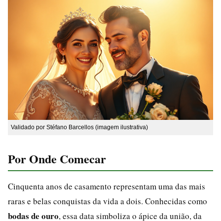
Validado por Stéfano Barcellos (imagem ilustrativa)
Por Onde Comecar
Cinquenta anos de casamento representam uma das mais
raras e belas conquistas da vida a dois. Conhecidas como
bodas de ouro
, essa data simboliza o ápice da união, da