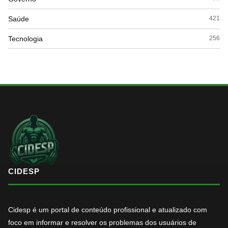
Saúde
421
Tecnologia
256
CIDESP
Cidesp é um portal de conteúdo profissional e atualizado com
foco em informar e resolver os problemas dos usuários de