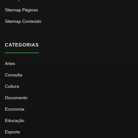
Sitemap Páginas
Sitemap Conteúdo
CATEGORIAS
Artes
Consulta
Cultura
Documento
Economia
Educação
Esporte