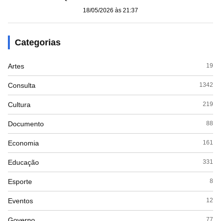
18/05/2026 às 21:37
Categorias
Artes
19
Consulta
1342
Cultura
219
Documento
88
Economia
161
Educação
331
Esporte
8
Eventos
12
Governo
77