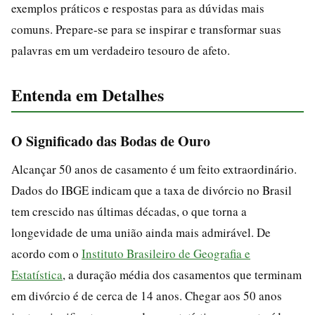
exemplos práticos e respostas para as dúvidas mais
comuns. Prepare-se para se inspirar e transformar suas
palavras em um verdadeiro tesouro de afeto.
Entenda em Detalhes
O Significado das Bodas de Ouro
Alcançar 50 anos de casamento é um feito extraordinário.
Dados do IBGE indicam que a taxa de divórcio no Brasil
tem crescido nas últimas décadas, o que torna a
longevidade de uma união ainda mais admirável. De
acordo com o
Instituto Brasileiro de Geografia e
Estatística
, a duração média dos casamentos que terminam
em divórcio é de cerca de 14 anos. Chegar aos 50 anos