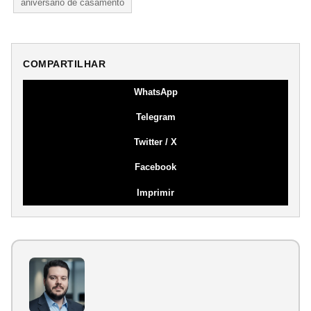
aniversário de casamento
COMPARTILHAR
WhatsApp
Telegram
Twitter / X
Facebook
Imprimir