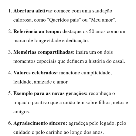
Abertura afetiva:
comece com uma saudação
calorosa, como "Queridos pais" ou "Meu amor".
Referência ao tempo:
destaque os 50 anos como um
marco de longevidade e dedicação.
Memórias compartilhadas:
insira um ou dois
momentos especiais que definem a história do casal.
Valores celebrados:
mencione cumplicidade,
lealdade, amizade e amor.
Exemplo para as novas gerações:
reconheça o
impacto positivo que a união tem sobre filhos, netos e
amigos.
Agradecimento sincero:
agradeça pelo legado, pelo
cuidado e pelo carinho ao longo dos anos.