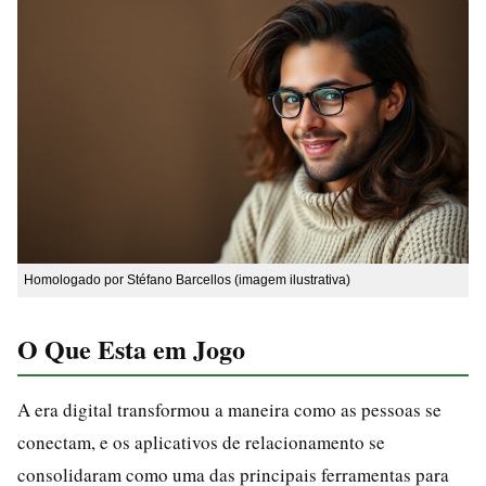
Homologado por Stéfano Barcellos (imagem ilustrativa)
O Que Esta em Jogo
A era digital transformou a maneira como as pessoas se
conectam, e os aplicativos de relacionamento se
consolidaram como uma das principais ferramentas para