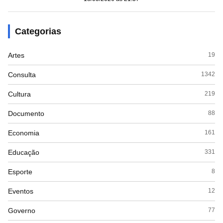
Categorias
Artes
19
Consulta
1342
Cultura
219
Documento
88
Economia
161
Educação
331
Esporte
8
Eventos
12
Governo
77