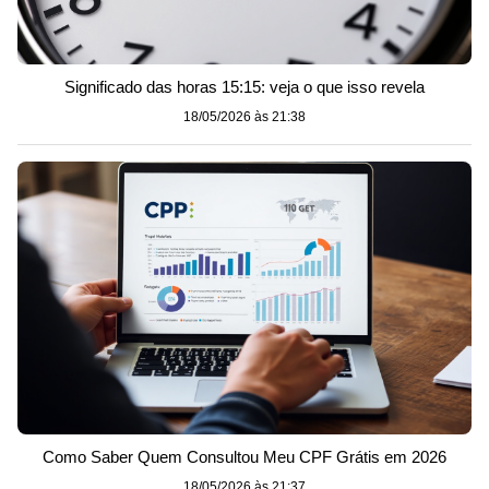
Significado das horas 15:15: veja o que isso revela
18/05/2026 às 21:38
Como Saber Quem Consultou Meu CPF Grátis em 2026
18/05/2026 às 21:37