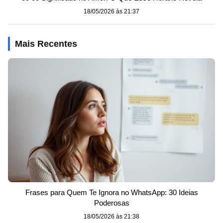
18/05/2026 às 21:37
Mais Recentes
Frases para Quem Te Ignora no WhatsApp: 30 Ideias
Poderosas
18/05/2026 às 21:38