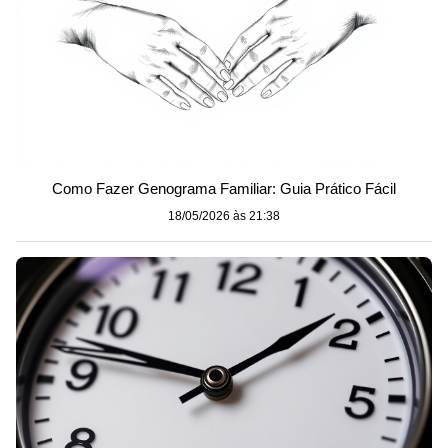
Como Fazer Genograma Familiar: Guia Prático Fácil
18/05/2026 às 21:38