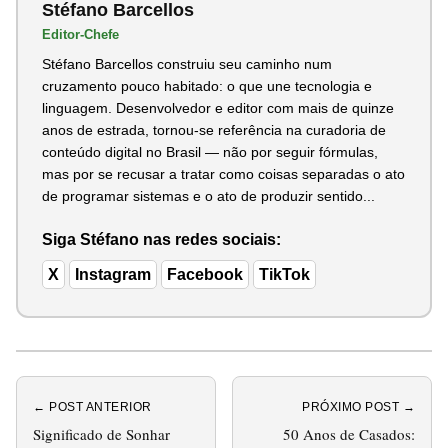
Stéfano Barcellos
Editor-Chefe
Stéfano Barcellos construiu seu caminho num
cruzamento pouco habitado: o que une tecnologia e
linguagem. Desenvolvedor e editor com mais de quinze
anos de estrada, tornou-se referência na curadoria de
conteúdo digital no Brasil — não por seguir fórmulas,
mas por se recusar a tratar como coisas separadas o ato
de programar sistemas e o ato de produzir sentido...
Siga Stéfano nas redes sociais:
X
Instagram
Facebook
TikTok
← POST ANTERIOR
PRÓXIMO POST →
Significado de Sonhar
50 Anos de Casados: