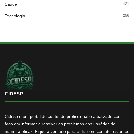
Saúde
421
Tecnologia
256
CIDESP
Cidesp é um portal de conteúdo profissional e atualizado com
foco em informar e resolver os problemas dos usuários de
maneira eficaz. Fique à vontade para entrar em contato, estamos