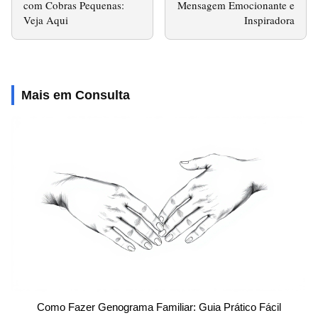
com Cobras Pequenas:
Mensagem Emocionante e
Veja Aqui
Inspiradora
Mais em Consulta
Como Fazer Genograma Familiar: Guia Prático Fácil