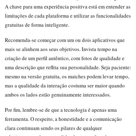
A chave para uma experiência positiva está em entender as
limitações de cada plataforma e utilizar as funcionalidades
gratuitas de forma inteligente.
Recomenda-se começar com um ou dois aplicativos que
mais se alinhem aos seus objetivos. Invista tempo na
criação de um perfil autêntico, com fotos de qualidade e
uma descrição que reflita sua personalidade. Seja paciente:
mesmo na versão gratuita, os matches podem levar tempo,
mas a qualidade da interação costuma ser maior quando
ambos os lados estão genuinamente interessados.
Por fim, lembre-se de que a tecnologia é apenas uma
ferramenta. O respeito, a honestidade e a comunicação
clara continuam sendo os pilares de qualquer