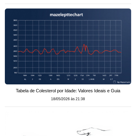
Tabela de Colesterol por Idade: Valores Ideais e Guia
18/05/2026 às 21:38