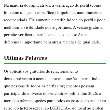
Na maioria dos aplicativos, a verificação de perfil (como
foto com um gesto específico) é opcional, mas altamente
recomendada. Ela aumenta a credibilidade do perfil e pode
melhorar a visibilidade nos algoritmos. A versão gratuita
permite verificar o perfil sem custos, e isso é um
diferencial importante para atrair matches de qualidade.
Ultimas Palavras
Os aplicativos gratuitos de relacionamento
democratizaram o acesso a novas conexões, permitindo
que pessoas de todos os perfis e orçamentos possam
participar do universo dos encontros online. Em 2026, o
mercado oferece opções para todos os gostos: do casual ao
sério, do heterossexual ao LGBTQIA+, do local ao global.