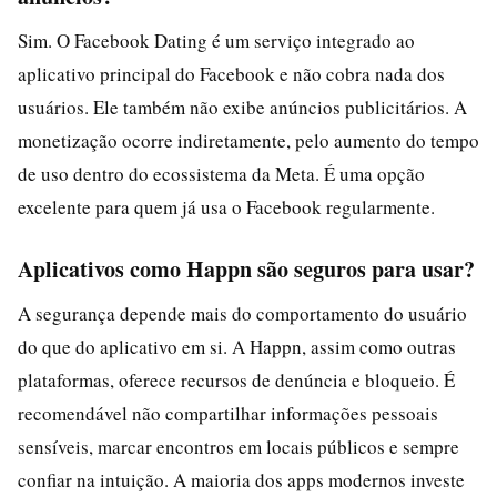
Sim. O Facebook Dating é um serviço integrado ao
aplicativo principal do Facebook e não cobra nada dos
usuários. Ele também não exibe anúncios publicitários. A
monetização ocorre indiretamente, pelo aumento do tempo
de uso dentro do ecossistema da Meta. É uma opção
excelente para quem já usa o Facebook regularmente.
Aplicativos como Happn são seguros para usar?
A segurança depende mais do comportamento do usuário
do que do aplicativo em si. A Happn, assim como outras
plataformas, oferece recursos de denúncia e bloqueio. É
recomendável não compartilhar informações pessoais
sensíveis, marcar encontros em locais públicos e sempre
confiar na intuição. A maioria dos apps modernos investe