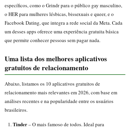
específicos, como o Grindr para o público gay masculino,
o HER para mulheres lésbicas, bissexuais e queer, e o
Facebook Dating, que integra a rede social da Meta. Cada
um desses apps oferece uma experiência gratuita básica
que permite conhecer pessoas sem pagar nada.
Uma lista dos melhores aplicativos
gratuitos de relacionamento
Abaixo, listamos os 10 aplicativos gratuitos de
relacionamento mais relevantes em 2026, com base em
análises recentes e na popularidade entre os usuários
brasileiros.
Tinder
– O mais famoso de todos. Ideal para