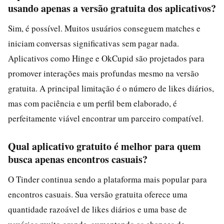
usando apenas a versão gratuita dos aplicativos?
Sim, é possível. Muitos usuários conseguem matches e
iniciam conversas significativas sem pagar nada.
Aplicativos como Hinge e OkCupid são projetados para
promover interações mais profundas mesmo na versão
gratuita. A principal limitação é o número de likes diários,
mas com paciência e um perfil bem elaborado, é
perfeitamente viável encontrar um parceiro compatível.
Qual aplicativo gratuito é melhor para quem
busca apenas encontros casuais?
O Tinder continua sendo a plataforma mais popular para
encontros casuais. Sua versão gratuita oferece uma
quantidade razoável de likes diários e uma base de