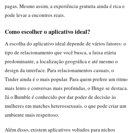
pagas. Mesmo assim, a experiência gratuita ainda é rica e
pode levar a encontros reais.
Como escolher o aplicativo ideal?
A escolha do aplicativo ideal depende de vários fatores: o
tipo de relacionamento que você busca, a faixa etária
predominante, a localização geográfica e até mesmo o
design da interface. Para relacionamentos casuais, o
Tinder ainda é o mais popular. Para quem prefere um ritmo
mais lento e conversas mais profundas, o Hinge se destaca.
Já o Bumble é conhecido por dar poder de decisão às
mulheres em matches heterossexuais, o que pode criar um
ambiente mais respeitoso.
Além disso, existem aplicativos voltados para nichos