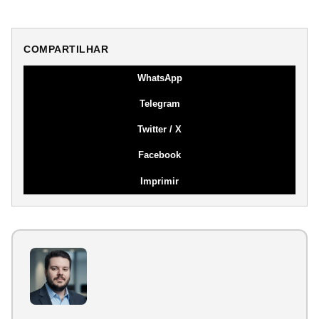
COMPARTILHAR
WhatsApp
Telegram
Twitter / X
Facebook
Imprimir