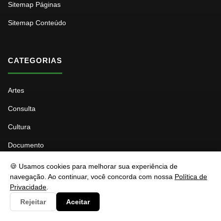
Sitemap Páginas
Sitemap Conteúdo
CATEGORIAS
Artes
Consulta
Cultura
Documento
Economia
🍪 Usamos cookies para melhorar sua experiência de
navegação. Ao continuar, você concorda com nossa
Política de
Educação
Privacidade
.
Esporte
Rejeitar
Aceitar
Eventos