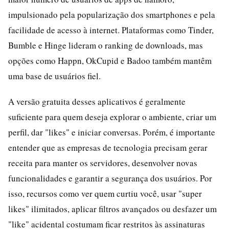
impulsionado pela popularização dos smartphones e pela
facilidade de acesso à internet. Plataformas como Tinder,
Bumble e Hinge lideram o ranking de downloads, mas
opções como Happn, OkCupid e Badoo também mantêm
uma base de usuários fiel.
A versão gratuita desses aplicativos é geralmente
suficiente para quem deseja explorar o ambiente, criar um
perfil, dar "likes" e iniciar conversas. Porém, é importante
entender que as empresas de tecnologia precisam gerar
receita para manter os servidores, desenvolver novas
funcionalidades e garantir a segurança dos usuários. Por
isso, recursos como ver quem curtiu você, usar "super
likes" ilimitados, aplicar filtros avançados ou desfazer um
"like" acidental costumam ficar restritos às assinaturas