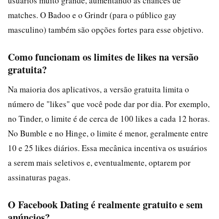
usuários muito grande, aumentando as chances de
matches. O Badoo e o Grindr (para o público gay
masculino) também são opções fortes para esse objetivo.
Como funcionam os limites de likes na versão
gratuita?
Na maioria dos aplicativos, a versão gratuita limita o
número de "likes" que você pode dar por dia. Por exemplo,
no Tinder, o limite é de cerca de 100 likes a cada 12 horas.
No Bumble e no Hinge, o limite é menor, geralmente entre
10 e 25 likes diários. Essa mecânica incentiva os usuários
a serem mais seletivos e, eventualmente, optarem por
assinaturas pagas.
O Facebook Dating é realmente gratuito e sem
anúncios?