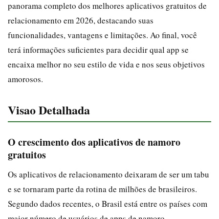
panorama completo dos melhores aplicativos gratuitos de
relacionamento em 2026, destacando suas
funcionalidades, vantagens e limitações. Ao final, você
terá informações suficientes para decidir qual app se
encaixa melhor no seu estilo de vida e nos seus objetivos
amorosos.
Visao Detalhada
O crescimento dos aplicativos de namoro
gratuitos
Os aplicativos de relacionamento deixaram de ser um tabu
e se tornaram parte da rotina de milhões de brasileiros.
Segundo dados recentes, o Brasil está entre os países com
maior número de usuários de apps de namoro,