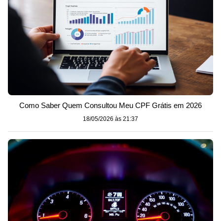
Como Saber Quem Consultou Meu CPF Grátis em 2026
18/05/2026 às 21:37