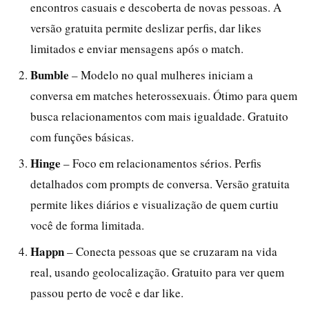
encontros casuais e descoberta de novas pessoas. A
versão gratuita permite deslizar perfis, dar likes
limitados e enviar mensagens após o match.
Bumble
– Modelo no qual mulheres iniciam a
conversa em matches heterossexuais. Ótimo para quem
busca relacionamentos com mais igualdade. Gratuito
com funções básicas.
Hinge
– Foco em relacionamentos sérios. Perfis
detalhados com prompts de conversa. Versão gratuita
permite likes diários e visualização de quem curtiu
você de forma limitada.
Happn
– Conecta pessoas que se cruzaram na vida
real, usando geolocalização. Gratuito para ver quem
passou perto de você e dar like.