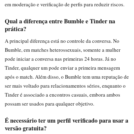
em moderação e verificação de perfis para reduzir riscos.
Qual a diferença entre Bumble e Tinder na
prática?
A principal diferença está no controle da conversa. No
Bumble, em matches heterossexuais, somente a mulher
pode iniciar a conversa nas primeiras 24 horas. Já no
Tinder, qualquer um pode enviar a primeira mensagem
após o match. Além disso, o Bumble tem uma reputação de
ser mais voltado para relacionamentos sérios, enquanto o
Tinder é associado a encontros casuais, embora ambos
possam ser usados para qualquer objetivo.
É necessário ter um perfil verificado para usar a
versão gratuita?