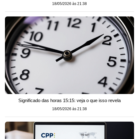
18/05/2026 às 21:38
Significado das horas 15:15: veja o que isso revela
18/05/2026 às 21:38