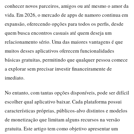
conhecer novos parceiros, amigos ou até mesmo o amor da
vida. Em 2026, o mercado de apps de namoro continua em
expansão, oferecendo opções para todos os perfis, desde
quem busca encontros casuais até quem deseja um
relacionamento sério. Uma das maiores vantagens é que
muitos desses aplicativos oferecem funcionalidades
básicas gratuitas, permitindo que qualquer pessoa comece
a explorar sem precisar investir financeiramente de
imediato.
No entanto, com tantas opções disponíveis, pode ser difícil
escolher qual aplicativo baixar. Cada plataforma possui
características próprias, públicos-alvo distintos e modelos
de monetização que limitam alguns recursos na versão
gratuita. Este artigo tem como objetivo apresentar um