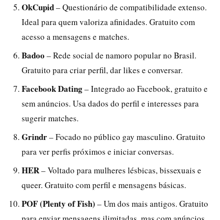
OkCupid
– Questionário de compatibilidade extenso.
Ideal para quem valoriza afinidades. Gratuito com
acesso a mensagens e matches.
Badoo
– Rede social de namoro popular no Brasil.
Gratuito para criar perfil, dar likes e conversar.
Facebook Dating
– Integrado ao Facebook, gratuito e
sem anúncios. Usa dados do perfil e interesses para
sugerir matches.
Grindr
– Focado no público gay masculino. Gratuito
para ver perfis próximos e iniciar conversas.
HER
– Voltado para mulheres lésbicas, bissexuais e
queer. Gratuito com perfil e mensagens básicas.
POF (Plenty of Fish)
– Um dos mais antigos. Gratuito
para enviar mensagens ilimitadas, mas com anúncios.