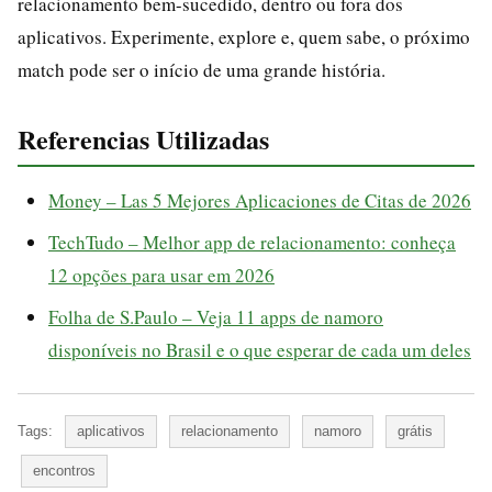
relacionamento bem-sucedido, dentro ou fora dos
aplicativos. Experimente, explore e, quem sabe, o próximo
match pode ser o início de uma grande história.
Referencias Utilizadas
Money – Las 5 Mejores Aplicaciones de Citas de 2026
TechTudo – Melhor app de relacionamento: conheça
12 opções para usar em 2026
Folha de S.Paulo – Veja 11 apps de namoro
disponíveis no Brasil e o que esperar de cada um deles
Tags:
aplicativos
relacionamento
namoro
grátis
encontros