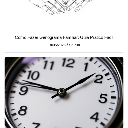
Como Fazer Genograma Familiar: Guia Prático Fácil
18/05/2026 às 21:38