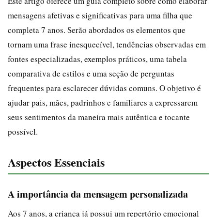
Este artigo oferece um guia completo sobre como elaborar
mensagens afetivas e significativas para uma filha que
completa 7 anos. Serão abordados os elementos que
tornam uma frase inesquecível, tendências observadas em
fontes especializadas, exemplos práticos, uma tabela
comparativa de estilos e uma seção de perguntas
frequentes para esclarecer dúvidas comuns. O objetivo é
ajudar pais, mães, padrinhos e familiares a expressarem
seus sentimentos da maneira mais autêntica e tocante
possível.
Aspectos Essenciais
A importância da mensagem personalizada
Aos 7 anos, a criança já possui um repertório emocional