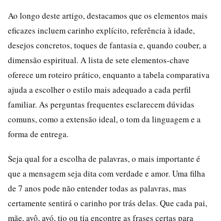
Ao longo deste artigo, destacamos que os elementos mais
eficazes incluem carinho explícito, referência à idade,
desejos concretos, toques de fantasia e, quando couber, a
dimensão espiritual. A lista de sete elementos-chave
oferece um roteiro prático, enquanto a tabela comparativa
ajuda a escolher o estilo mais adequado a cada perfil
familiar. As perguntas frequentes esclarecem dúvidas
comuns, como a extensão ideal, o tom da linguagem e a
forma de entrega.
Seja qual for a escolha de palavras, o mais importante é
que a mensagem seja dita com verdade e amor. Uma filha
de 7 anos pode não entender todas as palavras, mas
certamente sentirá o carinho por trás delas. Que cada pai,
mãe, avô, avó, tio ou tia encontre as frases certas para