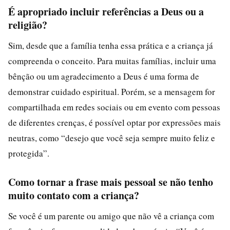
É apropriado incluir referências a Deus ou a
religião?
Sim, desde que a família tenha essa prática e a criança já
compreenda o conceito. Para muitas famílias, incluir uma
bênção ou um agradecimento a Deus é uma forma de
demonstrar cuidado espiritual. Porém, se a mensagem for
compartilhada em redes sociais ou em evento com pessoas
de diferentes crenças, é possível optar por expressões mais
neutras, como “desejo que você seja sempre muito feliz e
protegida”.
Como tornar a frase mais pessoal se não tenho
muito contato com a criança?
Se você é um parente ou amigo que não vê a criança com