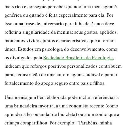
mais rico e consegue perceber quando uma mensagem é
genérica ou quando é feita especialmente para ela. Por
isso, uma frase de aniversário para filha de 7 anos deve
refletir a singularidade da menina: seus gostos, apelidos,
momentos vividos juntos e características que a tornam
única. Estudos em psicologia do desenvolvimento, como
os divulgados pela
Sociedade Brasileira de Psicologia
,
indicam que reforços positivos personalizados contribuem
para a construção de uma autoimagem saudável e para o
fortalecimento do apego seguro entre pais e filhos.
Uma mensagem bem elaborada pode incluir referências a
uma brincadeira favorita, a uma conquista recente (como
aprender a ler ou andar de bicicleta) ou a um sonho que a
criança compartilhou. Por exemplo: “Parabéns, minha