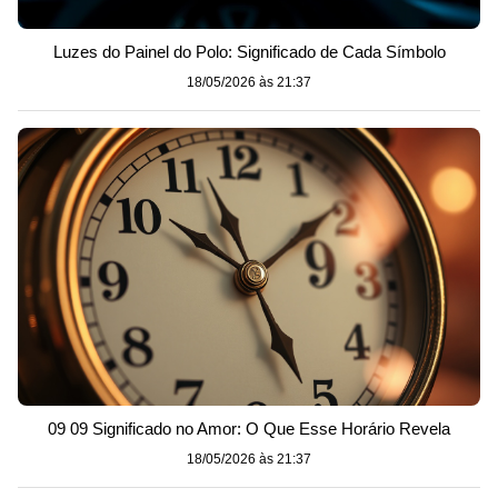
Luzes do Painel do Polo: Significado de Cada Símbolo
18/05/2026 às 21:37
09 09 Significado no Amor: O Que Esse Horário Revela
18/05/2026 às 21:37