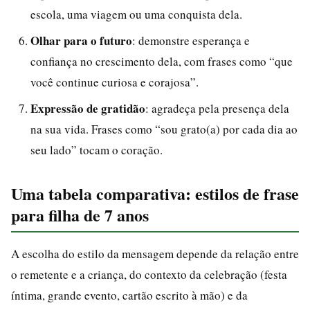
escola, uma viagem ou uma conquista dela.
Olhar para o futuro
: demonstre esperança e
confiança no crescimento dela, com frases como “que
você continue curiosa e corajosa”.
Expressão de gratidão
: agradeça pela presença dela
na sua vida. Frases como “sou grato(a) por cada dia ao
seu lado” tocam o coração.
Uma tabela comparativa: estilos de frase
para filha de 7 anos
A escolha do estilo da mensagem depende da relação entre
o remetente e a criança, do contexto da celebração (festa
íntima, grande evento, cartão escrito à mão) e da