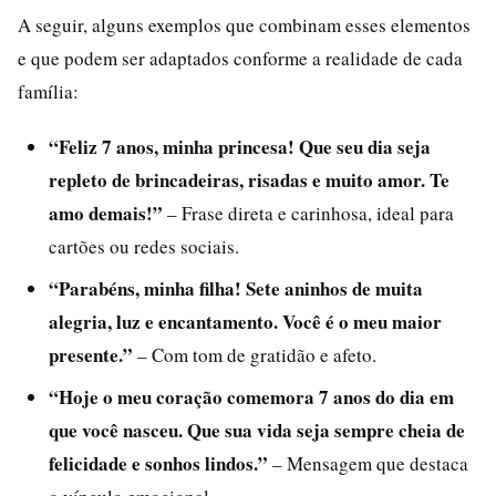
A seguir, alguns exemplos que combinam esses elementos
e que podem ser adaptados conforme a realidade de cada
família:
“Feliz 7 anos, minha princesa! Que seu dia seja
repleto de brincadeiras, risadas e muito amor. Te
amo demais!”
– Frase direta e carinhosa, ideal para
cartões ou redes sociais.
“Parabéns, minha filha! Sete aninhos de muita
alegria, luz e encantamento. Você é o meu maior
presente.”
– Com tom de gratidão e afeto.
“Hoje o meu coração comemora 7 anos do dia em
que você nasceu. Que sua vida seja sempre cheia de
felicidade e sonhos lindos.”
– Mensagem que destaca