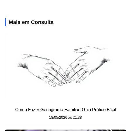
Mais em Consulta
Como Fazer Genograma Familiar: Guia Prático Fácil
18/05/2026 às 21:38