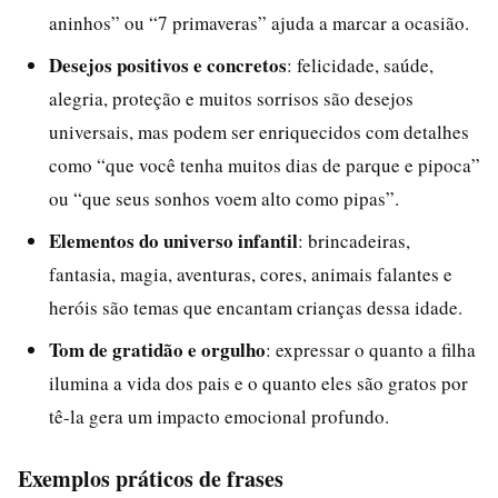
aninhos” ou “7 primaveras” ajuda a marcar a ocasião.
Desejos positivos e concretos
: felicidade, saúde,
alegria, proteção e muitos sorrisos são desejos
universais, mas podem ser enriquecidos com detalhes
como “que você tenha muitos dias de parque e pipoca”
ou “que seus sonhos voem alto como pipas”.
Elementos do universo infantil
: brincadeiras,
fantasia, magia, aventuras, cores, animais falantes e
heróis são temas que encantam crianças dessa idade.
Tom de gratidão e orgulho
: expressar o quanto a filha
ilumina a vida dos pais e o quanto eles são gratos por
tê-la gera um impacto emocional profundo.
Exemplos práticos de frases