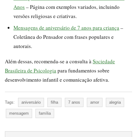
Anos
– Página com exemplos variados, incluindo
versões religiosas e criativas.
Mensagens de aniversário de 7 anos para criança
–
Coletânea do Pensador com frases populares e
autorais.
Além dessas, recomenda-se a consulta à
Sociedade
Brasileira de Psicologia
para fundamentos sobre
desenvolvimento infantil e comunicação afetiva.
Tags:
aniversário
filha
7 anos
amor
alegria
mensagem
família