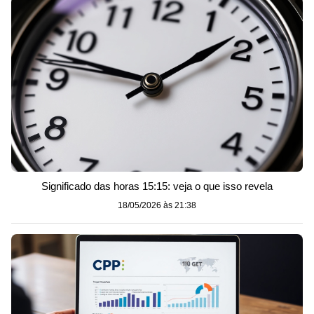
Significado das horas 15:15: veja o que isso revela
18/05/2026 às 21:38