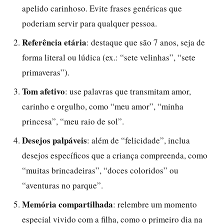
apelido carinhoso. Evite frases genéricas que
poderiam servir para qualquer pessoa.
Referência etária
: destaque que são 7 anos, seja de
forma literal ou lúdica (ex.: “sete velinhas”, “sete
primaveras”).
Tom afetivo
: use palavras que transmitam amor,
carinho e orgulho, como “meu amor”, “minha
princesa”, “meu raio de sol”.
Desejos palpáveis
: além de “felicidade”, inclua
desejos específicos que a criança compreenda, como
“muitas brincadeiras”, “doces coloridos” ou
“aventuras no parque”.
Memória compartilhada
: relembre um momento
especial vivido com a filha, como o primeiro dia na