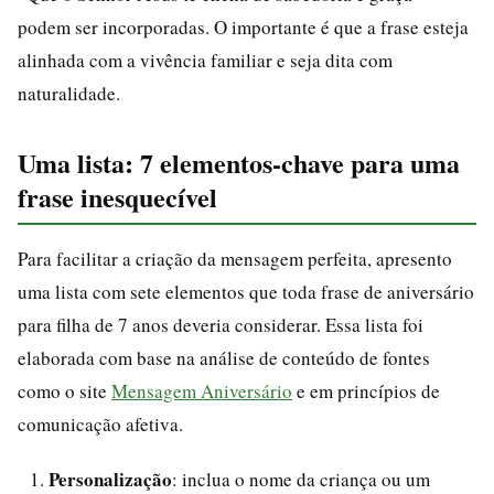
podem ser incorporadas. O importante é que a frase esteja
alinhada com a vivência familiar e seja dita com
naturalidade.
Uma lista: 7 elementos-chave para uma
frase inesquecível
Para facilitar a criação da mensagem perfeita, apresento
uma lista com sete elementos que toda frase de aniversário
para filha de 7 anos deveria considerar. Essa lista foi
elaborada com base na análise de conteúdo de fontes
como o site
Mensagem Aniversário
e em princípios de
comunicação afetiva.
Personalização
: inclua o nome da criança ou um