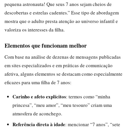
pequena astronauta! Que seus 7 anos sejam cheios de
descobertas e estrelas cadentes.” Esse tipo de abordagem
mostra que o adulto presta atenção ao universo infantil e
valoriza os interesses da filha.
Elementos que funcionam melhor
Com base na análise de dezenas de mensagens publicadas
em sites especializados e em práticas de comunicação
afetiva, alguns elementos se destacam como especialmente
eficazes para uma filha de 7 anos:
Carinho e afeto explícitos
: termos como “minha
princesa”, “meu amor”, “meu tesouro” criam uma
atmosfera de aconchego.
Referência direta à idade
: mencionar “7 anos”, “sete