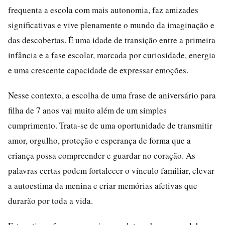
frequenta a escola com mais autonomia, faz amizades
significativas e vive plenamente o mundo da imaginação e
das descobertas. É uma idade de transição entre a primeira
infância e a fase escolar, marcada por curiosidade, energia
e uma crescente capacidade de expressar emoções.
Nesse contexto, a escolha de uma frase de aniversário para
filha de 7 anos vai muito além de um simples
cumprimento. Trata-se de uma oportunidade de transmitir
amor, orgulho, proteção e esperança de forma que a
criança possa compreender e guardar no coração. As
palavras certas podem fortalecer o vínculo familiar, elevar
a autoestima da menina e criar memórias afetivas que
durarão por toda a vida.