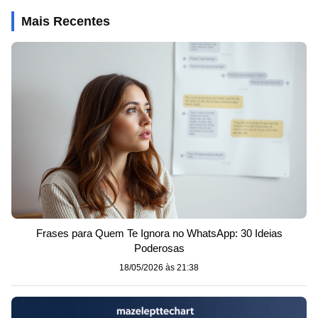
Mais Recentes
Frases para Quem Te Ignora no WhatsApp: 30 Ideias
Poderosas
18/05/2026 às 21:38