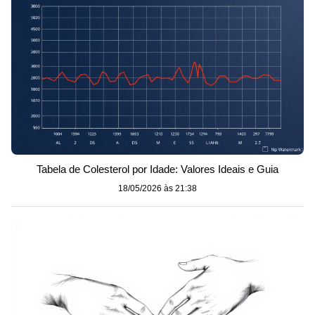
Tabela de Colesterol por Idade: Valores Ideais e Guia
18/05/2026 às 21:38