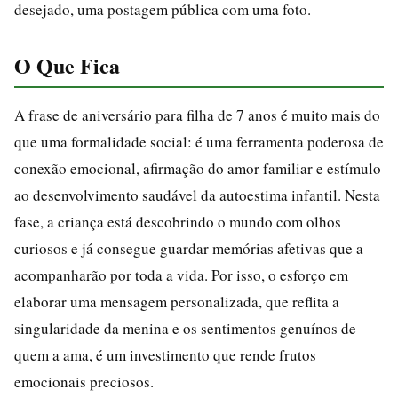
desejado, uma postagem pública com uma foto.
O Que Fica
A frase de aniversário para filha de 7 anos é muito mais do
que uma formalidade social: é uma ferramenta poderosa de
conexão emocional, afirmação do amor familiar e estímulo
ao desenvolvimento saudável da autoestima infantil. Nesta
fase, a criança está descobrindo o mundo com olhos
curiosos e já consegue guardar memórias afetivas que a
acompanharão por toda a vida. Por isso, o esforço em
elaborar uma mensagem personalizada, que reflita a
singularidade da menina e os sentimentos genuínos de
quem a ama, é um investimento que rende frutos
emocionais preciosos.