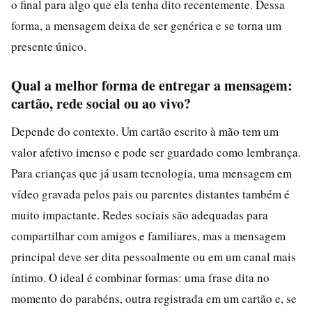
o final para algo que ela tenha dito recentemente. Dessa
forma, a mensagem deixa de ser genérica e se torna um
presente único.
Qual a melhor forma de entregar a mensagem:
cartão, rede social ou ao vivo?
Depende do contexto. Um cartão escrito à mão tem um
valor afetivo imenso e pode ser guardado como lembrança.
Para crianças que já usam tecnologia, uma mensagem em
vídeo gravada pelos pais ou parentes distantes também é
muito impactante. Redes sociais são adequadas para
compartilhar com amigos e familiares, mas a mensagem
principal deve ser dita pessoalmente ou em um canal mais
íntimo. O ideal é combinar formas: uma frase dita no
momento do parabéns, outra registrada em um cartão e, se