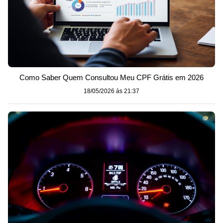
Como Saber Quem Consultou Meu CPF Grátis em 2026
18/05/2026 às 21:37