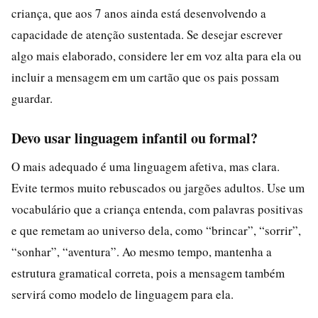
criança, que aos 7 anos ainda está desenvolvendo a
capacidade de atenção sustentada. Se desejar escrever
algo mais elaborado, considere ler em voz alta para ela ou
incluir a mensagem em um cartão que os pais possam
guardar.
Devo usar linguagem infantil ou formal?
O mais adequado é uma linguagem afetiva, mas clara.
Evite termos muito rebuscados ou jargões adultos. Use um
vocabulário que a criança entenda, com palavras positivas
e que remetam ao universo dela, como “brincar”, “sorrir”,
“sonhar”, “aventura”. Ao mesmo tempo, mantenha a
estrutura gramatical correta, pois a mensagem também
servirá como modelo de linguagem para ela.