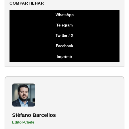
COMPARTILHAR
WhatsApp
Telegram
Twitter / X
Facebook
Imprimir
Stéfano Barcellos
Editor-Chefe