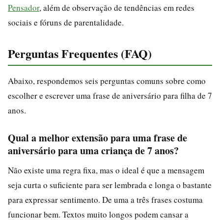
Pensador
, além de observação de tendências em redes
sociais e fóruns de parentalidade.
Perguntas Frequentes (FAQ)
Abaixo, respondemos seis perguntas comuns sobre como
escolher e escrever uma frase de aniversário para filha de 7
anos.
Qual a melhor extensão para uma frase de
aniversário para uma criança de 7 anos?
Não existe uma regra fixa, mas o ideal é que a mensagem
seja curta o suficiente para ser lembrada e longa o bastante
para expressar sentimento. De uma a três frases costuma
funcionar bem. Textos muito longos podem cansar a