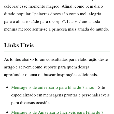
celebrar esse momento mágico. Afinal, como bem diz o
ditado popular, “palavras doces são como mel: alegria
para a alma e saúde para o corpo”. E, aos 7 anos, toda
menina merece sentir-se a princesa mais amada do mundo.
Links Uteis
As fontes abaixo foram consultadas para elaboração deste
artigo e servem como suporte para quem deseja
aprofundar o tema ou buscar inspirações adicionais.
Mensagens de aniversário para filha de 7 anos
– Site
especializado em mensagens prontas e personalizáveis
para diversas ocasiões.
Mensagens de Aniversário Incríveis para Filha de 7