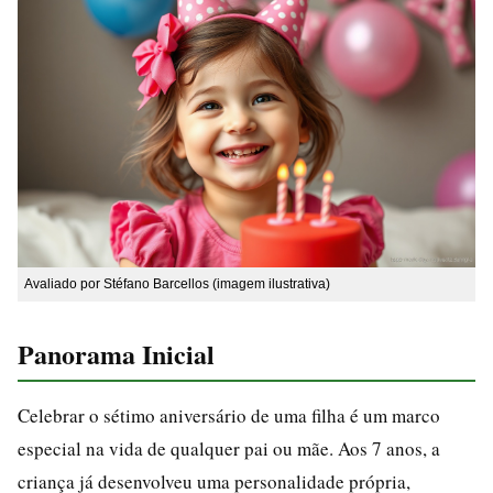
Avaliado por Stéfano Barcellos (imagem ilustrativa)
Panorama Inicial
Celebrar o sétimo aniversário de uma filha é um marco
especial na vida de qualquer pai ou mãe. Aos 7 anos, a
criança já desenvolveu uma personalidade própria,