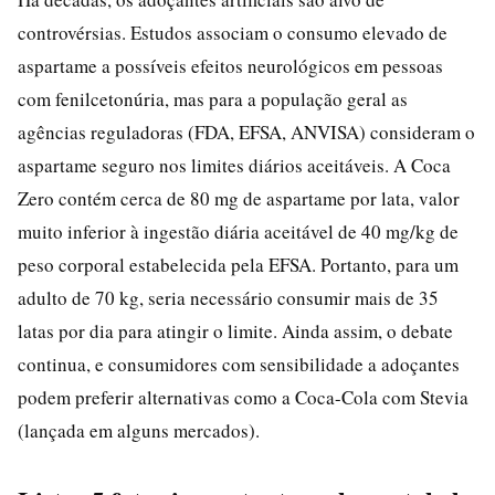
controvérsias. Estudos associam o consumo elevado de
aspartame a possíveis efeitos neurológicos em pessoas
com fenilcetonúria, mas para a população geral as
agências reguladoras (FDA, EFSA, ANVISA) consideram o
aspartame seguro nos limites diários aceitáveis. A Coca
Zero contém cerca de 80 mg de aspartame por lata, valor
muito inferior à ingestão diária aceitável de 40 mg/kg de
peso corporal estabelecida pela EFSA. Portanto, para um
adulto de 70 kg, seria necessário consumir mais de 35
latas por dia para atingir o limite. Ainda assim, o debate
continua, e consumidores com sensibilidade a adoçantes
podem preferir alternativas como a Coca-Cola com Stevia
(lançada em alguns mercados).