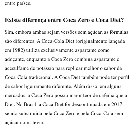
entre países.
Existe diferença entre Coca Zero e Coca Diet?
Sim, embora ambas sejam versões sem açúcar, as fórmulas
são diferentes. A Coca-Cola Diet (originalmente lançada
em 1982) utiliza exclusivamente aspartame como
adoçante, enquanto a Coca Zero combina aspartame e
acesulfame de potássio para replicar melhor o sabor da
Coca-Cola tradicional. A Coca Diet também pode ter perfil
de sabor ligeiramente diferente. Além disso, em alguns
mercados, a Coca Zero possui maior teor de cafeína que a
Diet. No Brasil, a Coca Diet foi descontinuada em 2017,
sendo substituída pela Coca Zero e pela Coca-Cola sem
açúcar com stevia.