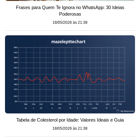
Frases para Quem Te Ignora no WhatsApp: 30 Ideias
Poderosas
18/05/2026 às 21:38
Tabela de Colesterol por Idade: Valores Ideais e Guia
18/05/2026 às 21:38