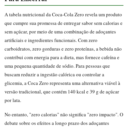
A tabela nutricional da Coca-Cola Zero revela um produto
que cumpre sua promessa de entregar sabor sem calorias e
sem açúcar, por meio de uma combinação de adoçantes
artificiais e ingredientes funcionais. Com zero
carboidratos, zero gorduras e zero proteínas, a bebida não
contribui com energia para a dieta, mas fornece cafeína e
uma pequena quantidade de sódio. Para pessoas que
buscam reduzir a ingestão calórica ou controlar a
glicemia, a Coca Zero representa uma alternativa viável à
versão tradicional, que contém 140 kcal e 39 g de açúcar
por lata.
No entanto, "zero calorias" não significa "zero impacto". O
debate sobre os efeitos a longo prazo dos adoçantes