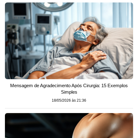
Mensagem de Agradecimento Após Cirurgia: 15 Exemplos
Simples
18/05/2026 às 21:36