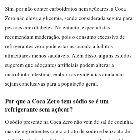
Sim, por não conter carboidratos nem açúcares, a Coca
Zero não eleva a glicemia, sendo considerada segura para
pessoas com diabetes. No entanto, especialistas
recomendam moderação, pois o consumo excessivo de
refrigerantes zero pode estar associado a hábitos
alimentares menos saudáveis. Além disso, alguns estudos
sugerem que adoçantes artificiais podem alterar a
microbiota intestinal, embora as evidências ainda não
sejam conclusivas para a população geral.
Por que a Coca Zero tem sódio se é um
refrigerante sem açúcar?
O sódio presente na Coca Zero não vem de sal de cozinha,
mas de ingredientes como citrato de sódio e benzoato de