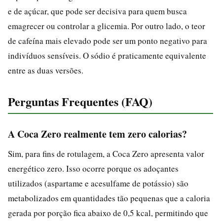
e de açúcar, que pode ser decisiva para quem busca
emagrecer ou controlar a glicemia. Por outro lado, o teor
de cafeína mais elevado pode ser um ponto negativo para
indivíduos sensíveis. O sódio é praticamente equivalente
entre as duas versões.
Perguntas Frequentes (FAQ)
A Coca Zero realmente tem zero calorias?
Sim, para fins de rotulagem, a Coca Zero apresenta valor
energético zero. Isso ocorre porque os adoçantes
utilizados (aspartame e acesulfame de potássio) são
metabolizados em quantidades tão pequenas que a caloria
gerada por porção fica abaixo de 0,5 kcal, permitindo que