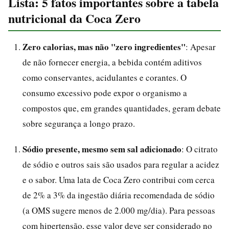
Lista: 5 fatos importantes sobre a tabela
nutricional da Coca Zero
Zero calorias, mas não "zero ingredientes"
: Apesar
de não fornecer energia, a bebida contém aditivos
como conservantes, acidulantes e corantes. O
consumo excessivo pode expor o organismo a
compostos que, em grandes quantidades, geram debate
sobre segurança a longo prazo.
Sódio presente, mesmo sem sal adicionado
: O citrato
de sódio e outros sais são usados para regular a acidez
e o sabor. Uma lata de Coca Zero contribui com cerca
de 2% a 3% da ingestão diária recomendada de sódio
(a OMS sugere menos de 2.000 mg/dia). Para pessoas
com hipertensão, esse valor deve ser considerado no