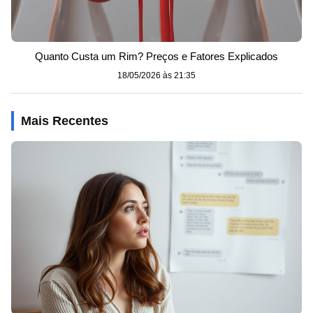
Quanto Custa um Rim? Preços e Fatores Explicados
18/05/2026 às 21:35
Mais Recentes