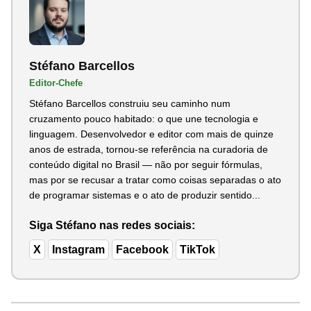
Stéfano Barcellos
Editor-Chefe
Stéfano Barcellos construiu seu caminho num
cruzamento pouco habitado: o que une tecnologia e
linguagem. Desenvolvedor e editor com mais de quinze
anos de estrada, tornou-se referência na curadoria de
conteúdo digital no Brasil — não por seguir fórmulas,
mas por se recusar a tratar como coisas separadas o ato
de programar sistemas e o ato de produzir sentido...
Siga Stéfano nas redes sociais:
X
Instagram
Facebook
TikTok