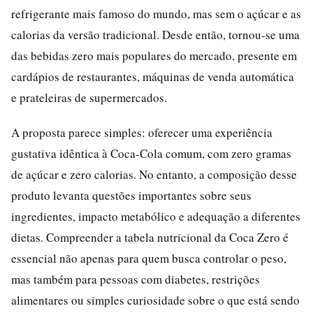
refrigerante mais famoso do mundo, mas sem o açúcar e as
calorias da versão tradicional. Desde então, tornou-se uma
das bebidas zero mais populares do mercado, presente em
cardápios de restaurantes, máquinas de venda automática
e prateleiras de supermercados.
A proposta parece simples: oferecer uma experiência
gustativa idêntica à Coca-Cola comum, com zero gramas
de açúcar e zero calorias. No entanto, a composição desse
produto levanta questões importantes sobre seus
ingredientes, impacto metabólico e adequação a diferentes
dietas. Compreender a tabela nutricional da Coca Zero é
essencial não apenas para quem busca controlar o peso,
mas também para pessoas com diabetes, restrições
alimentares ou simples curiosidade sobre o que está sendo