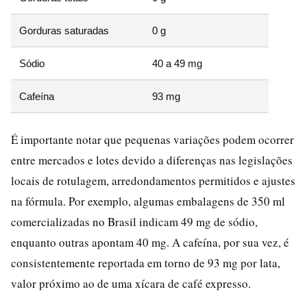
Gorduras saturadas
0 g
Sódio
40 a 49 mg
Cafeína
93 mg
É importante notar que pequenas variações podem ocorrer
entre mercados e lotes devido a diferenças nas legislações
locais de rotulagem, arredondamentos permitidos e ajustes
na fórmula. Por exemplo, algumas embalagens de 350 ml
comercializadas no Brasil indicam 49 mg de sódio,
enquanto outras apontam 40 mg. A cafeína, por sua vez, é
consistentemente reportada em torno de 93 mg por lata,
valor próximo ao de uma xícara de café expresso.