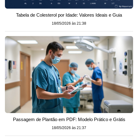
Tabela de Colesterol por Idade: Valores Ideais e Guia
18/05/2026 às 21:38
Passagem de Plantão em PDF: Modelo Prático e Grátis
18/05/2026 às 21:37