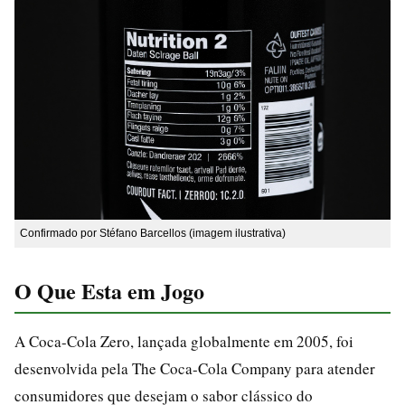
Confirmado por Stéfano Barcellos (imagem ilustrativa)
O Que Esta em Jogo
A Coca-Cola Zero, lançada globalmente em 2005, foi
desenvolvida pela The Coca-Cola Company para atender
consumidores que desejam o sabor clássico do