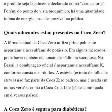
o produto seja legalmente declarado como "zero caloria".
Porém, do ponto de vista bioquímico, há uma quantidade
ínfima de energia, mas desprezível na prática.
Quais adoçantes estão presentes na Coca Zero?
A fórmula atual da Coca Zero utiliza principalmente
aspartame e acesulfame de potássio. Em alguns mercados,
pode haver também ciclamato de sódio ou sucralose. No
Brasil, a combinação oficial é aspartame e acesulfame K,
conforme consta nos rótulos. A estévia (extrato de folha de
stevia) não faz parte da Coca Zero padrão, mas é usada em
outras versões como a Coca-Cola Life (já descontinuada
em diversos países).
A Coca Zero é segura para diabéticos?