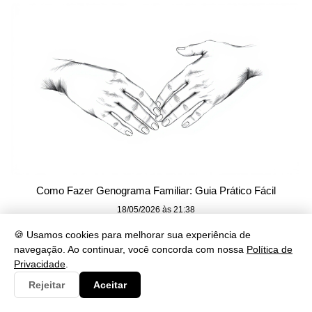
Como Fazer Genograma Familiar: Guia Prático Fácil
18/05/2026 às 21:38
🍪 Usamos cookies para melhorar sua experiência de
navegação. Ao continuar, você concorda com nossa
Política de
Privacidade
.
Rejeitar
Aceitar