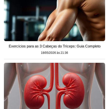
Exercícios para as 3 Cabeças do Tríceps: Guia Completo
18/05/2026 às 21:36