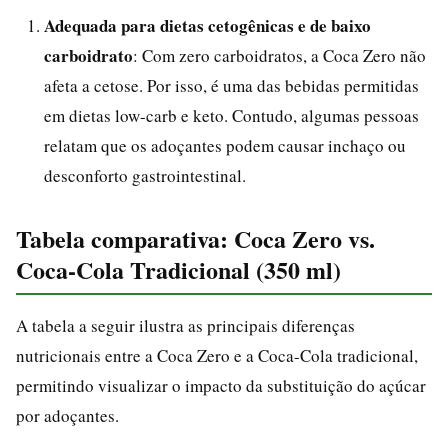
Adequada para dietas cetogênicas e de baixo
carboidrato
: Com zero carboidratos, a Coca Zero não
afeta a cetose. Por isso, é uma das bebidas permitidas
em dietas low-carb e keto. Contudo, algumas pessoas
relatam que os adoçantes podem causar inchaço ou
desconforto gastrointestinal.
Tabela comparativa: Coca Zero vs.
Coca-Cola Tradicional (350 ml)
A tabela a seguir ilustra as principais diferenças
nutricionais entre a Coca Zero e a Coca-Cola tradicional,
permitindo visualizar o impacto da substituição do açúcar
por adoçantes.