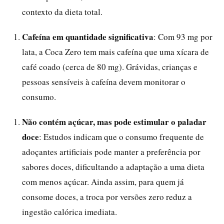
contexto da dieta total.
Cafeína em quantidade significativa
: Com 93 mg por
lata, a Coca Zero tem mais cafeína que uma xícara de
café coado (cerca de 80 mg). Grávidas, crianças e
pessoas sensíveis à cafeína devem monitorar o
consumo.
Não contém açúcar, mas pode estimular o paladar
doce
: Estudos indicam que o consumo frequente de
adoçantes artificiais pode manter a preferência por
sabores doces, dificultando a adaptação a uma dieta
com menos açúcar. Ainda assim, para quem já
consome doces, a troca por versões zero reduz a
ingestão calórica imediata.