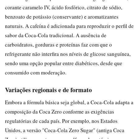
corante caramelo IV, ácido fosfórico, citrato de sódio,
benzoato de potássio (conservante) e aromatizantes
naturais. A cafeína é adicionada para reproduzir o perfil de
sabor da Coca-Cola tradicional. A ausência de
carboidratos, gorduras e proteínas faz com que o
refrigerante não interfira nos níveis de glicose sanguínea,
sendo uma opção popular entre diabéticos, desde que
consumido com moderação.
Variações regionais e de formato
Embora a fórmula básica seja global, a Coca-Cola adapta a
composição da Coca Zero conforme as exigências
regulatórias de cada país. Por exemplo, nos Estados
Unidos, a versão "Coca-Cola Zero Sugar" (antiga Coca