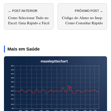
← POST ANTERIOR
PRÓXIMO POST →
Como Selecionar Tudo no
Código do Aluno no Inep:
Excel: Guia Rápido e Fácil
Como Consultar Rápido
Mais em Saúde