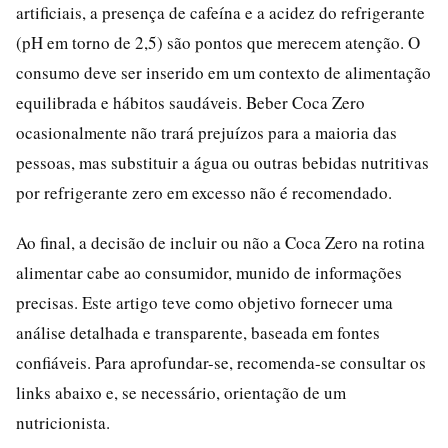
artificiais, a presença de cafeína e a acidez do refrigerante
(pH em torno de 2,5) são pontos que merecem atenção. O
consumo deve ser inserido em um contexto de alimentação
equilibrada e hábitos saudáveis. Beber Coca Zero
ocasionalmente não trará prejuízos para a maioria das
pessoas, mas substituir a água ou outras bebidas nutritivas
por refrigerante zero em excesso não é recomendado.
Ao final, a decisão de incluir ou não a Coca Zero na rotina
alimentar cabe ao consumidor, munido de informações
precisas. Este artigo teve como objetivo fornecer uma
análise detalhada e transparente, baseada em fontes
confiáveis. Para aprofundar-se, recomenda-se consultar os
links abaixo e, se necessário, orientação de um
nutricionista.