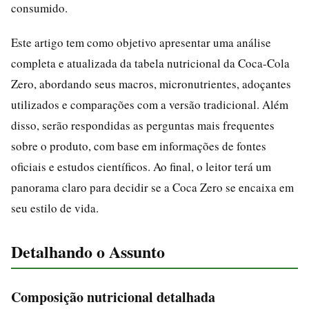
consumido.
Este artigo tem como objetivo apresentar uma análise
completa e atualizada da tabela nutricional da Coca-Cola
Zero, abordando seus macros, micronutrientes, adoçantes
utilizados e comparações com a versão tradicional. Além
disso, serão respondidas as perguntas mais frequentes
sobre o produto, com base em informações de fontes
oficiais e estudos científicos. Ao final, o leitor terá um
panorama claro para decidir se a Coca Zero se encaixa em
seu estilo de vida.
Detalhando o Assunto
Composição nutricional detalhada