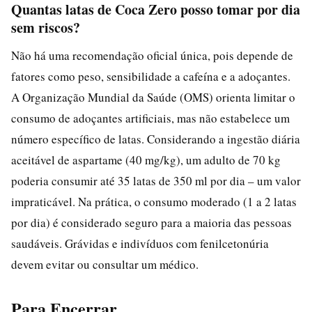
Quantas latas de Coca Zero posso tomar por dia
sem riscos?
Não há uma recomendação oficial única, pois depende de
fatores como peso, sensibilidade a cafeína e a adoçantes.
A Organização Mundial da Saúde (OMS) orienta limitar o
consumo de adoçantes artificiais, mas não estabelece um
número específico de latas. Considerando a ingestão diária
aceitável de aspartame (40 mg/kg), um adulto de 70 kg
poderia consumir até 35 latas de 350 ml por dia – um valor
impraticável. Na prática, o consumo moderado (1 a 2 latas
por dia) é considerado seguro para a maioria das pessoas
saudáveis. Grávidas e indivíduos com fenilcetonúria
devem evitar ou consultar um médico.
Para Encerrar