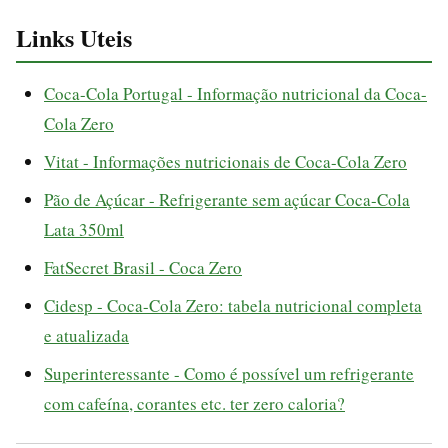
Links Uteis
Coca-Cola Portugal - Informação nutricional da Coca-
Cola Zero
Vitat - Informações nutricionais de Coca-Cola Zero
Pão de Açúcar - Refrigerante sem açúcar Coca-Cola
Lata 350ml
FatSecret Brasil - Coca Zero
Cidesp - Coca-Cola Zero: tabela nutricional completa
e atualizada
Superinteressante - Como é possível um refrigerante
com cafeína, corantes etc. ter zero caloria?