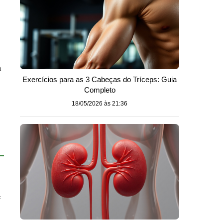
m
Exercícios para as 3 Cabeças do Tríceps: Guia
Completo
18/05/2026 às 21:36
e