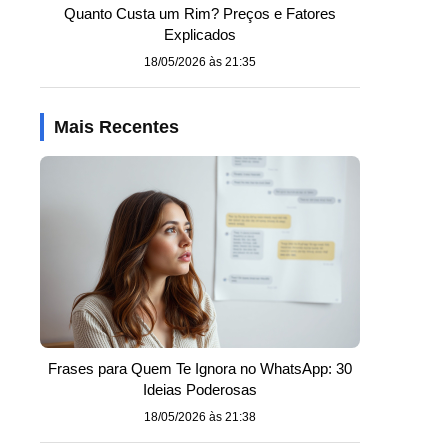
Quanto Custa um Rim? Preços e Fatores
Explicados
18/05/2026 às 21:35
Mais Recentes
Frases para Quem Te Ignora no WhatsApp: 30
Ideias Poderosas
18/05/2026 às 21:38