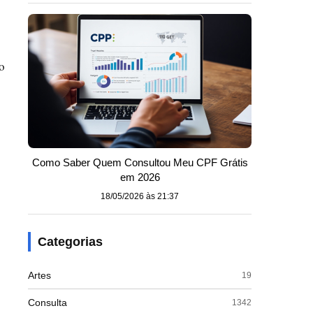
o
Como Saber Quem Consultou Meu CPF Grátis
em 2026
18/05/2026 às 21:37
Categorias
Artes
19
Consulta
1342