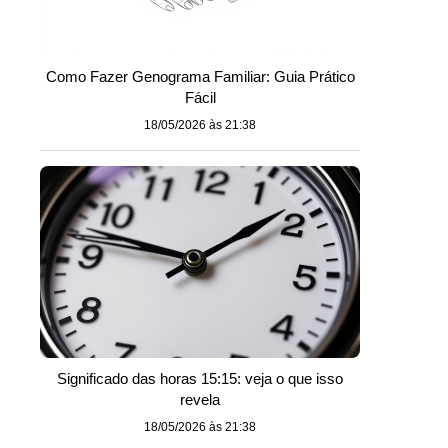
Como Fazer Genograma Familiar: Guia Prático
Fácil
18/05/2026 às 21:38
Significado das horas 15:15: veja o que isso
revela
18/05/2026 às 21:38