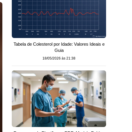
Tabela de Colesterol por Idade: Valores Ideais e
Guia
18/05/2026 às 21:38