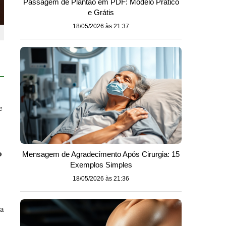
Passagem de Plantão em PDF: Modelo Prático
e Grátis
18/05/2026 às 21:37
e
o
Mensagem de Agradecimento Após Cirurgia: 15
Exemplos Simples
18/05/2026 às 21:36
Na