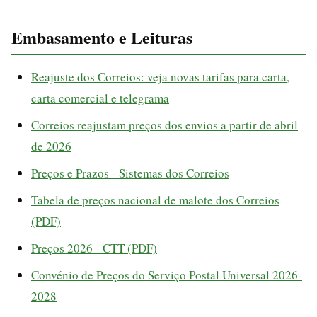
Embasamento e Leituras
Reajuste dos Correios: veja novas tarifas para carta,
carta comercial e telegrama
Correios reajustam preços dos envios a partir de abril
de 2026
Preços e Prazos - Sistemas dos Correios
Tabela de preços nacional de malote dos Correios
(PDF)
Preços 2026 - CTT (PDF)
Convénio de Preços do Serviço Postal Universal 2026-
2028