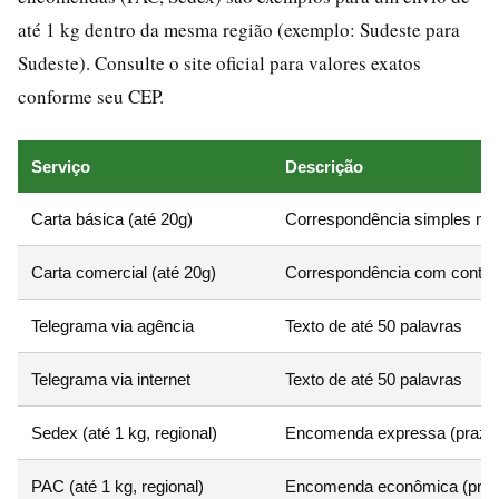
até 1 kg dentro da mesma região (exemplo: Sudeste para
Sudeste). Consulte o site oficial para valores exatos
conforme seu CEP.
Serviço
Descrição
Carta básica (até 20g)
Correspondência simples nac
Carta comercial (até 20g)
Correspondência com contrat
Telegrama via agência
Texto de até 50 palavras
Telegrama via internet
Texto de até 50 palavras
Sedex (até 1 kg, regional)
Encomenda expressa (prazo de
PAC (até 1 kg, regional)
Encomenda econômica (prazo 