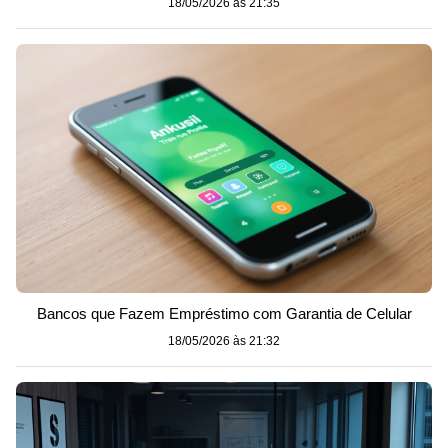
18/05/2026 às 21:35
Bancos que Fazem Empréstimo com Garantia de Celular
18/05/2026 às 21:32