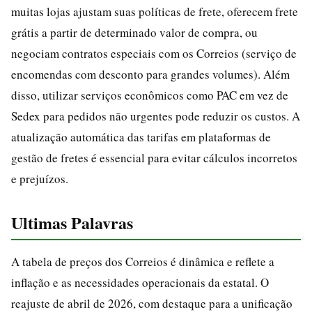
muitas lojas ajustam suas políticas de frete, oferecem frete
grátis a partir de determinado valor de compra, ou
negociam contratos especiais com os Correios (serviço de
encomendas com desconto para grandes volumes). Além
disso, utilizar serviços econômicos como PAC em vez de
Sedex para pedidos não urgentes pode reduzir os custos. A
atualização automática das tarifas em plataformas de
gestão de fretes é essencial para evitar cálculos incorretos
e prejuízos.
Ultimas Palavras
A tabela de preços dos Correios é dinâmica e reflete a
inflação e as necessidades operacionais da estatal. O
reajuste de abril de 2026, com destaque para a unificação