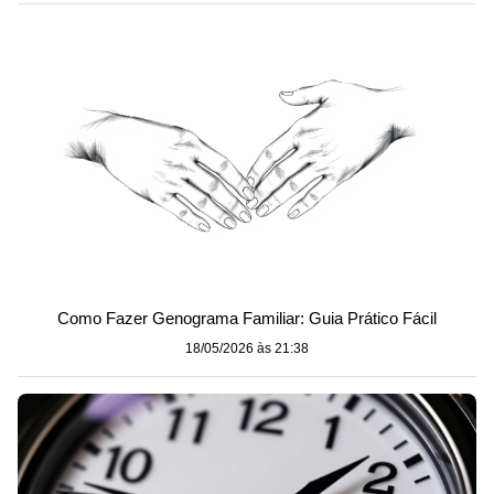
Como Fazer Genograma Familiar: Guia Prático Fácil
18/05/2026 às 21:38