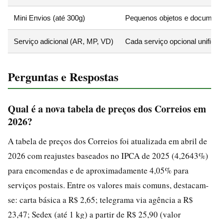
Mini Envios (até 300g)
Pequenos objetos e documen
Serviço adicional (AR, MP, VD)
Cada serviço opcional unific
Perguntas e Respostas
Qual é a nova tabela de preços dos Correios em
2026?
A tabela de preços dos Correios foi atualizada em abril de
2026 com reajustes baseados no IPCA de 2025 (4,2643%)
para encomendas e de aproximadamente 4,05% para
serviços postais. Entre os valores mais comuns, destacam-
se: carta básica a R$ 2,65; telegrama via agência a R$
23,47; Sedex (até 1 kg) a partir de R$ 25,90 (valor