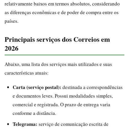
relativamente baixos em termos absolutos, considerando
as diferenças econômicas e de poder de compra entre os
países.
Principais serviços dos Correios em
2026
Abaixo, uma lista dos serviços mais utilizados e suas
características atuais:
Carta (serviço postal):
destinada a correspondências
e documentos leves. Possui modalidades simples,
comercial e registrada. O prazo de entrega varia
conforme a distância.
Telegrama:
serviço de comunicação escrita de