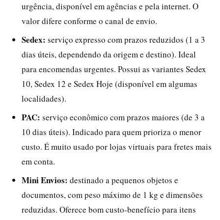
urgência, disponível em agências e pela internet. O
valor difere conforme o canal de envio.
Sedex:
serviço expresso com prazos reduzidos (1 a 3
dias úteis, dependendo da origem e destino). Ideal
para encomendas urgentes. Possui as variantes Sedex
10, Sedex 12 e Sedex Hoje (disponível em algumas
localidades).
PAC:
serviço econômico com prazos maiores (de 3 a
10 dias úteis). Indicado para quem prioriza o menor
custo. É muito usado por lojas virtuais para fretes mais
em conta.
Mini Envios:
destinado a pequenos objetos e
documentos, com peso máximo de 1 kg e dimensões
reduzidas. Oferece bom custo-benefício para itens