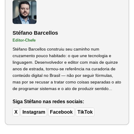
Stéfano Barcellos
Editor-Chefe
Stéfano Barcellos construiu seu caminho num
cruzamento pouco habitado: o que une tecnologia e
linguagem. Desenvolvedor e editor com mais de quinze
anos de estrada, tornou-se referência na curadoria de
conteúdo digital no Brasil — não por seguir fórmulas,
mas por se recusar a tratar como coisas separadas o ato
de programar sistemas e o ato de produzir sentido...
Siga Stéfano nas redes sociais:
X
Instagram
Facebook
TikTok