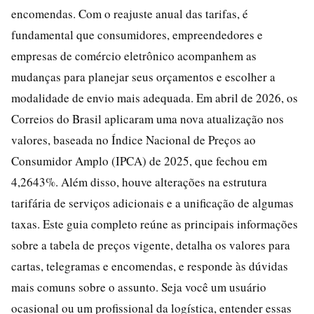
encomendas. Com o reajuste anual das tarifas, é
fundamental que consumidores, empreendedores e
empresas de comércio eletrônico acompanhem as
mudanças para planejar seus orçamentos e escolher a
modalidade de envio mais adequada. Em abril de 2026, os
Correios do Brasil aplicaram uma nova atualização nos
valores, baseada no Índice Nacional de Preços ao
Consumidor Amplo (IPCA) de 2025, que fechou em
4,2643%. Além disso, houve alterações na estrutura
tarifária de serviços adicionais e a unificação de algumas
taxas. Este guia completo reúne as principais informações
sobre a tabela de preços vigente, detalha os valores para
cartas, telegramas e encomendas, e responde às dúvidas
mais comuns sobre o assunto. Seja você um usuário
ocasional ou um profissional da logística, entender essas