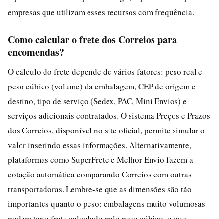
empresas que utilizam esses recursos com frequência.
Como calcular o frete dos Correios para
encomendas?
O cálculo do frete depende de vários fatores: peso real e
peso cúbico (volume) da embalagem, CEP de origem e
destino, tipo de serviço (Sedex, PAC, Mini Envios) e
serviços adicionais contratados. O sistema Preços e Prazos
dos Correios, disponível no site oficial, permite simular o
valor inserindo essas informações. Alternativamente,
plataformas como SuperFrete e Melhor Envio fazem a
cotação automática comparando Correios com outras
transportadoras. Lembre-se que as dimensões são tão
importantes quanto o peso: embalagens muito volumosas
podem ter o frete calculado pelo peso cúbico, o que