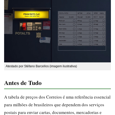
Atestado por Stéfano Barcellos (imagem ilustrativa)
Antes de Tudo
A tabela de preços dos Correios é uma referência essencial
para milhões de brasileiros que dependem dos serviços
postais para enviar cartas, documentos, mercadorias e