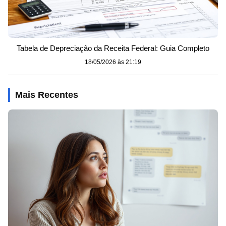
Tabela de Depreciação da Receita Federal: Guia Completo
18/05/2026 às 21:19
Mais Recentes