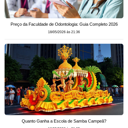
Preço da Faculdade de Odontologia: Guia Completo 2026
18/05/2026 às 21:36
Quanto Ganha a Escola de Samba Campeã?