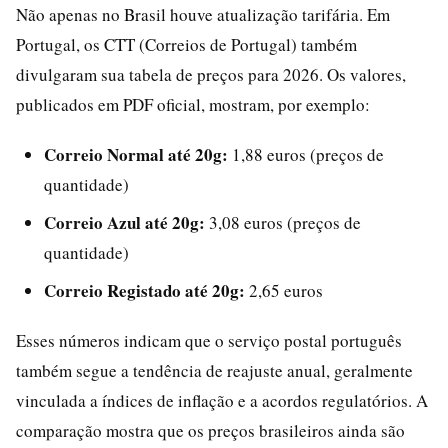
Não apenas no Brasil houve atualização tarifária. Em
Portugal, os CTT (Correios de Portugal) também
divulgaram sua tabela de preços para 2026. Os valores,
publicados em PDF oficial, mostram, por exemplo:
Correio Normal até 20g:
1,88 euros (preços de
quantidade)
Correio Azul até 20g:
3,08 euros (preços de
quantidade)
Correio Registado até 20g:
2,65 euros
Esses números indicam que o serviço postal português
também segue a tendência de reajuste anual, geralmente
vinculada a índices de inflação e a acordos regulatórios. A
comparação mostra que os preços brasileiros ainda são