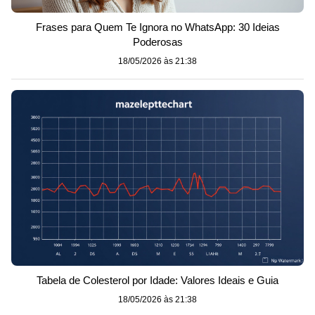
Frases para Quem Te Ignora no WhatsApp: 30 Ideias
Poderosas
18/05/2026 às 21:38
Tabela de Colesterol por Idade: Valores Ideais e Guia
18/05/2026 às 21:38