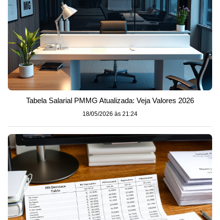
Tabela Salarial PMMG Atualizada: Veja Valores 2026
18/05/2026 às 21:24