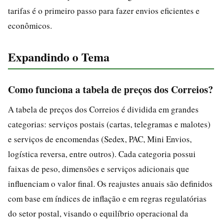
tarifas é o primeiro passo para fazer envios eficientes e
econômicos.
Expandindo o Tema
Como funciona a tabela de preços dos Correios?
A tabela de preços dos Correios é dividida em grandes
categorias: serviços postais (cartas, telegramas e malotes)
e serviços de encomendas (Sedex, PAC, Mini Envios,
logística reversa, entre outros). Cada categoria possui
faixas de peso, dimensões e serviços adicionais que
influenciam o valor final. Os reajustes anuais são definidos
com base em índices de inflação e em regras regulatórias
do setor postal, visando o equilíbrio operacional da