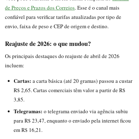
de Preços e Prazos dos Correios
. Esse é o canal mais
confiável para verificar tarifas atualizadas por tipo de
envio, faixa de peso e CEP de origem e destino.
Reajuste de 2026: o que mudou?
Os principais destaques do reajuste de abril de 2026
incluem:
Cartas:
a carta básica (até 20 gramas) passou a custar
R$ 2,65. Cartas comerciais têm valor a partir de R$
3,85.
Telegramas:
o telegrama enviado via agência subiu
para R$ 23,47, enquanto o enviado pela internet ficou
em R$ 16,21.