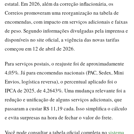
estatal. Em 2026, além da correção inflacionária, os
Correios promoveram uma reorganização na tabela de
encomendas, com impacto em serviços adicionais e faixas
de peso. Segundo informações divulgadas pela imprensa e
disponíveis no site oficial, a vigência das novas tarifas
começou em 12 de abril de 2026.
Para serviços postais, o reajuste foi de aproximadamente
4,05%. Já para encomendas nacionais (PAC, Sedex, Mini
Envios, logística reversa), o percentual aplicado foi o
IPCA de 2025, de 4,2643%. Uma mudança relevante foi a
redução e unificação de alguns serviços adicionais, que
passaram a custar R$ 11,19 cada. Isso simplifica o cálculo
e evita surpresas na hora de fechar o valor do frete.
Você pode consultar a tabela oficial completa no
sistema