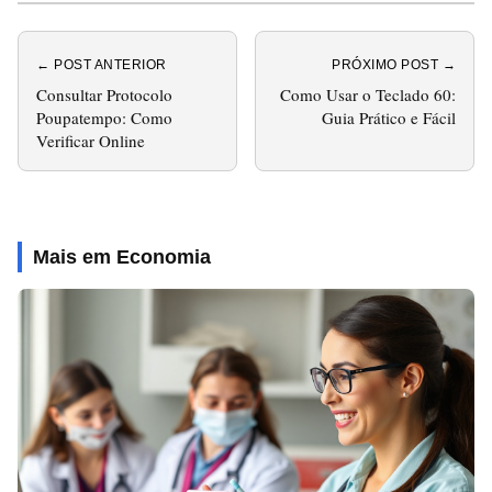
← POST ANTERIOR
PRÓXIMO POST →
Consultar Protocolo
Como Usar o Teclado 60:
Poupatempo: Como
Guia Prático e Fácil
Verificar Online
Mais em Economia