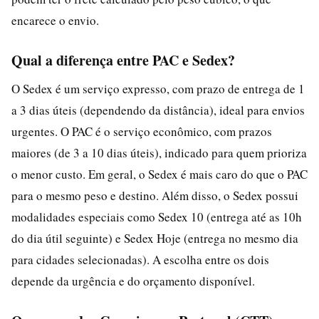
encarece o envio.
Qual a diferença entre PAC e Sedex?
O Sedex é um serviço expresso, com prazo de entrega de 1
a 3 dias úteis (dependendo da distância), ideal para envios
urgentes. O PAC é o serviço econômico, com prazos
maiores (de 3 a 10 dias úteis), indicado para quem prioriza
o menor custo. Em geral, o Sedex é mais caro do que o PAC
para o mesmo peso e destino. Além disso, o Sedex possui
modalidades especiais como Sedex 10 (entrega até as 10h
do dia útil seguinte) e Sedex Hoje (entrega no mesmo dia
para cidades selecionadas). A escolha entre os dois
depende da urgência e do orçamento disponível.