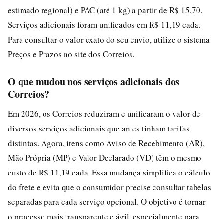
estimado regional) e PAC (até 1 kg) a partir de R$ 15,70.
Serviços adicionais foram unificados em R$ 11,19 cada.
Para consultar o valor exato do seu envio, utilize o sistema
Preços e Prazos no site dos Correios.
O que mudou nos serviços adicionais dos
Correios?
Em 2026, os Correios reduziram e unificaram o valor de
diversos serviços adicionais que antes tinham tarifas
distintas. Agora, itens como Aviso de Recebimento (AR),
Mão Própria (MP) e Valor Declarado (VD) têm o mesmo
custo de R$ 11,19 cada. Essa mudança simplifica o cálculo
do frete e evita que o consumidor precise consultar tabelas
separadas para cada serviço opcional. O objetivo é tornar
o processo mais transparente e ágil, especialmente para