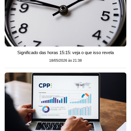
Significado das horas 15:15: veja o que isso revela
18/05/2026 às 21:38