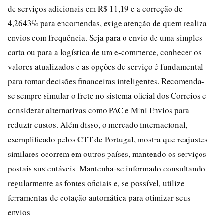
de serviços adicionais em R$ 11,19 e a correção de
4,2643% para encomendas, exige atenção de quem realiza
envios com frequência. Seja para o envio de uma simples
carta ou para a logística de um e-commerce, conhecer os
valores atualizados e as opções de serviço é fundamental
para tomar decisões financeiras inteligentes. Recomenda-
se sempre simular o frete no sistema oficial dos Correios e
considerar alternativas como PAC e Mini Envios para
reduzir custos. Além disso, o mercado internacional,
exemplificado pelos CTT de Portugal, mostra que reajustes
similares ocorrem em outros países, mantendo os serviços
postais sustentáveis. Mantenha-se informado consultando
regularmente as fontes oficiais e, se possível, utilize
ferramentas de cotação automática para otimizar seus
envios.