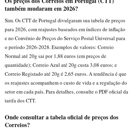
Os preços dos Correios em Portugal (CTT)
também mudaram em 2026?
Sim. Os CTT de Portugal divulgaram sua tabela de preços
para 2026, com reajustes baseados em índices de inflação
e no Convénio de Preços do Serviço Postal Universal para
o período 2026-2028. Exemplos de valores: Correio
Normal até 20g sai por 1,88 euros (em preços de
quantidade); Correio Azul até 20g custa 3,08 euros; e
Correio Registado até 20g é 2,65 euros. A tendência é que
os reajustes acompanhem o custo de vida e a regulação do
setor em cada país. Para detalhes, consulte o PDF oficial da
tarifa dos CTT.
Onde consultar a tabela oficial de preços dos
Correios?