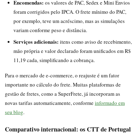
Encomendas:
os valores de PAC, Sedex e Mini Envios
foram corrigidos pelo IPCA. O frete mínimo do PAC,
por exemplo, teve um acréscimo, mas as simulações
variam conforme peso e distância.
Serviços adicionais:
itens como aviso de recebimento,
mão própria e valor declarado foram unificados em R$
11,19 cada, simplificando a cobrança.
Para o mercado de e-commerce, o reajuste é um fator
importante no cálculo do frete. Muitas plataformas de
gestão de fretes, como a SuperFrete, já incorporam as
novas tarifas automaticamente, conforme
informado em
seu blog
.
Comparativo internacional: os CTT de Portugal