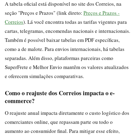
A tabela oficial está disponível no site dos Correios, na
seção "Preços e Prazos" (link direto:
Preços e Prazos -
Correios
). Lá você encontra todas as tarifas vigentes para
cartas, telegramas, encomendas nacionais e internacionais.
Também é possível baixar tabelas em PDF específicas,
como a de malote. Para envios internacionais, há tabelas
separadas. Além disso, plataformas parceiras como
SuperFrete e Melhor Envio mantêm os valores atualizados
e oferecem simulações comparativas.
Como o reajuste dos Correios impacta o e-
commerce?
O reajuste anual impacta diretamente o custo logístico dos
comerciantes online, que repassam parte ou todo o
aumento ao consumidor final. Para mitigar esse efeito,