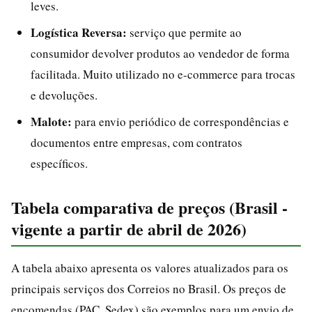
leves.
Logística Reversa:
serviço que permite ao
consumidor devolver produtos ao vendedor de forma
facilitada. Muito utilizado no e-commerce para trocas
e devoluções.
Malote:
para envio periódico de correspondências e
documentos entre empresas, com contratos
específicos.
Tabela comparativa de preços (Brasil -
vigente a partir de abril de 2026)
A tabela abaixo apresenta os valores atualizados para os
principais serviços dos Correios no Brasil. Os preços de
encomendas (PAC, Sedex) são exemplos para um envio de