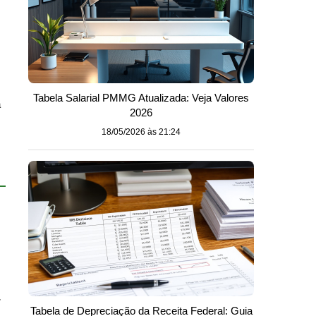
Tabela Salarial PMMG Atualizada: Veja Valores
a
2026
18/05/2026 às 21:24
r
Tabela de Depreciação da Receita Federal: Guia