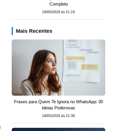
Completo
18/05/2026 às 21:19
Mais Recentes
Frases para Quem Te Ignora no WhatsApp: 30
Ideias Poderosas
18/05/2026 às 21:38
e