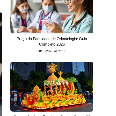
Preço da Faculdade de Odontologia: Guia
Completo 2026
18/05/2026 às 21:36