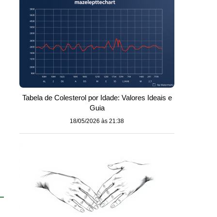
Tabela de Colesterol por Idade: Valores Ideais e
Guia
18/05/2026 às 21:38