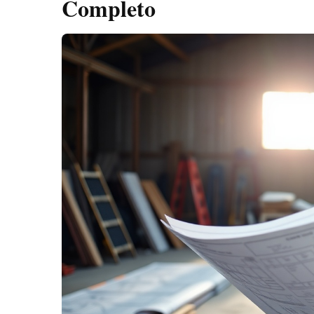
Completo