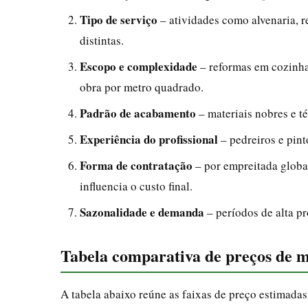
Tipo de serviço
– atividades como alvenaria, re
distintas.
Escopo e complexidade
– reformas em cozinha
obra por metro quadrado.
Padrão de acabamento
– materiais nobres e té
Experiência do profissional
– pedreiros e pint
Forma de contratação
– por empreitada global
influencia o custo final.
Sazonalidade e demanda
– períodos de alta p
Tabela comparativa de preços de m
A tabela abaixo reúne as faixas de preço estimada