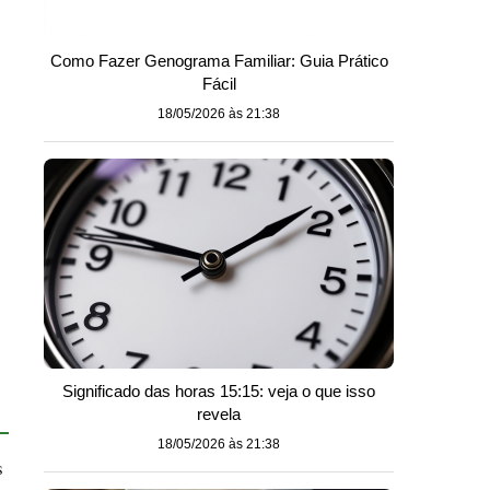
Como Fazer Genograma Familiar: Guia Prático
Fácil
18/05/2026 às 21:38
Significado das horas 15:15: veja o que isso
revela
18/05/2026 às 21:38
s