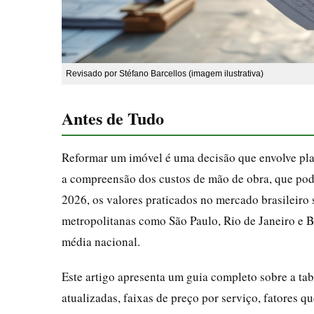
Revisado por Stéfano Barcellos (imagem ilustrativa)
Antes de Tudo
Reformar um imóvel é uma decisão que envolve plan
a compreensão dos custos de mão de obra, que pode
2026, os valores praticados no mercado brasileiro
metropolitanas como São Paulo, Rio de Janeiro e B
média nacional.
Este artigo apresenta um guia completo sobre a ta
atualizadas, faixas de preço por serviço, fatores q