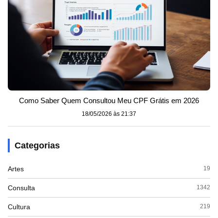
Como Saber Quem Consultou Meu CPF Grátis em 2026
18/05/2026 às 21:37
Categorias
Artes
19
Consulta
1342
Cultura
219