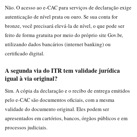
Não. O acesso ao e-CAC para serviços de declaração exige
autenticação de nível prata ou ouro. Se sua conta for
bronze, você precisará elevá-la de nível, o que pode ser
feito de forma gratuita por meio do próprio site Gov.br,
utilizando dados bancários (internet banking) ou
certificado digital.
A segunda via do ITR tem validade jurídica
igual à via original?
Sim. A cópia da declaração e o recibo de entrega emitidos
pelo e-CAC são documentos oficiais, com a mesma
validade do documento original. Eles podem ser
apresentados em cartórios, bancos, órgãos públicos e em
processos judiciais.