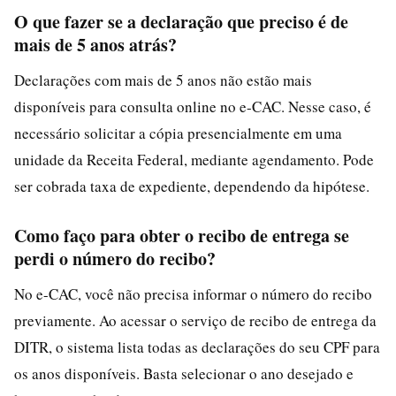
O que fazer se a declaração que preciso é de
mais de 5 anos atrás?
Declarações com mais de 5 anos não estão mais
disponíveis para consulta online no e-CAC. Nesse caso, é
necessário solicitar a cópia presencialmente em uma
unidade da Receita Federal, mediante agendamento. Pode
ser cobrada taxa de expediente, dependendo da hipótese.
Como faço para obter o recibo de entrega se
perdi o número do recibo?
No e-CAC, você não precisa informar o número do recibo
previamente. Ao acessar o serviço de recibo de entrega da
DITR, o sistema lista todas as declarações do seu CPF para
os anos disponíveis. Basta selecionar o ano desejado e