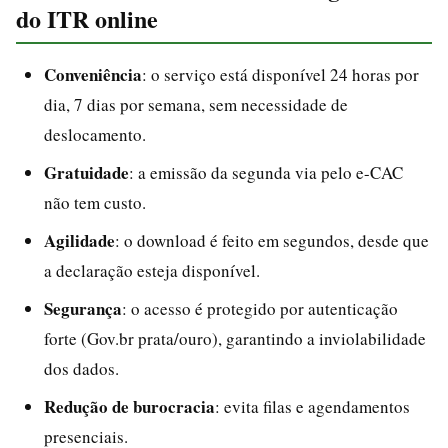
do ITR online
Conveniência
: o serviço está disponível 24 horas por
dia, 7 dias por semana, sem necessidade de
deslocamento.
Gratuidade
: a emissão da segunda via pelo e-CAC
não tem custo.
Agilidade
: o download é feito em segundos, desde que
a declaração esteja disponível.
Segurança
: o acesso é protegido por autenticação
forte (Gov.br prata/ouro), garantindo a inviolabilidade
dos dados.
Redução de burocracia
: evita filas e agendamentos
presenciais.