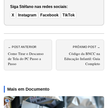
Siga Stéfano nas redes sociais:
X
Instagram
Facebook
TikTok
← POST ANTERIOR
PRÓXIMO POST →
Como Tirar o Descanso
Código da BNCC na
de Tela do PC Passo a
Educação Infantil: Guia
Passo
Completo
Mais em Documento