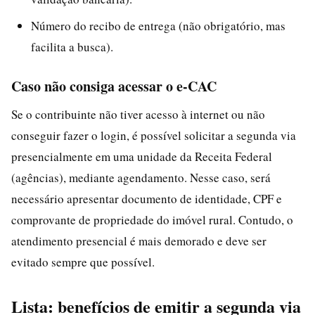
Número do recibo de entrega (não obrigatório, mas
facilita a busca).
Caso não consiga acessar o e-CAC
Se o contribuinte não tiver acesso à internet ou não
conseguir fazer o login, é possível solicitar a segunda via
presencialmente em uma unidade da Receita Federal
(agências), mediante agendamento. Nesse caso, será
necessário apresentar documento de identidade, CPF e
comprovante de propriedade do imóvel rural. Contudo, o
atendimento presencial é mais demorado e deve ser
evitado sempre que possível.
Lista: benefícios de emitir a segunda via