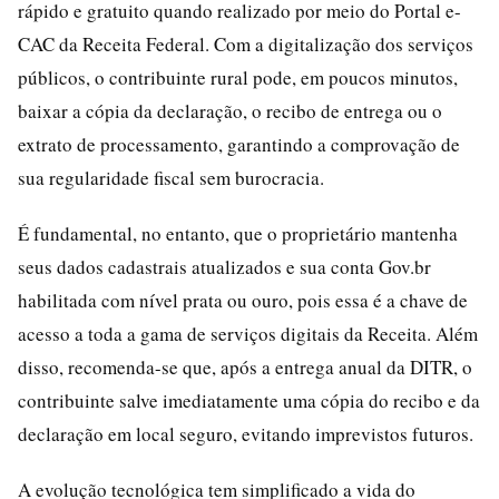
rápido e gratuito quando realizado por meio do Portal e-
CAC da Receita Federal. Com a digitalização dos serviços
públicos, o contribuinte rural pode, em poucos minutos,
baixar a cópia da declaração, o recibo de entrega ou o
extrato de processamento, garantindo a comprovação de
sua regularidade fiscal sem burocracia.
É fundamental, no entanto, que o proprietário mantenha
seus dados cadastrais atualizados e sua conta Gov.br
habilitada com nível prata ou ouro, pois essa é a chave de
acesso a toda a gama de serviços digitais da Receita. Além
disso, recomenda-se que, após a entrega anual da DITR, o
contribuinte salve imediatamente uma cópia do recibo e da
declaração em local seguro, evitando imprevistos futuros.
A evolução tecnológica tem simplificado a vida do