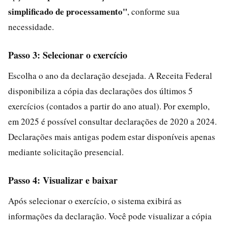
simplificado de processamento"
, conforme sua
necessidade.
Passo 3: Selecionar o exercício
Escolha o ano da declaração desejada. A Receita Federal
disponibiliza a cópia das declarações dos últimos 5
exercícios (contados a partir do ano atual). Por exemplo,
em 2025 é possível consultar declarações de 2020 a 2024.
Declarações mais antigas podem estar disponíveis apenas
mediante solicitação presencial.
Passo 4: Visualizar e baixar
Após selecionar o exercício, o sistema exibirá as
informações da declaração. Você pode visualizar a cópia