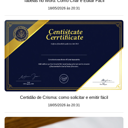
Tabelas no Word: Como Criar e Editar Fácil
18/05/2026 às 20:31
Certidão de Crisma: como solicitar e emitir fácil
18/05/2026 às 20:31