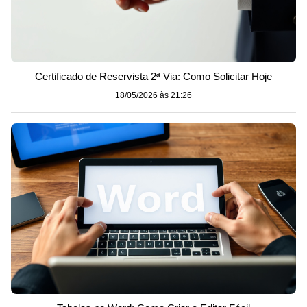
Certificado de Reservista 2ª Via: Como Solicitar Hoje
18/05/2026 às 21:26