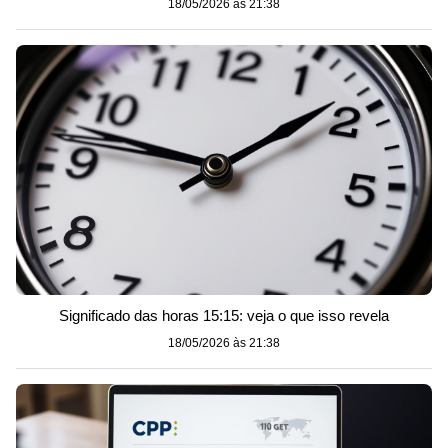
18/05/2026 às 21:38
Significado das horas 15:15: veja o que isso revela
18/05/2026 às 21:38