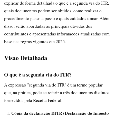
explicar de forma detalhada o que é a segunda via do ITR,
quais documentos podem ser obtidos, como realizar o
procedimento passo a passo e quais cuidados tomar. Além
disso, serão abordadas as principais dúvidas dos
contribuintes e apresentadas informações atualizadas com
base nas regras vigentes em 2025.
Visao Detalhada
O que é a segunda via do ITR?
A expressão "segunda via do ITR" é um termo popular
que, na prática, pode se referir a três documentos distintos
fornecidos pela Receita Federal:
Cópia da declaração DITR (Declaração do Imposto