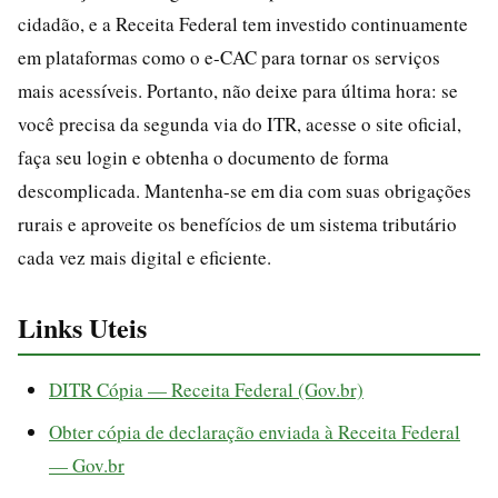
cidadão, e a Receita Federal tem investido continuamente
em plataformas como o e-CAC para tornar os serviços
mais acessíveis. Portanto, não deixe para última hora: se
você precisa da segunda via do ITR, acesse o site oficial,
faça seu login e obtenha o documento de forma
descomplicada. Mantenha-se em dia com suas obrigações
rurais e aproveite os benefícios de um sistema tributário
cada vez mais digital e eficiente.
Links Uteis
DITR Cópia — Receita Federal (Gov.br)
Obter cópia de declaração enviada à Receita Federal
— Gov.br