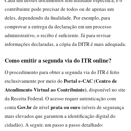
Cada um desses documentos tem utilidade específica, e o
contribuinte pode precisar de todos ou de apenas um
deles, dependendo da finalidade. Por exemplo, para
comprovar a entrega da declaração em um processo
administrativo, o recibo é suficiente. Já para revisar
informações declaradas, a cópia da DITR é mais adequada.
Como emitir a segunda via do ITR online?
O procedimento para obter a segunda via do ITR é feito
Portal e-CAC (Centro de
exclusivamente por meio do
Atendimento Virtual ao Contribuinte)
, disponível no site
da Receita Federal. O acesso requer autenticação com
Gov.br
prata ou ouro
conta
de nível
(níveis de segurança
mais elevados que garantem a identificação digital do
cidadão). A seguir, um passo a passo detalhado: