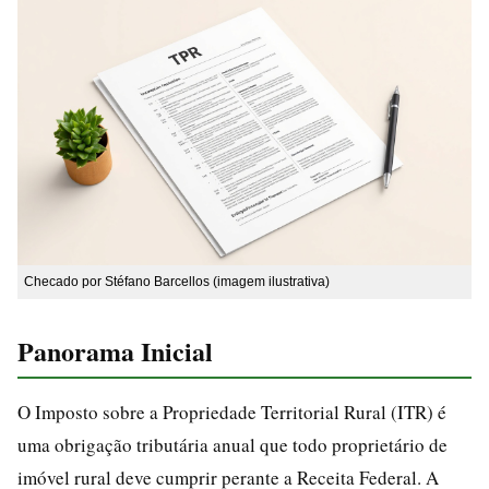
Checado por Stéfano Barcellos (imagem ilustrativa)
Panorama Inicial
O Imposto sobre a Propriedade Territorial Rural (ITR) é
uma obrigação tributária anual que todo proprietário de
imóvel rural deve cumprir perante a Receita Federal. A