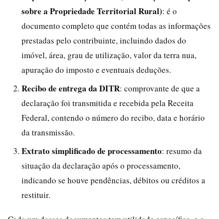
sobre a Propriedade Territorial Rural)
: é o
documento completo que contém todas as informações
prestadas pelo contribuinte, incluindo dados do
imóvel, área, grau de utilização, valor da terra nua,
apuração do imposto e eventuais deduções.
Recibo de entrega da DITR
: comprovante de que a
declaração foi transmitida e recebida pela Receita
Federal, contendo o número do recibo, data e horário
da transmissão.
Extrato simplificado de processamento
: resumo da
situação da declaração após o processamento,
indicando se houve pendências, débitos ou créditos a
restituir.