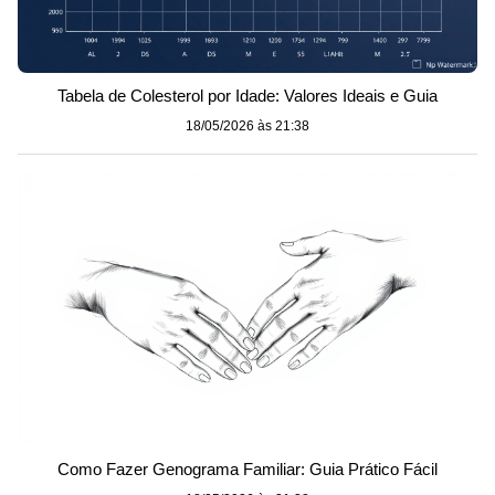
Tabela de Colesterol por Idade: Valores Ideais e Guia
18/05/2026 às 21:38
Como Fazer Genograma Familiar: Guia Prático Fácil