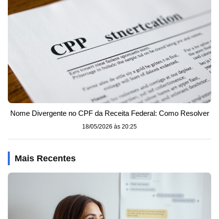
Nome Divergente no CPF da Receita Federal: Como Resolver
18/05/2026 às 20:25
Mais Recentes