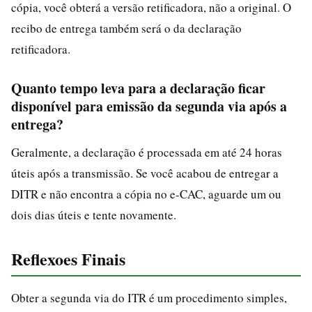
cópia, você obterá a versão retificadora, não a original. O
recibo de entrega também será o da declaração
retificadora.
Quanto tempo leva para a declaração ficar
disponível para emissão da segunda via após a
entrega?
Geralmente, a declaração é processada em até 24 horas
úteis após a transmissão. Se você acabou de entregar a
DITR e não encontra a cópia no e-CAC, aguarde um ou
dois dias úteis e tente novamente.
Reflexoes Finais
Obter a segunda via do ITR é um procedimento simples,