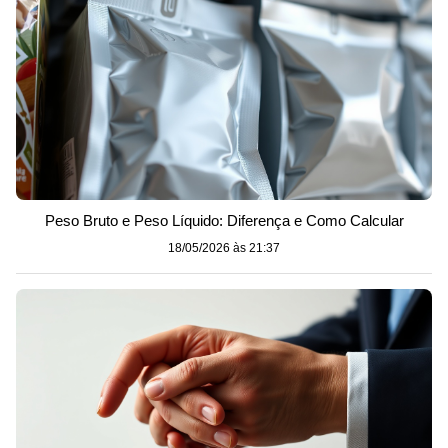
Peso Bruto e Peso Líquido: Diferença e Como Calcular
18/05/2026 às 21:37