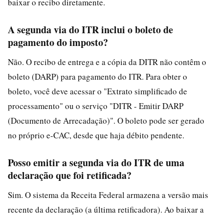
baixar o recibo diretamente.
A segunda via do ITR inclui o boleto de
pagamento do imposto?
Não. O recibo de entrega e a cópia da DITR não contêm o
boleto (DARP) para pagamento do ITR. Para obter o
boleto, você deve acessar o "Extrato simplificado de
processamento" ou o serviço "DITR - Emitir DARP
(Documento de Arrecadação)". O boleto pode ser gerado
no próprio e-CAC, desde que haja débito pendente.
Posso emitir a segunda via do ITR de uma
declaração que foi retificada?
Sim. O sistema da Receita Federal armazena a versão mais
recente da declaração (a última retificadora). Ao baixar a