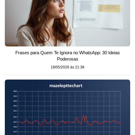
Frases para Quem Te Ignora no WhatsApp: 30 Ideias
Poderosas
18/05/2026 às 21:38