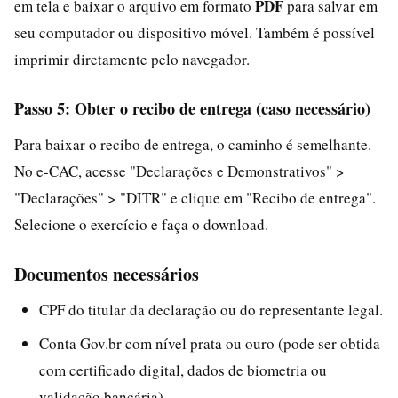
PDF
em tela e baixar o arquivo em formato
para salvar em
seu computador ou dispositivo móvel. Também é possível
imprimir diretamente pelo navegador.
Passo 5: Obter o recibo de entrega (caso necessário)
Para baixar o recibo de entrega, o caminho é semelhante.
No e-CAC, acesse "Declarações e Demonstrativos" >
"Declarações" > "DITR" e clique em "Recibo de entrega".
Selecione o exercício e faça o download.
Documentos necessários
CPF do titular da declaração ou do representante legal.
Conta Gov.br com nível prata ou ouro (pode ser obtida
com certificado digital, dados de biometria ou
validação bancária).