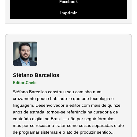
Facebook
Imprimir
Stéfano Barcellos
Editor-Chefe
Stéfano Barcellos construiu seu caminho num
cruzamento pouco habitado: o que une tecnologia e
linguagem. Desenvolvedor e editor com mais de quinze
anos de estrada, tornou-se referência na curadoria de
conteúdo digital no Brasil — não por seguir fórmulas,
mas por se recusar a tratar como coisas separadas o ato
de programar sistemas e o ato de produzir sentido...