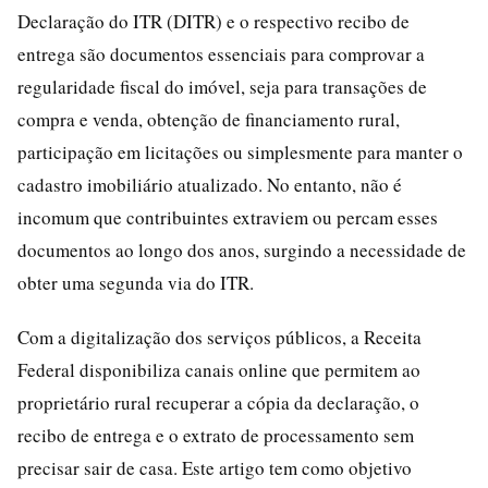
Declaração do ITR (DITR) e o respectivo recibo de
entrega são documentos essenciais para comprovar a
regularidade fiscal do imóvel, seja para transações de
compra e venda, obtenção de financiamento rural,
participação em licitações ou simplesmente para manter o
cadastro imobiliário atualizado. No entanto, não é
incomum que contribuintes extraviem ou percam esses
documentos ao longo dos anos, surgindo a necessidade de
obter uma segunda via do ITR.
Com a digitalização dos serviços públicos, a Receita
Federal disponibiliza canais online que permitem ao
proprietário rural recuperar a cópia da declaração, o
recibo de entrega e o extrato de processamento sem
precisar sair de casa. Este artigo tem como objetivo