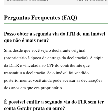
Perguntas Frequentes (FAQ)
Posso obter a segunda via do ITR de um imóvel
que não é mais meu?
Sim, desde que você seja o declarante original
(proprietário à época da entrega da declaração). A cópia
da DITR é vinculada ao CPF do contribuinte que
transmitiu a declaração. Se o imóvel foi vendido
posteriormente, você ainda pode acessar as declarações
dos anos em que era proprietário.
É possível emitir a segunda via do ITR sem ter
conta Gov.br prata ou ouro?