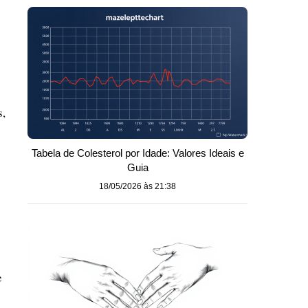
s,
Tabela de Colesterol por Idade: Valores Ideais e
Guia
18/05/2026 às 21:38
e