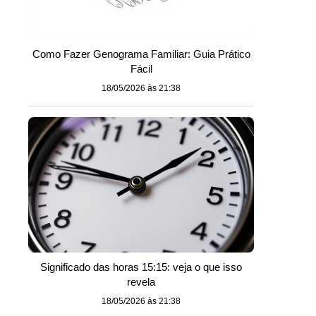
Como Fazer Genograma Familiar: Guia Prático
Fácil
18/05/2026 às 21:38
Significado das horas 15:15: veja o que isso
revela
18/05/2026 às 21:38