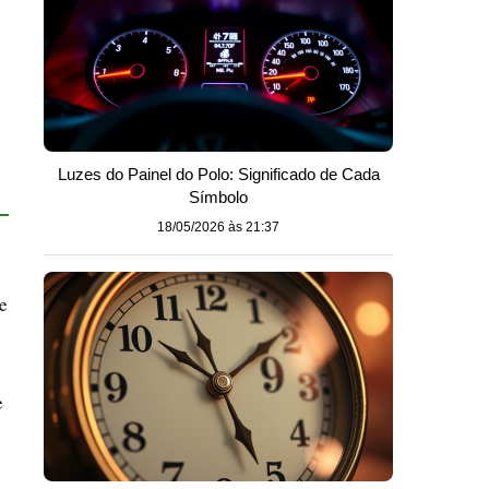
Luzes do Painel do Polo: Significado de Cada
Símbolo
18/05/2026 às 21:37
e
e