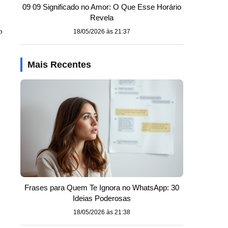
09 09 Significado no Amor: O Que Esse Horário
Revela
o
18/05/2026 às 21:37
Mais Recentes
Frases para Quem Te Ignora no WhatsApp: 30
Ideias Poderosas
18/05/2026 às 21:38