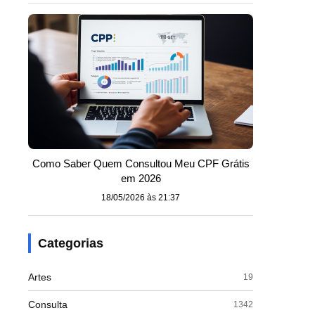
Como Saber Quem Consultou Meu CPF Grátis
em 2026
18/05/2026 às 21:37
Categorias
Artes
19
Consulta
1342