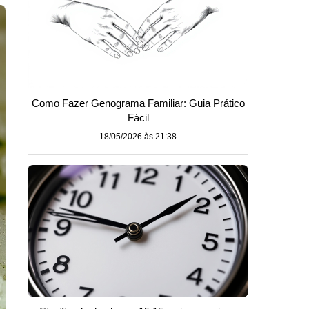
Como Fazer Genograma Familiar: Guia Prático
Fácil
18/05/2026 às 21:38