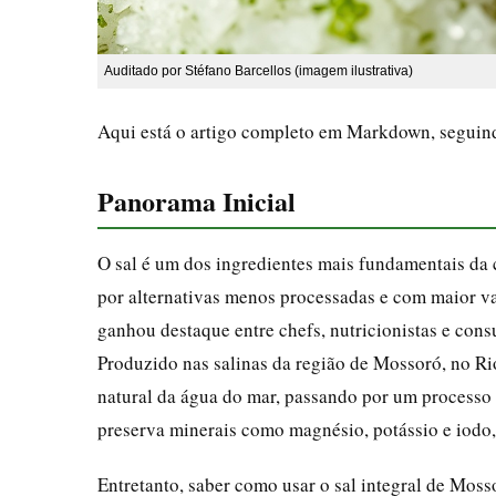
Auditado por Stéfano Barcellos (imagem ilustrativa)
Aqui está o artigo completo em Markdown, seguindo 
Panorama Inicial
O sal é um dos ingredientes mais fundamentais da 
por alternativas menos processadas e com maior val
ganhou destaque entre chefs, nutricionistas e con
Produzido nas salinas da região de Mossoró, no Ri
natural da água do mar, passando por um processo
preserva minerais como magnésio, potássio e iodo,
Entretanto, saber como usar o sal integral de Moss