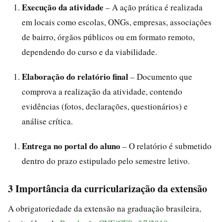
Execução da atividade
– A ação prática é realizada
em locais como escolas, ONGs, empresas, associações
de bairro, órgãos públicos ou em formato remoto,
dependendo do curso e da viabilidade.
Elaboração do relatório final
– Documento que
comprova a realização da atividade, contendo
evidências (fotos, declarações, questionários) e
análise crítica.
Entrega no portal do aluno
– O relatório é submetido
dentro do prazo estipulado pelo semestre letivo.
3 Importância da curricularização da extensão
A obrigatoriedade da extensão na graduação brasileira,