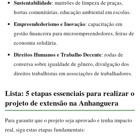
Sustentabilidade
: mutirões de limpeza de praças,
hortas comunitárias, educação ambiental em escolas.
Empreendedorismo e Inovação
: capacitação em
gestão financeira para microempreendedores, feiras de
economia solidária.
Direitos Humanos e Trabalho Decente
: rodas de
conversa sobre igualdade de gênero, divulgação dos
direitos trabalhistas em associações de trabalhadores.
Lista: 5 etapas essenciais para realizar o
projeto de extensão na Anhanguera
Para garantir que o projeto seja aprovado e tenha impacto
real, siga estas etapas fundamentais: