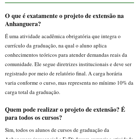
O que é exatamente o projeto de extensão na
Anhanguera?
É uma atividade acadêmica obrigatória que integra o
currículo da graduação, na qual o aluno aplica
conhecimentos teóricos para atender demandas reais da
comunidade. Ele segue diretrizes institucionais e deve ser
registrado por meio de relatório final. A carga horária
varia conforme o curso, mas representa no mínimo 10% da
carga total da graduação.
Quem pode realizar o projeto de extensão? É
para todos os cursos?
Sim, todos os alunos de cursos de graduação da