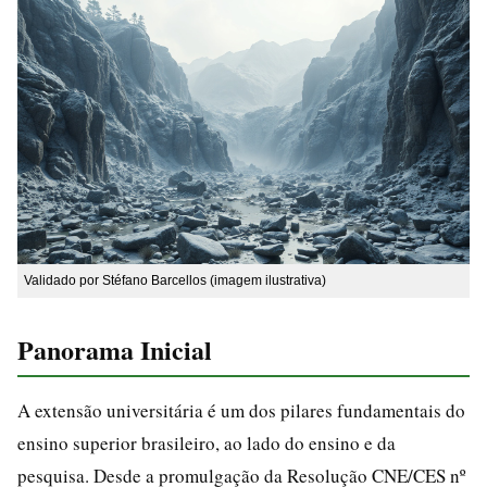
Validado por Stéfano Barcellos (imagem ilustrativa)
Panorama Inicial
A extensão universitária é um dos pilares fundamentais do
ensino superior brasileiro, ao lado do ensino e da
pesquisa. Desde a promulgação da Resolução CNE/CES nº