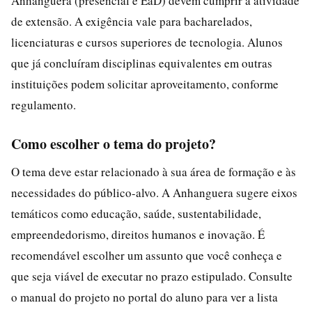
Anhanguera (presencial e EaD) devem cumprir a atividade
de extensão. A exigência vale para bacharelados,
licenciaturas e cursos superiores de tecnologia. Alunos
que já concluíram disciplinas equivalentes em outras
instituições podem solicitar aproveitamento, conforme
regulamento.
Como escolher o tema do projeto?
O tema deve estar relacionado à sua área de formação e às
necessidades do público-alvo. A Anhanguera sugere eixos
temáticos como educação, saúde, sustentabilidade,
empreendedorismo, direitos humanos e inovação. É
recomendável escolher um assunto que você conheça e
que seja viável de executar no prazo estipulado. Consulte
o manual do projeto no portal do aluno para ver a lista