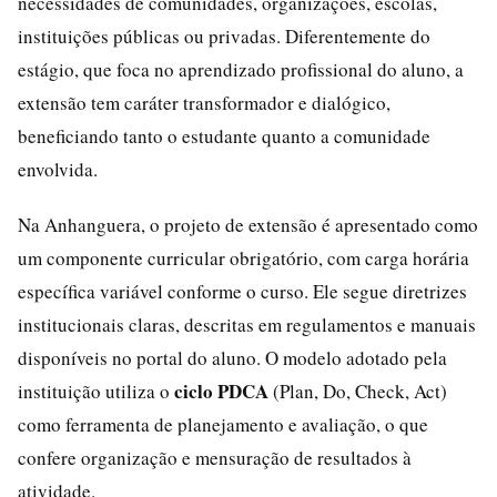
necessidades de comunidades, organizações, escolas,
instituições públicas ou privadas. Diferentemente do
estágio, que foca no aprendizado profissional do aluno, a
extensão tem caráter transformador e dialógico,
beneficiando tanto o estudante quanto a comunidade
envolvida.
Na Anhanguera, o projeto de extensão é apresentado como
um componente curricular obrigatório, com carga horária
específica variável conforme o curso. Ele segue diretrizes
institucionais claras, descritas em regulamentos e manuais
disponíveis no portal do aluno. O modelo adotado pela
ciclo PDCA
instituição utiliza o
(Plan, Do, Check, Act)
como ferramenta de planejamento e avaliação, o que
confere organização e mensuração de resultados à
atividade.