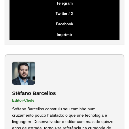
Telegram
Twitter / X
Facebook
Imprimir
Stéfano Barcellos
Editor-Chefe
Stéfano Barcellos construiu seu caminho num
cruzamento pouco habitado: o que une tecnologia e
linguagem. Desenvolvedor e editor com mais de quinze
anos de estrada, tornou-se referência na curadoria de