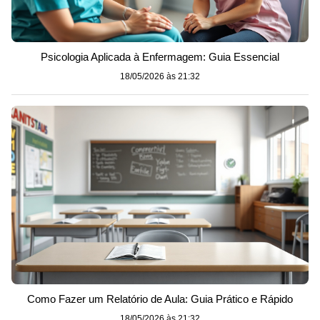
Psicologia Aplicada à Enfermagem: Guia Essencial
18/05/2026 às 21:32
Como Fazer um Relatório de Aula: Guia Prático e Rápido
18/05/2026 às 21:32