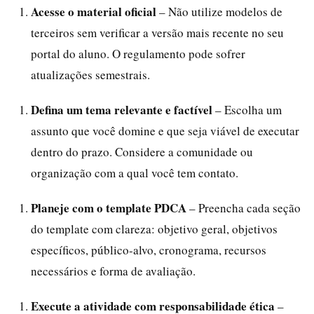
Acesse o material oficial
– Não utilize modelos de
terceiros sem verificar a versão mais recente no seu
portal do aluno. O regulamento pode sofrer
atualizações semestrais.
Defina um tema relevante e factível
– Escolha um
assunto que você domine e que seja viável de executar
dentro do prazo. Considere a comunidade ou
organização com a qual você tem contato.
Planeje com o template PDCA
– Preencha cada seção
do template com clareza: objetivo geral, objetivos
específicos, público-alvo, cronograma, recursos
necessários e forma de avaliação.
Execute a atividade com responsabilidade ética
–