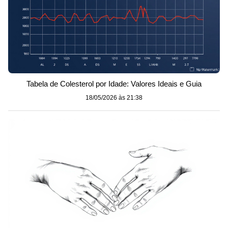
Tabela de Colesterol por Idade: Valores Ideais e Guia
18/05/2026 às 21:38