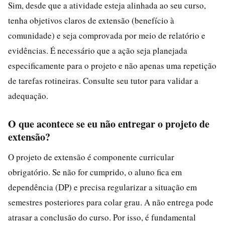
Sim, desde que a atividade esteja alinhada ao seu curso,
tenha objetivos claros de extensão (benefício à
comunidade) e seja comprovada por meio de relatório e
evidências. É necessário que a ação seja planejada
especificamente para o projeto e não apenas uma repetição
de tarefas rotineiras. Consulte seu tutor para validar a
adequação.
O que acontece se eu não entregar o projeto de
extensão?
O projeto de extensão é componente curricular
obrigatório. Se não for cumprido, o aluno fica em
dependência (DP) e precisa regularizar a situação em
semestres posteriores para colar grau. A não entrega pode
atrasar a conclusão do curso. Por isso, é fundamental