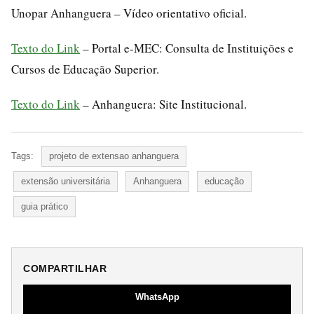
Unopar Anhanguera – Vídeo orientativo oficial.
Texto do Link
– Portal e-MEC: Consulta de Instituições e
Cursos de Educação Superior.
Texto do Link
– Anhanguera: Site Institucional.
Tags:
projeto de extensao anhanguera
extensão universitária
Anhanguera
educação
guia prático
COMPARTILHAR
WhatsApp