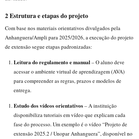
2 Estrutura e etapas do projeto
Com base nos materiais orientativos divulgados pela
Anhanguera/Ampli para 2025/2026, a execução do projeto
de extensão segue etapas padronizadas:
Leitura do regulamento e manual
– O aluno deve
acessar o ambiente virtual de aprendizagem (AVA)
para compreender as regras, prazos e modelos de
entrega.
Estudo dos vídeos orientativos
– A instituição
disponibiliza tutoriais em vídeo que explicam cada
fase do processo. Um exemplo é o vídeo “Projeto de
extensão 2025.2 / Unopar Anhanguera”, disponível no