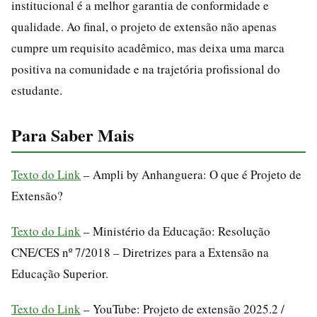
institucional é a melhor garantia de conformidade e
qualidade. Ao final, o projeto de extensão não apenas
cumpre um requisito acadêmico, mas deixa uma marca
positiva na comunidade e na trajetória profissional do
estudante.
Para Saber Mais
Texto do Link
– Ampli by Anhanguera: O que é Projeto de
Extensão?
Texto do Link
– Ministério da Educação: Resolução
CNE/CES nº 7/2018 – Diretrizes para a Extensão na
Educação Superior.
Texto do Link
– YouTube: Projeto de extensão 2025.2 /