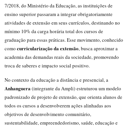
7/2018, do Ministério da Educação, as instituições de
ensino superior passaram a integrar obrigatoriamente
atividades de extensão em seus currículos, destinando no
mínimo 10% da carga horária total dos cursos de
graduação para essas práticas. Esse movimento, conhecido
curricularização da extensão
como
, busca aproximar a
academia das demandas reais da sociedade, promovendo
troca de saberes e impacto social positivo.
No contexto da educação a distância e presencial, a
Anhanguera
(integrante da Ampli) estruturou um modelo
padronizado de projeto de extensão, que orienta alunos de
todos os cursos a desenvolverem ações alinhadas aos
objetivos de desenvolvimento comunitário,
sustentabilidade, empreendedorismo, saúde, educação e