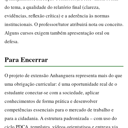
do tema, a qualidade do relatório final (clareza,
evidências, reflexão crítica) e a aderência às normas
institucionais. O professor/tutor atribuirá nota ou conceito.
Alguns cursos exigem também apresentação oral ou
defesa.
Para Encerrar
O projeto de extensão Anhanguera representa mais do que
uma obrigação curricular: é uma oportunidade real de o
estudante conectar-se com a sociedade, aplicar
conhecimentos de forma prática e desenvolver
competências essenciais para o mercado de trabalho e
para a cidadania. A estrutura padronizada – com uso do
ciclo PDCA, templates, vídeos orientativos e entrega via