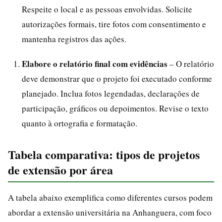
Respeite o local e as pessoas envolvidas. Solicite
autorizações formais, tire fotos com consentimento e
mantenha registros das ações.
Elabore o relatório final com evidências
– O relatório
deve demonstrar que o projeto foi executado conforme
planejado. Inclua fotos legendadas, declarações de
participação, gráficos ou depoimentos. Revise o texto
quanto à ortografia e formatação.
Tabela comparativa: tipos de projetos
de extensão por área
A tabela abaixo exemplifica como diferentes cursos podem
abordar a extensão universitária na Anhanguera, com foco