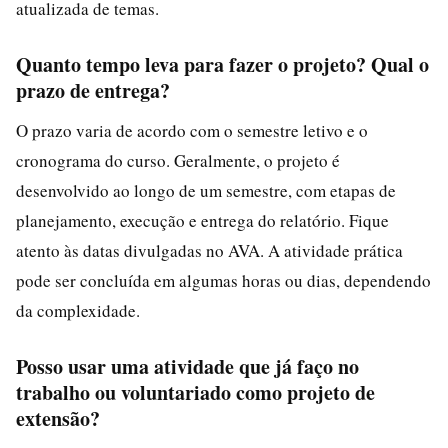
atualizada de temas.
Quanto tempo leva para fazer o projeto? Qual o
prazo de entrega?
O prazo varia de acordo com o semestre letivo e o
cronograma do curso. Geralmente, o projeto é
desenvolvido ao longo de um semestre, com etapas de
planejamento, execução e entrega do relatório. Fique
atento às datas divulgadas no AVA. A atividade prática
pode ser concluída em algumas horas ou dias, dependendo
da complexidade.
Posso usar uma atividade que já faço no
trabalho ou voluntariado como projeto de
extensão?