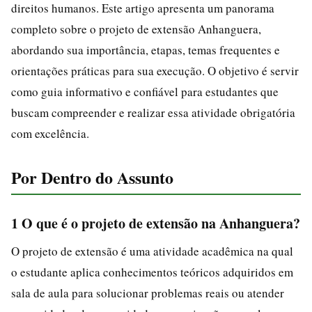
direitos humanos. Este artigo apresenta um panorama
completo sobre o projeto de extensão Anhanguera,
abordando sua importância, etapas, temas frequentes e
orientações práticas para sua execução. O objetivo é servir
como guia informativo e confiável para estudantes que
buscam compreender e realizar essa atividade obrigatória
com excelência.
Por Dentro do Assunto
1 O que é o projeto de extensão na Anhanguera?
O projeto de extensão é uma atividade acadêmica na qual
o estudante aplica conhecimentos teóricos adquiridos em
sala de aula para solucionar problemas reais ou atender