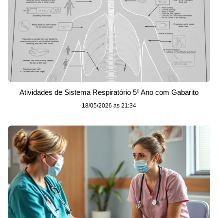
Atividades de Sistema Respiratório 5º Ano com Gabarito
18/05/2026 às 21:34