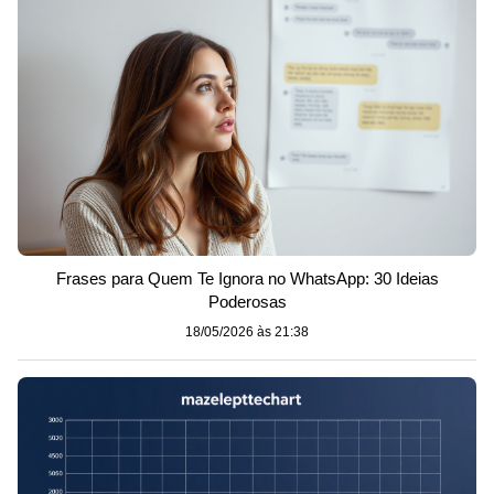
Frases para Quem Te Ignora no WhatsApp: 30 Ideias
Poderosas
18/05/2026 às 21:38