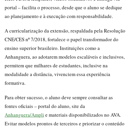
portal – facilita o processo, desde que o aluno se dedique
ao planejamento e à execução com responsabilidade.
A curricularização da extensão, respaldada pela Resolução
CNE/CES nº 7/2018, fortalece o papel transformador do
ensino superior brasileiro. Instituições como a
Anhanguera, ao adotarem modelos escaláveis e inclusivos,
permitem que milhares de estudantes, inclusive na
modalidade a distância, vivenciem essa experiência
formativa.
Para obter sucesso, o aluno deve sempre consultar as
fontes oficiais – portal do aluno, site da
Anhanguera/Ampli
e materiais disponibilizados no AVA.
Evitar modelos prontos de terceiros e priorizar o conteúdo