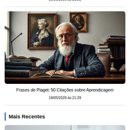
Frases de Piaget: 50 Citações sobre Aprendizagem
18/05/2026 às 21:29
Mais Recentes