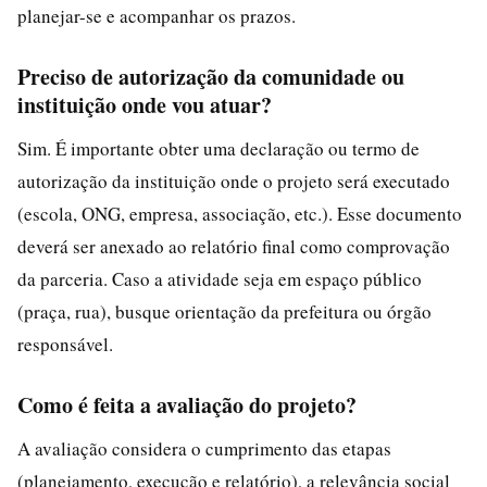
planejar-se e acompanhar os prazos.
Preciso de autorização da comunidade ou
instituição onde vou atuar?
Sim. É importante obter uma declaração ou termo de
autorização da instituição onde o projeto será executado
(escola, ONG, empresa, associação, etc.). Esse documento
deverá ser anexado ao relatório final como comprovação
da parceria. Caso a atividade seja em espaço público
(praça, rua), busque orientação da prefeitura ou órgão
responsável.
Como é feita a avaliação do projeto?
A avaliação considera o cumprimento das etapas
(planejamento, execução e relatório), a relevância social