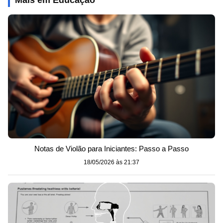
Notas de Violão para Iniciantes: Passo a Passo
18/05/2026 às 21:37