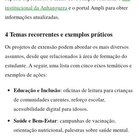
institucional da Anhanguera
e o portal Ampli para obter
informações atualizadas.
4 Temas recorrentes e exemplos práticos
Os projetos de extensão podem abordar os mais diversos
assuntos, desde que relacionados à área de formação do
estudante. A seguir, uma lista com cinco eixos temáticos e
exemplos de ações:
Educação e Inclusão
: oficinas de leitura para crianças
de comunidades carentes, reforço escolar,
acessibilidade digital para idosos.
Saúde e Bem-Estar
: campanhas de vacinação,
orientação nutricional, palestras sobre saúde mental.