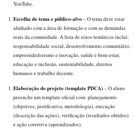
YouTube.
Escolha do tema e público-alvo
– O tema deve estar
alinhado com a área de formação e com as demandas
reais da comunidade. A lista de eixos temáticos inclui:
responsabilidade social, desenvolvimento comunitário,
empreendedorismo e inovação, saúde e bem-estar,
educação e inclusão, sustentabilidade, direitos
humanos e trabalho decente.
Elaboração do projeto (template PDCA)
– O aluno
preenche um template oficial com: planejamento
(objetivos, justificativa, metodologia), execução
(descrição das ações), verificação (resultados obtidos)
e ação corretiva (aprendizados).