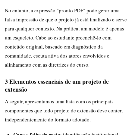
No entanto, a expressão "pronto PDF" pode gerar uma
falsa impressão de que o projeto já está finalizado e serve
para qualquer contexto. Na prática, um modelo é apenas
um esqueleto. Cabe ao estudante preenchê-lo com
conteúdo original, baseado em diagnóstico da
comunidade, escuta ativa dos atores envolvidos e
alinhamento com as diretrizes do curso.
3 Elementos essenciais de um projeto de
extensão
A seguir, apresentamos uma lista com os principais
componentes que todo projeto de extensão deve conter,
independentemente do formato adotado.
Capa e folha de rosto
: identificação institucional,