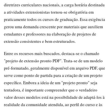
diretrizes curriculares nacionais, a carga horária destinada
a atividades extensionistas tornou-se obrigatória em
praticamente todos os cursos de graduação. Essa exigência
gerou uma demanda crescente por materiais que auxiliem
estudantes e professores na elaboração de projetos de
extensão consistentes e bem estruturados.
Entre os recursos mais buscados, destaca-se o chamado
"projeto de extensão pronto PDF". Trata-se de um modelo
pré-formatado, geralmente disponível em arquivo PDF, que
serve como ponto de partida para a criação de um projeto
específico. Embora a ideia de um "projeto pronto" seja
tentadora, é importante compreender que o verdadeiro
valor desses modelos está na possibilidade de adaptá-los à
realidade da comunidade atendida, ao perfil do curso e às