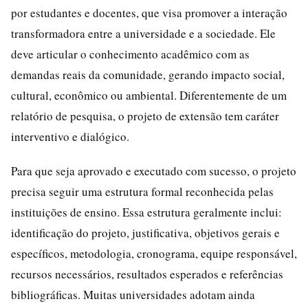
por estudantes e docentes, que visa promover a interação
transformadora entre a universidade e a sociedade. Ele
deve articular o conhecimento acadêmico com as
demandas reais da comunidade, gerando impacto social,
cultural, econômico ou ambiental. Diferentemente de um
relatório de pesquisa, o projeto de extensão tem caráter
interventivo e dialógico.
Para que seja aprovado e executado com sucesso, o projeto
precisa seguir uma estrutura formal reconhecida pelas
instituições de ensino. Essa estrutura geralmente inclui:
identificação do projeto, justificativa, objetivos gerais e
específicos, metodologia, cronograma, equipe responsável,
recursos necessários, resultados esperados e referências
bibliográficas. Muitas universidades adotam ainda