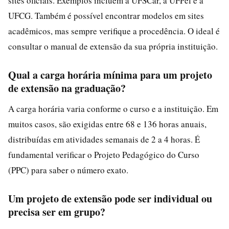
sites oficiais. Exemplos incluem a UFSCar, a UFPel e a
UFCG. Também é possível encontrar modelos em sites
acadêmicos, mas sempre verifique a procedência. O ideal é
consultar o manual de extensão da sua própria instituição.
Qual a carga horária mínima para um projeto
de extensão na graduação?
A carga horária varia conforme o curso e a instituição. Em
muitos casos, são exigidas entre 68 e 136 horas anuais,
distribuídas em atividades semanais de 2 a 4 horas. É
fundamental verificar o Projeto Pedagógico do Curso
(PPC) para saber o número exato.
Um projeto de extensão pode ser individual ou
precisa ser em grupo?