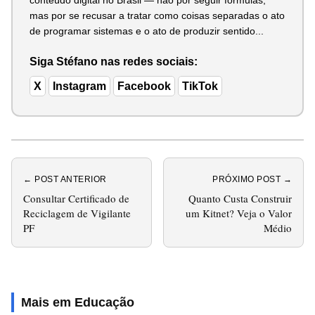
mas por se recusar a tratar como coisas separadas o ato
de programar sistemas e o ato de produzir sentido...
Siga Stéfano nas redes sociais:
X
Instagram
Facebook
TikTok
← POST ANTERIOR
PRÓXIMO POST →
Consultar Certificado de
Quanto Custa Construir
Reciclagem de Vigilante
um Kitnet? Veja o Valor
PF
Médio
Mais em Educação