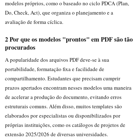
modelos próprios, como o baseado no ciclo PDCA (Plan,
Do, Check, Act), que organiza o planejamento e a
avaliação de forma cíclica.
2 Por que os modelos "prontos" em PDF são tão
procurados
A popularidade dos arquivos PDF deve-se à sua
portabilidade, formatação fixa e facilidade de
compartilhamento. Estudantes que precisam cumprir
prazos apertados encontram nesses modelos uma maneira
de acelerar a produção do documento, evitando erros
estruturais comuns. Além disso, muitos templates são
elaborados por especialistas ou disponibilizados por
próprias instituições, como os catálogos de projetos de
extensão 2025/2026 de diversas universidades.