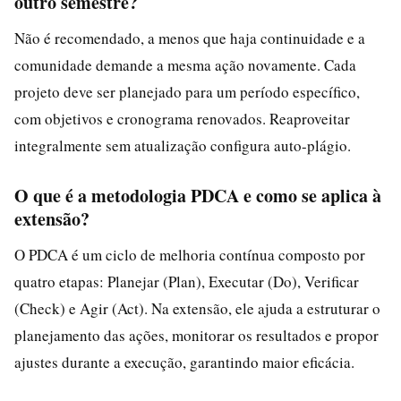
outro semestre?
Não é recomendado, a menos que haja continuidade e a
comunidade demande a mesma ação novamente. Cada
projeto deve ser planejado para um período específico,
com objetivos e cronograma renovados. Reaproveitar
integralmente sem atualização configura auto-plágio.
O que é a metodologia PDCA e como se aplica à
extensão?
O PDCA é um ciclo de melhoria contínua composto por
quatro etapas: Planejar (Plan), Executar (Do), Verificar
(Check) e Agir (Act). Na extensão, ele ajuda a estruturar o
planejamento das ações, monitorar os resultados e propor
ajustes durante a execução, garantindo maior eficácia.