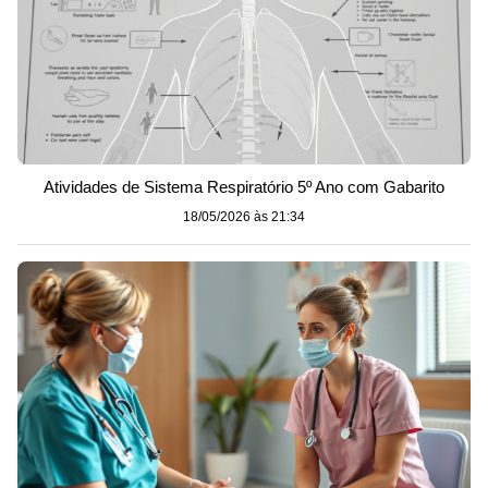
Atividades de Sistema Respiratório 5º Ano com Gabarito
18/05/2026 às 21:34