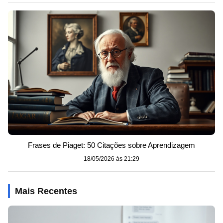
Frases de Piaget: 50 Citações sobre Aprendizagem
18/05/2026 às 21:29
Mais Recentes