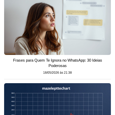
Frases para Quem Te Ignora no WhatsApp: 30 Ideias
Poderosas
18/05/2026 às 21:38