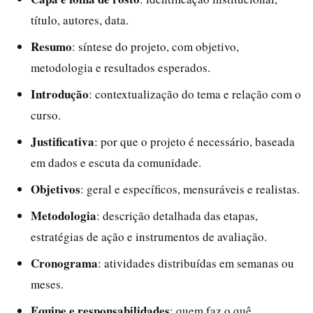
título, autores, data.
Resumo
: síntese do projeto, com objetivo,
metodologia e resultados esperados.
Introdução
: contextualização do tema e relação com o
curso.
Justificativa
: por que o projeto é necessário, baseada
em dados e escuta da comunidade.
Objetivos
: geral e específicos, mensuráveis e realistas.
Metodologia
: descrição detalhada das etapas,
estratégias de ação e instrumentos de avaliação.
Cronograma
: atividades distribuídas em semanas ou
meses.
Equipe e responsabilidades
: quem faz o quê.