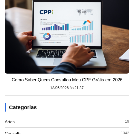
Como Saber Quem Consultou Meu CPF Grátis em 2026
18/05/2026 às 21:37
Categorias
Artes
19
Consulta
1342