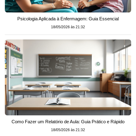
Psicologia Aplicada à Enfermagem: Guia Essencial
18/05/2026 às 21:32
Como Fazer um Relatório de Aula: Guia Prático e Rápido
18/05/2026 às 21:32