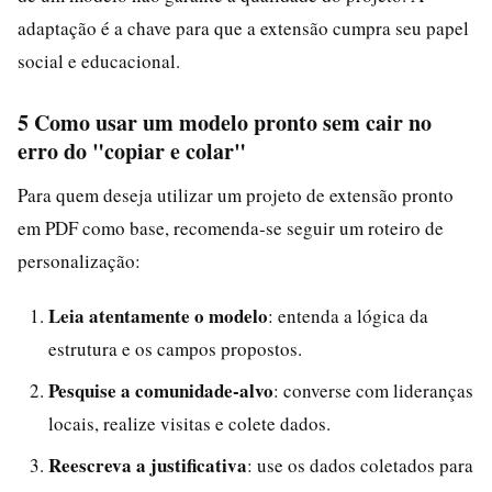
adaptação é a chave para que a extensão cumpra seu papel
social e educacional.
5 Como usar um modelo pronto sem cair no
erro do "copiar e colar"
Para quem deseja utilizar um projeto de extensão pronto
em PDF como base, recomenda-se seguir um roteiro de
personalização:
Leia atentamente o modelo
: entenda a lógica da
estrutura e os campos propostos.
Pesquise a comunidade-alvo
: converse com lideranças
locais, realize visitas e colete dados.
Reescreva a justificativa
: use os dados coletados para