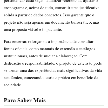
personalizar cada seção, atualizar referências, ajustar o
cronograma e, acima de tudo, construir uma justificativa
sólida a partir de dados concretos. Isso garante que o
projeto não seja apenas um documento burocrático, mas
uma proposta viável e impactante.
Para encerrar, reforçamos a importância de consultar
fontes oficiais, como manuais de extensão e catálogos
institucionais, antes de iniciar a elaboração. Com
dedicação e responsabilidade, o projeto de extensão pode
se tornar uma das experiências mais significativas da vida
acadêmica, conectando teoria e prática em benefício da
sociedade.
Para Saber Mais