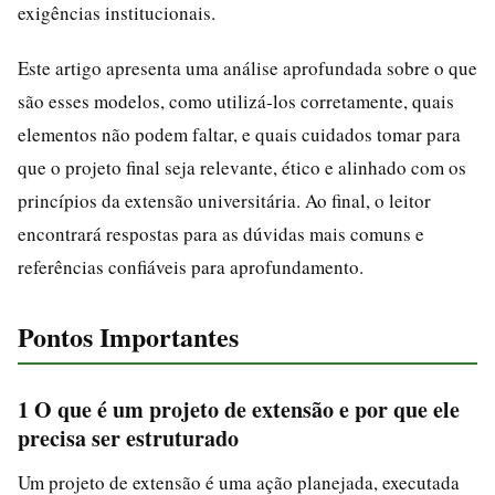
exigências institucionais.
Este artigo apresenta uma análise aprofundada sobre o que
são esses modelos, como utilizá-los corretamente, quais
elementos não podem faltar, e quais cuidados tomar para
que o projeto final seja relevante, ético e alinhado com os
princípios da extensão universitária. Ao final, o leitor
encontrará respostas para as dúvidas mais comuns e
referências confiáveis para aprofundamento.
Pontos Importantes
1 O que é um projeto de extensão e por que ele
precisa ser estruturado
Um projeto de extensão é uma ação planejada, executada