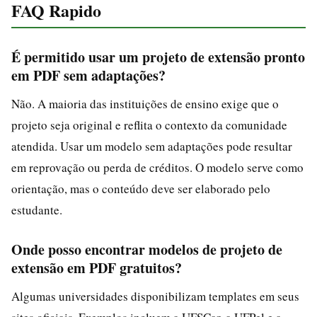
FAQ Rapido
É permitido usar um projeto de extensão pronto
em PDF sem adaptações?
Não. A maioria das instituições de ensino exige que o
projeto seja original e reflita o contexto da comunidade
atendida. Usar um modelo sem adaptações pode resultar
em reprovação ou perda de créditos. O modelo serve como
orientação, mas o conteúdo deve ser elaborado pelo
estudante.
Onde posso encontrar modelos de projeto de
extensão em PDF gratuitos?
Algumas universidades disponibilizam templates em seus