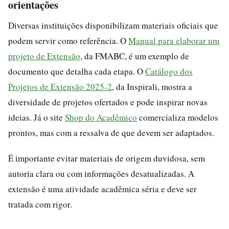
orientações
Diversas instituições disponibilizam materiais oficiais que
podem servir como referência. O
Manual para elaborar um
projeto de Extensão
, da FMABC, é um exemplo de
documento que detalha cada etapa. O
Catálogo dos
Projetos de Extensão 2025-2
, da Inspirali, mostra a
diversidade de projetos ofertados e pode inspirar novas
ideias. Já o site
Shop do Acadêmico
comercializa modelos
prontos, mas com a ressalva de que devem ser adaptados.
É importante evitar materiais de origem duvidosa, sem
autoria clara ou com informações desatualizadas. A
extensão é uma atividade acadêmica séria e deve ser
tratada com rigor.