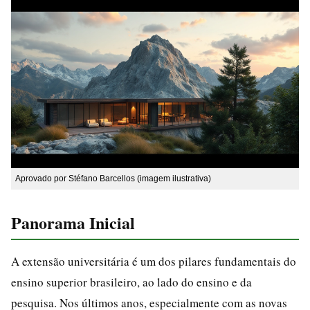
Aprovado por Stéfano Barcellos (imagem ilustrativa)
Panorama Inicial
A extensão universitária é um dos pilares fundamentais do
ensino superior brasileiro, ao lado do ensino e da
pesquisa. Nos últimos anos, especialmente com as novas