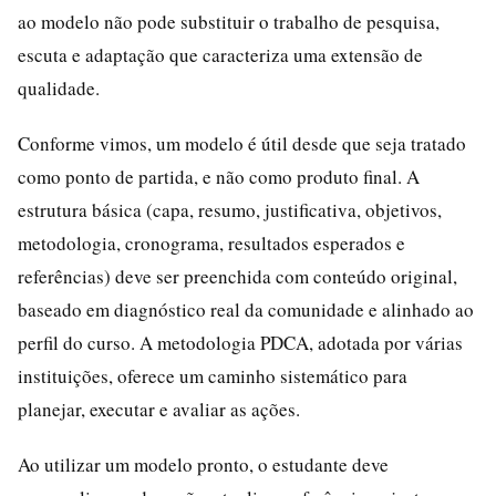
ao modelo não pode substituir o trabalho de pesquisa,
escuta e adaptação que caracteriza uma extensão de
qualidade.
Conforme vimos, um modelo é útil desde que seja tratado
como ponto de partida, e não como produto final. A
estrutura básica (capa, resumo, justificativa, objetivos,
metodologia, cronograma, resultados esperados e
referências) deve ser preenchida com conteúdo original,
baseado em diagnóstico real da comunidade e alinhado ao
perfil do curso. A metodologia PDCA, adotada por várias
instituições, oferece um caminho sistemático para
planejar, executar e avaliar as ações.
Ao utilizar um modelo pronto, o estudante deve