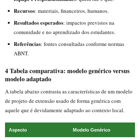
Recursos
: materiais, financeiros, humanos.
Resultados esperados
: impactos previstos na
comunidade e no aprendizado dos estudantes.
Referências
: fontes consultadas conforme normas
ABNT.
4 Tabela comparativa: modelo genérico versus
modelo adaptado
A tabela abaixo contrasta as características de um modelo
de projeto de extensão usado de forma genérica com
aquele que é devidamente adaptado ao contexto local.
Aspecto
Modelo Genérico