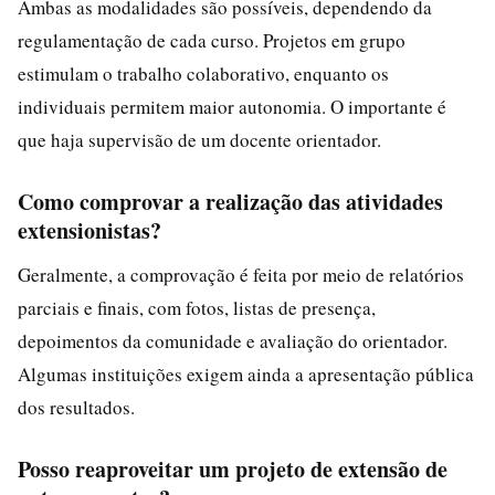
Ambas as modalidades são possíveis, dependendo da
regulamentação de cada curso. Projetos em grupo
estimulam o trabalho colaborativo, enquanto os
individuais permitem maior autonomia. O importante é
que haja supervisão de um docente orientador.
Como comprovar a realização das atividades
extensionistas?
Geralmente, a comprovação é feita por meio de relatórios
parciais e finais, com fotos, listas de presença,
depoimentos da comunidade e avaliação do orientador.
Algumas instituições exigem ainda a apresentação pública
dos resultados.
Posso reaproveitar um projeto de extensão de