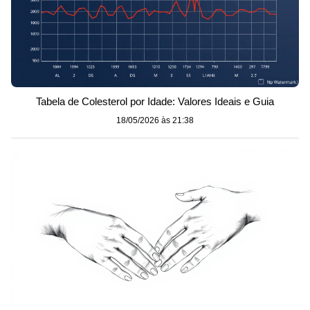
Tabela de Colesterol por Idade: Valores Ideais e Guia
18/05/2026 às 21:38