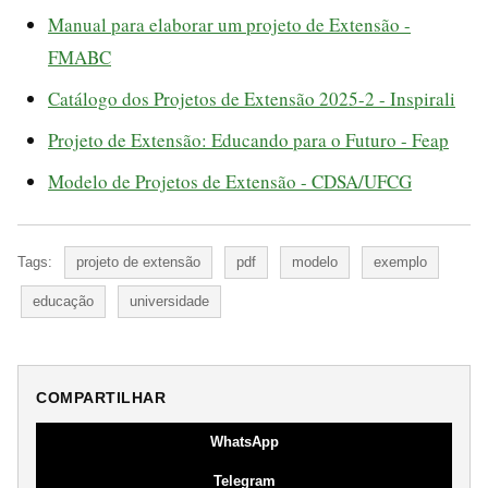
Manual para elaborar um projeto de Extensão -
FMABC
Catálogo dos Projetos de Extensão 2025-2 - Inspirali
Projeto de Extensão: Educando para o Futuro - Feap
Modelo de Projetos de Extensão - CDSA/UFCG
Tags:
projeto de extensão
pdf
modelo
exemplo
educação
universidade
COMPARTILHAR
WhatsApp
Telegram