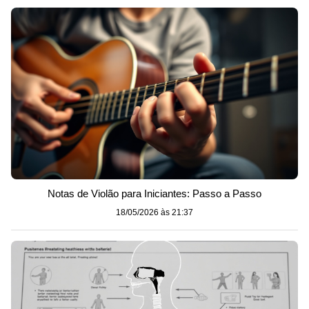
Notas de Violão para Iniciantes: Passo a Passo
18/05/2026 às 21:37