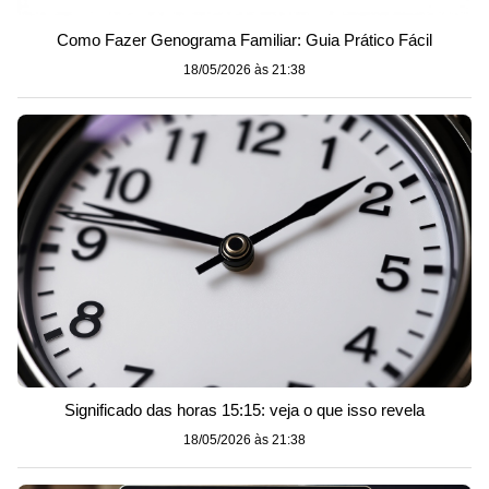
Como Fazer Genograma Familiar: Guia Prático Fácil
18/05/2026 às 21:38
Significado das horas 15:15: veja o que isso revela
18/05/2026 às 21:38