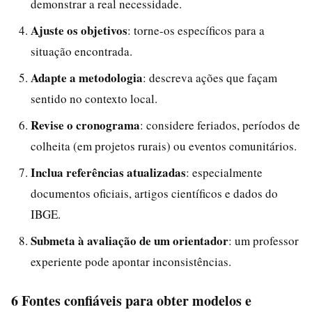
demonstrar a real necessidade.
Ajuste os objetivos
: torne-os específicos para a
situação encontrada.
Adapte a metodologia
: descreva ações que façam
sentido no contexto local.
Revise o cronograma
: considere feriados, períodos de
colheita (em projetos rurais) ou eventos comunitários.
Inclua referências atualizadas
: especialmente
documentos oficiais, artigos científicos e dados do
IBGE.
Submeta à avaliação de um orientador
: um professor
experiente pode apontar inconsistências.
6 Fontes confiáveis para obter modelos e