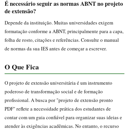
É necessário seguir as normas ABNT no projeto
de extensão?
Depende da instituição. Muitas universidades exigem
formatação conforme a ABNT, principalmente para a capa,
folha de rosto, citações e referências. Consulte o manual
de normas da sua IES antes de começar a escrever.
O Que Fica
O projeto de extensão universitária é um instrumento
poderoso de transformação social e de formação
profissional. A busca por "projeto de extensão pronto
PDF" reflete a necessidade prática dos estudantes de
contar com um guia confiável para organizar suas ideias e
atender às exigências acadêmicas. No entanto, o recurso