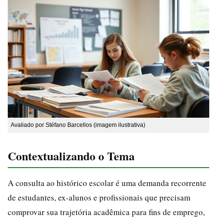
Avaliado por Stéfano Barcellos (imagem ilustrativa)
Contextualizando o Tema
A consulta ao histórico escolar é uma demanda recorrente
de estudantes, ex-alunos e profissionais que precisam
comprovar sua trajetória acadêmica para fins de emprego,