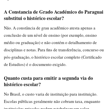
A Constancia de Grado Académico do Paraguai
substitui o histórico escolar?
Não. A constância de grau acadêmico atesta apenas a
conclusão de um nível de ensino (por exemplo, ensino
médio ou graduação) e não contém o detalhamento de
disciplinas e notas. Para fins de transferência, concurso ou
pós-graduação, o histórico escolar completo (Certificado
de Estudios) é o documento exigido.
Quanto custa para emitir a segunda via do
histórico escolar?
No Brasil, o custo varia de instituição para instituição.
Escolas públicas geralmente não cobram taxa, enquanto
instituições privadas podem estabelecer um valor