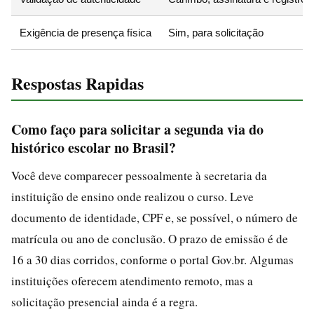
Exigência de presença física
Sim, para solicitação
Respostas Rapidas
Como faço para solicitar a segunda via do
histórico escolar no Brasil?
Você deve comparecer pessoalmente à secretaria da
instituição de ensino onde realizou o curso. Leve
documento de identidade, CPF e, se possível, o número de
matrícula ou ano de conclusão. O prazo de emissão é de
16 a 30 dias corridos, conforme o portal Gov.br. Algumas
instituições oferecem atendimento remoto, mas a
solicitação presencial ainda é a regra.