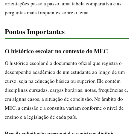
orientações passo a passo, uma tabela comparativa e as
perguntas mais frequentes sobre o tema.
Pontos Importantes
O histórico escolar no contexto do MEC
O histórico escolar é o documento oficial que registra o
desempenho acadêmico de um estudante ao longo de um
curso, seja na educação básica ou superior. Ele contém
disciplinas cursadas, cargas horárias, notas, frequências e,
em alguns casos, a situação de conclusão. No âmbito do
MEC, a emissão e a consulta variam conforme o nível de
ensino e a legislação de cada país.
Brasil: solicitação presencial e registros digitais