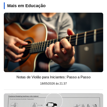
Mais em Educação
Notas de Violão para Iniciantes: Passo a Passo
18/05/2026 às 21:37