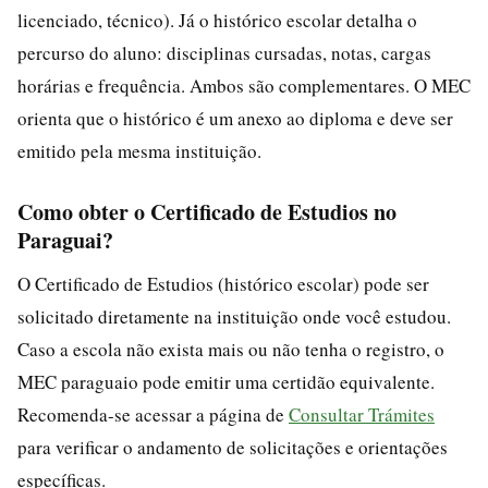
licenciado, técnico). Já o histórico escolar detalha o
percurso do aluno: disciplinas cursadas, notas, cargas
horárias e frequência. Ambos são complementares. O MEC
orienta que o histórico é um anexo ao diploma e deve ser
emitido pela mesma instituição.
Como obter o Certificado de Estudios no
Paraguai?
O Certificado de Estudios (histórico escolar) pode ser
solicitado diretamente na instituição onde você estudou.
Caso a escola não exista mais ou não tenha o registro, o
MEC paraguaio pode emitir uma certidão equivalente.
Recomenda-se acessar a página de
Consultar Trámites
para verificar o andamento de solicitações e orientações
específicas.