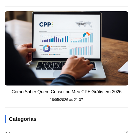
Como Saber Quem Consultou Meu CPF Grátis em 2026
18/05/2026 às 21:37
Categorias