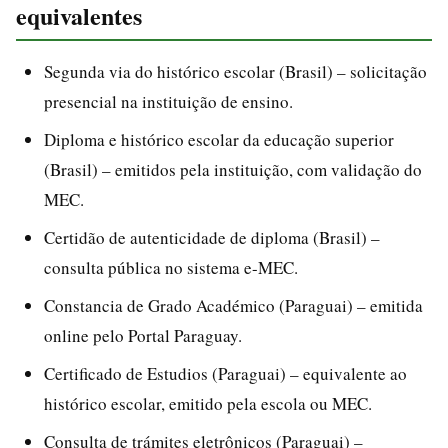
equivalentes
Segunda via do histórico escolar (Brasil) – solicitação
presencial na instituição de ensino.
Diploma e histórico escolar da educação superior
(Brasil) – emitidos pela instituição, com validação do
MEC.
Certidão de autenticidade de diploma (Brasil) –
consulta pública no sistema e-MEC.
Constancia de Grado Académico (Paraguai) – emitida
online pelo Portal Paraguay.
Certificado de Estudios (Paraguai) – equivalente ao
histórico escolar, emitido pela escola ou MEC.
Consulta de trámites eletrônicos (Paraguai) –