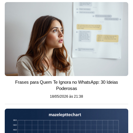
Frases para Quem Te Ignora no WhatsApp: 30 Ideias
Poderosas
18/05/2026 às 21:38