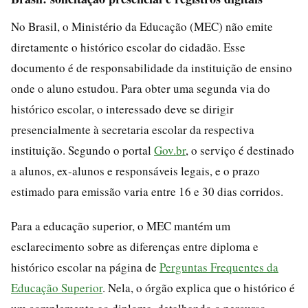
No Brasil, o Ministério da Educação (MEC) não emite
diretamente o histórico escolar do cidadão. Esse
documento é de responsabilidade da instituição de ensino
onde o aluno estudou. Para obter uma segunda via do
histórico escolar, o interessado deve se dirigir
presencialmente à secretaria escolar da respectiva
instituição. Segundo o portal
Gov.br
, o serviço é destinado
a alunos, ex-alunos e responsáveis legais, e o prazo
estimado para emissão varia entre 16 e 30 dias corridos.
Para a educação superior, o MEC mantém um
esclarecimento sobre as diferenças entre diploma e
histórico escolar na página de
Perguntas Frequentes da
Educação Superior
. Nela, o órgão explica que o histórico é