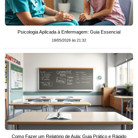
Psicologia Aplicada à Enfermagem: Guia Essencial
18/05/2026 às 21:32
Como Fazer um Relatório de Aula: Guia Prático e Rápido