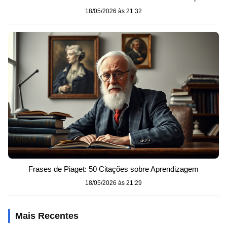
18/05/2026 às 21:32
Frases de Piaget: 50 Citações sobre Aprendizagem
18/05/2026 às 21:29
Mais Recentes