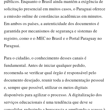
públicos. Enquanto o Brasil ainda mantém a exigência de
solicitação presencial em muitos casos, o Paraguai oferece
a emissão online de constâncias acadêmicas em minutos.
Em ambos os países, a autenticidade dos documentos é
garantida por mecanismos de segurança e sistemas de
registro, como o e-MEC no Brasil e o Portal Paraguay no
Paraguai.
Para o cidadão, o conhecimento desses canais é
fundamental. Antes de iniciar qualquer pedido,
recomenda-se verificar qual órgão é responsável pelo
documento desejado, reunir toda a documentação pessoal
e, sempre que possível, utilizar os meios digitais
disponíveis para agilizar o processo. A digitalização dos
serviços educacionais é uma tendência que deve se
consolidar, reduzindo a burocracia e ampliando o acesso à