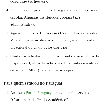
conclusão (se houver).
Preencha o requerimento de segunda via do histórico
escolar. Algumas instituições cobram taxa
administrativa.
Aguarde o prazo de emissão (16 a 30 dias, em média).
Verifique se a instituição oferece opção de retirada
presencial ou envio pelos Correios.
Confira se o histórico contém carimbo e assinatura do
responsável, além da indicação de reconhecimento do
curso pelo MEC (para educação superior).
Para quem estudou no Paraguai
Acesse o
Portal Paraguay
e busque pelo serviço
“Constancia de Grado Académico”.