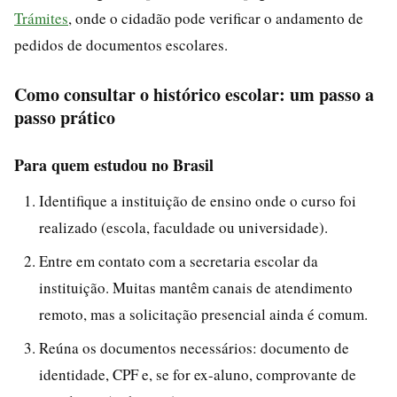
Trámites
, onde o cidadão pode verificar o andamento de
pedidos de documentos escolares.
Como consultar o histórico escolar: um passo a
passo prático
Para quem estudou no Brasil
Identifique a instituição de ensino onde o curso foi
realizado (escola, faculdade ou universidade).
Entre em contato com a secretaria escolar da
instituição. Muitas mantêm canais de atendimento
remoto, mas a solicitação presencial ainda é comum.
Reúna os documentos necessários: documento de
identidade, CPF e, se for ex-aluno, comprovante de