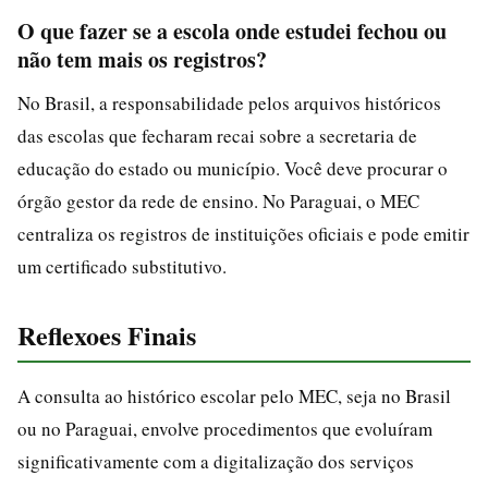
O que fazer se a escola onde estudei fechou ou
não tem mais os registros?
No Brasil, a responsabilidade pelos arquivos históricos
das escolas que fecharam recai sobre a secretaria de
educação do estado ou município. Você deve procurar o
órgão gestor da rede de ensino. No Paraguai, o MEC
centraliza os registros de instituições oficiais e pode emitir
um certificado substitutivo.
Reflexoes Finais
A consulta ao histórico escolar pelo MEC, seja no Brasil
ou no Paraguai, envolve procedimentos que evoluíram
significativamente com a digitalização dos serviços