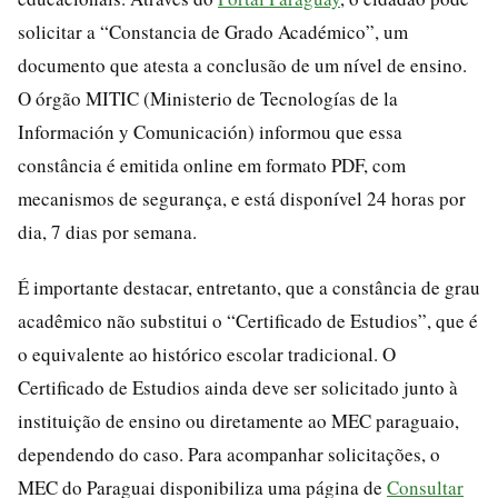
solicitar a “Constancia de Grado Académico”, um
documento que atesta a conclusão de um nível de ensino.
O órgão MITIC (Ministerio de Tecnologías de la
Información y Comunicación) informou que essa
constância é emitida online em formato PDF, com
mecanismos de segurança, e está disponível 24 horas por
dia, 7 dias por semana.
É importante destacar, entretanto, que a constância de grau
acadêmico não substitui o “Certificado de Estudios”, que é
o equivalente ao histórico escolar tradicional. O
Certificado de Estudios ainda deve ser solicitado junto à
instituição de ensino ou diretamente ao MEC paraguaio,
dependendo do caso. Para acompanhar solicitações, o
MEC do Paraguai disponibiliza uma página de
Consultar