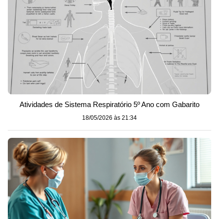
Atividades de Sistema Respiratório 5º Ano com Gabarito
18/05/2026 às 21:34