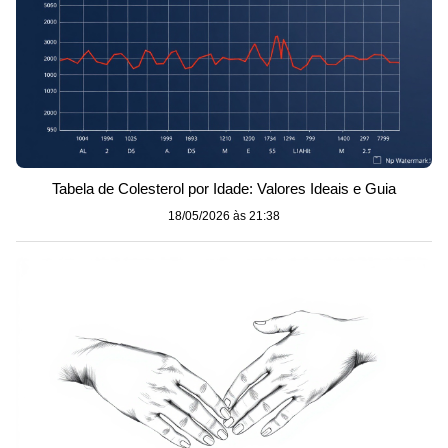
Tabela de Colesterol por Idade: Valores Ideais e Guia
18/05/2026 às 21:38