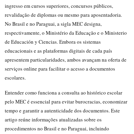
ingresso em cursos superiores, concursos públicos,
revalidação de diplomas ou mesmo para aposentadoria.
No Brasil e no Paraguai, a sigla MEC designa,
respectivamente, o Ministério da Educação e o Ministerio
de Educación y Ciencias. Embora os sistemas
educacionais e as plataformas digitais de cada país
apresentem particularidades, ambos avançam na oferta de
serviços online para facilitar o acesso a documentos
escolares.
Entender como funciona a consulta ao histórico escolar
pelo MEC é essencial para evitar burocracias, economizar
tempo e garantir a autenticidade dos documentos. Este
artigo reúne informações atualizadas sobre os
procedimentos no Brasil e no Paraguai, incluindo