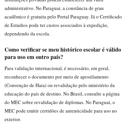
administrativo. No Paraguai, a constância de grau
acadêmico é gratuita pelo Portal Paraguay. Já o Certificado
de Estudios pode ter custos associados à expedição,
dependendo da escola.
Como verificar se meu histórico escolar é válido
para uso em outro país?
Para validação internacional, é necessário, em geral,
reconhecer o documento por meio de apostilamento
(Convenção de Haia) ou revalidação pelo ministério da
educação do país de destino. No Brasil, consulte a página
do MEC sobre revalidação de diplomas. No Paraguai, o
MEC pode emitir certidões de autenticidade para uso no
exterior.