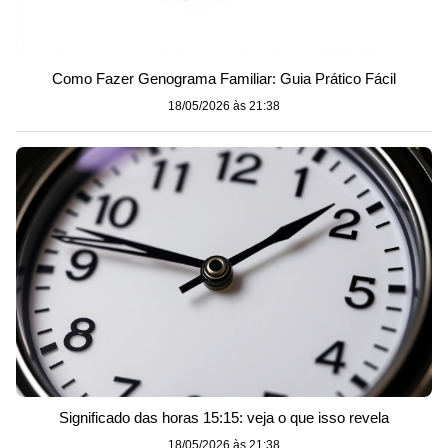
Como Fazer Genograma Familiar: Guia Prático Fácil
18/05/2026 às 21:38
Significado das horas 15:15: veja o que isso revela
18/05/2026 às 21:38