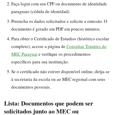
Faça login com seu CPF ou documento de identidade
paraguaio (cédula de identidad).
Preencha os dados solicitados e solicite a emissão. O
documento é gerado em PDF em poucos minutos.
Para obter o Certificado de Estudios (histórico escolar
completo), acesse a página de
Consultar Trámites do
MEC Paraguai
e verifique os procedimentos
específicos para sua instituição.
Se o certificado não estiver disponível online, dirija-se
à secretaria da escola ou ao MEC regional com seus
documentos pessoais.
Lista: Documentos que podem ser
solicitados junto ao MEC ou