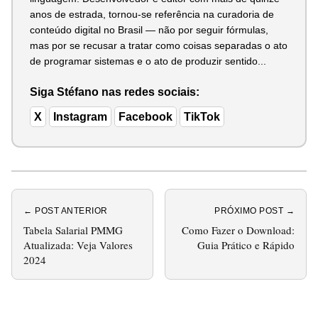
anos de estrada, tornou-se referência na curadoria de
conteúdo digital no Brasil — não por seguir fórmulas,
mas por se recusar a tratar como coisas separadas o ato
de programar sistemas e o ato de produzir sentido...
Siga Stéfano nas redes sociais:
X
Instagram
Facebook
TikTok
← POST ANTERIOR
PRÓXIMO POST →
Tabela Salarial PMMG
Como Fazer o Download:
Atualizada: Veja Valores
Guia Prático e Rápido
2024