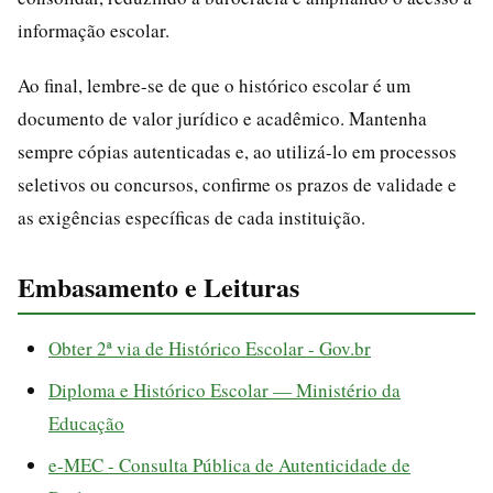
informação escolar.
Ao final, lembre-se de que o histórico escolar é um
documento de valor jurídico e acadêmico. Mantenha
sempre cópias autenticadas e, ao utilizá-lo em processos
seletivos ou concursos, confirme os prazos de validade e
as exigências específicas de cada instituição.
Embasamento e Leituras
Obter 2ª via de Histórico Escolar - Gov.br
Diploma e Histórico Escolar — Ministério da
Educação
e-MEC - Consulta Pública de Autenticidade de