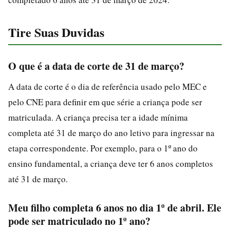
Tire Suas Duvidas
O que é a data de corte de 31 de março?
A data de corte é o dia de referência usado pelo MEC e
pelo CNE para definir em que série a criança pode ser
matriculada. A criança precisa ter a idade mínima
completa até 31 de março do ano letivo para ingressar na
etapa correspondente. Por exemplo, para o 1º ano do
ensino fundamental, a criança deve ter 6 anos completos
até 31 de março.
Meu filho completa 6 anos no dia 1º de abril. Ele
pode ser matriculado no 1º ano?