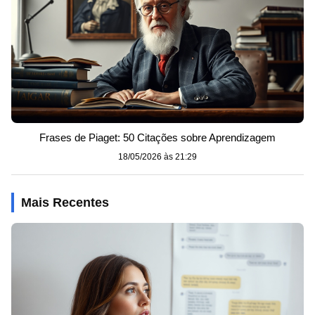
Frases de Piaget: 50 Citações sobre Aprendizagem
18/05/2026 às 21:29
Mais Recentes