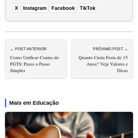
X
Instagram
Facebook
TikTok
← POST ANTERIOR
PRÓXIMO POST →
Como Unificar Contas do
Quanto Custa Festa de 15
FGTS: Passo a Passo
Anos? Veja Valores e
Simples
Dicas
Mais em Educação