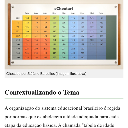
Checado por Stéfano Barcellos (imagem ilustrativa)
Contextualizando o Tema
A organização do sistema educacional brasileiro é regida
por normas que estabelecem a idade adequada para cada
etapa da educação básica. A chamada "tabela de idade