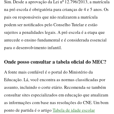
Sim. Desde a aprovação da Lei nº 12.796/2013, a matrícula
na pré-escola é obrigatória para crianças de 4 e 5 anos. Os
pais ou responsáveis que não realizarem a matrícula
podem ser notificados pelo Conselho Tutelar e estão
sujeitos a penalidades legais. A pré-escola é a etapa que
antecede o ensino fundamental e é considerada essencial
para o desenvolvimento infantil.
Onde posso consultar a tabela oficial do MEC?
A fonte mais confiável é o portal do Ministério da
Educação. Lá, você encontra as normas classificadas por
assunto, incluindo o corte etário. Recomenda-se também
consultar sites especializados em educação que atualizam
as informações com base nas resoluções do CNE. Um bom
ponto de partida é o artigo
Tabela de idade escolar