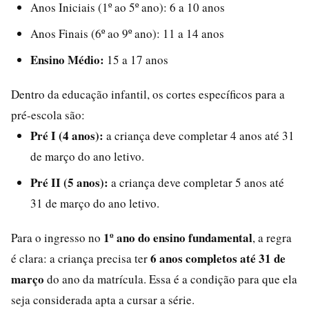
Anos Iniciais (1º ao 5º ano): 6 a 10 anos
Anos Finais (6º ao 9º ano): 11 a 14 anos
Ensino Médio:
15 a 17 anos
Dentro da educação infantil, os cortes específicos para a
pré-escola são:
Pré I (4 anos):
a criança deve completar 4 anos até 31
de março do ano letivo.
Pré II (5 anos):
a criança deve completar 5 anos até
31 de março do ano letivo.
1º ano do ensino fundamental
Para o ingresso no
, a regra
6 anos completos até 31 de
é clara: a criança precisa ter
março
do ano da matrícula. Essa é a condição para que ela
seja considerada apta a cursar a série.