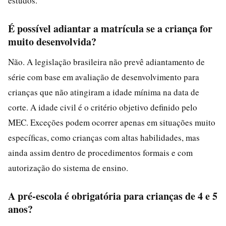
estudos.
É possível adiantar a matrícula se a criança for
muito desenvolvida?
Não. A legislação brasileira não prevê adiantamento de
série com base em avaliação de desenvolvimento para
crianças que não atingiram a idade mínima na data de
corte. A idade civil é o critério objetivo definido pelo
MEC. Exceções podem ocorrer apenas em situações muito
específicas, como crianças com altas habilidades, mas
ainda assim dentro de procedimentos formais e com
autorização do sistema de ensino.
A pré-escola é obrigatória para crianças de 4 e 5
anos?