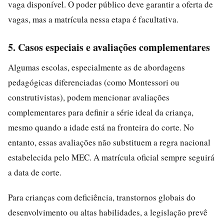
vaga disponível. O poder público deve garantir a oferta de
vagas, mas a matrícula nessa etapa é facultativa.
5. Casos especiais e avaliações complementares
Algumas escolas, especialmente as de abordagens
pedagógicas diferenciadas (como Montessori ou
construtivistas), podem mencionar avaliações
complementares para definir a série ideal da criança,
mesmo quando a idade está na fronteira do corte. No
entanto, essas avaliações não substituem a regra nacional
estabelecida pelo MEC. A matrícula oficial sempre seguirá
a data de corte.
Para crianças com deficiência, transtornos globais do
desenvolvimento ou altas habilidades, a legislação prevê