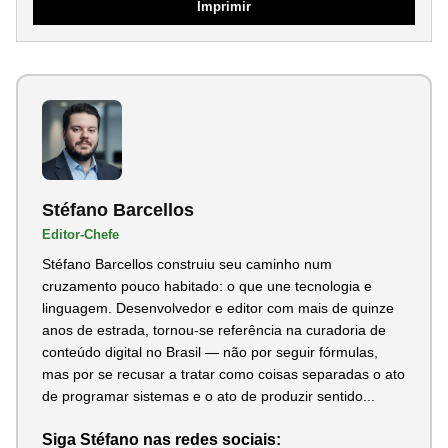
Imprimir
Stéfano Barcellos
Editor-Chefe
Stéfano Barcellos construiu seu caminho num
cruzamento pouco habitado: o que une tecnologia e
linguagem. Desenvolvedor e editor com mais de quinze
anos de estrada, tornou-se referência na curadoria de
conteúdo digital no Brasil — não por seguir fórmulas,
mas por se recusar a tratar como coisas separadas o ato
de programar sistemas e o ato de produzir sentido...
Siga Stéfano nas redes sociais: