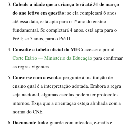
Calcule a idade que a criança terá até 31 de março
do ano letivo em questão:
se ela completará 6 anos
até essa data, está apta para o 1º ano do ensino
fundamental. Se completará 4 anos, está apta para o
Pré I; se 5 anos, para o Pré II.
Consulte a tabela oficial do MEC:
acesse o portal
Corte Etário — Ministério da Educação
para confirmar
as regras vigentes.
Converse com a escola:
pergunte à instituição de
ensino qual é a interpretação adotada. Embora a regra
seja nacional, algumas escolas podem ter protocolos
internos. Exija que a orientação esteja alinhada com a
norma do CNE.
Documente tudo:
guarde comunicados, e-mails e