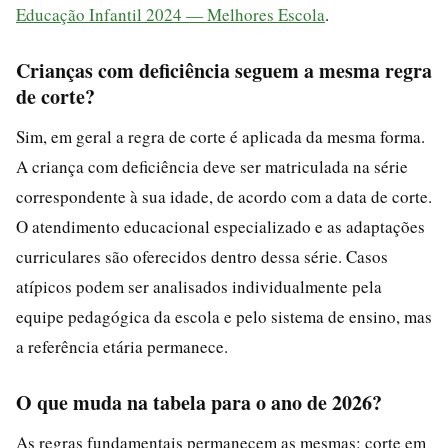
Educação Infantil 2024 — Melhores Escola
.
Crianças com deficiência seguem a mesma regra
de corte?
Sim, em geral a regra de corte é aplicada da mesma forma.
A criança com deficiência deve ser matriculada na série
correspondente à sua idade, de acordo com a data de corte.
O atendimento educacional especializado e as adaptações
curriculares são oferecidos dentro dessa série. Casos
atípicos podem ser analisados individualmente pela
equipe pedagógica da escola e pelo sistema de ensino, mas
a referência etária permanece.
O que muda na tabela para o ano de 2026?
As regras fundamentais permanecem as mesmas: corte em