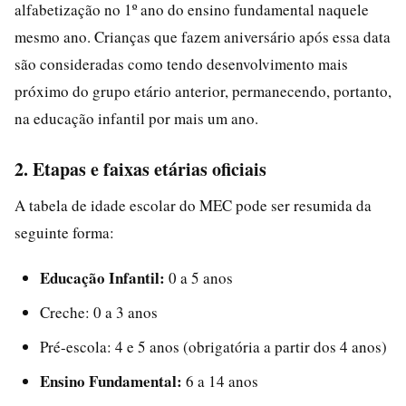
alfabetização no 1º ano do ensino fundamental naquele
mesmo ano. Crianças que fazem aniversário após essa data
são consideradas como tendo desenvolvimento mais
próximo do grupo etário anterior, permanecendo, portanto,
na educação infantil por mais um ano.
2. Etapas e faixas etárias oficiais
A tabela de idade escolar do MEC pode ser resumida da
seguinte forma:
Educação Infantil:
0 a 5 anos
Creche: 0 a 3 anos
Pré-escola: 4 e 5 anos (obrigatória a partir dos 4 anos)
Ensino Fundamental:
6 a 14 anos