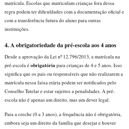
matrícula. Escolas que matriculam crianças fora dessa
regra podem ter dificuldades com a documentação oficial e
com a transferência futura do aluno para outras
instituições.
4. A obrigatoriedade da pré-escola aos 4 anos
Desde a aprovação da Lei nº 12.796/2013, a matrícula na
obrigatória
pré-escola é
para crianças de 4 e 5 anos. Isso
significa que os pais ou responsáveis que não realizarem a
matrícula nessa faixa etária podem ser notificados pelo
Conselho Tutelar e estar sujeitos a penalidades. A pré-
escola não é apenas um direito, mas um dever legal.
Para a creche (0 a 3 anos), a frequência não é obrigatória,
embora seja um direito da família que desejar e houver