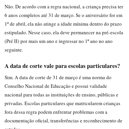
Não. De acordo com a regra nacional, a criança precisa ter
6 anos completos até 31 de março. Se o aniversário for em
1º de abril, ela não atinge a idade mínima dentro do prazo
estipulado. Nesse caso, ela deve permanecer na pré-escola
(Pré II) por mais um ano e ingressar no 1º ano no ano
seguinte.
A data de corte vale para escolas particulares?
Sim. A data de corte de 31 de março é uma norma do
Conselho Nacional de Educação e possui validade
nacional para todas as instituições de ensino, públicas e
privadas. Escolas particulares que matricularem crianças
fora dessa regra podem enfrentar problemas com a
documentação oficial, transferências e reconhecimento de