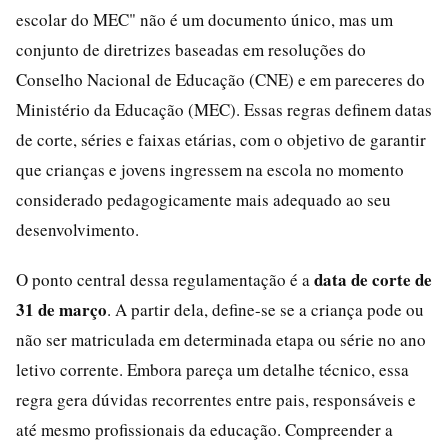
escolar do MEC" não é um documento único, mas um
conjunto de diretrizes baseadas em resoluções do
Conselho Nacional de Educação (CNE) e em pareceres do
Ministério da Educação (MEC). Essas regras definem datas
de corte, séries e faixas etárias, com o objetivo de garantir
que crianças e jovens ingressem na escola no momento
considerado pedagogicamente mais adequado ao seu
desenvolvimento.
data de corte de
O ponto central dessa regulamentação é a
31 de março
. A partir dela, define-se se a criança pode ou
não ser matriculada em determinada etapa ou série no ano
letivo corrente. Embora pareça um detalhe técnico, essa
regra gera dúvidas recorrentes entre pais, responsáveis e
até mesmo profissionais da educação. Compreender a