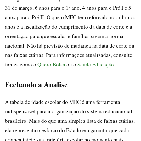
31 de março, 6 anos para o 1º ano, 4 anos para o Pré I e 5
anos para o Pré II. O que o MEC tem reforçado nos últimos
anos é a fiscalização do cumprimento da data de corte e a
orientação para que escolas e famílias sigam a norma
nacional. Não há previsão de mudança na data de corte ou
nas faixas etárias. Para informações atualizadas, consulte
fontes como o
Quero Bolsa
ou o
Saúde Educação
.
Fechando a Analise
A tabela de idade escolar do MEC é uma ferramenta
indispensável para a organização do sistema educacional
brasileiro. Mais do que uma simples lista de faixas etárias,
ela representa o esforço do Estado em garantir que cada
criança inicie sua trajetória escolar no momento mais