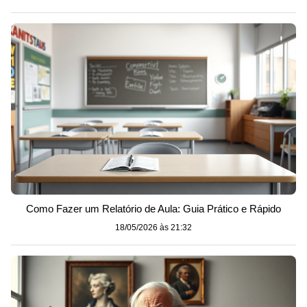
Como Fazer um Relatório de Aula: Guia Prático e Rápido
18/05/2026 às 21:32