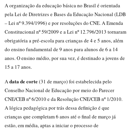
A organização da educação básica no Brasil é orientada
pela Lei de Diretrizes e Bases da Educação Nacional (LDB
– Lei nº 9.394/1996) e por resoluções do CNE. A Emenda
Constitucional nº 59/2009 e a Lei nº 12.796/2013 tornaram
obrigatória a pré-escola para crianças de 4 e 5 anos, além
do ensino fundamental de 9 anos para alunos de 6 a 14
anos. O ensino médio, por sua vez, é destinado a jovens de
15 a 17 anos.
data de corte
A
(31 de março) foi estabelecida pelo
Conselho Nacional de Educação por meio do Parecer
CNE/CEB nº 6/2010 e da Resolução CNE/CEB nº 1/2010.
A lógica pedagógica por trás dessa definição é que
crianças que completam 6 anos até o final de março já
estão, em média, aptas a iniciar o processo de