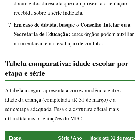
documentos da escola que comprovem a orientação
recebida sobre a série indicada.
Em caso de dúvida, busque o Conselho Tutelar ou a
Secretaria de Educação:
esses órgãos podem auxiliar
na orientação e na resolução de conflitos.
Tabela comparativa: idade escolar por
etapa e série
A tabela a seguir apresenta a correspondência entre a
idade da criança (completada até 31 de março) e a
série/etapa adequada. Essa é a estrutura oficial mais
difundida nas orientações do MEC.
Etapa
Série / Ano
Idade até 31 de março