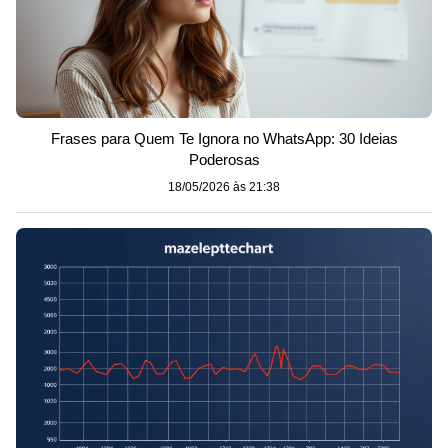
Frases para Quem Te Ignora no WhatsApp: 30 Ideias
Poderosas
18/05/2026 às 21:38