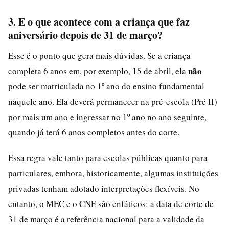
3. E o que acontece com a criança que faz
aniversário depois de 31 de março?
Esse é o ponto que gera mais dúvidas. Se a criança
não
completa 6 anos em, por exemplo, 15 de abril, ela
pode ser matriculada no 1º ano do ensino fundamental
naquele ano. Ela deverá permanecer na pré-escola (Pré II)
por mais um ano e ingressar no 1º ano no ano seguinte,
quando já terá 6 anos completos antes do corte.
Essa regra vale tanto para escolas públicas quanto para
particulares, embora, historicamente, algumas instituições
privadas tenham adotado interpretações flexíveis. No
entanto, o MEC e o CNE são enfáticos: a data de corte de
31 de março é a referência nacional para a validade da