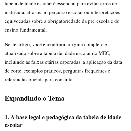
tabela de idade escolar é essencial para evitar erros de
matrícula, atrasos no percurso escolar ou interpretações
equivocadas sobre a obrigatoriedade da pré-escola e do
ensino fundamental.
Neste artigo, você encontrará um guia completo e
atualizado sobre a tabela de idade escolar do MEC,
incluindo as faixas etárias esperadas, a aplicação da data
de corte, exemplos práticos, perguntas frequentes e
referências oficiais para consulta.
Expandindo o Tema
1. A base legal e pedagógica da tabela de idade
escolar