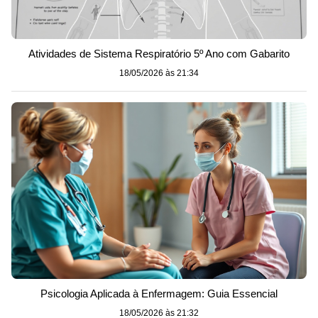
Atividades de Sistema Respiratório 5º Ano com Gabarito
18/05/2026 às 21:34
Psicologia Aplicada à Enfermagem: Guia Essencial
18/05/2026 às 21:32