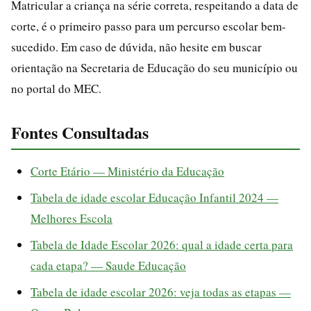
Matricular a criança na série correta, respeitando a data de
corte, é o primeiro passo para um percurso escolar bem-
sucedido. Em caso de dúvida, não hesite em buscar
orientação na Secretaria de Educação do seu município ou
no portal do MEC.
Fontes Consultadas
Corte Etário — Ministério da Educação
Tabela de idade escolar Educação Infantil 2024 —
Melhores Escola
Tabela de Idade Escolar 2026: qual a idade certa para
cada etapa? — Saude Educação
Tabela de idade escolar 2026: veja todas as etapas —