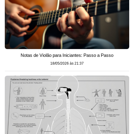
Notas de Violão para Iniciantes: Passo a Passo
18/05/2026 às 21:37