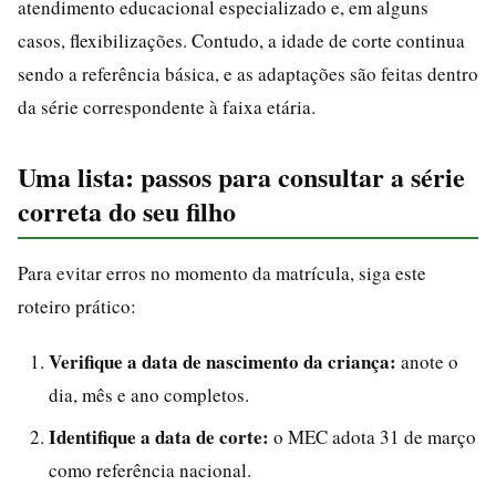
atendimento educacional especializado e, em alguns
casos, flexibilizações. Contudo, a idade de corte continua
sendo a referência básica, e as adaptações são feitas dentro
da série correspondente à faixa etária.
Uma lista: passos para consultar a série
correta do seu filho
Para evitar erros no momento da matrícula, siga este
roteiro prático:
Verifique a data de nascimento da criança:
anote o
dia, mês e ano completos.
Identifique a data de corte:
o MEC adota 31 de março
como referência nacional.