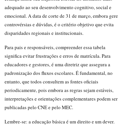
adequado ao seu desenvolvimento cognitivo, social e
emocional. A data de corte de 31 de março, embora gere
controvérsias e dúvidas, é o critério objetivo que evita
disparidades regionais e institucionais.
Para pais e responsáveis, compreender essa tabela
significa evitar frustrações e erros de matrícula. Para
educadores e gestores, é uma diretriz que assegura a
padronização dos fluxos escolares. É fundamental, no
entanto, que todos consultem as fontes oficiais
periodicamente, pois embora as regras sejam estáveis,
interpretações e orientações complementares podem ser
publicadas pelo CNE e pelo MEC.
Lembre-se: a educação básica é um direito e um dever.