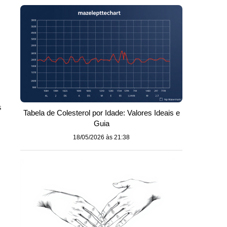
s
Tabela de Colesterol por Idade: Valores Ideais e
Guia
18/05/2026 às 21:38