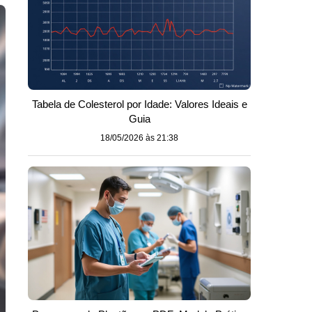
Tabela de Colesterol por Idade: Valores Ideais e
Guia
18/05/2026 às 21:38