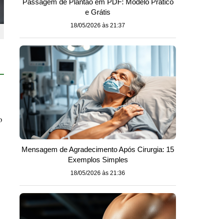
Passagem de Plantão em PDF: Modelo Prático
e Grátis
18/05/2026 às 21:37
o
Mensagem de Agradecimento Após Cirurgia: 15
Exemplos Simples
18/05/2026 às 21:36