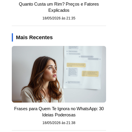
Quanto Custa um Rim? Preços e Fatores
Explicados
18/05/2026 às 21:35
Mais Recentes
Frases para Quem Te Ignora no WhatsApp: 30
Ideias Poderosas
18/05/2026 às 21:38