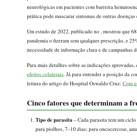
neurológicas em pacientes com barreira hematoenc
prática pode mascarar sintomas de outras doenças 
Um estudo de 2022, publicado no , mostrou que 68%
pandemia o fizeram sem qualquer prescrição, e 25%
necessidade de informação clara e de campanhas 
Para mais detalhes sobre as indicações aprovadas,
efeitos colaterais
. Já para entender a posição da 
leitura do artigo do Hospital Oswaldo Cruz:
Com qu
Cinco fatores que determinam a fr
Tipo de parasita
– Cada parasita tem um ciclo d
para piolhos, 7–10 dias; para oncocercose, anu