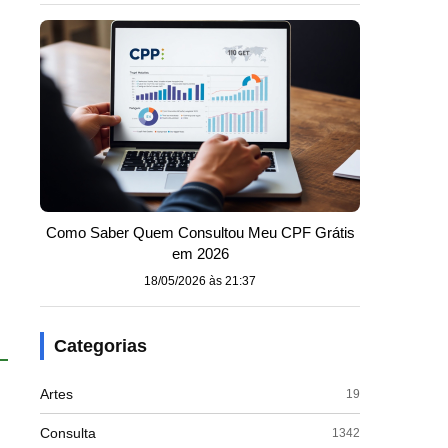
Como Saber Quem Consultou Meu CPF Grátis
em 2026
18/05/2026 às 21:37
Categorias
Artes
19
Consulta
1342