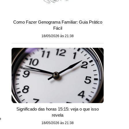
Como Fazer Genograma Familiar: Guia Prático
Fácil
18/05/2026 às 21:38
Significado das horas 15:15: veja o que isso
revela
o
18/05/2026 às 21:38