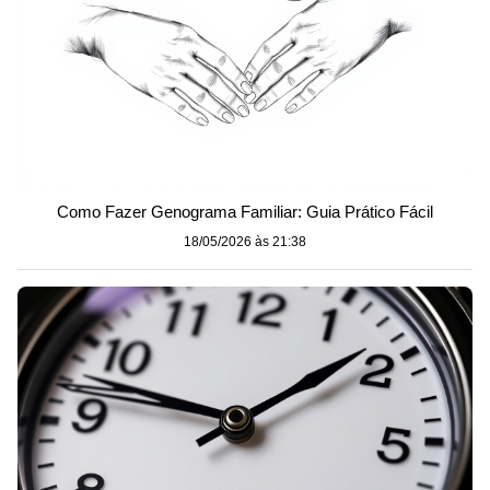
Como Fazer Genograma Familiar: Guia Prático Fácil
18/05/2026 às 21:38