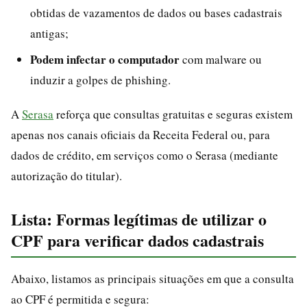
obtidas de vazamentos de dados ou bases cadastrais
antigas;
Podem infectar o computador
com malware ou
induzir a golpes de phishing.
A
Serasa
reforça que consultas gratuitas e seguras existem
apenas nos canais oficiais da Receita Federal ou, para
dados de crédito, em serviços como o Serasa (mediante
autorização do titular).
Lista: Formas legítimas de utilizar o
CPF para verificar dados cadastrais
Abaixo, listamos as principais situações em que a consulta
ao CPF é permitida e segura: