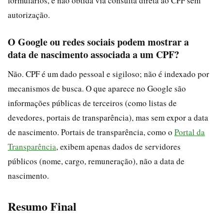
formulários, e não obtida via consulta direta ao CPF sem
autorização.
O Google ou redes sociais podem mostrar a
data de nascimento associada a um CPF?
Não. CPF é um dado pessoal e sigiloso; não é indexado por
mecanismos de busca. O que aparece no Google são
informações públicas de terceiros (como listas de
devedores, portais de transparência), mas sem expor a data
de nascimento. Portais de transparência, como o
Portal da
Transparência
, exibem apenas dados de servidores
públicos (nome, cargo, remuneração), não a data de
nascimento.
Resumo Final