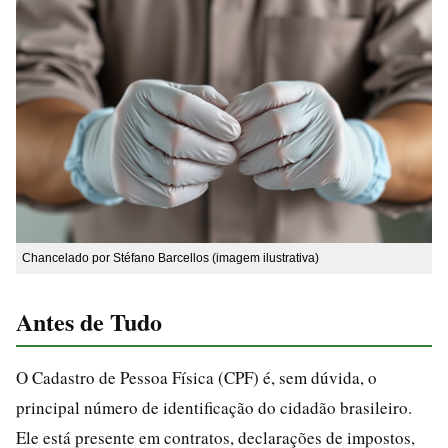
Chancelado por Stéfano Barcellos (imagem ilustrativa)
Antes de Tudo
O Cadastro de Pessoa Física (CPF) é, sem dúvida, o
principal número de identificação do cidadão brasileiro.
Ele está presente em contratos, declarações de impostos,