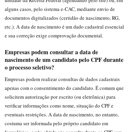
unidade da Receita Federal (agendando pelo site) ou, em
alguns casos, pelo sistema e-CAC, mediante envio de
documentos digitalizados (certidão de nascimento, RG,
etc.). A data de nascimento é um dado cadastral essencial
e sua correção exige comprovação documental.
Empresas podem consultar a data de
nascimento de um candidato pelo CPF durante
o processo seletivo?
Empresas podem realizar consultas de dados cadastrais
apenas com o consentimento do candidato. É comum que
solicitem autorização por escrito (ou eletrônica) para
verificar informações como nome, situação do CPF e
eventuais restrições. A data de nascimento, no entanto,
costuma ser informada pelo próprio candidato em