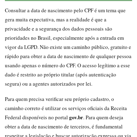
Consultar a data de nascimento pelo CPF é um tema que
gera muita expectativa, mas a realidade é que a
privacidade e a segurança dos dados pessoais são
prioridades no Brasil, especialmente após a entrada em
vigor da LGPD. Não existe um caminho público, gratuito e
rápido para obter a data de nascimento de qualquer pessoa
usando apenas o número do CPF. O acesso legítimo a esse
dado é restrito ao próprio titular (após autenticação
segura) ou a agentes autorizados por lei.
Para quem precisa verificar seu próprio cadastro, o
caminho correto é utilizar os serviços oficiais da Receita
gov.br
Federal disponíveis no portal
. Para quem deseja
obter a data de nascimento de terceiros, é fundamental
respeitar a legislação e buscar autorização expressa ou via