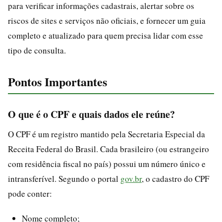
para verificar informações cadastrais, alertar sobre os
riscos de sites e serviços não oficiais, e fornecer um guia
completo e atualizado para quem precisa lidar com esse
tipo de consulta.
Pontos Importantes
O que é o CPF e quais dados ele reúne?
O CPF é um registro mantido pela Secretaria Especial da
Receita Federal do Brasil. Cada brasileiro (ou estrangeiro
com residência fiscal no país) possui um número único e
intransferível. Segundo o portal
gov.br
, o cadastro do CPF
pode conter:
Nome completo;