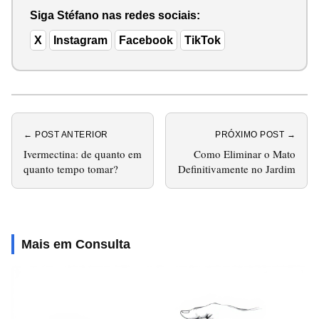
Siga Stéfano nas redes sociais:
X
Instagram
Facebook
TikTok
← POST ANTERIOR
PRÓXIMO POST →
Ivermectina: de quanto em
Como Eliminar o Mato
quanto tempo tomar?
Definitivamente no Jardim
Mais em Consulta