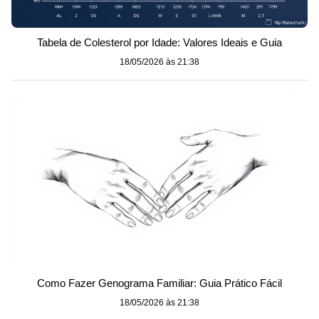
Tabela de Colesterol por Idade: Valores Ideais e Guia
18/05/2026 às 21:38
Como Fazer Genograma Familiar: Guia Prático Fácil
18/05/2026 às 21:38