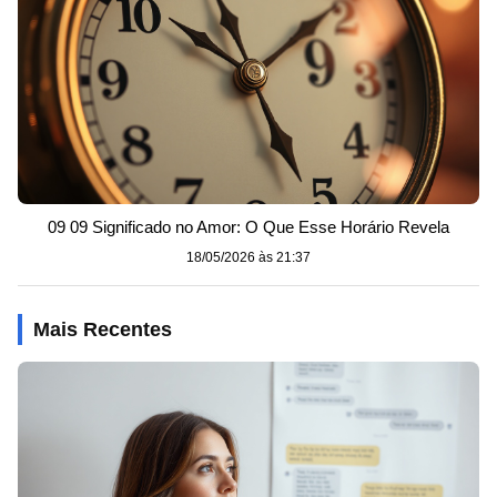
09 09 Significado no Amor: O Que Esse Horário Revela
18/05/2026 às 21:37
Mais Recentes