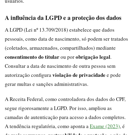
usuários.
A influência da LGPD e a proteção dos dados
A LGPD (Lei nº 13.709/2018) estabelece que dados
pessoais, como data de nascimento, só podem ser tratados
(coletados, armazenados, compartilhados) mediante
consentimento do titular
obrigação legal
ou por
.
Consultar a data de nascimento de outra pessoa sem
violação de privacidade
autorização configura
e pode
gerar multas e sanções administrativas.
A Receita Federal, como controladora dos dados do CPF,
segue rigorosamente a LGPD. Por isso, ampliou as
camadas de autenticação para acesso a dados completos.
A tendência regulatória, como aponta a
Exame (2023)
, é