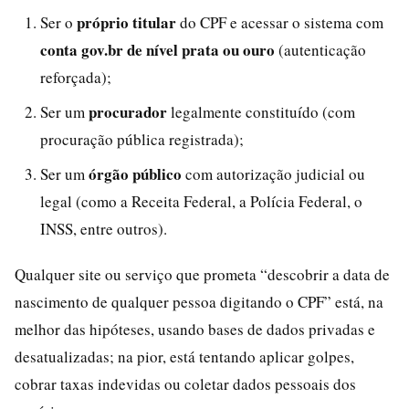
próprio titular
Ser o
do CPF e acessar o sistema com
conta gov.br de nível prata ou ouro
(autenticação
reforçada);
procurador
Ser um
legalmente constituído (com
procuração pública registrada);
órgão público
Ser um
com autorização judicial ou
legal (como a Receita Federal, a Polícia Federal, o
INSS, entre outros).
Qualquer site ou serviço que prometa “descobrir a data de
nascimento de qualquer pessoa digitando o CPF” está, na
melhor das hipóteses, usando bases de dados privadas e
desatualizadas; na pior, está tentando aplicar golpes,
cobrar taxas indevidas ou coletar dados pessoais dos