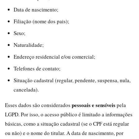
Data de nascimento;
Filiação (nome dos pais);
Sexo;
Naturalidade;
Endereço residencial e/ou comercial;
Telefones de contato;
Situação cadastral (regular, pendente, suspensa, nula,
cancelada).
pessoais e sensíveis
Esses dados são considerados
pela
LGPD. Por isso, o acesso público é limitado a informações
básicas, como a situação cadastral (se o CPF está regular
ou não) e o nome do titular. A data de nascimento, por