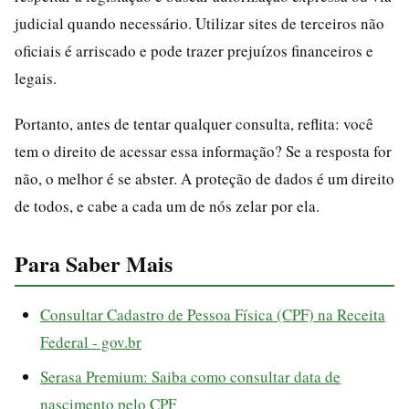
judicial quando necessário. Utilizar sites de terceiros não
oficiais é arriscado e pode trazer prejuízos financeiros e
legais.
Portanto, antes de tentar qualquer consulta, reflita: você
tem o direito de acessar essa informação? Se a resposta for
não, o melhor é se abster. A proteção de dados é um direito
de todos, e cabe a cada um de nós zelar por ela.
Para Saber Mais
Consultar Cadastro de Pessoa Física (CPF) na Receita
Federal - gov.br
Serasa Premium: Saiba como consultar data de
nascimento pelo CPF