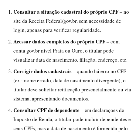
Consultar a situação cadastral do próprio CPF
– no
site da Receita Federal/gov.br, sem necessidade de
login, apenas para verificar regularidade.
Acessar dados completos do próprio CPF
– com
conta gov.br nível Prata ou Ouro, o titular pode
visualizar data de nascimento, filiação, endereço, etc.
Corrigir dados cadastrais
– quando há erro no CPF
(ex.: nome errado, data de nascimento divergente), o
titular deve solicitar retificação presencialmente ou via
sistema, apresentando documentos.
Consultar CPF de dependente
– em declarações de
Imposto de Renda, o titular pode incluir dependentes e
seus CPFs, mas a data de nascimento é fornecida pelo