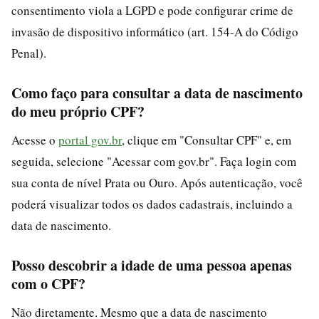
consentimento viola a LGPD e pode configurar crime de
invasão de dispositivo informático (art. 154-A do Código
Penal).
Como faço para consultar a data de nascimento
do meu próprio CPF?
Acesse o
portal gov.br
, clique em "Consultar CPF" e, em
seguida, selecione "Acessar com gov.br". Faça login com
sua conta de nível Prata ou Ouro. Após autenticação, você
poderá visualizar todos os dados cadastrais, incluindo a
data de nascimento.
Posso descobrir a idade de uma pessoa apenas
com o CPF?
Não diretamente. Mesmo que a data de nascimento