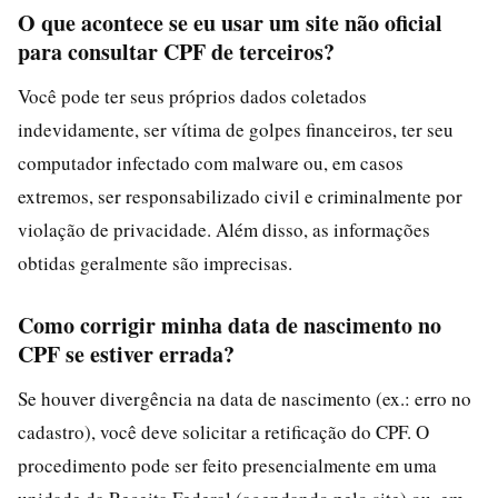
O que acontece se eu usar um site não oficial
para consultar CPF de terceiros?
Você pode ter seus próprios dados coletados
indevidamente, ser vítima de golpes financeiros, ter seu
computador infectado com malware ou, em casos
extremos, ser responsabilizado civil e criminalmente por
violação de privacidade. Além disso, as informações
obtidas geralmente são imprecisas.
Como corrigir minha data de nascimento no
CPF se estiver errada?
Se houver divergência na data de nascimento (ex.: erro no
cadastro), você deve solicitar a retificação do CPF. O
procedimento pode ser feito presencialmente em uma