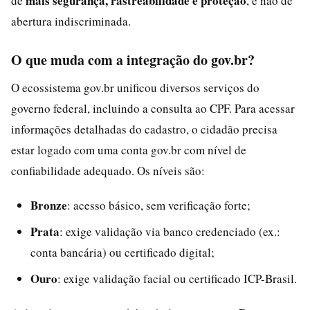
mais segurança, rastreabilidade e proteção
de
, e não de
abertura indiscriminada.
O que muda com a integração do gov.br?
O ecossistema gov.br unificou diversos serviços do
governo federal, incluindo a consulta ao CPF. Para acessar
informações detalhadas do cadastro, o cidadão precisa
estar logado com uma conta gov.br com nível de
confiabilidade adequado. Os níveis são:
Bronze
: acesso básico, sem verificação forte;
Prata
: exige validação via banco credenciado (ex.:
conta bancária) ou certificado digital;
Ouro
: exige validação facial ou certificado ICP-Brasil.