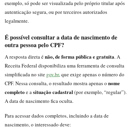
exemplo, só pode ser visualizada pelo próprio titular após
autenticação segura, ou por terceiros autorizados
legalmente.
É possível consultar a data de nascimento de
outra pessoa pelo CPF?
não, de forma pública e gratuita
A resposta direta é
. A
Receita Federal disponibiliza uma ferramenta de consulta
simplificada no site
gov.br
, que exige apenas o número do
nome
CPF. Nessa consulta, o resultado mostra apenas o
completo
situação cadastral
e a
(por exemplo, “regular”).
A data de nascimento fica oculta.
Para acessar dados completos, incluindo a data de
nascimento, o interessado deve: