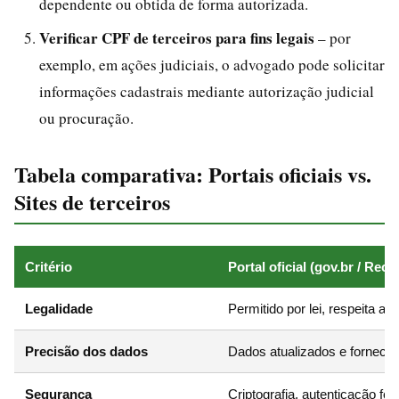
dependente ou obtida de forma autorizada.
Verificar CPF de terceiros para fins legais
– por
exemplo, em ações judiciais, o advogado pode solicitar
informações cadastrais mediante autorização judicial
ou procuração.
Tabela comparativa: Portais oficiais vs.
Sites de terceiros
Critério
Portal oficial (gov.br / Rece
Legalidade
Permitido por lei, respeita a
Precisão dos dados
Dados atualizados e fornecid
Segurança
Criptografia, autenticação fort