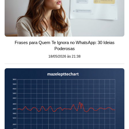
Frases para Quem Te Ignora no WhatsApp: 30 Ideias
Poderosas
18/05/2026 às 21:38