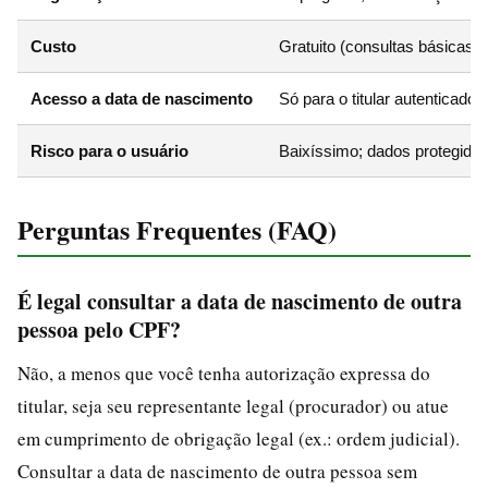
Custo
Gratuito (consultas básicas;
Acesso a data de nascimento
Só para o titular autenticado 
Risco para o usuário
Baixíssimo; dados protegido
Perguntas Frequentes (FAQ)
É legal consultar a data de nascimento de outra
pessoa pelo CPF?
Não, a menos que você tenha autorização expressa do
titular, seja seu representante legal (procurador) ou atue
em cumprimento de obrigação legal (ex.: ordem judicial).
Consultar a data de nascimento de outra pessoa sem