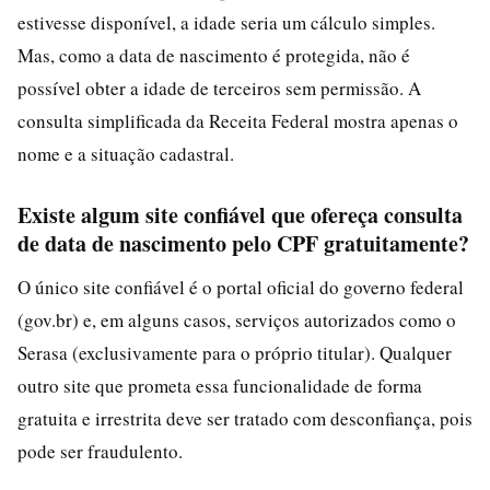
estivesse disponível, a idade seria um cálculo simples.
Mas, como a data de nascimento é protegida, não é
possível obter a idade de terceiros sem permissão. A
consulta simplificada da Receita Federal mostra apenas o
nome e a situação cadastral.
Existe algum site confiável que ofereça consulta
de data de nascimento pelo CPF gratuitamente?
O único site confiável é o portal oficial do governo federal
(gov.br) e, em alguns casos, serviços autorizados como o
Serasa (exclusivamente para o próprio titular). Qualquer
outro site que prometa essa funcionalidade de forma
gratuita e irrestrita deve ser tratado com desconfiança, pois
pode ser fraudulento.