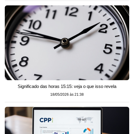
Significado das horas 15:15: veja o que isso revela
18/05/2026 às 21:38