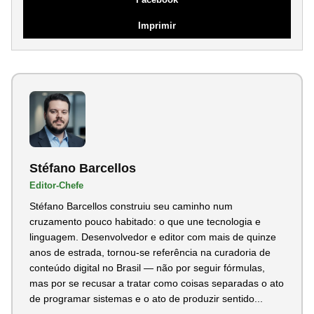
Imprimir
Stéfano Barcellos
Editor-Chefe
Stéfano Barcellos construiu seu caminho num
cruzamento pouco habitado: o que une tecnologia e
linguagem. Desenvolvedor e editor com mais de quinze
anos de estrada, tornou-se referência na curadoria de
conteúdo digital no Brasil — não por seguir fórmulas,
mas por se recusar a tratar como coisas separadas o ato
de programar sistemas e o ato de produzir sentido...