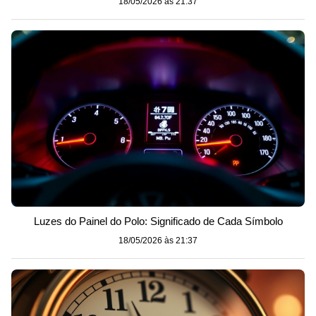
18/05/2026 às 21:37
Luzes do Painel do Polo: Significado de Cada Símbolo
18/05/2026 às 21:37