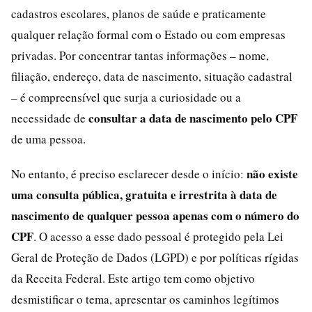
cadastros escolares, planos de saúde e praticamente
qualquer relação formal com o Estado ou com empresas
privadas. Por concentrar tantas informações – nome,
filiação, endereço, data de nascimento, situação cadastral
– é compreensível que surja a curiosidade ou a
consultar a data de nascimento pelo CPF
necessidade de
de uma pessoa.
não existe
No entanto, é preciso esclarecer desde o início:
uma consulta pública, gratuita e irrestrita à data de
nascimento de qualquer pessoa apenas com o número do
CPF
. O acesso a esse dado pessoal é protegido pela Lei
Geral de Proteção de Dados (LGPD) e por políticas rígidas
da Receita Federal. Este artigo tem como objetivo
desmistificar o tema, apresentar os caminhos legítimos