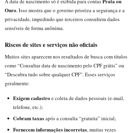
Prata ou
A data de nascimento só é exibida para contas
Ouro
. Isso mostra que o governo prioriza a segurança e a
privacidade, impedindo que terceiros consultem dados
sensíveis de forma anônima.
Riscos de sites e serviços não oficiais
Muitos sites aparecem nos resultados de busca com títulos
como “Consultar data de nascimento pelo CPF grátis” ou
“Descubra tudo sobre qualquer CPF”. Esses serviços
geralmente:
Exigem cadastro
e coleta de dados pessoais (e-mail,
telefone, etc.);
Cobram taxas
após a consulta “gratuita” inicial;
Fornecem informações incorretas
, muitas vezes