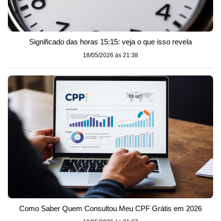
Significado das horas 15:15: veja o que isso revela
18/05/2026 às 21:38
Como Saber Quem Consultou Meu CPF Grátis em 2026