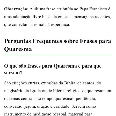
Observação
: A última frase atribuída ao Papa Francisco é
uma adaptação livre baseada em suas mensagens recentes,
que conectam a esmola à esperança.
Perguntas Frequentes sobre Frases para
Quaresma
O que são frases para Quaresma e para que
servem?
São citações curtas, extraídas da Bíblia, de santos, do
magistério da Igreja ou de líderes religiosos, que resumem
os temas centrais do tempo quaresmal: penitência,
conversão, jejum, oração e caridade. Servem como
instrumento de meditação pessoal, material para