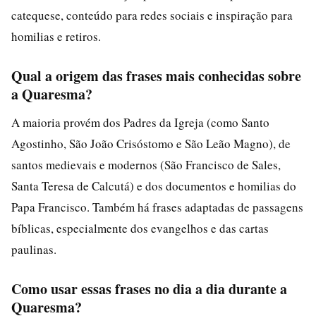
catequese, conteúdo para redes sociais e inspiração para
homilias e retiros.
Qual a origem das frases mais conhecidas sobre
a Quaresma?
A maioria provém dos Padres da Igreja (como Santo
Agostinho, São João Crisóstomo e São Leão Magno), de
santos medievais e modernos (São Francisco de Sales,
Santa Teresa de Calcutá) e dos documentos e homilias do
Papa Francisco. Também há frases adaptadas de passagens
bíblicas, especialmente dos evangelhos e das cartas
paulinas.
Como usar essas frases no dia a dia durante a
Quaresma?