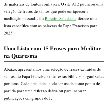
de materiais de fontes confiáveis. O site
A12
publicou uma
seleção de frases de santos que pode enriquecer a
meditação pessoal. Já o
Boletim Salesiano
oferece uma
lista específica com as palavras do Papa Francisco para
2025.
Uma Lista com 15 Frases para Meditar
na Quaresma
Abaixo, apresentamos uma seleção de frases extraídas de
santos, do Papa Francisco e de textos bíblicos, organizadas
por tema. Cada uma delas pode ser usada como ponto de
partida para uma reflexão diária ou para inspirar
publicações em grupos de fé.