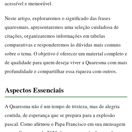
acessível e memorável.
Neste artigo, exploraremos o significado das frases
quaresmais, apresentaremos uma seleção cuidadosa de
citações, organizaremos informações em tabelas
comparativas e responderemos às dúvidas mais comuns
sobre o tema. O objetivo é oferecer um material completo e
de qualidade para quem deseja viver a Quaresma com mais
profundidade e compartilhar essa riqueza com outros.
Aspectos Essenciais
A Quaresma não é um tempo de tristeza, mas de alegria
contida, de esperança que se prepara para a explosão
pascal. Como afirmou o Papa Francisco em sua mensagem