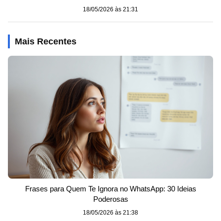
18/05/2026 às 21:31
Mais Recentes
Frases para Quem Te Ignora no WhatsApp: 30 Ideias
Poderosas
18/05/2026 às 21:38