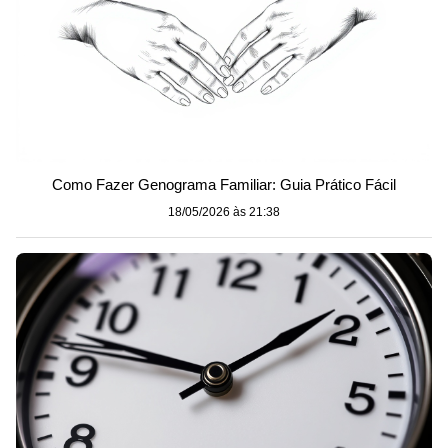
Como Fazer Genograma Familiar: Guia Prático Fácil
18/05/2026 às 21:38