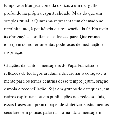
temporada litúrgica convida os fiéis a um mergulho
profundo na própria espiritualidade. Mais do que um
simples ritual, a Quaresma representa um chamado ao
recolhimento, à penitência e à renovação da fé. Em meio
frases para Quaresma
às obrigações cotidianas, as
emergem como ferramentas poderosas de meditação e
inspiração.
Citações de santos, mensagens do Papa Francisco e
reflexões de teólogos ajudam a direcionar o coração e a
mente para os temas centrais desse tempo: jejum, oração,
esmola e reconciliação. Seja em grupos de catequese, em
retiros espirituais ou em publicações nas redes sociais,
essas frases cumprem o papel de sintetizar ensinamentos
seculares em poucas palavras, tornando a mensagem