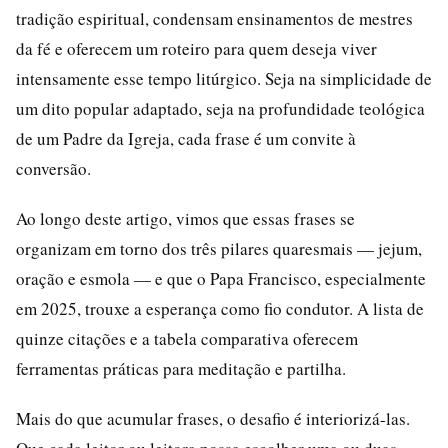
tradição espiritual, condensam ensinamentos de mestres
da fé e oferecem um roteiro para quem deseja viver
intensamente esse tempo litúrgico. Seja na simplicidade de
um dito popular adaptado, seja na profundidade teológica
de um Padre da Igreja, cada frase é um convite à
conversão.
Ao longo deste artigo, vimos que essas frases se
organizam em torno dos três pilares quaresmais — jejum,
oração e esmola — e que o Papa Francisco, especialmente
em 2025, trouxe a esperança como fio condutor. A lista de
quinze citações e a tabela comparativa oferecem
ferramentas práticas para meditação e partilha.
Mais do que acumular frases, o desafio é interiorizá-las.