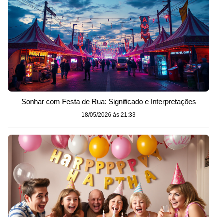
Sonhar com Festa de Rua: Significado e Interpretações
18/05/2026 às 21:33