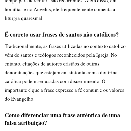
tempo para acreditar” são recorrentes. Além disso, em
homilias e no Angelus, ele frequentemente comenta a
liturgia quaresmal.
É correto usar frases de santos não católicos?
Tradicionalmente, as frases utilizadas no contexto católico
vêm de santos e teólogos reconhecidos pela Igreja. No
entanto, citações de autores cristãos de outras
denominações que estejam em sintonia com a doutrina
católica podem ser usadas com discernimento. O
importante é que a frase expresse a fé comum e os valores
do Evangelho.
Como diferenciar uma frase autêntica de uma
falsa atribuição?