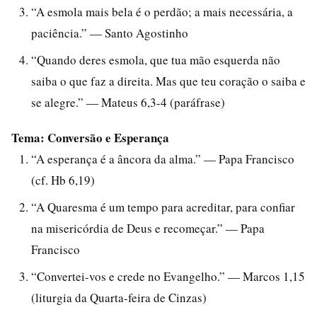
“A esmola mais bela é o perdão; a mais necessária, a
paciência.” — Santo Agostinho
“Quando deres esmola, que tua mão esquerda não
saiba o que faz a direita. Mas que teu coração o saiba e
se alegre.” — Mateus 6,3-4 (paráfrase)
Tema: Conversão e Esperança
“A esperança é a âncora da alma.” — Papa Francisco
(cf. Hb 6,19)
“A Quaresma é um tempo para acreditar, para confiar
na misericórdia de Deus e recomeçar.” — Papa
Francisco
“Convertei-vos e crede no Evangelho.” — Marcos 1,15
(liturgia da Quarta-feira de Cinzas)