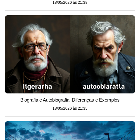
18/05/2026 às 21:38
Biografia e Autobiografia: Diferenças e Exemplos
18/05/2026 às 21:35