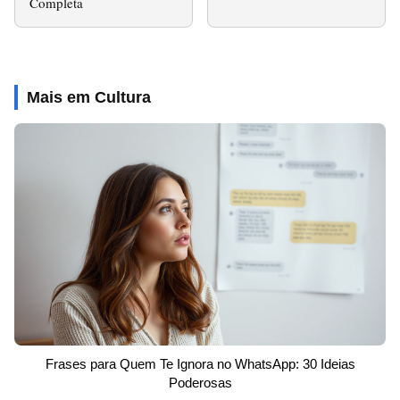
Completa
Mais em Cultura
Frases para Quem Te Ignora no WhatsApp: 30 Ideias
Poderosas