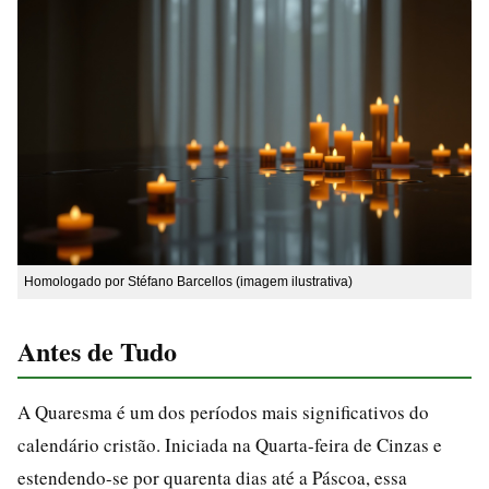
Homologado por Stéfano Barcellos (imagem ilustrativa)
Antes de Tudo
A Quaresma é um dos períodos mais significativos do
calendário cristão. Iniciada na Quarta-feira de Cinzas e
estendendo-se por quarenta dias até a Páscoa, essa