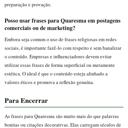
preparação e provação.
Posso usar frases para Quaresma em postagens
comerciais ou de marketing?
Embora seja comum o uso de frases religiosas em redes
sociais, é importante fazê-lo com respeito e sem banalizar
o conteúdo. Empresas e influenciadores devem evitar
utilizar essas frases de forma superficial ou meramente
estética. O ideal é que o conteúdo esteja alinhado a
valores éticos e promova a reflexão genuína.
Para Encerrar
As frases para Quaresma são muito mais do que palavras
bonitas ou citações decorativas. Elas carregam séculos de