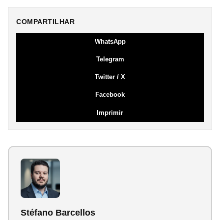
COMPARTILHAR
WhatsApp
Telegram
Twitter / X
Facebook
Imprimir
Stéfano Barcellos