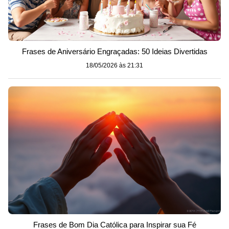
Frases de Aniversário Engraçadas: 50 Ideias Divertidas
18/05/2026 às 21:31
Frases de Bom Dia Católica para Inspirar sua Fé