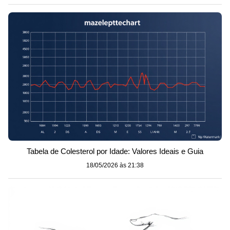
Tabela de Colesterol por Idade: Valores Ideais e Guia
18/05/2026 às 21:38