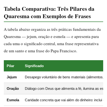
Tabela Comparativa: Três Pilares da
Quaresma com Exemplos de Frases
A tabela abaixo organiza as três práticas fundamentais da
Quaresma — jejum, oração e esmola — e apresenta para
cada uma o significado central, uma frase representativa
de um santo e uma frase do Papa Francisco.
Pilar
Significado
Jejum
Desapego voluntário de bens materiais (alimentos, con
Oração
Diálogo com Deus que alimenta a fé, ilumina as esco
Esmola
Caridade concreta que vai além do dinheiro: inclui o 