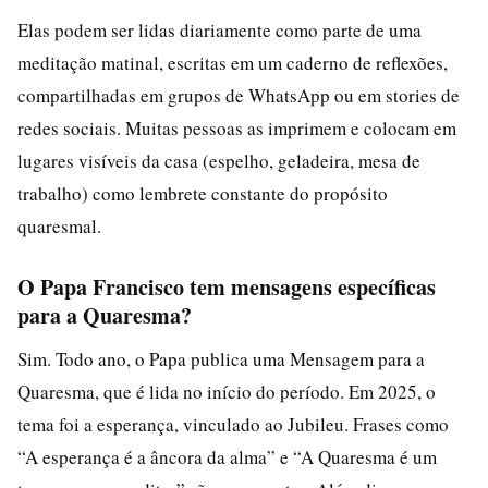
Elas podem ser lidas diariamente como parte de uma
meditação matinal, escritas em um caderno de reflexões,
compartilhadas em grupos de WhatsApp ou em stories de
redes sociais. Muitas pessoas as imprimem e colocam em
lugares visíveis da casa (espelho, geladeira, mesa de
trabalho) como lembrete constante do propósito
quaresmal.
O Papa Francisco tem mensagens específicas
para a Quaresma?
Sim. Todo ano, o Papa publica uma Mensagem para a
Quaresma, que é lida no início do período. Em 2025, o
tema foi a esperança, vinculado ao Jubileu. Frases como
“A esperança é a âncora da alma” e “A Quaresma é um