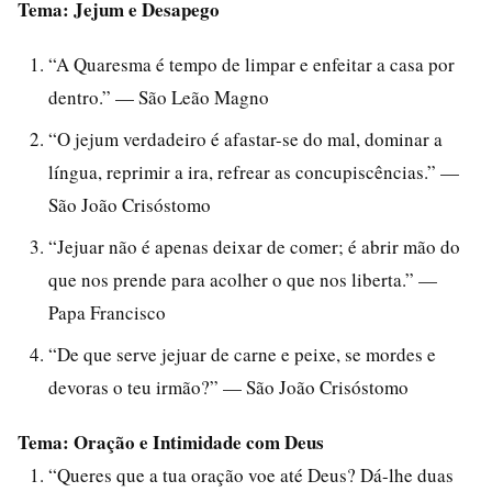
Tema: Jejum e Desapego
“A Quaresma é tempo de limpar e enfeitar a casa por
dentro.” — São Leão Magno
“O jejum verdadeiro é afastar-se do mal, dominar a
língua, reprimir a ira, refrear as concupiscências.” —
São João Crisóstomo
“Jejuar não é apenas deixar de comer; é abrir mão do
que nos prende para acolher o que nos liberta.” —
Papa Francisco
“De que serve jejuar de carne e peixe, se mordes e
devoras o teu irmão?” — São João Crisóstomo
Tema: Oração e Intimidade com Deus
“Queres que a tua oração voe até Deus? Dá-lhe duas