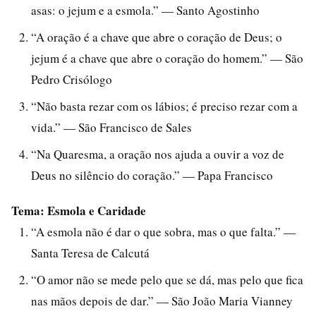
asas: o jejum e a esmola.” — Santo Agostinho
“A oração é a chave que abre o coração de Deus; o
jejum é a chave que abre o coração do homem.” — São
Pedro Crisólogo
“Não basta rezar com os lábios; é preciso rezar com a
vida.” — São Francisco de Sales
“Na Quaresma, a oração nos ajuda a ouvir a voz de
Deus no silêncio do coração.” — Papa Francisco
Tema: Esmola e Caridade
“A esmola não é dar o que sobra, mas o que falta.” —
Santa Teresa de Calcutá
“O amor não se mede pelo que se dá, mas pelo que fica
nas mãos depois de dar.” — São João Maria Vianney