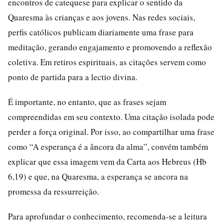
encontros de catequese para explicar o sentido da
Quaresma às crianças e aos jovens. Nas redes sociais,
perfis católicos publicam diariamente uma frase para
meditação, gerando engajamento e promovendo a reflexão
coletiva. Em retiros espirituais, as citações servem como
ponto de partida para a lectio divina.
É importante, no entanto, que as frases sejam
compreendidas em seu contexto. Uma citação isolada pode
perder a força original. Por isso, ao compartilhar uma frase
como “A esperança é a âncora da alma”, convém também
explicar que essa imagem vem da Carta aos Hebreus (Hb
6,19) e que, na Quaresma, a esperança se ancora na
promessa da ressurreição.
Para aprofundar o conhecimento, recomenda-se a leitura