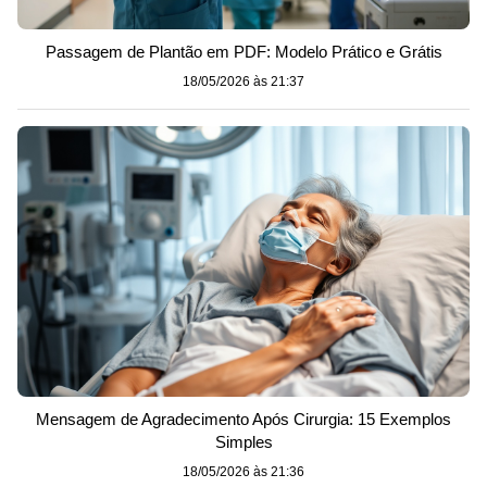
Passagem de Plantão em PDF: Modelo Prático e Grátis
18/05/2026 às 21:37
Mensagem de Agradecimento Após Cirurgia: 15 Exemplos
Simples
18/05/2026 às 21:36