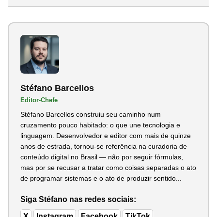
Stéfano Barcellos
Editor-Chefe
Stéfano Barcellos construiu seu caminho num
cruzamento pouco habitado: o que une tecnologia e
linguagem. Desenvolvedor e editor com mais de quinze
anos de estrada, tornou-se referência na curadoria de
conteúdo digital no Brasil — não por seguir fórmulas,
mas por se recusar a tratar como coisas separadas o ato
de programar sistemas e o ato de produzir sentido...
Siga Stéfano nas redes sociais:
X
Instagram
Facebook
TikTok