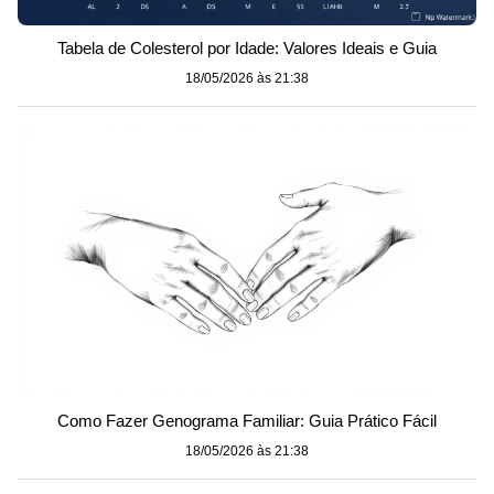
Tabela de Colesterol por Idade: Valores Ideais e Guia
18/05/2026 às 21:38
Como Fazer Genograma Familiar: Guia Prático Fácil
18/05/2026 às 21:38