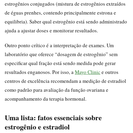
estrogênios conjugados (mistura de estrogênios extraídos
de éguas prenhes, contendo principalmente estrona e
equilibria). Saber qual estrogênio está sendo administrado
ajuda a ajustar doses e monitorar resultados.
Outro ponto crítico é a interpretação de exames. Um
laboratório que oferece “dosagem de estrogênio” sem
especificar qual fração está sendo medida pode gerar
resultados enganosos. Por isso, a
Mayo Clinic
e outros
centros de excelência recomendam a medição de estradiol
como padrão para avaliação da função ovariana e
acompanhamento da terapia hormonal.
Uma lista: fatos essenciais sobre
estrogênio e estradiol