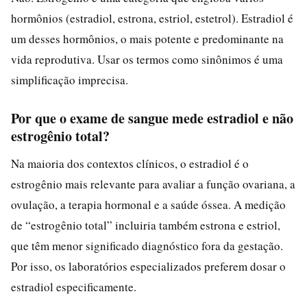
hormônios (estradiol, estrona, estriol, estetrol). Estradiol é
um desses hormônios, o mais potente e predominante na
vida reprodutiva. Usar os termos como sinônimos é uma
simplificação imprecisa.
Por que o exame de sangue mede estradiol e não
estrogênio total?
Na maioria dos contextos clínicos, o estradiol é o
estrogênio mais relevante para avaliar a função ovariana, a
ovulação, a terapia hormonal e a saúde óssea. A medição
de “estrogênio total” incluiria também estrona e estriol,
que têm menor significado diagnóstico fora da gestação.
Por isso, os laboratórios especializados preferem dosar o
estradiol especificamente.