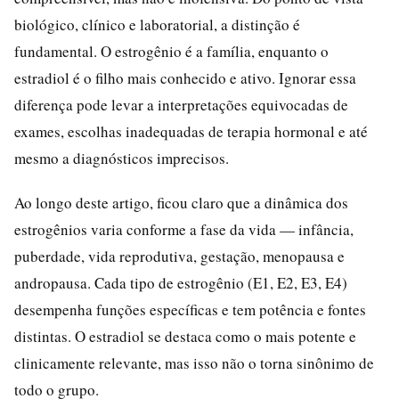
biológico, clínico e laboratorial, a distinção é
fundamental. O estrogênio é a família, enquanto o
estradiol é o filho mais conhecido e ativo. Ignorar essa
diferença pode levar a interpretações equivocadas de
exames, escolhas inadequadas de terapia hormonal e até
mesmo a diagnósticos imprecisos.
Ao longo deste artigo, ficou claro que a dinâmica dos
estrogênios varia conforme a fase da vida — infância,
puberdade, vida reprodutiva, gestação, menopausa e
andropausa. Cada tipo de estrogênio (E1, E2, E3, E4)
desempenha funções específicas e tem potência e fontes
distintas. O estradiol se destaca como o mais potente e
clinicamente relevante, mas isso não o torna sinônimo de
todo o grupo.