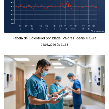
Tabela de Colesterol por Idade: Valores Ideais e Guia
18/05/2026 às 21:38