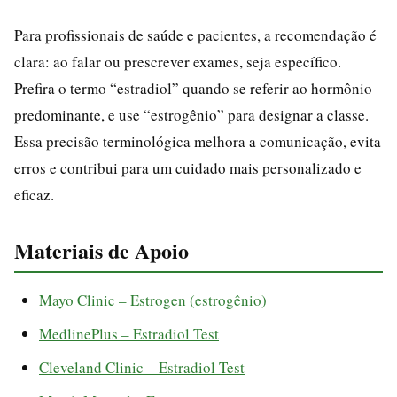
Para profissionais de saúde e pacientes, a recomendação é
clara: ao falar ou prescrever exames, seja específico.
Prefira o termo “estradiol” quando se referir ao hormônio
predominante, e use “estrogênio” para designar a classe.
Essa precisão terminológica melhora a comunicação, evita
erros e contribui para um cuidado mais personalizado e
eficaz.
Materiais de Apoio
Mayo Clinic – Estrogen (estrogênio)
MedlinePlus – Estradiol Test
Cleveland Clinic – Estradiol Test