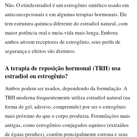
Não. O etinilestradiol é um estrogênio sintético usado em
anticoncepcionais e em algumas terapias hormonais. Ele
tem estrutura química diferente do estradiol natural, com
maior potência oral e meia-vida mais longa. Embora
ambos ativem receptores de estrogênio, seus perfis de
segurança e efeitos são distintos.
A terapia de reposição hormonal (TRH) usa
estradiol ou estrogênio?
Ambos podem ser usados, dependendo da formulação. A
TRH moderna frequentemente utiliza estradiol natural (na
forma de gel, adesivo, comprimido) por ser o estrogênio
mais próximo do que o corpo produzia. Formulações mais
antigas, como estrogênios conjugados equinos (extraídos
de éguas prenhes), contêm principalmente estrona e seus