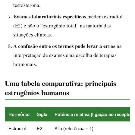
testosterona.
Exames laboratoriais específicos
medem estradiol
(E2) e não o “estrogênio total” na maioria das
situações clínicas.
A confusão entre os termos pode levar a erros
na
interpretação de exames e na escolha de terapias
hormonais.
Uma tabela comparativa: principais
estrogênios humanos
Hormônio
Sigla
Potência relativa (ligação ao receptor)
Estradiol
E2
Alta (referência = 1)