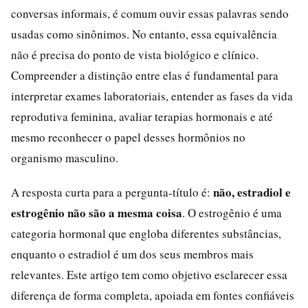
conversas informais, é comum ouvir essas palavras sendo
usadas como sinônimos. No entanto, essa equivalência
não é precisa do ponto de vista biológico e clínico.
Compreender a distinção entre elas é fundamental para
interpretar exames laboratoriais, entender as fases da vida
reprodutiva feminina, avaliar terapias hormonais e até
mesmo reconhecer o papel desses hormônios no
organismo masculino.
não, estradiol e
A resposta curta para a pergunta-título é:
estrogênio não são a mesma coisa
. O estrogênio é uma
categoria hormonal que engloba diferentes substâncias,
enquanto o estradiol é um dos seus membros mais
relevantes. Este artigo tem como objetivo esclarecer essa
diferença de forma completa, apoiada em fontes confiáveis