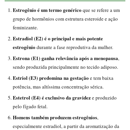
Estrogênio é um termo genérico
que se refere a um
grupo de hormônios com estrutura esteroide e ação
feminizante.
Estradiol (E2) é o principal e mais potente
estrogênio
durante a fase reprodutiva da mulher.
Estrona (E1) ganha relevância após a menopausa
,
sendo produzida principalmente no tecido adiposo.
Estriol (E3) predomina na gestação
e tem baixa
potência, mas altíssima concentração sérica.
Estetrol (E4) é exclusivo da gravidez
e produzido
pelo fígado fetal.
Homens também produzem estrogênios
,
especialmente estradiol, a partir da aromatização da