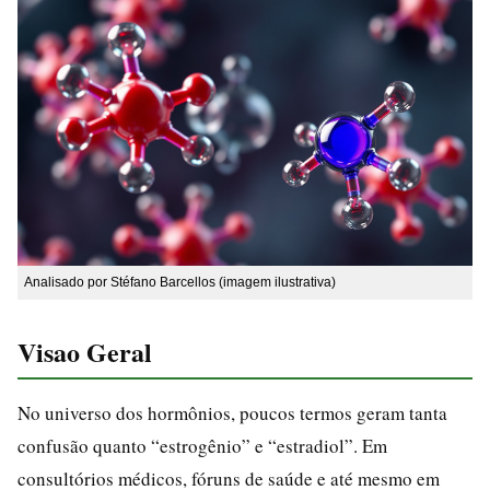
Analisado por Stéfano Barcellos (imagem ilustrativa)
Visao Geral
No universo dos hormônios, poucos termos geram tanta
confusão quanto “estrogênio” e “estradiol”. Em
consultórios médicos, fóruns de saúde e até mesmo em