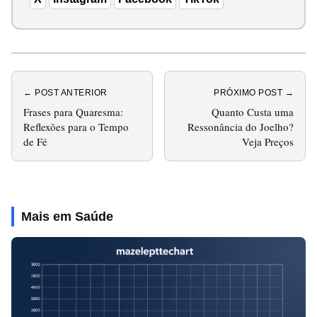
← POST ANTERIOR
PRÓXIMO POST →
Frases para Quaresma:
Quanto Custa uma
Reflexões para o Tempo
Ressonância do Joelho?
de Fé
Veja Preços
Mais em Saúde