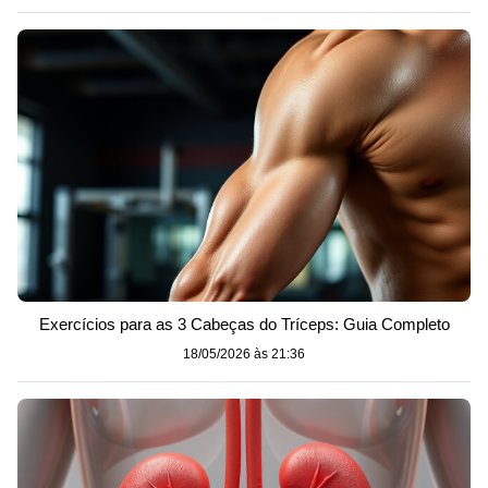
Exercícios para as 3 Cabeças do Tríceps: Guia Completo
18/05/2026 às 21:36