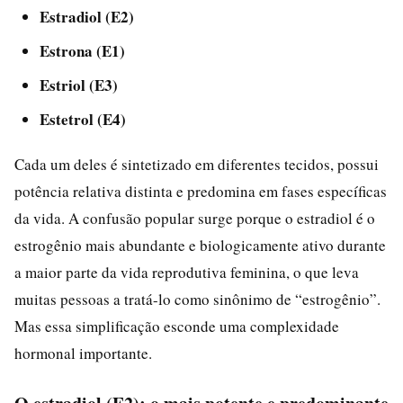
Estradiol (E2)
Estrona (E1)
Estriol (E3)
Estetrol (E4)
Cada um deles é sintetizado em diferentes tecidos, possui
potência relativa distinta e predomina em fases específicas
da vida. A confusão popular surge porque o estradiol é o
estrogênio mais abundante e biologicamente ativo durante
a maior parte da vida reprodutiva feminina, o que leva
muitas pessoas a tratá-lo como sinônimo de “estrogênio”.
Mas essa simplificação esconde uma complexidade
hormonal importante.