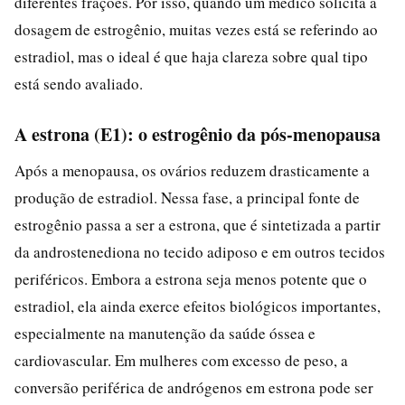
diferentes frações. Por isso, quando um médico solicita a
dosagem de estrogênio, muitas vezes está se referindo ao
estradiol, mas o ideal é que haja clareza sobre qual tipo
está sendo avaliado.
A estrona (E1): o estrogênio da pós-menopausa
Após a menopausa, os ovários reduzem drasticamente a
produção de estradiol. Nessa fase, a principal fonte de
estrogênio passa a ser a estrona, que é sintetizada a partir
da androstenediona no tecido adiposo e em outros tecidos
periféricos. Embora a estrona seja menos potente que o
estradiol, ela ainda exerce efeitos biológicos importantes,
especialmente na manutenção da saúde óssea e
cardiovascular. Em mulheres com excesso de peso, a
conversão periférica de andrógenos em estrona pode ser