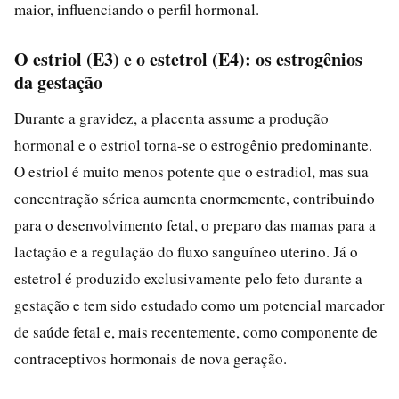
maior, influenciando o perfil hormonal.
O estriol (E3) e o estetrol (E4): os estrogênios
da gestação
Durante a gravidez, a placenta assume a produção
hormonal e o estriol torna-se o estrogênio predominante.
O estriol é muito menos potente que o estradiol, mas sua
concentração sérica aumenta enormemente, contribuindo
para o desenvolvimento fetal, o preparo das mamas para a
lactação e a regulação do fluxo sanguíneo uterino. Já o
estetrol é produzido exclusivamente pelo feto durante a
gestação e tem sido estudado como um potencial marcador
de saúde fetal e, mais recentemente, como componente de
contraceptivos hormonais de nova geração.