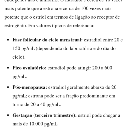
mais potente que a estrona e cerca de 100 vezes mais
potente que o estriol em termos de ligação ao receptor de
estrogênio. Em valores típicos de referência:
Fase folicular do ciclo menstrual:
estradiol entre 20 e
150 pg/mL (dependendo do laboratório e do dia do
ciclo).
Pico ovulatório:
estradiol pode atingir 200 a 600
pg/mL.
Pós-menopausa:
estradiol geralmente abaixo de 20
pg/mL; estrona pode ser a fração predominante em
torno de 20 a 40 pg/mL.
Gestação (terceiro trimestre):
estriol pode chegar a
mais de 10.000 pg/mL.