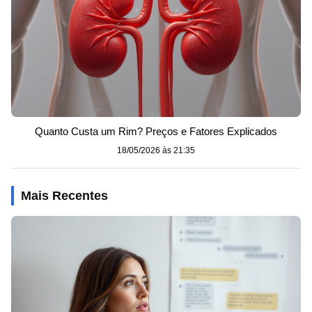
Quanto Custa um Rim? Preços e Fatores Explicados
18/05/2026 às 21:35
Mais Recentes