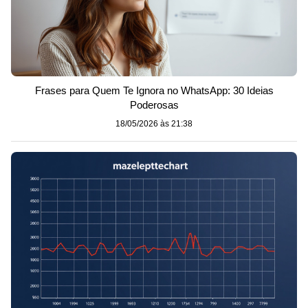
Frases para Quem Te Ignora no WhatsApp: 30 Ideias
Poderosas
18/05/2026 às 21:38