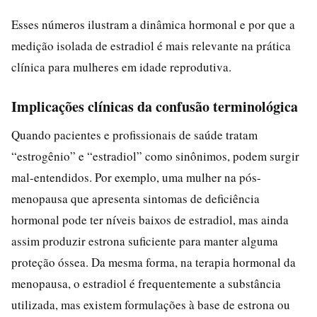
Esses números ilustram a dinâmica hormonal e por que a
medição isolada de estradiol é mais relevante na prática
clínica para mulheres em idade reprodutiva.
Implicações clínicas da confusão terminológica
Quando pacientes e profissionais de saúde tratam
“estrogênio” e “estradiol” como sinônimos, podem surgir
mal-entendidos. Por exemplo, uma mulher na pós-
menopausa que apresenta sintomas de deficiência
hormonal pode ter níveis baixos de estradiol, mas ainda
assim produzir estrona suficiente para manter alguma
proteção óssea. Da mesma forma, na terapia hormonal da
menopausa, o estradiol é frequentemente a substância
utilizada, mas existem formulações à base de estrona ou