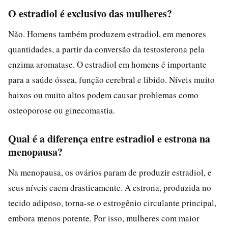
O estradiol é exclusivo das mulheres?
Não. Homens também produzem estradiol, em menores
quantidades, a partir da conversão da testosterona pela
enzima aromatase. O estradiol em homens é importante
para a saúde óssea, função cerebral e libido. Níveis muito
baixos ou muito altos podem causar problemas como
osteoporose ou ginecomastia.
Qual é a diferença entre estradiol e estrona na
menopausa?
Na menopausa, os ovários param de produzir estradiol, e
seus níveis caem drasticamente. A estrona, produzida no
tecido adiposo, torna-se o estrogênio circulante principal,
embora menos potente. Por isso, mulheres com maior