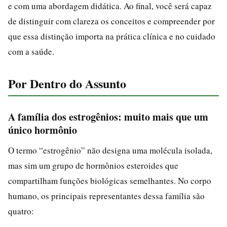
e com uma abordagem didática. Ao final, você será capaz
de distinguir com clareza os conceitos e compreender por
que essa distinção importa na prática clínica e no cuidado
com a saúde.
Por Dentro do Assunto
A família dos estrogênios: muito mais que um
único hormônio
O termo “estrogênio” não designa uma molécula isolada,
mas sim um grupo de hormônios esteroides que
compartilham funções biológicas semelhantes. No corpo
humano, os principais representantes dessa família são
quatro: