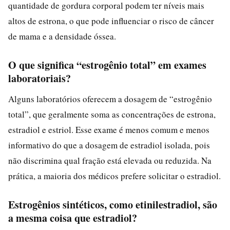
quantidade de gordura corporal podem ter níveis mais
altos de estrona, o que pode influenciar o risco de câncer
de mama e a densidade óssea.
O que significa “estrogênio total” em exames
laboratoriais?
Alguns laboratórios oferecem a dosagem de “estrogênio
total”, que geralmente soma as concentrações de estrona,
estradiol e estriol. Esse exame é menos comum e menos
informativo do que a dosagem de estradiol isolada, pois
não discrimina qual fração está elevada ou reduzida. Na
prática, a maioria dos médicos prefere solicitar o estradiol.
Estrogênios sintéticos, como etinilestradiol, são
a mesma coisa que estradiol?