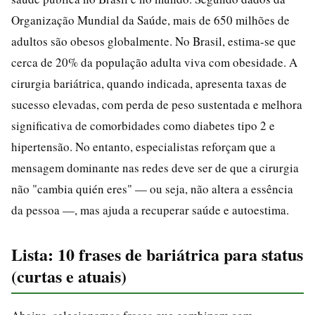
Organização Mundial da Saúde, mais de 650 milhões de
adultos são obesos globalmente. No Brasil, estima-se que
cerca de 20% da população adulta viva com obesidade. A
cirurgia bariátrica, quando indicada, apresenta taxas de
sucesso elevadas, com perda de peso sustentada e melhora
significativa de comorbidades como diabetes tipo 2 e
hipertensão. No entanto, especialistas reforçam que a
mensagem dominante nas redes deve ser de que a cirurgia
não "cambia quién eres" — ou seja, não altera a essência
da pessoa —, mas ajuda a recuperar saúde e autoestima.
Lista: 10 frases de bariátrica para status
(curtas e atuais)