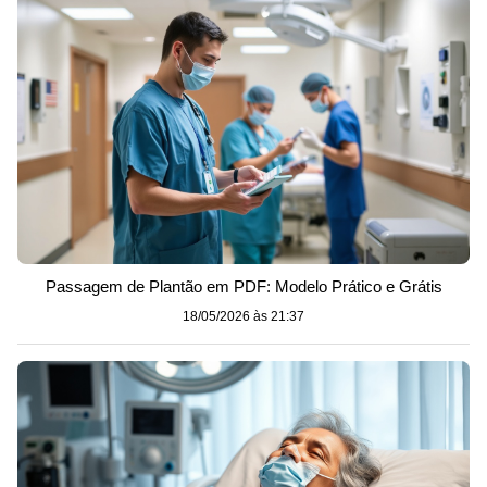
Passagem de Plantão em PDF: Modelo Prático e Grátis
18/05/2026 às 21:37