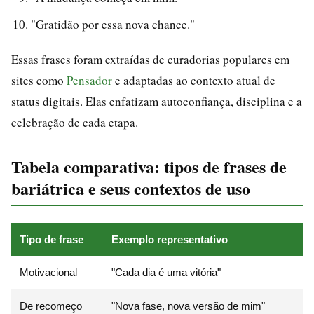
"Gratidão por essa nova chance."
Essas frases foram extraídas de curadorias populares em
sites como
Pensador
e adaptadas ao contexto atual de
status digitais. Elas enfatizam autoconfiança, disciplina e a
celebração de cada etapa.
Tabela comparativa: tipos de frases de
bariátrica e seus contextos de uso
Tipo de frase
Exemplo representativo
Motivacional
"Cada dia é uma vitória"
De recomeço
"Nova fase, nova versão de mim"