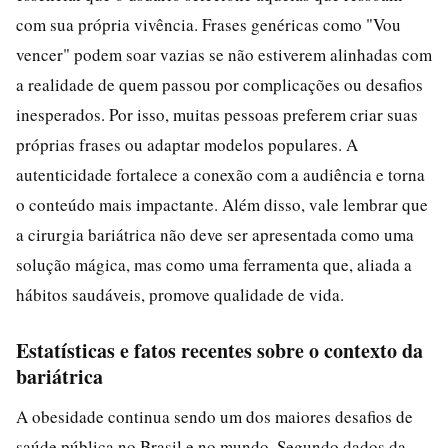
com sua própria vivência. Frases genéricas como "Vou
vencer" podem soar vazias se não estiverem alinhadas com
a realidade de quem passou por complicações ou desafios
inesperados. Por isso, muitas pessoas preferem criar suas
próprias frases ou adaptar modelos populares. A
autenticidade fortalece a conexão com a audiência e torna
o conteúdo mais impactante. Além disso, vale lembrar que
a cirurgia bariátrica não deve ser apresentada como uma
solução mágica, mas como uma ferramenta que, aliada a
hábitos saudáveis, promove qualidade de vida.
Estatísticas e fatos recentes sobre o contexto da
bariátrica
A obesidade continua sendo um dos maiores desafios de
saúde pública no Brasil e no mundo. Segundo dados da