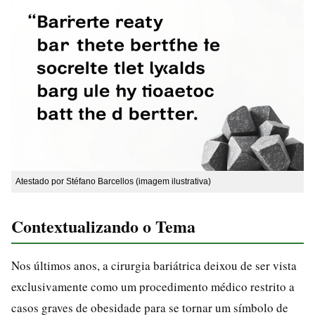
Atestado por Stéfano Barcellos (imagem ilustrativa)
Contextualizando o Tema
Nos últimos anos, a cirurgia bariátrica deixou de ser vista
exclusivamente como um procedimento médico restrito a
casos graves de obesidade para se tornar um símbolo de