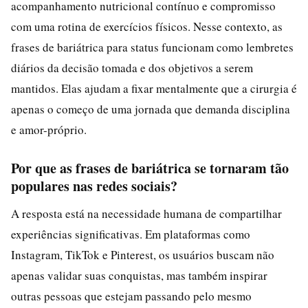
acompanhamento nutricional contínuo e compromisso
com uma rotina de exercícios físicos. Nesse contexto, as
frases de bariátrica para status funcionam como lembretes
diários da decisão tomada e dos objetivos a serem
mantidos. Elas ajudam a fixar mentalmente que a cirurgia é
apenas o começo de uma jornada que demanda disciplina
e amor-próprio.
Por que as frases de bariátrica se tornaram tão
populares nas redes sociais?
A resposta está na necessidade humana de compartilhar
experiências significativas. Em plataformas como
Instagram, TikTok e Pinterest, os usuários buscam não
apenas validar suas conquistas, mas também inspirar
outras pessoas que estejam passando pelo mesmo