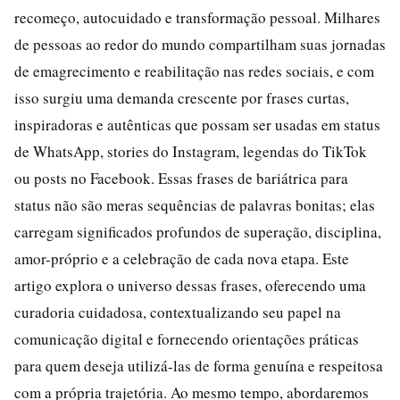
recomeço, autocuidado e transformação pessoal. Milhares
de pessoas ao redor do mundo compartilham suas jornadas
de emagrecimento e reabilitação nas redes sociais, e com
isso surgiu uma demanda crescente por frases curtas,
inspiradoras e autênticas que possam ser usadas em status
de WhatsApp, stories do Instagram, legendas do TikTok
ou posts no Facebook. Essas frases de bariátrica para
status não são meras sequências de palavras bonitas; elas
carregam significados profundos de superação, disciplina,
amor-próprio e a celebração de cada nova etapa. Este
artigo explora o universo dessas frases, oferecendo uma
curadoria cuidadosa, contextualizando seu papel na
comunicação digital e fornecendo orientações práticas
para quem deseja utilizá-las de forma genuína e respeitosa
com a própria trajetória. Ao mesmo tempo, abordaremos