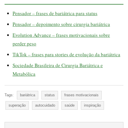
Pensador – frases de bariátrica para status
Pensador – depoimento sobre cirurgia bariátrica
Evolution Advance – frases motivacionais sobre
perder peso
TikTok – frases para stories de evolução da bariátrica
Sociedade Brasileira de Cirurgia Bariátrica e
Metabólica
Tags:
bariátrica
status
frases motivacionais
superação
autocuidado
saúde
inspiração