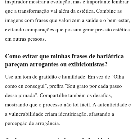
inspirador mostrar a evolução, mas é importante lembrar
que a transformação vai além da estética. Combine as
imagens com frases que valorizem a saúde e o bem-estar,
evitando comparações que possam gerar pressão estética
em outras pessoas.
Como evitar que minhas frases de bariátrica
pareçam arrogantes ou exibicionistas?
Use um tom de gratidão e humildade. Em vez de "Olha
como eu consegui", prefira "Sou grato por cada passo
dessa jornada". Compartilhe também os desafios,
mostrando que o processo não foi fácil. A autenticidade e
a vulnerabilidade criam identificação, afastando a
percepção de arrogância.