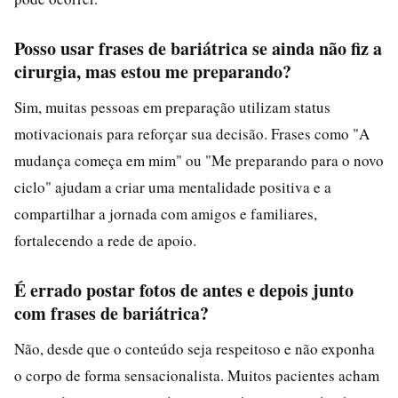
Posso usar frases de bariátrica se ainda não fiz a
cirurgia, mas estou me preparando?
Sim, muitas pessoas em preparação utilizam status
motivacionais para reforçar sua decisão. Frases como "A
mudança começa em mim" ou "Me preparando para o novo
ciclo" ajudam a criar uma mentalidade positiva e a
compartilhar a jornada com amigos e familiares,
fortalecendo a rede de apoio.
É errado postar fotos de antes e depois junto
com frases de bariátrica?
Não, desde que o conteúdo seja respeitoso e não exponha
o corpo de forma sensacionalista. Muitos pacientes acham