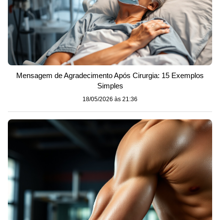
Mensagem de Agradecimento Após Cirurgia: 15 Exemplos
Simples
18/05/2026 às 21:36