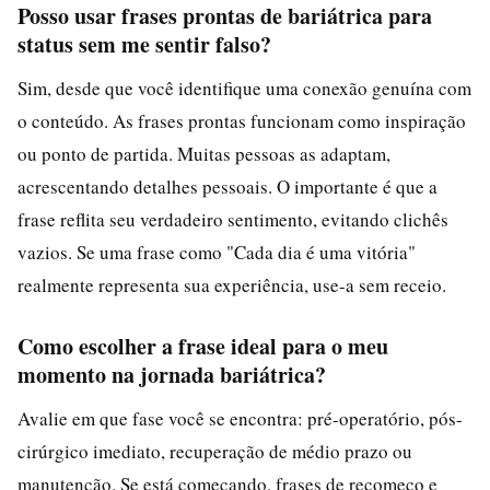
Posso usar frases prontas de bariátrica para
status sem me sentir falso?
Sim, desde que você identifique uma conexão genuína com
o conteúdo. As frases prontas funcionam como inspiração
ou ponto de partida. Muitas pessoas as adaptam,
acrescentando detalhes pessoais. O importante é que a
frase reflita seu verdadeiro sentimento, evitando clichês
vazios. Se uma frase como "Cada dia é uma vitória"
realmente representa sua experiência, use-a sem receio.
Como escolher a frase ideal para o meu
momento na jornada bariátrica?
Avalie em que fase você se encontra: pré-operatório, pós-
cirúrgico imediato, recuperação de médio prazo ou
manutenção. Se está começando, frases de recomeço e