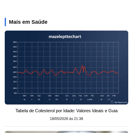
Mais em Saúde
Tabela de Colesterol por Idade: Valores Ideais e Guia
18/05/2026 às 21:38