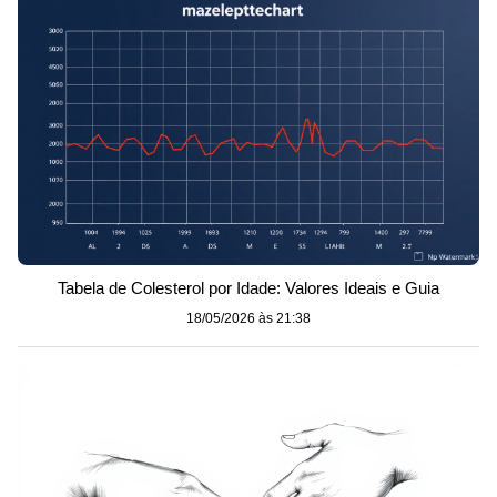
Tabela de Colesterol por Idade: Valores Ideais e Guia
18/05/2026 às 21:38