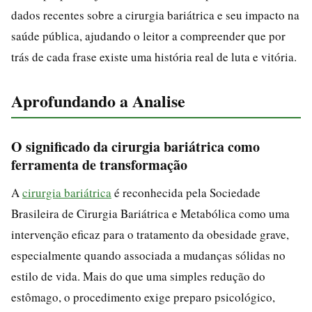
dados recentes sobre a cirurgia bariátrica e seu impacto na
saúde pública, ajudando o leitor a compreender que por
trás de cada frase existe uma história real de luta e vitória.
Aprofundando a Analise
O significado da cirurgia bariátrica como
ferramenta de transformação
A
cirurgia bariátrica
é reconhecida pela Sociedade
Brasileira de Cirurgia Bariátrica e Metabólica como uma
intervenção eficaz para o tratamento da obesidade grave,
especialmente quando associada a mudanças sólidas no
estilo de vida. Mais do que uma simples redução do
estômago, o procedimento exige preparo psicológico,