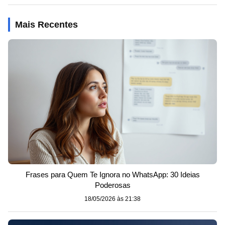
Mais Recentes
Frases para Quem Te Ignora no WhatsApp: 30 Ideias
Poderosas
18/05/2026 às 21:38