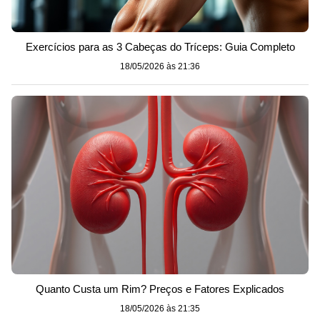
Exercícios para as 3 Cabeças do Tríceps: Guia Completo
18/05/2026 às 21:36
Quanto Custa um Rim? Preços e Fatores Explicados
18/05/2026 às 21:35