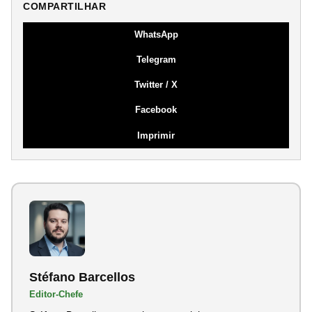
COMPARTILHAR
WhatsApp
Telegram
Twitter / X
Facebook
Imprimir
Stéfano Barcellos
Editor-Chefe