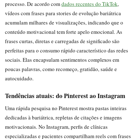
processo. De acordo com
dados recentes do TikTok
,
vídeos com frases para stories de evolução bariátrica
acumulam milhares de visualizações, indicando que o
conteúdo motivacional tem forte apelo emocional. As
frases curtas, diretas e carregadas de significado são
perfeitas para o consumo rápido característico das redes
sociais. Elas encapsulam sentimentos complexos em
poucas palavras, como recomeço, gratidão, saúde e
autocuidado.
Tendências atuais: do Pinterest ao Instagram
Uma rápida pesquisa no Pinterest mostra pastas inteiras
dedicadas à bariátrica, repletas de citações e imagens
motivacionais. No Instagram, perfis de clínicas
especializadas e pacientes compartilham reels com frases