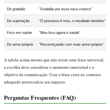
De gratidão
"Gratidão por essa nova chance"
De superação
"O processo é meu, o resultado também"
Foco em saúde
"Meu foco agora é saúde"
De amor-próprio
"Recomeçando com mais amor-próprio"
A tabela acima mostra que não existe uma frase universal;
a escolha deve considerar o momento emocional e o
objetivo da comunicação. Usar a frase certa no contexto
adequado potencializa seu impacto.
Perguntas Frequentes (FAQ)