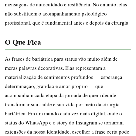
mensagens de autocuidado e resiliência. No entanto, elas
não substituem o acompanhamento psicológico
profissional, que é fundamental antes e depois da cirurgia.
O Que Fica
As frases de bariátrica para status vão muito além de
meras palavras decorativas. Elas representam a
materialização de sentimentos profundos — esperança,
determinação, gratidão e amor-próprio — que
acompanham cada etapa da jornada de quem decide
transformar sua saúde e sua vida por meio da cirurgia
bariátrica. Em um mundo cada vez mais digital, onde o
status do WhatsApp e o story do Instagram se tornaram
extensões da nossa identidade, escolher a frase certa pode