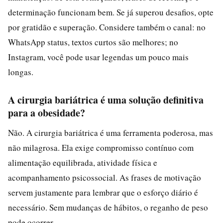
determinação funcionam bem. Se já superou desafios, opte
por gratidão e superação. Considere também o canal: no
WhatsApp status, textos curtos são melhores; no
Instagram, você pode usar legendas um pouco mais
longas.
A cirurgia bariátrica é uma solução definitiva
para a obesidade?
Não. A cirurgia bariátrica é uma ferramenta poderosa, mas
não milagrosa. Ela exige compromisso contínuo com
alimentação equilibrada, atividade física e
acompanhamento psicossocial. As frases de motivação
servem justamente para lembrar que o esforço diário é
necessário. Sem mudanças de hábitos, o reganho de peso
pode ocorrer.