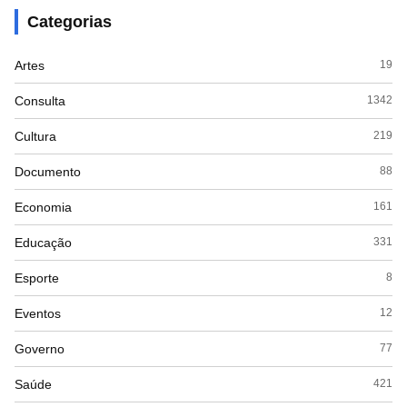
Categorias
Artes
19
Consulta
1342
Cultura
219
Documento
88
Economia
161
Educação
331
Esporte
8
Eventos
12
Governo
77
Saúde
421