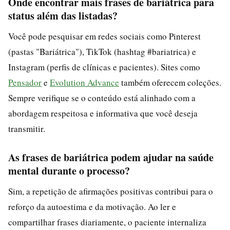
Onde encontrar mais frases de bariátrica para
status além das listadas?
Você pode pesquisar em redes sociais como Pinterest
(pastas "Bariátrica"), TikTok (hashtag #bariatrica) e
Instagram (perfis de clínicas e pacientes). Sites como
Pensador
e
Evolution Advance
também oferecem coleções.
Sempre verifique se o conteúdo está alinhado com a
abordagem respeitosa e informativa que você deseja
transmitir.
As frases de bariátrica podem ajudar na saúde
mental durante o processo?
Sim, a repetição de afirmações positivas contribui para o
reforço da autoestima e da motivação. Ao ler e
compartilhar frases diariamente, o paciente internaliza