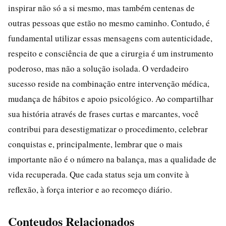
inspirar não só a si mesmo, mas também centenas de
outras pessoas que estão no mesmo caminho. Contudo, é
fundamental utilizar essas mensagens com autenticidade,
respeito e consciência de que a cirurgia é um instrumento
poderoso, mas não a solução isolada. O verdadeiro
sucesso reside na combinação entre intervenção médica,
mudança de hábitos e apoio psicológico. Ao compartilhar
sua história através de frases curtas e marcantes, você
contribui para desestigmatizar o procedimento, celebrar
conquistas e, principalmente, lembrar que o mais
importante não é o número na balança, mas a qualidade de
vida recuperada. Que cada status seja um convite à
reflexão, à força interior e ao recomeço diário.
Conteudos Relacionados