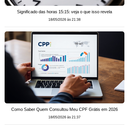
Significado das horas 15:15: veja o que isso revela
18/05/2026 às 21:38
Como Saber Quem Consultou Meu CPF Grátis em 2026
18/05/2026 às 21:37