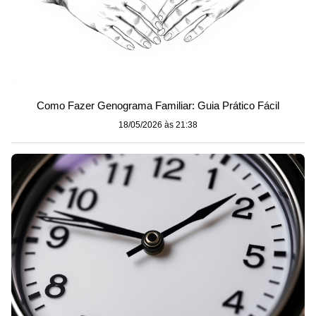
Como Fazer Genograma Familiar: Guia Prático Fácil
18/05/2026 às 21:38