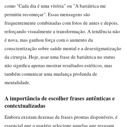
como "Cada dia é uma vitória" ou "A bariátrica me
permitiu recomeçar". Essas mensagens são
frequentemente combinadas com fotos de antes e depois,
reforçando visualmente a transformação. A tendência não
é nova, mas ganhou força com o aumento da
conscientização sobre saúde mental e a desestigmatização
da cirurgia. Hoje, usar uma frase de bariátrica no status
não significa apenas mostrar resultados estéticos, mas
também comunicar uma mudança profunda de
mentalidade.
A importância de escolher frases autênticas e
contextualizadas
Embora existam dezenas de frases prontas disponíveis, é
essencial que o usuário selecione aquelas que ressoam