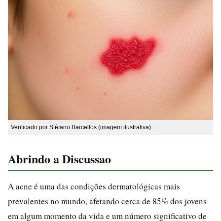
Verificado por Stéfano Barcellos (imagem ilustrativa)
Abrindo a Discussao
A acne é uma das condições dermatológicas mais
prevalentes no mundo, afetando cerca de 85% dos jovens
em algum momento da vida e um número significativo de