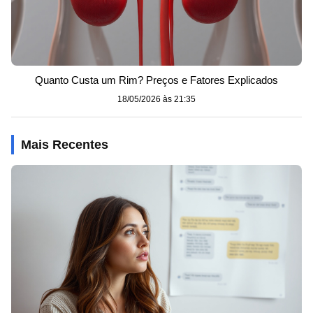
Quanto Custa um Rim? Preços e Fatores Explicados
18/05/2026 às 21:35
Mais Recentes