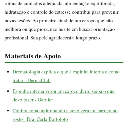
rotina de cuidados adequada, alimentação equilibrada,
hidratação e controle do estresse contribui para prevenir
novas lesões. Ao primeiro sinal de um caroço que não
melhora ou que piora, não hesite em buscar orientação
profissional. Sua pele agradecerá a longo prazo.
Materiais de Apoio
Dermatologia explica o que é espinha interna e como
tratar - DermaClub
Espinha interna virou um caroço duro: saiba o que
devo fazer - Garnier
Confira como agir quando a acne gera um caroço no
rosto - Dra. Carla Bortoloto