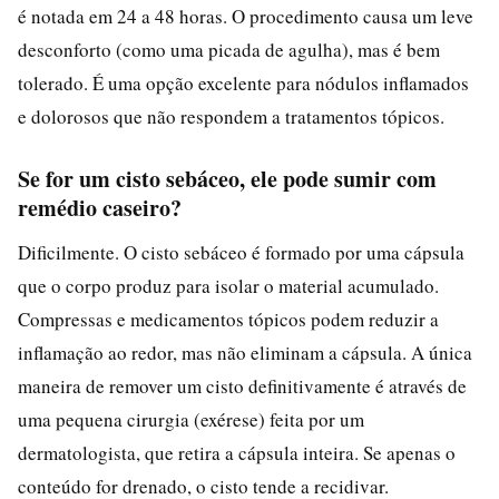
é notada em 24 a 48 horas. O procedimento causa um leve
desconforto (como uma picada de agulha), mas é bem
tolerado. É uma opção excelente para nódulos inflamados
e dolorosos que não respondem a tratamentos tópicos.
Se for um cisto sebáceo, ele pode sumir com
remédio caseiro?
Dificilmente. O cisto sebáceo é formado por uma cápsula
que o corpo produz para isolar o material acumulado.
Compressas e medicamentos tópicos podem reduzir a
inflamação ao redor, mas não eliminam a cápsula. A única
maneira de remover um cisto definitivamente é através de
uma pequena cirurgia (exérese) feita por um
dermatologista, que retira a cápsula inteira. Se apenas o
conteúdo for drenado, o cisto tende a recidivar.