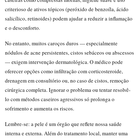
criterioso de ativos tópicos (peróxido de benzoíla, ácido
salicílico, retinoides) podem ajudar a reduzir a inflamação
e o desconforto.
No entanto, muitos caroços duros — especialmente
nódulos de acne persistentes, cistos sebáceos ou abscessos
— exigem intervenção dermatológica. O médico pode
oferecer opções como infiltração com corticosteroide,
drenagem em consultório ou, no caso de cistos, remoção
cirúrgica completa. Ignorar o problema ou tentar resolvê-
lo com métodos caseiros agressivos só prolonga o
sofrimento e aumenta os riscos.
Lembre-se: a pele é um órgão que reflete nossa saúde
interna e externa. Além do tratamento local, manter uma