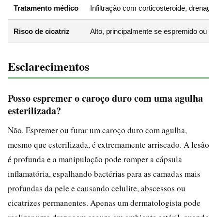
Tratamento médico
Infiltração com corticosteroide, drenage
Risco de cicatriz
Alto, principalmente se espremido ou nã
Esclarecimentos
Posso espremer o caroço duro com uma agulha
esterilizada?
Não. Espremer ou furar um caroço duro com agulha,
mesmo que esterilizada, é extremamente arriscado. A lesão
é profunda e a manipulação pode romper a cápsula
inflamatória, espalhando bactérias para as camadas mais
profundas da pele e causando celulite, abscessos ou
cicatrizes permanentes. Apenas um dermatologista pode