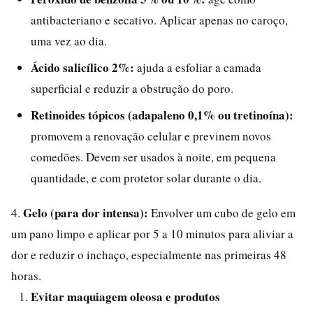
antibacteriano e secativo. Aplicar apenas no caroço,
uma vez ao dia.
Ácido salicílico 2%:
ajuda a esfoliar a camada
superficial e reduzir a obstrução do poro.
Retinoides tópicos (adapaleno 0,1% ou tretinoína):
promovem a renovação celular e previnem novos
comedões. Devem ser usados à noite, em pequena
quantidade, e com protetor solar durante o dia.
Gelo (para dor intensa):
4.
Envolver um cubo de gelo em
um pano limpo e aplicar por 5 a 10 minutos para aliviar a
dor e reduzir o inchaço, especialmente nas primeiras 48
horas.
Evitar maquiagem oleosa e produtos