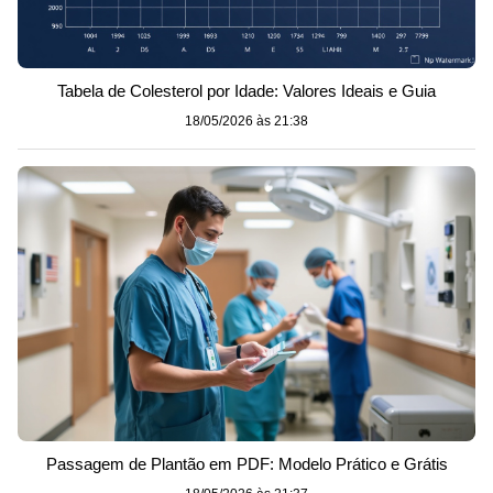
Tabela de Colesterol por Idade: Valores Ideais e Guia
18/05/2026 às 21:38
Passagem de Plantão em PDF: Modelo Prático e Grátis