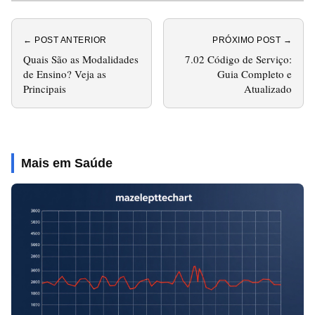
← POST ANTERIOR
PRÓXIMO POST →
Quais São as Modalidades
7.02 Código de Serviço:
de Ensino? Veja as
Guia Completo e
Principais
Atualizado
Mais em Saúde