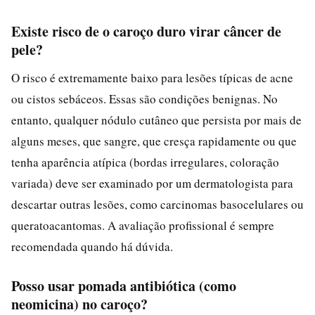
Existe risco de o caroço duro virar câncer de
pele?
O risco é extremamente baixo para lesões típicas de acne
ou cistos sebáceos. Essas são condições benignas. No
entanto, qualquer nódulo cutâneo que persista por mais de
alguns meses, que sangre, que cresça rapidamente ou que
tenha aparência atípica (bordas irregulares, coloração
variada) deve ser examinado por um dermatologista para
descartar outras lesões, como carcinomas basocelulares ou
queratoacantomas. A avaliação profissional é sempre
recomendada quando há dúvida.
Posso usar pomada antibiótica (como
neomicina) no caroço?