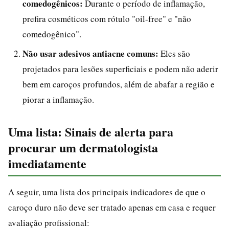
comedogênicos:
Durante o período de inflamação,
prefira cosméticos com rótulo "oil-free" e "não
comedogênico".
Não usar adesivos antiacne comuns:
Eles são
projetados para lesões superficiais e podem não aderir
bem em caroços profundos, além de abafar a região e
piorar a inflamação.
Uma lista: Sinais de alerta para
procurar um dermatologista
imediatamente
A seguir, uma lista dos principais indicadores de que o
caroço duro não deve ser tratado apenas em casa e requer
avaliação profissional: