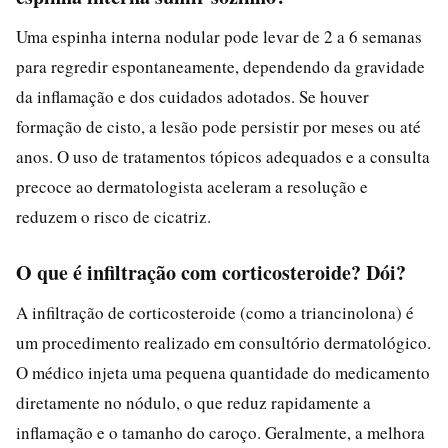
Uma espinha interna nodular pode levar de 2 a 6 semanas
para regredir espontaneamente, dependendo da gravidade
da inflamação e dos cuidados adotados. Se houver
formação de cisto, a lesão pode persistir por meses ou até
anos. O uso de tratamentos tópicos adequados e a consulta
precoce ao dermatologista aceleram a resolução e
reduzem o risco de cicatriz.
O que é infiltração com corticosteroide? Dói?
A infiltração de corticosteroide (como a triancinolona) é
um procedimento realizado em consultório dermatológico.
O médico injeta uma pequena quantidade do medicamento
diretamente no nódulo, o que reduz rapidamente a
inflamação e o tamanho do caroço. Geralmente, a melhora