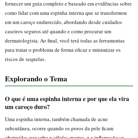
fornecer um guia completo e baseado em evidências sobre
como lidar com uma espinha interna que se transformou
em um caroço endurecido, abordando desde cuidados
caseiros seguros até quando e como procurar um
dermatologista. Ao final, você terá todas as ferramentas
para tratar o problema de forma eficaz e minimizar os
riscos de sequelas.
Explorando o Tema
O que é uma espinha interna e por que ela vira
um caroço duro?
Uma espinha interna, também chamada de acne
subcutânea, ocorre quando os poros da pele ficam
obstruídos por sebo e células mortas, e a inflamação se