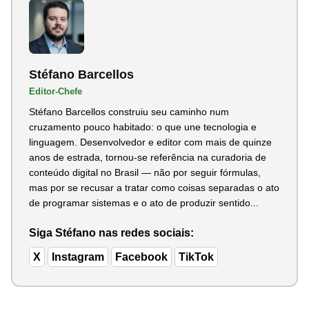
Stéfano Barcellos
Editor-Chefe
Stéfano Barcellos construiu seu caminho num
cruzamento pouco habitado: o que une tecnologia e
linguagem. Desenvolvedor e editor com mais de quinze
anos de estrada, tornou-se referência na curadoria de
conteúdo digital no Brasil — não por seguir fórmulas,
mas por se recusar a tratar como coisas separadas o ato
de programar sistemas e o ato de produzir sentido...
Siga Stéfano nas redes sociais:
X
Instagram
Facebook
TikTok