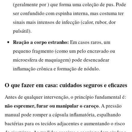
(geralmente por ) que forma uma coleção de pus. Pode
ser confundido com espinha interna, mas costuma ter
sinais mais intensos de infecção (calor, rubor, dor
pulsátil).
Reação a corpo estranho:
Em casos raros, um
pequeno fragmento (como um pelo encravado ou
microesfera de maquiagem) pode desencadear
inflamação crônica e formação de nódulo.
O que fazer em casa: cuidados seguros e eficazes
Antes de qualquer intervenção, o princípio fundamental é:
não espremer, furar ou manipular o caroço
. A pressão
manual pode romper a cápsula inflamatória, espalhando
bactérias para os tecidos adjacentes e aumentando o risco