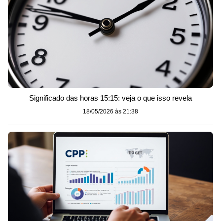
Significado das horas 15:15: veja o que isso revela
18/05/2026 às 21:38