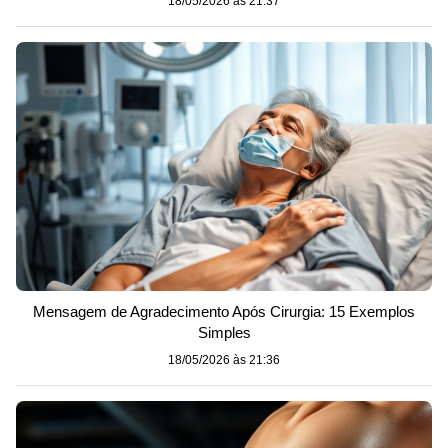
18/05/2026 às 21:37
Mensagem de Agradecimento Após Cirurgia: 15 Exemplos
Simples
18/05/2026 às 21:36