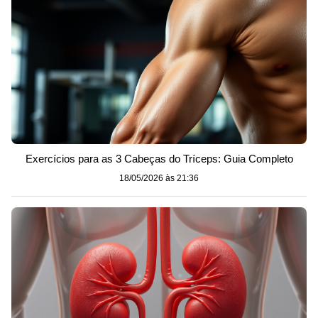
Exercícios para as 3 Cabeças do Tríceps: Guia Completo
18/05/2026 às 21:36