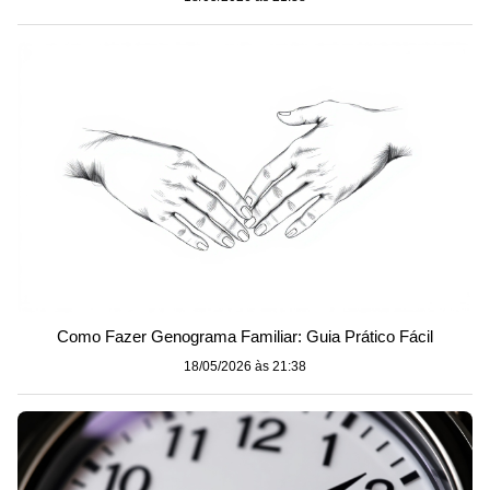
Como Fazer Genograma Familiar: Guia Prático Fácil
18/05/2026 às 21:38