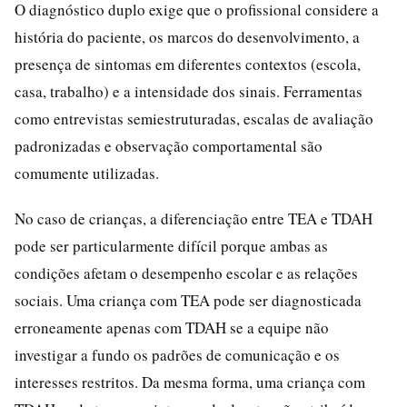
O diagnóstico duplo exige que o profissional considere a
história do paciente, os marcos do desenvolvimento, a
presença de sintomas em diferentes contextos (escola,
casa, trabalho) e a intensidade dos sinais. Ferramentas
como entrevistas semiestruturadas, escalas de avaliação
padronizadas e observação comportamental são
comumente utilizadas.
No caso de crianças, a diferenciação entre TEA e TDAH
pode ser particularmente difícil porque ambas as
condições afetam o desempenho escolar e as relações
sociais. Uma criança com TEA pode ser diagnosticada
erroneamente apenas com TDAH se a equipe não
investigar a fundo os padrões de comunicação e os
interesses restritos. Da mesma forma, uma criança com