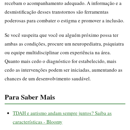
recebam o acompanhamento adequado. A informação e a
desmistificação desses transtornos são ferramentas
poderosas para combater o estigma e promover a inclusão.
Se você suspeita que você ou alguém próximo possa ter
ambas as condições, procure um neuropediatra, psiquiatra
ou equipe multidisciplinar com experiência na área.
Quanto mais cedo o diagnóstico for estabelecido, mais
cedo as intervenções podem ser iniciadas, aumentando as
chances de um desenvolvimento saudável.
Para Saber Mais
TDAH e autismo andam sempre juntos? Saiba as
características - Bloomy