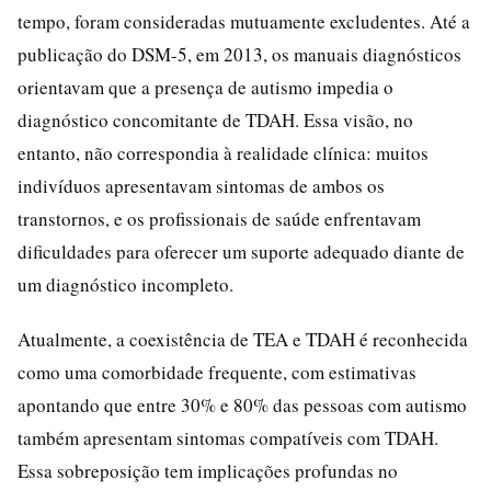
tempo, foram consideradas mutuamente excludentes. Até a
publicação do DSM-5, em 2013, os manuais diagnósticos
orientavam que a presença de autismo impedia o
diagnóstico concomitante de TDAH. Essa visão, no
entanto, não correspondia à realidade clínica: muitos
indivíduos apresentavam sintomas de ambos os
transtornos, e os profissionais de saúde enfrentavam
dificuldades para oferecer um suporte adequado diante de
um diagnóstico incompleto.
Atualmente, a coexistência de TEA e TDAH é reconhecida
como uma comorbidade frequente, com estimativas
apontando que entre 30% e 80% das pessoas com autismo
também apresentam sintomas compatíveis com TDAH.
Essa sobreposição tem implicações profundas no