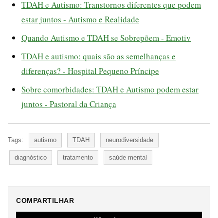
TDAH e Autismo: Transtornos diferentes que podem
estar juntos - Autismo e Realidade
Quando Autismo e TDAH se Sobrepõem - Emotiv
TDAH e autismo: quais são as semelhanças e
diferenças? - Hospital Pequeno Príncipe
Sobre comorbidades: TDAH e Autismo podem estar
juntos - Pastoral da Criança
Tags:
autismo
TDAH
neurodiversidade
diagnóstico
tratamento
saúde mental
COMPARTILHAR