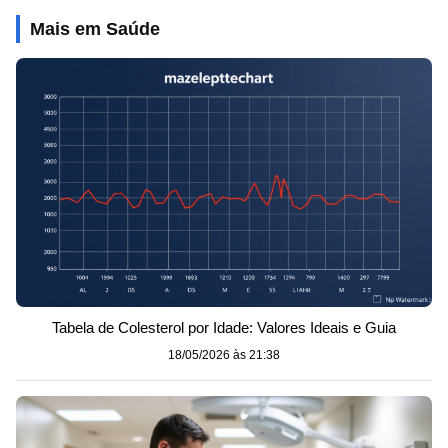
Mais em Saúde
Tabela de Colesterol por Idade: Valores Ideais e Guia
18/05/2026 às 21:38