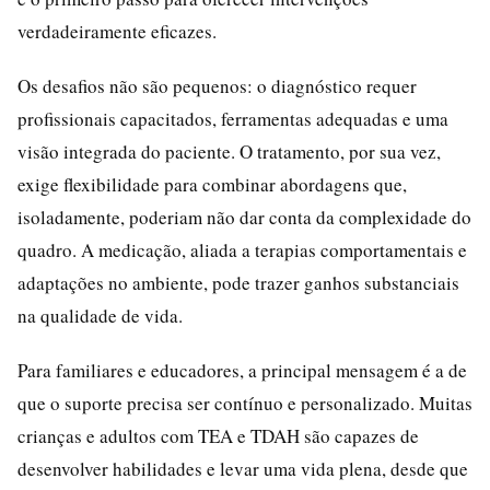
verdadeiramente eficazes.
Os desafios não são pequenos: o diagnóstico requer
profissionais capacitados, ferramentas adequadas e uma
visão integrada do paciente. O tratamento, por sua vez,
exige flexibilidade para combinar abordagens que,
isoladamente, poderiam não dar conta da complexidade do
quadro. A medicação, aliada a terapias comportamentais e
adaptações no ambiente, pode trazer ganhos substanciais
na qualidade de vida.
Para familiares e educadores, a principal mensagem é a de
que o suporte precisa ser contínuo e personalizado. Muitas
crianças e adultos com TEA e TDAH são capazes de
desenvolver habilidades e levar uma vida plena, desde que