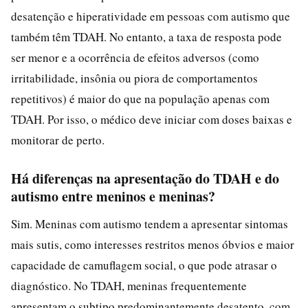
desatenção e hiperatividade em pessoas com autismo que
também têm TDAH. No entanto, a taxa de resposta pode
ser menor e a ocorrência de efeitos adversos (como
irritabilidade, insônia ou piora de comportamentos
repetitivos) é maior do que na população apenas com
TDAH. Por isso, o médico deve iniciar com doses baixas e
monitorar de perto.
Há diferenças na apresentação do TDAH e do
autismo entre meninos e meninas?
Sim. Meninas com autismo tendem a apresentar sintomas
mais sutis, como interesses restritos menos óbvios e maior
capacidade de camuflagem social, o que pode atrasar o
diagnóstico. No TDAH, meninas frequentemente
apresentam o subtipo predominantemente desatento, com