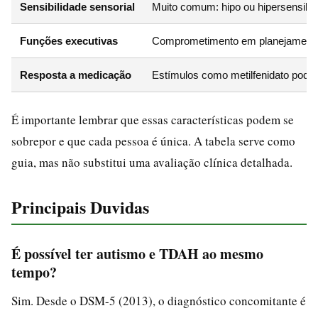
Sensibilidade sensorial
Muito comum: hipo ou hipersensibilid
Funções executivas
Comprometimento em planejamento, f
Resposta a medicação
Estímulos como metilfenidato podem s
É importante lembrar que essas características podem se
sobrepor e que cada pessoa é única. A tabela serve como
guia, mas não substitui uma avaliação clínica detalhada.
Principais Duvidas
É possível ter autismo e TDAH ao mesmo
tempo?
Sim. Desde o DSM-5 (2013), o diagnóstico concomitante é