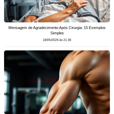
Mensagem de Agradecimento Após Cirurgia: 15 Exemplos
Simples
18/05/2026 às 21:36