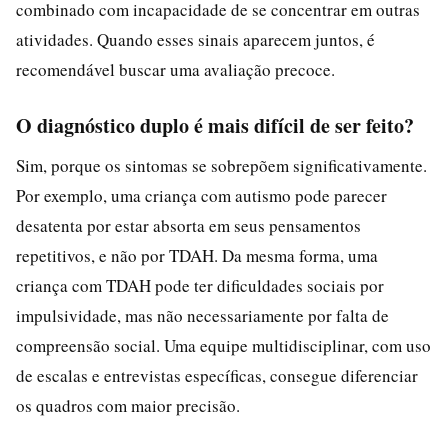
combinado com incapacidade de se concentrar em outras
atividades. Quando esses sinais aparecem juntos, é
recomendável buscar uma avaliação precoce.
O diagnóstico duplo é mais difícil de ser feito?
Sim, porque os sintomas se sobrepõem significativamente.
Por exemplo, uma criança com autismo pode parecer
desatenta por estar absorta em seus pensamentos
repetitivos, e não por TDAH. Da mesma forma, uma
criança com TDAH pode ter dificuldades sociais por
impulsividade, mas não necessariamente por falta de
compreensão social. Uma equipe multidisciplinar, com uso
de escalas e entrevistas específicas, consegue diferenciar
os quadros com maior precisão.