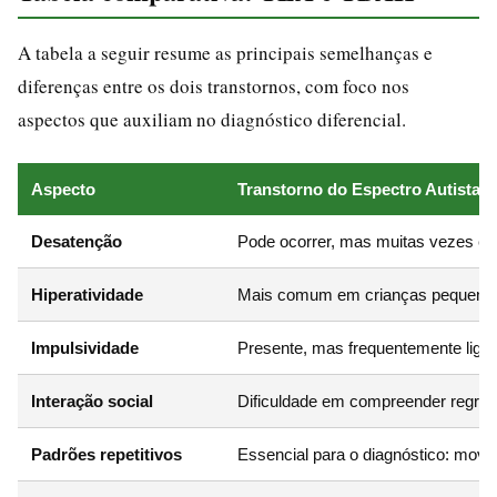
A tabela a seguir resume as principais semelhanças e
diferenças entre os dois transtornos, com foco nos
aspectos que auxiliam no diagnóstico diferencial.
Aspecto
Transtorno do Espectro Autista (
Desatenção
Pode ocorrer, mas muitas vezes é se
Hiperatividade
Mais comum em crianças pequenas; 
Impulsividade
Presente, mas frequentemente ligada
Interação social
Dificuldade em compreender regras s
Padrões repetitivos
Essencial para o diagnóstico: movime