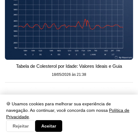
Tabela de Colesterol por Idade: Valores Ideais e Guia
18/05/2026 às 21:38
🍪 Usamos cookies para melhorar sua experiência de
navegação. Ao continuar, você concorda com nossa
Política de
Privacidade
.
Rejeitar
Aceitar