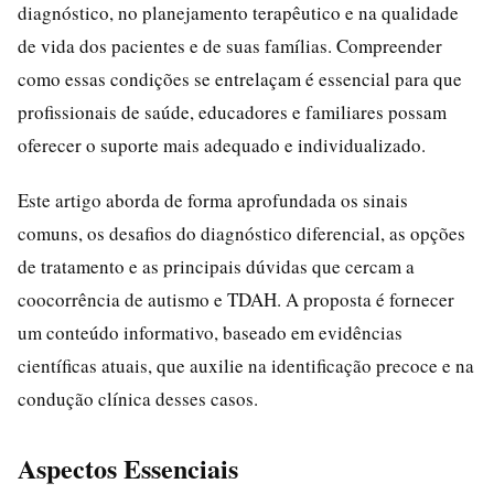
diagnóstico, no planejamento terapêutico e na qualidade
de vida dos pacientes e de suas famílias. Compreender
como essas condições se entrelaçam é essencial para que
profissionais de saúde, educadores e familiares possam
oferecer o suporte mais adequado e individualizado.
Este artigo aborda de forma aprofundada os sinais
comuns, os desafios do diagnóstico diferencial, as opções
de tratamento e as principais dúvidas que cercam a
coocorrência de autismo e TDAH. A proposta é fornecer
um conteúdo informativo, baseado em evidências
científicas atuais, que auxilie na identificação precoce e na
condução clínica desses casos.
Aspectos Essenciais