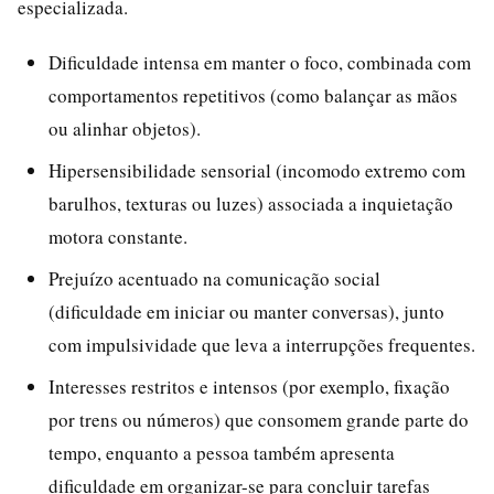
especializada.
Dificuldade intensa em manter o foco, combinada com
comportamentos repetitivos (como balançar as mãos
ou alinhar objetos).
Hipersensibilidade sensorial (incomodo extremo com
barulhos, texturas ou luzes) associada a inquietação
motora constante.
Prejuízo acentuado na comunicação social
(dificuldade em iniciar ou manter conversas), junto
com impulsividade que leva a interrupções frequentes.
Interesses restritos e intensos (por exemplo, fixação
por trens ou números) que consomem grande parte do
tempo, enquanto a pessoa também apresenta
dificuldade em organizar-se para concluir tarefas