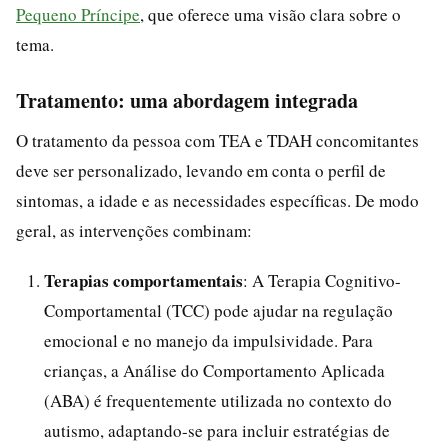
Pequeno Príncipe
, que oferece uma visão clara sobre o
tema.
Tratamento: uma abordagem integrada
O tratamento da pessoa com TEA e TDAH concomitantes
deve ser personalizado, levando em conta o perfil de
sintomas, a idade e as necessidades específicas. De modo
geral, as intervenções combinam:
Terapias comportamentais
: A Terapia Cognitivo-
Comportamental (TCC) pode ajudar na regulação
emocional e no manejo da impulsividade. Para
crianças, a Análise do Comportamento Aplicada
(ABA) é frequentemente utilizada no contexto do
autismo, adaptando-se para incluir estratégias de