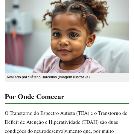
Avaliado por Stéfano Barcellos (imagem ilustrativa)
Por Onde Comecar
O Transtorno do Espectro Autista (TEA) e o Transtorno de
Déficit de Atenção e Hiperatividade (TDAH) são duas
condições do neurodesenvolvimento que, por muito