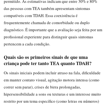
permitido. As estimativas indicam que entre 30% e 80%
das pessoas com TEA também apresentam sintomas
compatíveis com TDAH. Essa coexistência é
frequentemente chamada de comorbidade ou duplo
diagnóstico. É importante que a avaliação seja feita por um
profissional experiente para distinguir quais sintomas
pertencem a cada condição.
Quais são os primeiros sinais de que uma
criança pode ter tanto TEA quanto TDAH?
Os sinais iniciais podem incluir atraso na fala, dificuldade
em manter contato visual, agitação motora intensa (como
correr sem parar), crises de birra prolongadas,
hipersensibilidade a sons ou texturas e um interesse muito
restrito por um tema específico (como letras ou números)