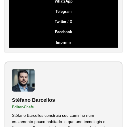
WhatsApp
Telegram
Twitter / X
Facebook
Imprimir
Stéfano Barcellos
Editor-Chefe
Stéfano Barcellos construiu seu caminho num
cruzamento pouco habitado: o que une tecnologia e