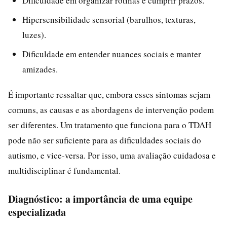
Dificuldade em organizar rotinas e cumprir prazos.
Hipersensibilidade sensorial (barulhos, texturas,
luzes).
Dificuldade em entender nuances sociais e manter
amizades.
É importante ressaltar que, embora esses sintomas sejam
comuns, as causas e as abordagens de intervenção podem
ser diferentes. Um tratamento que funciona para o TDAH
pode não ser suficiente para as dificuldades sociais do
autismo, e vice-versa. Por isso, uma avaliação cuidadosa e
multidisciplinar é fundamental.
Diagnóstico: a importância de uma equipe
especializada