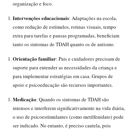
organização e foco.
Intervenções educacionais
: Adaptações na escola,
como redução de estímulos, rotinas visuais, tempo
extra para tarefas e pausas programadas, beneficiam
tanto os sintomas de TDAH quanto os de autismo.
Orientação familiar
: Pais e cuidadores precisam de
suporte para entender as necessidades da criança e
para implementar estratégias em casa. Grupos de
apoio e psicoeducação são recursos importantes.
Medicação
: Quando os sintomas de TDAH são
intensos e interferem significativamente na vida diária,
o uso de psicoestimulantes (como metilfenidato) pode
ser indicado. No entanto, é preciso cautela, pois