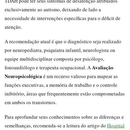
TDAH pode ter seus sintomas de desatenção atribuídos
exclusivamente ao autismo, deixando de lado a
necessidade de intervenções específicas para o déficit de
atenção.
A recomendação atual é que o diagnóstico seja realizado
por neuropediatra, psiquiatra infantil, neurologista ou
equipe multidisciplinar composta por psicólogo,
Avaliação
fonoaudiólogo e terapeuta ocupacional. A
Neuropsicológica
é um recurso valioso para mapear as
funções executivas, a memória de trabalho e o controle
inibitório, áreas que frequentemente estão comprometadas
em ambos os transtornos.
Para aprofundar seus conhecimentos sobre as diferenças e
semelhanças, recomenda-se a leitura do artigo do
Hospital