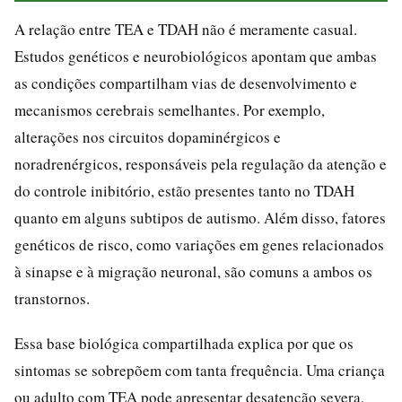
A relação entre TEA e TDAH não é meramente casual.
Estudos genéticos e neurobiológicos apontam que ambas
as condições compartilham vias de desenvolvimento e
mecanismos cerebrais semelhantes. Por exemplo,
alterações nos circuitos dopaminérgicos e
noradrenérgicos, responsáveis pela regulação da atenção e
do controle inibitório, estão presentes tanto no TDAH
quanto em alguns subtipos de autismo. Além disso, fatores
genéticos de risco, como variações em genes relacionados
à sinapse e à migração neuronal, são comuns a ambos os
transtornos.
Essa base biológica compartilhada explica por que os
sintomas se sobrepõem com tanta frequência. Uma criança
ou adulto com TEA pode apresentar desatenção severa,