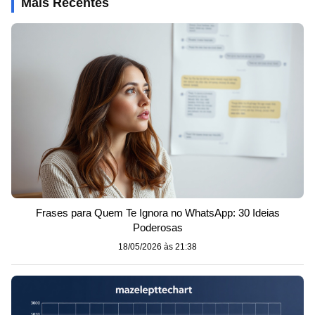
Mais Recentes
Frases para Quem Te Ignora no WhatsApp: 30 Ideias
Poderosas
18/05/2026 às 21:38