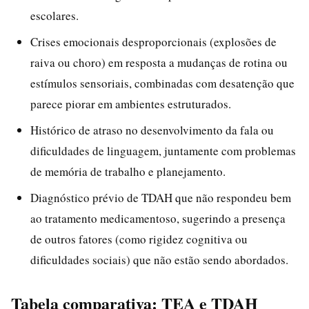
escolares.
Crises emocionais desproporcionais (explosões de
raiva ou choro) em resposta a mudanças de rotina ou
estímulos sensoriais, combinadas com desatenção que
parece piorar em ambientes estruturados.
Histórico de atraso no desenvolvimento da fala ou
dificuldades de linguagem, juntamente com problemas
de memória de trabalho e planejamento.
Diagnóstico prévio de TDAH que não respondeu bem
ao tratamento medicamentoso, sugerindo a presença
de outros fatores (como rigidez cognitiva ou
dificuldades sociais) que não estão sendo abordados.
Tabela comparativa: TEA e TDAH