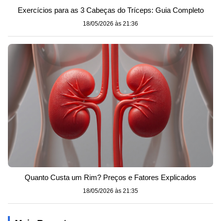
Exercícios para as 3 Cabeças do Tríceps: Guia Completo
18/05/2026 às 21:36
Quanto Custa um Rim? Preços e Fatores Explicados
18/05/2026 às 21:35