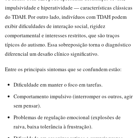
impulsividade e hiperatividade — características clássicas
do TDAH. Por outro lado, indivíduos com TDAH podem
exibir dificuldades de interação social, rigidez
comportamental e interesses restritos, que são traços
típicos do autismo. Essa sobreposição torna o diagnóstico
diferencial um desafio clínico significativo.
Entre os principais sintomas que se confundem estão:
Dificuldade em manter o foco em tarefas.
Comportamento impulsivo (interromper os outros, agir
sem pensar).
Problemas de regulação emocional (explosões de
raiva, baixa tolerância à frustração).