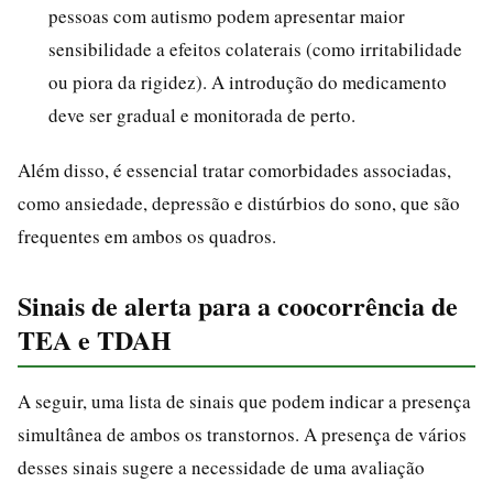
pessoas com autismo podem apresentar maior
sensibilidade a efeitos colaterais (como irritabilidade
ou piora da rigidez). A introdução do medicamento
deve ser gradual e monitorada de perto.
Além disso, é essencial tratar comorbidades associadas,
como ansiedade, depressão e distúrbios do sono, que são
frequentes em ambos os quadros.
Sinais de alerta para a coocorrência de
TEA e TDAH
A seguir, uma lista de sinais que podem indicar a presença
simultânea de ambos os transtornos. A presença de vários
desses sinais sugere a necessidade de uma avaliação