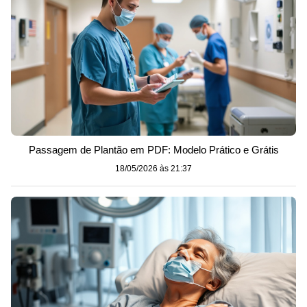
Passagem de Plantão em PDF: Modelo Prático e Grátis
18/05/2026 às 21:37