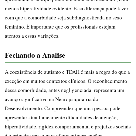
menos hiperatividade evidente. Essa diferença pode fazer
com que a comorbidade seja subdiagnosticada no sexo
feminino. É importante que os profissionais estejam
atentos a essas variações.
Fechando a Analise
A coexistência de autismo e TDAH é mais a regra do que a
exceção em muitos contextos clínicos. O reconhecimento
dessa comorbidade, antes negligenciada, representa um
avanço significativo na Neuropsiquiatria do
Desenvolvimento. Compreender que uma pessoa pode
apresentar simultaneamente dificuldades de atenção,
hiperatividade, rigidez comportamental e prejuízos sociais
é o primeiro passo para oferecer intervenções