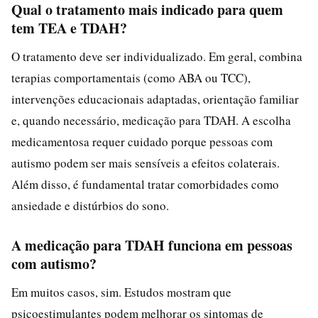
Qual o tratamento mais indicado para quem
tem TEA e TDAH?
O tratamento deve ser individualizado. Em geral, combina
terapias comportamentais (como ABA ou TCC),
intervenções educacionais adaptadas, orientação familiar
e, quando necessário, medicação para TDAH. A escolha
medicamentosa requer cuidado porque pessoas com
autismo podem ser mais sensíveis a efeitos colaterais.
Além disso, é fundamental tratar comorbidades como
ansiedade e distúrbios do sono.
A medicação para TDAH funciona em pessoas
com autismo?
Em muitos casos, sim. Estudos mostram que
psicoestimulantes podem melhorar os sintomas de