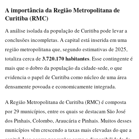
A importância da Região Metropolitana de
Curitiba (RMC)
A análise isolada da população de Curitiba pode levar a
conclusões incompletas. A capital está inserida em uma
região metropolitana que, segundo estimativas de 2025,
3.720.170 habitantes
totaliza cerca de
. Esse contingente é
mais que o dobro da população da cidade-sede, o que
evidencia o papel de Curitiba como núcleo de uma área
densamente povoada e economicamente integrada.
A Região Metropolitana de Curitiba (RMC) é composta
por 29 municípios, entre os quais se destacam São José
dos Pinhais, Colombo, Araucária e Pinhais. Muitos desses
municípios vêm crescendo a taxas mais elevadas do que a