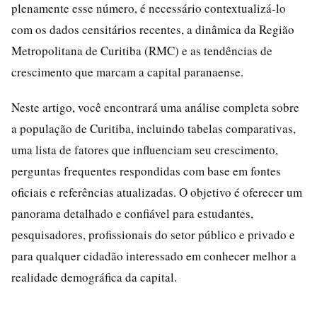
plenamente esse número, é necessário contextualizá-lo
com os dados censitários recentes, a dinâmica da Região
Metropolitana de Curitiba (RMC) e as tendências de
crescimento que marcam a capital paranaense.
Neste artigo, você encontrará uma análise completa sobre
a população de Curitiba, incluindo tabelas comparativas,
uma lista de fatores que influenciam seu crescimento,
perguntas frequentes respondidas com base em fontes
oficiais e referências atualizadas. O objetivo é oferecer um
panorama detalhado e confiável para estudantes,
pesquisadores, profissionais do setor público e privado e
para qualquer cidadão interessado em conhecer melhor a
realidade demográfica da capital.