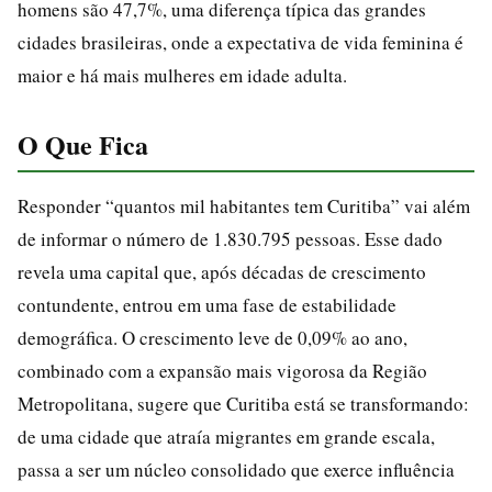
homens são 47,7%, uma diferença típica das grandes
cidades brasileiras, onde a expectativa de vida feminina é
maior e há mais mulheres em idade adulta.
O Que Fica
Responder “quantos mil habitantes tem Curitiba” vai além
de informar o número de 1.830.795 pessoas. Esse dado
revela uma capital que, após décadas de crescimento
contundente, entrou em uma fase de estabilidade
demográfica. O crescimento leve de 0,09% ao ano,
combinado com a expansão mais vigorosa da Região
Metropolitana, sugere que Curitiba está se transformando:
de uma cidade que atraía migrantes em grande escala,
passa a ser um núcleo consolidado que exerce influência