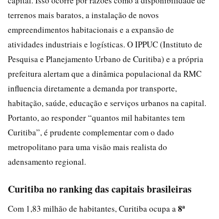
capital. Isso ocorre por razões como a disponibilidade de
terrenos mais baratos, a instalação de novos
empreendimentos habitacionais e a expansão de
atividades industriais e logísticas. O IPPUC (Instituto de
Pesquisa e Planejamento Urbano de Curitiba) e a própria
prefeitura alertam que a dinâmica populacional da RMC
influencia diretamente a demanda por transporte,
habitação, saúde, educação e serviços urbanos na capital.
Portanto, ao responder “quantos mil habitantes tem
Curitiba”, é prudente complementar com o dado
metropolitano para uma visão mais realista do
adensamento regional.
Curitiba no ranking das capitais brasileiras
8ª
Com 1,83 milhão de habitantes, Curitiba ocupa a