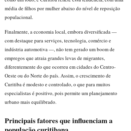
média de filhos por mulher abaixo do nível de reposição
populacional.
Finalmente, a economia local, embora diversificada —
com destaque para serviços, tecnologia, comércio e
indústria automotiva —, não tem gerado um boom de
empregos que atraia grandes levas de migrantes,
diferentemente do que ocorreu em cidades do Centro-
Oeste ou do Norte do país. Assim, o crescimento de
Curitiba é modesto e controlado, o que para muitos
especialistas é positivo, pois permite um planejamento
urbano mais equilibrado.
Principais fatores que influenciam a
população curitibana