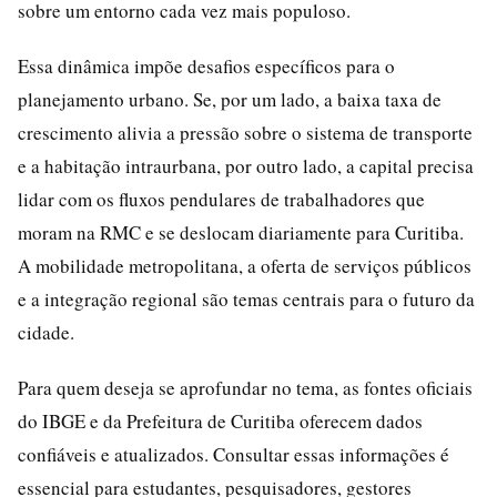
sobre um entorno cada vez mais populoso.
Essa dinâmica impõe desafios específicos para o
planejamento urbano. Se, por um lado, a baixa taxa de
crescimento alivia a pressão sobre o sistema de transporte
e a habitação intraurbana, por outro lado, a capital precisa
lidar com os fluxos pendulares de trabalhadores que
moram na RMC e se deslocam diariamente para Curitiba.
A mobilidade metropolitana, a oferta de serviços públicos
e a integração regional são temas centrais para o futuro da
cidade.
Para quem deseja se aprofundar no tema, as fontes oficiais
do IBGE e da Prefeitura de Curitiba oferecem dados
confiáveis e atualizados. Consultar essas informações é
essencial para estudantes, pesquisadores, gestores