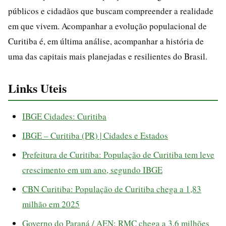
públicos e cidadãos que buscam compreender a realidade
em que vivem. Acompanhar a evolução populacional de
Curitiba é, em última análise, acompanhar a história de
uma das capitais mais planejadas e resilientes do Brasil.
Links Uteis
IBGE Cidades: Curitiba
IBGE – Curitiba (PR) | Cidades e Estados
Prefeitura de Curitiba: População de Curitiba tem leve
crescimento em um ano, segundo IBGE
CBN Curitiba: População de Curitiba chega a 1,83
milhão em 2025
Governo do Paraná / AEN: RMC chega a 3,6 milhões