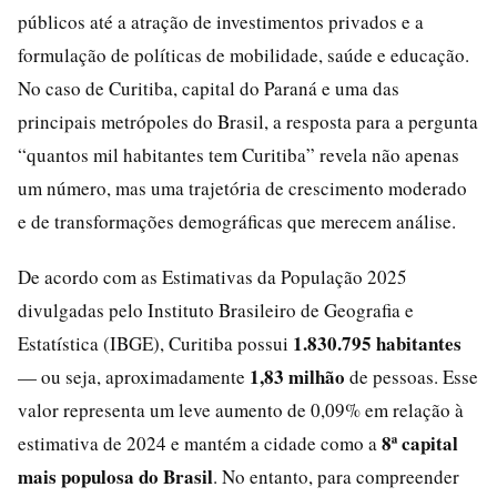
públicos até a atração de investimentos privados e a
formulação de políticas de mobilidade, saúde e educação.
No caso de Curitiba, capital do Paraná e uma das
principais metrópoles do Brasil, a resposta para a pergunta
“quantos mil habitantes tem Curitiba” revela não apenas
um número, mas uma trajetória de crescimento moderado
e de transformações demográficas que merecem análise.
De acordo com as Estimativas da População 2025
divulgadas pelo Instituto Brasileiro de Geografia e
1.830.795 habitantes
Estatística (IBGE), Curitiba possui
1,83 milhão
— ou seja, aproximadamente
de pessoas. Esse
valor representa um leve aumento de 0,09% em relação à
8ª capital
estimativa de 2024 e mantém a cidade como a
mais populosa do Brasil
. No entanto, para compreender