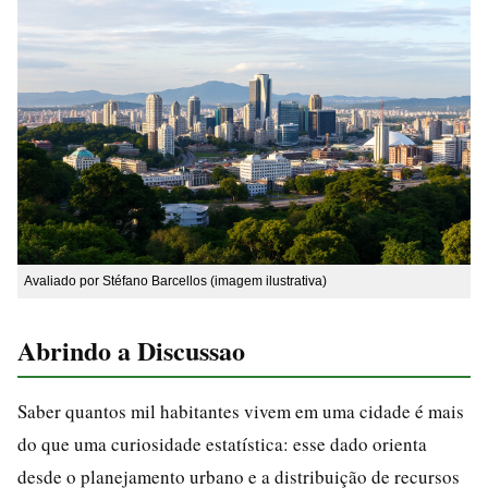
Avaliado por Stéfano Barcellos (imagem ilustrativa)
Abrindo a Discussao
Saber quantos mil habitantes vivem em uma cidade é mais
do que uma curiosidade estatística: esse dado orienta
desde o planejamento urbano e a distribuição de recursos