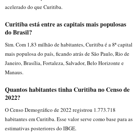
acelerado do que Curitiba.
Curitiba está entre as capitais mais populosas
do Brasil?
Sim. Com 1,83 milhão de habitantes, Curitiba é a 8ª capital
mais populosa do país, ficando atrás de São Paulo, Rio de
Janeiro, Brasília, Fortaleza, Salvador, Belo Horizonte e
Manaus.
Quantos habitantes tinha Curitiba no Censo de
2022?
O Censo Demográfico de 2022 registrou 1.773.718
habitantes em Curitiba. Esse valor serve como base para as
estimativas posteriores do IBGE.