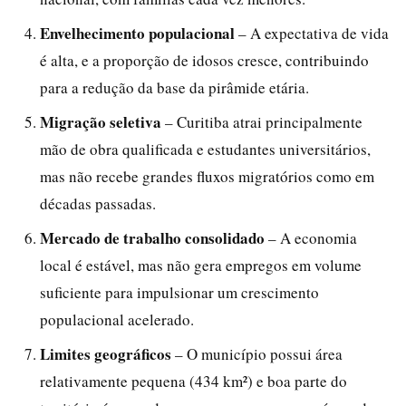
Envelhecimento populacional
– A expectativa de vida
é alta, e a proporção de idosos cresce, contribuindo
para a redução da base da pirâmide etária.
Migração seletiva
– Curitiba atrai principalmente
mão de obra qualificada e estudantes universitários,
mas não recebe grandes fluxos migratórios como em
décadas passadas.
Mercado de trabalho consolidado
– A economia
local é estável, mas não gera empregos em volume
suficiente para impulsionar um crescimento
populacional acelerado.
Limites geográficos
– O município possui área
relativamente pequena (434 km²) e boa parte do