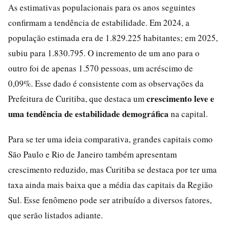
As estimativas populacionais para os anos seguintes
confirmam a tendência de estabilidade. Em 2024, a
população estimada era de 1.829.225 habitantes; em 2025,
subiu para 1.830.795. O incremento de um ano para o
outro foi de apenas 1.570 pessoas, um acréscimo de
0,09%. Esse dado é consistente com as observações da
crescimento leve e
Prefeitura de Curitiba, que destaca um
uma tendência de estabilidade demográfica
na capital.
Para se ter uma ideia comparativa, grandes capitais como
São Paulo e Rio de Janeiro também apresentam
crescimento reduzido, mas Curitiba se destaca por ter uma
taxa ainda mais baixa que a média das capitais da Região
Sul. Esse fenômeno pode ser atribuído a diversos fatores,
que serão listados adiante.