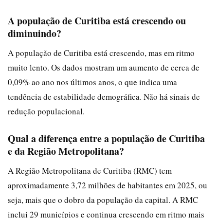
A população de Curitiba está crescendo ou
diminuindo?
A população de Curitiba está crescendo, mas em ritmo
muito lento. Os dados mostram um aumento de cerca de
0,09% ao ano nos últimos anos, o que indica uma
tendência de estabilidade demográfica. Não há sinais de
redução populacional.
Qual a diferença entre a população de Curitiba
e da Região Metropolitana?
A Região Metropolitana de Curitiba (RMC) tem
aproximadamente 3,72 milhões de habitantes em 2025, ou
seja, mais que o dobro da população da capital. A RMC
inclui 29 municípios e continua crescendo em ritmo mais