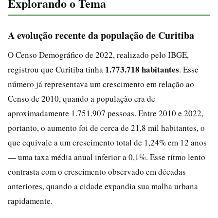
Explorando o Tema
A evolução recente da população de Curitiba
O Censo Demográfico de 2022, realizado pelo IBGE,
1.773.718 habitantes
registrou que Curitiba tinha
. Esse
número já representava um crescimento em relação ao
Censo de 2010, quando a população era de
aproximadamente 1.751.907 pessoas. Entre 2010 e 2022,
portanto, o aumento foi de cerca de 21,8 mil habitantes, o
que equivale a um crescimento total de 1,24% em 12 anos
— uma taxa média anual inferior a 0,1%. Esse ritmo lento
contrasta com o crescimento observado em décadas
anteriores, quando a cidade expandia sua malha urbana
rapidamente.