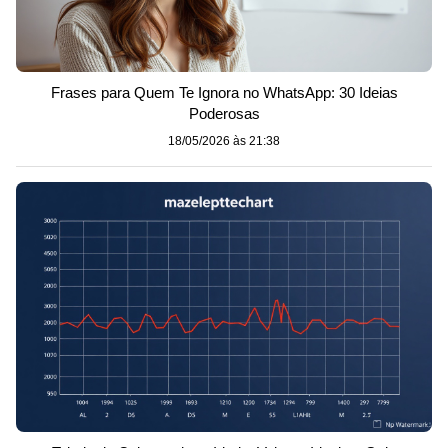
Frases para Quem Te Ignora no WhatsApp: 30 Ideias
Poderosas
18/05/2026 às 21:38