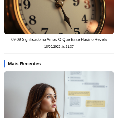
09 09 Significado no Amor: O Que Esse Horário Revela
18/05/2026 às 21:37
Mais Recentes