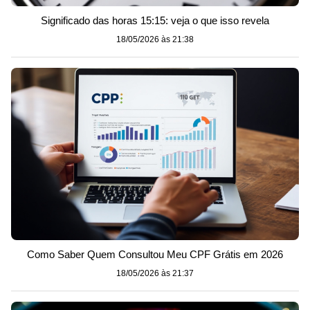
Significado das horas 15:15: veja o que isso revela
18/05/2026 às 21:38
Como Saber Quem Consultou Meu CPF Grátis em 2026
18/05/2026 às 21:37