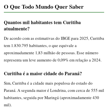
O Que Todo Mundo Quer Saber
Quantos mil habitantes tem Curitiba
atualmente?
De acordo com as estimativas do IBGE para 2025, Curitiba
tem 1.830.795 habitantes, o que equivale a
aproximadamente 1,83 milhão de pessoas. Esse número
representa um leve aumento de 0,09% em relação a 2024.
Curitiba é a maior cidade do Paraná?
Sim, Curitiba é a cidade mais populosa do estado do
Paraná. A segunda maior é Londrina, com cerca de 555 mil
habitantes, seguida por Maringá (aproximadamente 430
mil).