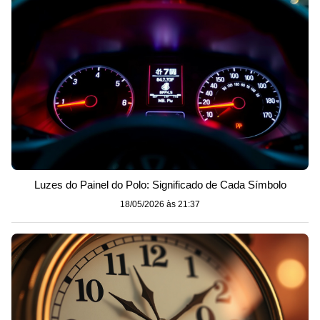
Luzes do Painel do Polo: Significado de Cada Símbolo
18/05/2026 às 21:37