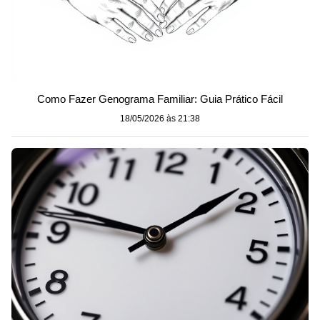
Como Fazer Genograma Familiar: Guia Prático Fácil
18/05/2026 às 21:38