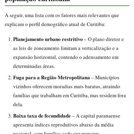
A seguir, uma lista com os fatores mais relevantes que
explicam o perfil demográfico atual de Curitiba:
Planejamento urbano restritivo
– O plano diretor e
as leis de zoneamento limitam a verticalização e a
expansão horizontal, contendo o adensamento em
determinadas áreas.
Fuga para a Região Metropolitana
– Municípios
vizinhos oferecem moradias mais baratas, atraindo
famílias que trabalham em Curitiba, mas residem fora
dela.
Baixa taxa de fecundidade
– A capital paranaense
apresenta índices reprodutivos abaixo da média
nacional, com famílias cada vez menores.