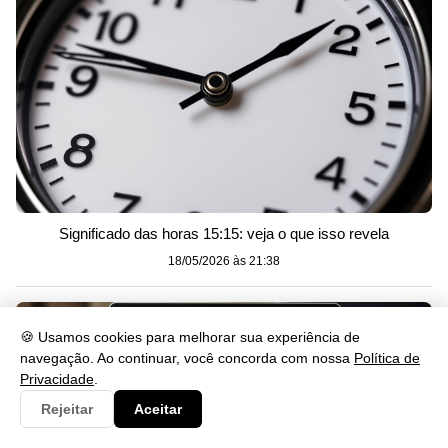
Significado das horas 15:15: veja o que isso revela
18/05/2026 às 21:38
🍪 Usamos cookies para melhorar sua experiência de
navegação. Ao continuar, você concorda com nossa
Política de
Privacidade
.
Rejeitar
Aceitar