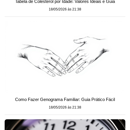
Tabela de Colesterol por Idade: Valores Ideais e Guia
18/05/2026 às 21:38
Como Fazer Genograma Familiar: Guia Prático Fácil
18/05/2026 às 21:38