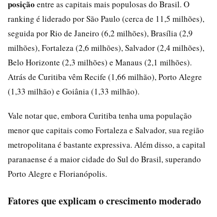
posição
entre as capitais mais populosas do Brasil. O
ranking é liderado por São Paulo (cerca de 11,5 milhões),
seguida por Rio de Janeiro (6,2 milhões), Brasília (2,9
milhões), Fortaleza (2,6 milhões), Salvador (2,4 milhões),
Belo Horizonte (2,3 milhões) e Manaus (2,1 milhões).
Atrás de Curitiba vêm Recife (1,66 milhão), Porto Alegre
(1,33 milhão) e Goiânia (1,33 milhão).
Vale notar que, embora Curitiba tenha uma população
menor que capitais como Fortaleza e Salvador, sua região
metropolitana é bastante expressiva. Além disso, a capital
paranaense é a maior cidade do Sul do Brasil, superando
Porto Alegre e Florianópolis.
Fatores que explicam o crescimento moderado