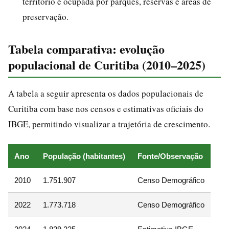
território é ocupada por parques, reservas e áreas de
preservação.
Tabela comparativa: evolução
populacional de Curitiba (2010–2025)
A tabela a seguir apresenta os dados populacionais de
Curitiba com base nos censos e estimativas oficiais do
IBGE, permitindo visualizar a trajetória de crescimento.
Ano
População (habitantes)
Fonte/Observação
2010
1.751.907
Censo Demográfico
2022
1.773.718
Censo Demográfico