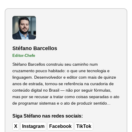
Stéfano Barcellos
Editor-Chefe
Stéfano Barcellos construiu seu caminho num
cruzamento pouco habitado: o que une tecnologia e
linguagem. Desenvolvedor e editor com mais de quinze
anos de estrada, tornou-se referência na curadoria de
conteúdo digital no Brasil — não por seguir fórmulas,
mas por se recusar a tratar como coisas separadas o ato
de programar sistemas e o ato de produzir sentido...
Siga Stéfano nas redes sociais:
X
Instagram
Facebook
TikTok