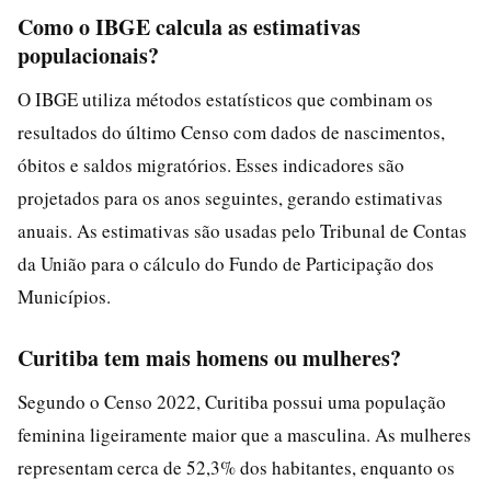
Como o IBGE calcula as estimativas
populacionais?
O IBGE utiliza métodos estatísticos que combinam os
resultados do último Censo com dados de nascimentos,
óbitos e saldos migratórios. Esses indicadores são
projetados para os anos seguintes, gerando estimativas
anuais. As estimativas são usadas pelo Tribunal de Contas
da União para o cálculo do Fundo de Participação dos
Municípios.
Curitiba tem mais homens ou mulheres?
Segundo o Censo 2022, Curitiba possui uma população
feminina ligeiramente maior que a masculina. As mulheres
representam cerca de 52,3% dos habitantes, enquanto os