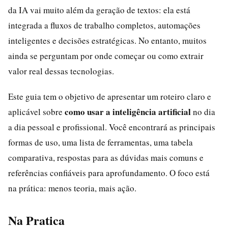
da IA vai muito além da geração de textos: ela está
integrada a fluxos de trabalho completos, automações
inteligentes e decisões estratégicas. No entanto, muitos
ainda se perguntam por onde começar ou como extrair
valor real dessas tecnologias.
Este guia tem o objetivo de apresentar um roteiro claro e
como usar a inteligência artificial
aplicável sobre
no dia
a dia pessoal e profissional. Você encontrará as principais
formas de uso, uma lista de ferramentas, uma tabela
comparativa, respostas para as dúvidas mais comuns e
referências confiáveis para aprofundamento. O foco está
na prática: menos teoria, mais ação.
Na Pratica