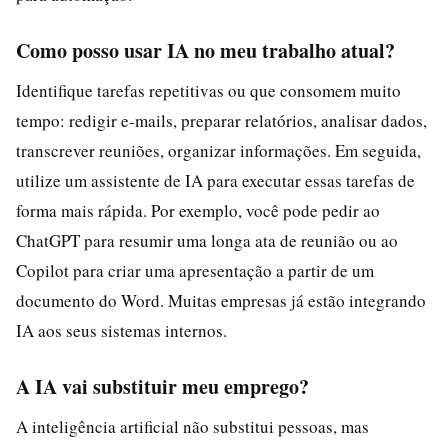
Como posso usar IA no meu trabalho atual?
Identifique tarefas repetitivas ou que consomem muito
tempo: redigir e-mails, preparar relatórios, analisar dados,
transcrever reuniões, organizar informações. Em seguida,
utilize um assistente de IA para executar essas tarefas de
forma mais rápida. Por exemplo, você pode pedir ao
ChatGPT para resumir uma longa ata de reunião ou ao
Copilot para criar uma apresentação a partir de um
documento do Word. Muitas empresas já estão integrando
IA aos seus sistemas internos.
A IA vai substituir meu emprego?
A inteligência artificial não substitui pessoas, mas