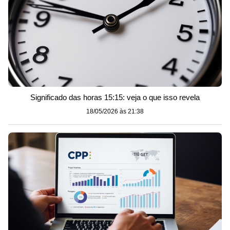
Significado das horas 15:15: veja o que isso revela
18/05/2026 às 21:38