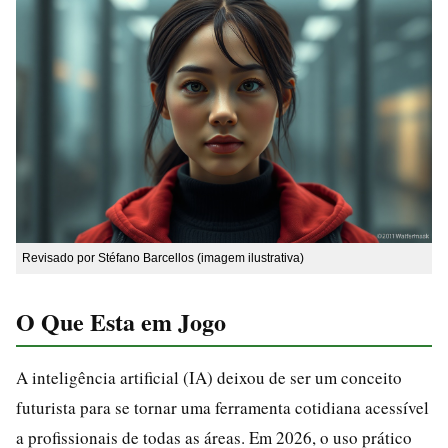
Revisado por Stéfano Barcellos (imagem ilustrativa)
O Que Esta em Jogo
A inteligência artificial (IA) deixou de ser um conceito
futurista para se tornar uma ferramenta cotidiana acessível
a profissionais de todas as áreas. Em 2026, o uso prático