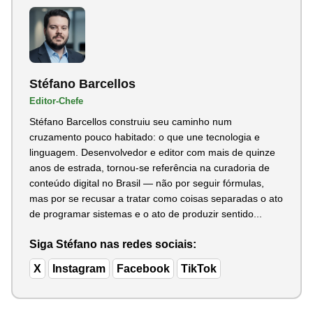
Stéfano Barcellos
Editor-Chefe
Stéfano Barcellos construiu seu caminho num
cruzamento pouco habitado: o que une tecnologia e
linguagem. Desenvolvedor e editor com mais de quinze
anos de estrada, tornou-se referência na curadoria de
conteúdo digital no Brasil — não por seguir fórmulas,
mas por se recusar a tratar como coisas separadas o ato
de programar sistemas e o ato de produzir sentido...
Siga Stéfano nas redes sociais:
X
Instagram
Facebook
TikTok