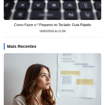
Como Fazer o ² Pequeno no Teclado: Guia Rápido
18/05/2026 às 21:06
Mais Recentes