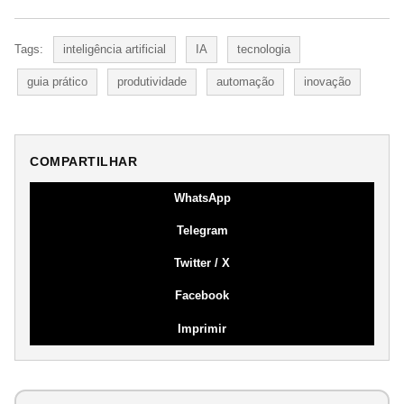
Tags:
inteligência artificial
IA
tecnologia
guia prático
produtividade
automação
inovação
COMPARTILHAR
WhatsApp
Telegram
Twitter / X
Facebook
Imprimir