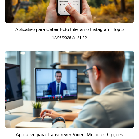
Aplicativo para Caber Foto Inteira no Instagram: Top 5
18/05/2026 às 21:32
Aplicativo para Transcrever Vídeo: Melhores Opções