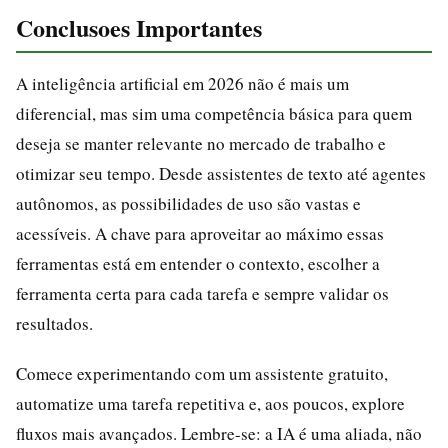
Conclusoes Importantes
A inteligência artificial em 2026 não é mais um
diferencial, mas sim uma competência básica para quem
deseja se manter relevante no mercado de trabalho e
otimizar seu tempo. Desde assistentes de texto até agentes
autônomos, as possibilidades de uso são vastas e
acessíveis. A chave para aproveitar ao máximo essas
ferramentas está em entender o contexto, escolher a
ferramenta certa para cada tarefa e sempre validar os
resultados.
Comece experimentando com um assistente gratuito,
automatize uma tarefa repetitiva e, aos poucos, explore
fluxos mais avançados. Lembre-se: a IA é uma aliada, não