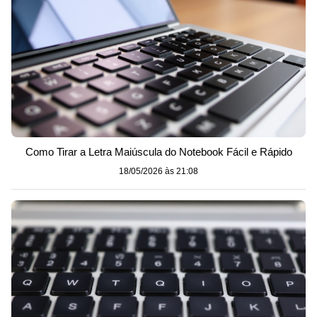
Como Tirar a Letra Maiúscula do Notebook Fácil e Rápido
18/05/2026 às 21:08