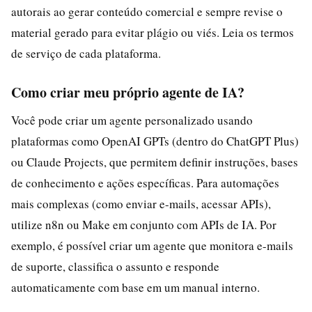
autorais ao gerar conteúdo comercial e sempre revise o
material gerado para evitar plágio ou viés. Leia os termos
de serviço de cada plataforma.
Como criar meu próprio agente de IA?
Você pode criar um agente personalizado usando
plataformas como OpenAI GPTs (dentro do ChatGPT Plus)
ou Claude Projects, que permitem definir instruções, bases
de conhecimento e ações específicas. Para automações
mais complexas (como enviar e-mails, acessar APIs),
utilize n8n ou Make em conjunto com APIs de IA. Por
exemplo, é possível criar um agente que monitora e-mails
de suporte, classifica o assunto e responde
automaticamente com base em um manual interno.