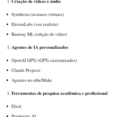
Criação de vídeos e áudio
Synthesia (avatares virtuais)
ElevenLabs (voz realista)
Runway ML (edição de vídeo)
Agentes de IA personalizados
OpenAI GPTs (GPTs customizados)
Claude Projects
Agentes no n8n/Make
Ferramentas de pesquisa acadêmica e profissional
Elicit
Perplexity AI