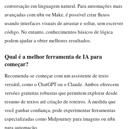
conversação em linguagem natural. Para automações mais
avançadas com n8n ou Make, é possível criar fluxos
usando interfaces visuais de arrastar e soltar, sem escrever
código. No entanto, conhecimentos básicos de lógica
podem ajudar a obter melhores resultados.
Qual é a melhor ferramenta de IA para
começar?
Recomenda-se começar com um assistente de texto
versátil, como o ChatGPT ou o Claude. Ambos oferecem
versões gratuitas robustas que permitem explorar desde
resumo de textos até criação de roteiros. À medida que
você ganhar confiança, pode experimentar ferramentas
especializadas como Midjourney para imagens ou n8n
para automação.