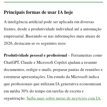
Principais formas de usar IA hoje
A inteligência artificial pode ser aplicada em diversas
frentes, desde a produtividade individual até a automação
empresarial. Baseando-se nas informações mais atuais de
2026, destacam-se os seguintes usos:
Produtividade pessoal e profissional
– Ferramentas como
ChatGPT, Claude e Microsoft Copilot ajudam a resumir
documentos, redigir e-mails, preparar pautas de reuniões e
estruturar apresentações. Um estudo da Microsoft indica
que profissionais que utilizam IA generativa economizam
em média 30% do tempo em tarefas de escrita e
organização.
Saiba mais sobre metas de negócios com IA
.