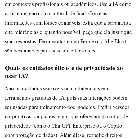
em contextos profissionais ou acadêmicos. Use a IA como
assistente, não como autoridade final. Cruze as
informações com fontes confiáveis, exija que a ferramenta
cite referências e, quando possível, peça que ela justifique
suas respostas. Ferramentas como Perplexity AI e Elicit
são desenhadas para buscar e citar fontes.
Quais os cuidados éticos e de privacidade ao
usar IA?
Não insira dados sensíveis ou confidenciais em
ferramentas gratuitas de IA, pois suas interações podem
ser usadas para treinamento dos modelos. Prefira versões
corporativas ou planos pagos que ofereçam garantias de
privacidade (como o ChatGPT Enterprise ou o Copilot
com proteção de dados). Além disso, respeite direitos