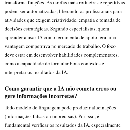
transforma funções. As tarefas mais rotineiras e repetitivas
podem ser automatizadas, liberando os profissionais para
atividades que exigem criatividade, empatia e tomada de
decisões estratégicas. Segundo especialistas, quem
aprender a usar IA como ferramenta de apoio terá uma
vantagem competitiva no mercado de trabalho. O foco
deve estar em desenvolver habilidades complementares,
como a capacidade de formular bons contextos e
interpretar os resultados da IA.
Como garantir que a IA não cometa erros ou
gere informações incorretas?
Todo modelo de linguagem pode produzir alucinações
(informações falsas ou imprecisas). Por isso, é
fundamental verificar os resultados da IA, especialmente