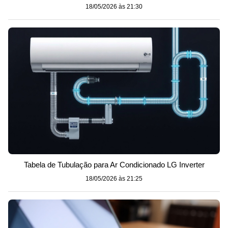
18/05/2026 às 21:30
Tabela de Tubulação para Ar Condicionado LG Inverter
18/05/2026 às 21:25