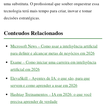
uma substituta. O profissional que souber orquestrar essa
tecnologia terá mais tempo para criar, inovar e tomar
decisões estratégicas.
Conteudos Relacionados
Microsoft News – Como usar a inteligência artificial
para definir e alcançar metas de negócios em 2026
Exame – Como iniciar uma carreira em inteligência
artificial em 2026
ElevaSkill – Agentes de IA: o que são, para que
servem e como aprender a usar em 2026
Hashtag Treinamentos – IA em 2026: o que você
precisa aprender de verdade