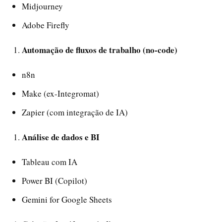
Midjourney
Adobe Firefly
Automação de fluxos de trabalho (no-code)
n8n
Make (ex-Integromat)
Zapier (com integração de IA)
Análise de dados e BI
Tableau com IA
Power BI (Copilot)
Gemini for Google Sheets