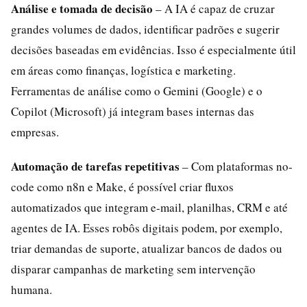
Análise e tomada de decisão
– A IA é capaz de cruzar
grandes volumes de dados, identificar padrões e sugerir
decisões baseadas em evidências. Isso é especialmente útil
em áreas como finanças, logística e marketing.
Ferramentas de análise como o Gemini (Google) e o
Copilot (Microsoft) já integram bases internas das
empresas.
Automação de tarefas repetitivas
– Com plataformas no-
code como n8n e Make, é possível criar fluxos
automatizados que integram e-mail, planilhas, CRM e até
agentes de IA. Esses robôs digitais podem, por exemplo,
triar demandas de suporte, atualizar bancos de dados ou
disparar campanhas de marketing sem intervenção
humana.