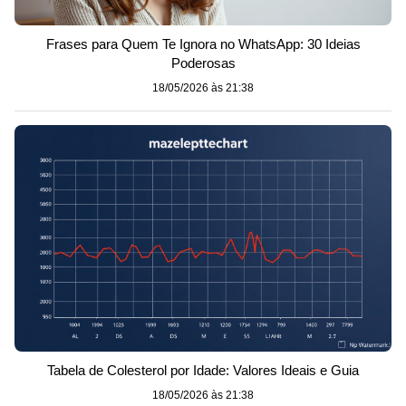
Frases para Quem Te Ignora no WhatsApp: 30 Ideias
Poderosas
18/05/2026 às 21:38
Tabela de Colesterol por Idade: Valores Ideais e Guia
18/05/2026 às 21:38