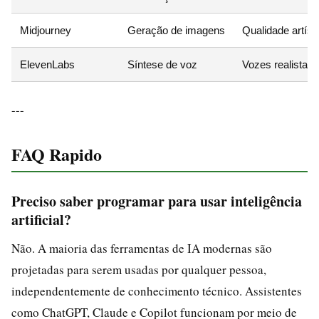
Midjourney
Geração de imagens
Qualidade artíst
ElevenLabs
Síntese de voz
Vozes realistas 
---
FAQ Rapido
Preciso saber programar para usar inteligência
artificial?
Não. A maioria das ferramentas de IA modernas são
projetadas para serem usadas por qualquer pessoa,
independentemente de conhecimento técnico. Assistentes
como ChatGPT, Claude e Copilot funcionam por meio de