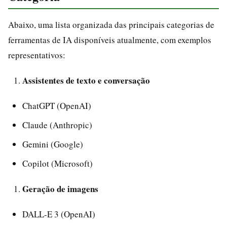
Abaixo, uma lista organizada das principais categorias de
ferramentas de IA disponíveis atualmente, com exemplos
representativos:
Assistentes de texto e conversação
ChatGPT (OpenAI)
Claude (Anthropic)
Gemini (Google)
Copilot (Microsoft)
Geração de imagens
DALL-E 3 (OpenAI)