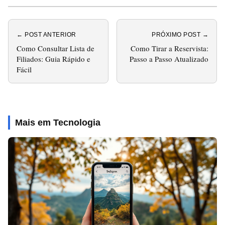
← POST ANTERIOR
PRÓXIMO POST →
Como Consultar Lista de
Como Tirar a Reservista:
Filiados: Guia Rápido e
Passo a Passo Atualizado
Fácil
Mais em Tecnologia