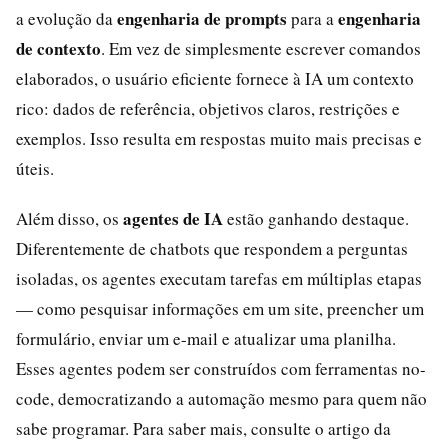
engenharia de prompts
engenharia
a evolução da
para a
de contexto
. Em vez de simplesmente escrever comandos
elaborados, o usuário eficiente fornece à IA um contexto
rico: dados de referência, objetivos claros, restrições e
exemplos. Isso resulta em respostas muito mais precisas e
úteis.
agentes de IA
Além disso, os
estão ganhando destaque.
Diferentemente de chatbots que respondem a perguntas
isoladas, os agentes executam tarefas em múltiplas etapas
— como pesquisar informações em um site, preencher um
formulário, enviar um e-mail e atualizar uma planilha.
Esses agentes podem ser construídos com ferramentas no-
code, democratizando a automação mesmo para quem não
sabe programar. Para saber mais, consulte o artigo da