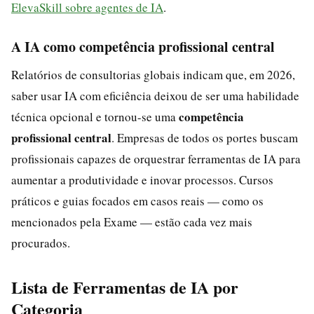
ElevaSkill sobre agentes de IA
.
A IA como competência profissional central
Relatórios de consultorias globais indicam que, em 2026,
saber usar IA com eficiência deixou de ser uma habilidade
competência
técnica opcional e tornou-se uma
profissional central
. Empresas de todos os portes buscam
profissionais capazes de orquestrar ferramentas de IA para
aumentar a produtividade e inovar processos. Cursos
práticos e guias focados em casos reais — como os
mencionados pela Exame — estão cada vez mais
procurados.
Lista de Ferramentas de IA por
Categoria