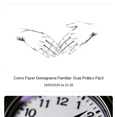
Como Fazer Genograma Familiar: Guia Prático Fácil
18/05/2026 às 21:38