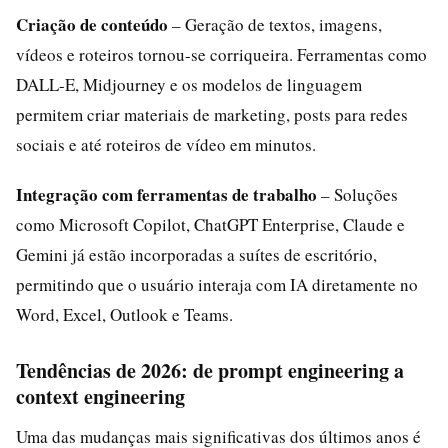
Criação de conteúdo
– Geração de textos, imagens,
vídeos e roteiros tornou-se corriqueira. Ferramentas como
DALL-E, Midjourney e os modelos de linguagem
permitem criar materiais de marketing, posts para redes
sociais e até roteiros de vídeo em minutos.
Integração com ferramentas de trabalho
– Soluções
como Microsoft Copilot, ChatGPT Enterprise, Claude e
Gemini já estão incorporadas a suítes de escritório,
permitindo que o usuário interaja com IA diretamente no
Word, Excel, Outlook e Teams.
Tendências de 2026: de prompt engineering a
context engineering
Uma das mudanças mais significativas dos últimos anos é