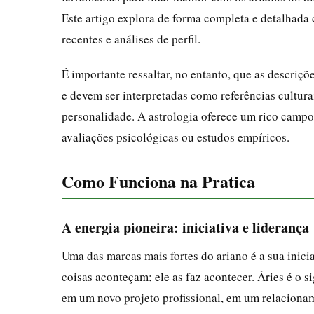
Este artigo explora de forma completa e detalhada
recentes e análises de perfil.
É importante ressaltar, no entanto, que as descriç
e devem ser interpretadas como referências cultura
personalidade. A astrologia oferece um rico camp
avaliações psicológicas ou estudos empíricos.
Como Funciona na Pratica
A energia pioneira: iniciativa e liderança
Uma das marcas mais fortes do ariano é a sua inici
coisas aconteçam; ele as faz acontecer. Áries é o s
em um novo projeto profissional, em um relacionam