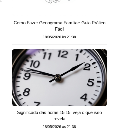
Como Fazer Genograma Familiar: Guia Prático
Fácil
18/05/2026 às 21:38
Significado das horas 15:15: veja o que isso
revela
18/05/2026 às 21:38