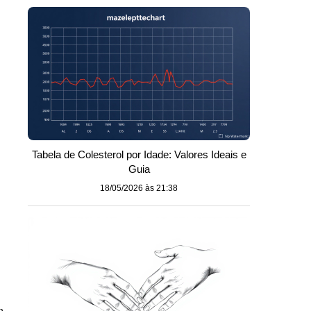
Tabela de Colesterol por Idade: Valores Ideais e
Guia
18/05/2026 às 21:38
m