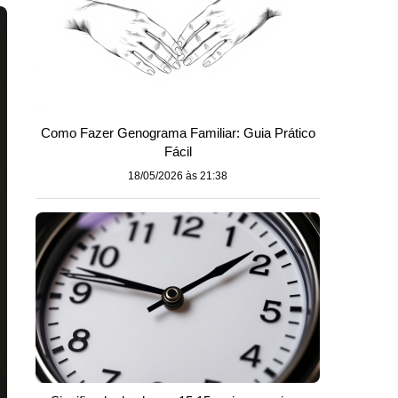
Como Fazer Genograma Familiar: Guia Prático
Fácil
18/05/2026 às 21:38