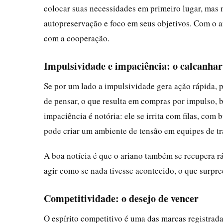
colocar suas necessidades em primeiro lugar, mas 
autopreservação e foco em seus objetivos. Com o 
com a cooperação.
Impulsividade e impaciência: o calcanhar
Se por um lado a impulsividade gera ação rápida, p
de pensar, o que resulta em compras por impulso, 
impaciência é notória: ele se irrita com filas, co
pode criar um ambiente de tensão em equipes de tr
A boa notícia é que o ariano também se recupera r
agir como se nada tivesse acontecido, o que surpr
Competitividade: o desejo de vencer
O espírito competitivo é uma das marcas registradas