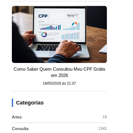
Como Saber Quem Consultou Meu CPF Grátis
em 2026
18/05/2026 às 21:37
Categorias
Artes
19
Consulta
1342