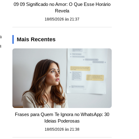
09 09 Significado no Amor: O Que Esse Horário
Revela
18/05/2026 às 21:37
a
Mais Recentes
u
Frases para Quem Te Ignora no WhatsApp: 30
Ideias Poderosas
18/05/2026 às 21:38