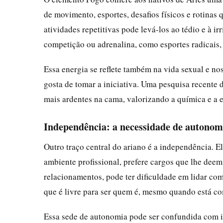
de movimento, esportes, desafios físicos e rotina
atividades repetitivas pode levá-los ao tédio e à i
competição ou adrenalina, como esportes radicais, 
Essa energia se reflete também na vida sexual e no
gosta de tomar a iniciativa. Uma pesquisa recente 
mais ardentes na cama, valorizando a química e a 
Independência: a necessidade de autonom
Outro traço central do ariano é a independência. E
ambiente profissional, prefere cargos que lhe deem
relacionamentos, pode ter dificuldade em lidar com
que é livre para ser quem é, mesmo quando está c
Essa sede de autonomia pode ser confundida com i