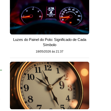
Luzes do Painel do Polo: Significado de Cada
Símbolo
18/05/2026 às 21:37
a