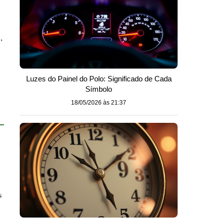
,
Luzes do Painel do Polo: Significado de Cada
Símbolo
18/05/2026 às 21:37
s