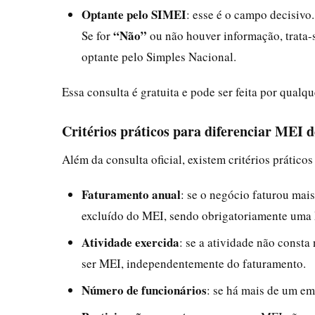
Optante pelo SIMEI
: esse é o campo decisivo.
“Não”
Se for
ou não houver informação, trata
optante pelo Simples Nacional.
Essa consulta é gratuita e pode ser feita por qualq
Critérios práticos para diferenciar MEI 
Além da consulta oficial, existem critérios prático
Faturamento anual
: se o negócio faturou mai
excluído do MEI, sendo obrigatoriamente uma
Atividade exercida
: se a atividade não const
ser MEI, independentemente do faturamento.
Número de funcionários
: se há mais de um em