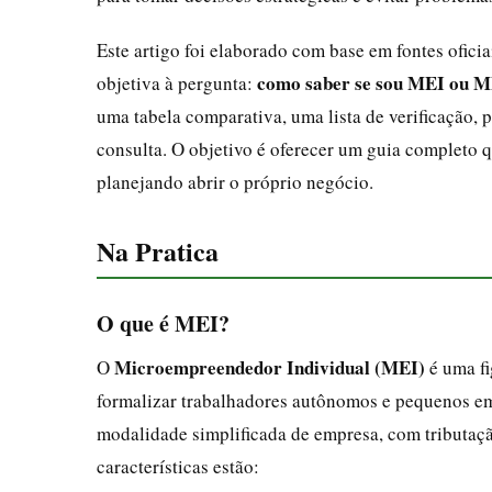
Este artigo foi elaborado com base em fontes ofici
como saber se sou MEI ou 
objetiva à pergunta:
uma tabela comparativa, uma lista de verificação, p
consulta. O objetivo é oferecer um guia completo
planejando abrir o próprio negócio.
Na Pratica
O que é MEI?
Microempreendedor Individual (MEI)
O
é uma fi
formalizar trabalhadores autônomos e pequenos e
modalidade simplificada de empresa, com tributaçã
características estão: