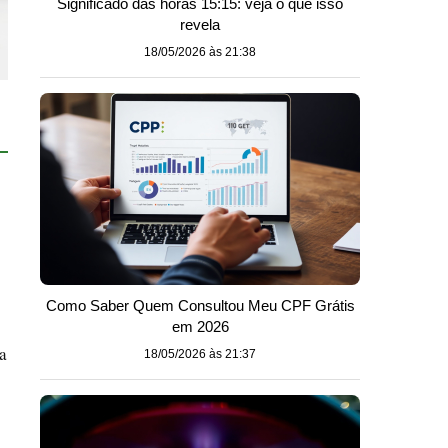
Significado das horas 15:15: veja o que isso
revela
18/05/2026 às 21:38
Como Saber Quem Consultou Meu CPF Grátis
em 2026
a
18/05/2026 às 21:37