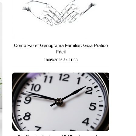
Como Fazer Genograma Familiar: Guia Prático
Fácil
18/05/2026 às 21:38