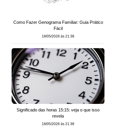
Como Fazer Genograma Familiar: Guia Prático
Fácil
18/05/2026 às 21:38
Significado das horas 15:15: veja o que isso
revela
18/05/2026 às 21:38