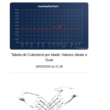
i
Tabela de Colesterol por Idade: Valores Ideais e
Guia
18/05/2026 às 21:38