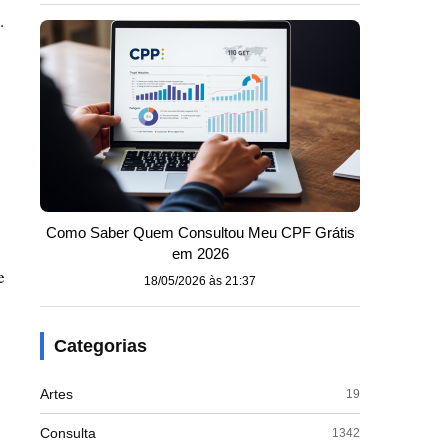
.
Como Saber Quem Consultou Meu CPF Grátis
em 2026
e
18/05/2026 às 21:37
Categorias
Artes
19
Consulta
1342