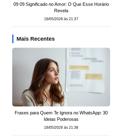
09 09 Significado no Amor: O Que Esse Horário
Revela
18/05/2026 às 21:37
Mais Recentes
Frases para Quem Te Ignora no WhatsApp: 30
o
Ideias Poderosas
18/05/2026 às 21:38