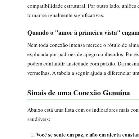
compatibilidade estrutural. Por outro lado, uniõ
tornar-se igualmente significativas.
Quando o "amor à primeira vista" engan
Nem toda conexão intensa merece o rótulo de alma
explicada por padrões de apego conhecidos. Por e
podem confundir ansiedade com paixão. Da mesma 
vermelhas. A tabela a seguir ajuda a diferenciar 
Sinais de uma Conexão Genuína
Abaixo está uma lista com os indicadores mais cons
saudáveis:
Você se sente em paz, e não em alerta consta