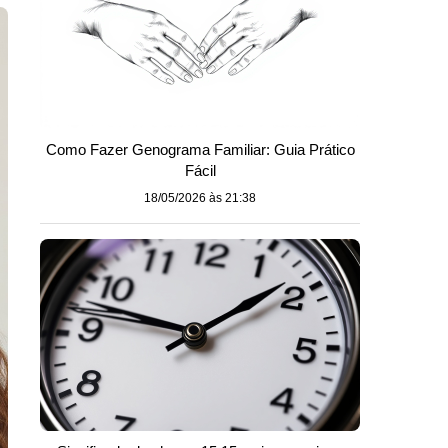
Como Fazer Genograma Familiar: Guia Prático
Fácil
18/05/2026 às 21:38