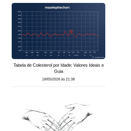
Tabela de Colesterol por Idade: Valores Ideais e
Guia
18/05/2026 às 21:38