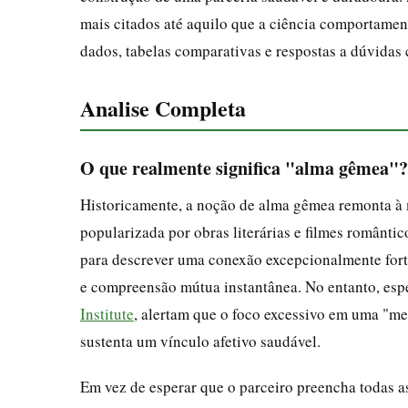
mais citados até aquilo que a ciência comportamen
dados, tabelas comparativas e respostas a dúvidas
Analise Completa
O que realmente significa "alma gêmea"?
Historicamente, a noção de alma gêmea remonta à m
popularizada por obras literárias e filmes românt
para descrever uma conexão excepcionalmente fort
e compreensão mútua instantânea. No entanto, esp
Institute
, alertam que o foco excessivo em uma "me
sustenta um vínculo afetivo saudável.
Em vez de esperar que o parceiro preencha todas as