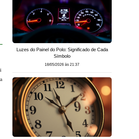
Luzes do Painel do Polo: Significado de Cada
Símbolo
18/05/2026 às 21:37
i
va