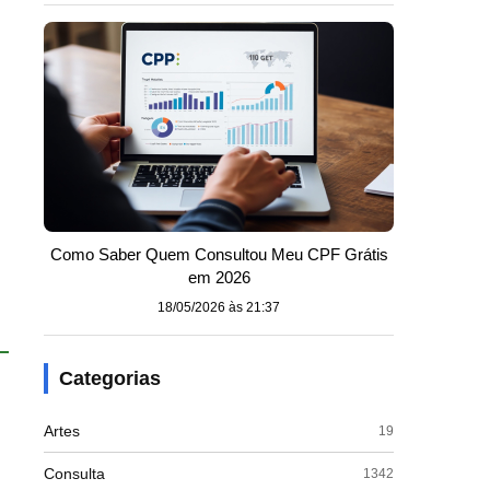
Como Saber Quem Consultou Meu CPF Grátis
em 2026
18/05/2026 às 21:37
Categorias
Artes
19
Consulta
1342