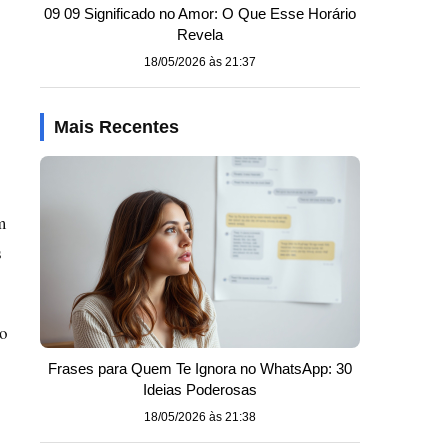
09 09 Significado no Amor: O Que Esse Horário
Revela
18/05/2026 às 21:37
Mais Recentes
m
s
mo
Frases para Quem Te Ignora no WhatsApp: 30
Ideias Poderosas
18/05/2026 às 21:38