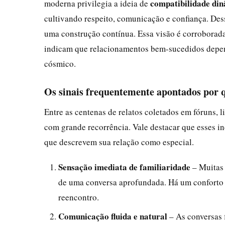
compatibilidade di
moderna privilegia a ideia de
cultivando respeito, comunicação e confiança. Des
uma construção contínua. Essa visão é corroborad
indicam que relacionamentos bem-sucedidos depen
cósmico.
Os sinais frequentemente apontados por 
Entre as centenas de relatos coletados em fóruns, 
com grande recorrência. Vale destacar que esses i
que descrevem sua relação como especial.
Sensação imediata de familiaridade
– Muitas 
de uma conversa aprofundada. Há um conforto
reencontro.
Comunicação fluida e natural
– As conversas 