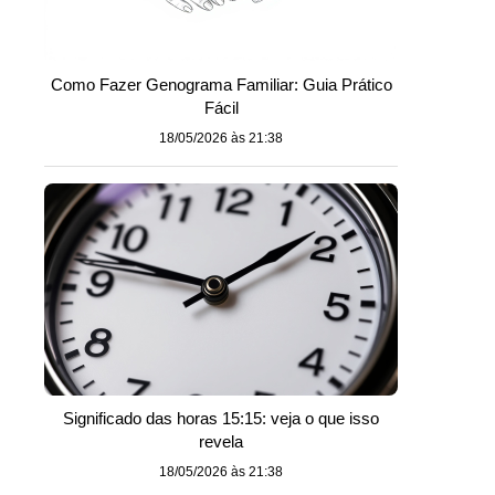
Como Fazer Genograma Familiar: Guia Prático
Fácil
18/05/2026 às 21:38
Significado das horas 15:15: veja o que isso
revela
18/05/2026 às 21:38