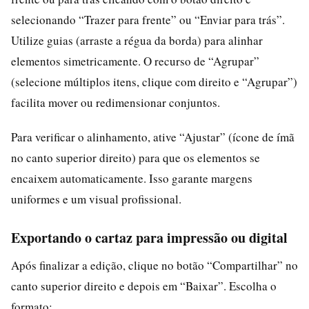
selecionando “Trazer para frente” ou “Enviar para trás”.
Utilize guias (arraste a régua da borda) para alinhar
elementos simetricamente. O recurso de “Agrupar”
(selecione múltiplos itens, clique com direito e “Agrupar”)
facilita mover ou redimensionar conjuntos.
Para verificar o alinhamento, ative “Ajustar” (ícone de ímã
no canto superior direito) para que os elementos se
encaixem automaticamente. Isso garante margens
uniformes e um visual profissional.
Exportando o cartaz para impressão ou digital
Após finalizar a edição, clique no botão “Compartilhar” no
canto superior direito e depois em “Baixar”. Escolha o
formato: