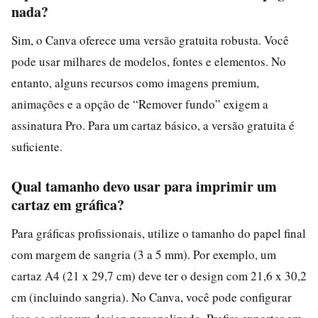
nada?
Sim, o Canva oferece uma versão gratuita robusta. Você
pode usar milhares de modelos, fontes e elementos. No
entanto, alguns recursos como imagens premium,
animações e a opção de “Remover fundo” exigem a
assinatura Pro. Para um cartaz básico, a versão gratuita é
suficiente.
Qual tamanho devo usar para imprimir um
cartaz em gráfica?
Para gráficas profissionais, utilize o tamanho do papel final
com margem de sangria (3 a 5 mm). Por exemplo, um
cartaz A4 (21 x 29,7 cm) deve ter o design com 21,6 x 30,2
cm (incluindo sangria). No Canva, você pode configurar