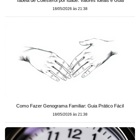
Tabela de Colesterol por Idade: Valores Ideais e Guia
18/05/2026 às 21:38
Como Fazer Genograma Familiar: Guia Prático Fácil
18/05/2026 às 21:38