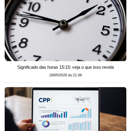
Significado das horas 15:15: veja o que isso revela
18/05/2026 às 21:38