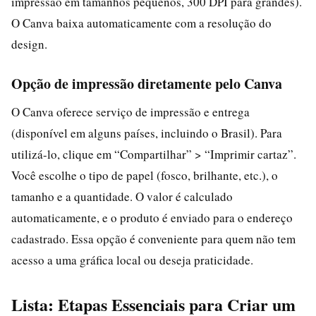
impressão em tamanhos pequenos, 300 DPI para grandes).
O Canva baixa automaticamente com a resolução do
design.
Opção de impressão diretamente pelo Canva
O Canva oferece serviço de impressão e entrega
(disponível em alguns países, incluindo o Brasil). Para
utilizá-lo, clique em “Compartilhar” > “Imprimir cartaz”.
Você escolhe o tipo de papel (fosco, brilhante, etc.), o
tamanho e a quantidade. O valor é calculado
automaticamente, e o produto é enviado para o endereço
cadastrado. Essa opção é conveniente para quem não tem
acesso a uma gráfica local ou deseja praticidade.
Lista: Etapas Essenciais para Criar um