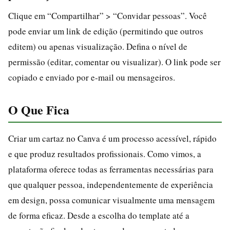
Clique em “Compartilhar” > “Convidar pessoas”. Você
pode enviar um link de edição (permitindo que outros
editem) ou apenas visualização. Defina o nível de
permissão (editar, comentar ou visualizar). O link pode ser
copiado e enviado por e-mail ou mensageiros.
O Que Fica
Criar um cartaz no Canva é um processo acessível, rápido
e que produz resultados profissionais. Como vimos, a
plataforma oferece todas as ferramentas necessárias para
que qualquer pessoa, independentemente de experiência
em design, possa comunicar visualmente uma mensagem
de forma eficaz. Desde a escolha do template até a