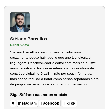
Stéfano Barcellos
Editor-Chefe
Stéfano Barcellos construiu seu caminho num
cruzamento pouco habitado: o que une tecnologia e
linguagem. Desenvolvedor e editor com mais de quinze
anos de estrada, tornou-se referência na curadoria de
conteúdo digital no Brasil — não por seguir fórmulas,
mas por se recusar a tratar como coisas separadas o ato
de programar sistemas e o ato de produzir sentido...
Siga Stéfano nas redes sociais:
X
Instagram
Facebook
TikTok