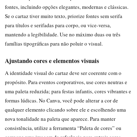
fontes, incluindo opções elegantes, modernas e clássicas.
Se o cartaz tiver muito texto, priorize fontes sem serifa
para títulos e serifadas para corpo, ou vice-versa,
mantendo a legibilidade. Use no máximo duas ou três
famílias tipográficas para não poluir o visual.
Ajustando cores e elementos visuais
A identidade visual do cartaz deve ser coerente com o
propósito. Para eventos corporativos, use cores neutras e
uma paleta reduzida; para festas infantis, cores vibrantes e
formas lúdicas. No Canva, você pode alterar a cor de
qualquer elemento clicando sobre ele e escolhendo uma
nova tonalidade na paleta que aparece. Para manter
consistência, utilize a ferramenta “Paleta de cores” ou