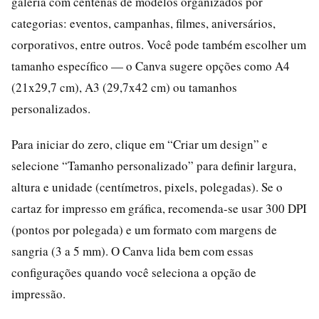
galeria com centenas de modelos organizados por
categorias: eventos, campanhas, filmes, aniversários,
corporativos, entre outros. Você pode também escolher um
tamanho específico — o Canva sugere opções como A4
(21x29,7 cm), A3 (29,7x42 cm) ou tamanhos
personalizados.
Para iniciar do zero, clique em “Criar um design” e
selecione “Tamanho personalizado” para definir largura,
altura e unidade (centímetros, pixels, polegadas). Se o
cartaz for impresso em gráfica, recomenda-se usar 300 DPI
(pontos por polegada) e um formato com margens de
sangria (3 a 5 mm). O Canva lida bem com essas
configurações quando você seleciona a opção de
impressão.