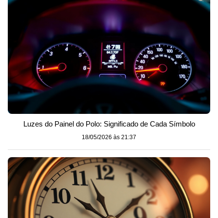
Luzes do Painel do Polo: Significado de Cada Símbolo
18/05/2026 às 21:37