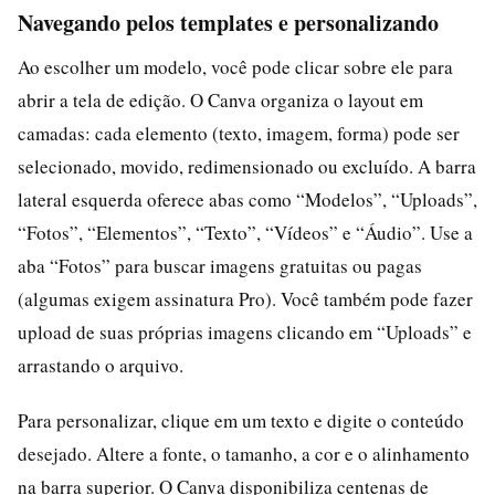
Navegando pelos templates e personalizando
Ao escolher um modelo, você pode clicar sobre ele para
abrir a tela de edição. O Canva organiza o layout em
camadas: cada elemento (texto, imagem, forma) pode ser
selecionado, movido, redimensionado ou excluído. A barra
lateral esquerda oferece abas como “Modelos”, “Uploads”,
“Fotos”, “Elementos”, “Texto”, “Vídeos” e “Áudio”. Use a
aba “Fotos” para buscar imagens gratuitas ou pagas
(algumas exigem assinatura Pro). Você também pode fazer
upload de suas próprias imagens clicando em “Uploads” e
arrastando o arquivo.
Para personalizar, clique em um texto e digite o conteúdo
desejado. Altere a fonte, o tamanho, a cor e o alinhamento
na barra superior. O Canva disponibiliza centenas de