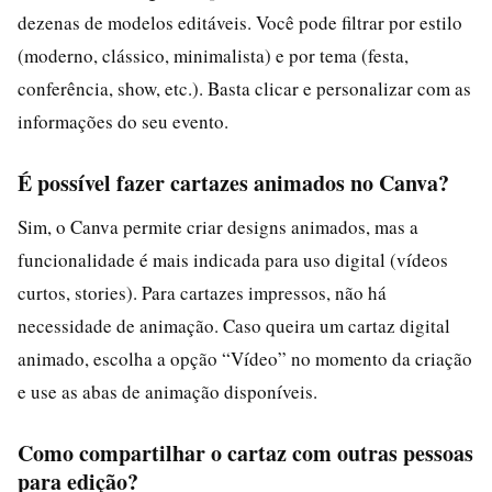
dezenas de modelos editáveis. Você pode filtrar por estilo
(moderno, clássico, minimalista) e por tema (festa,
conferência, show, etc.). Basta clicar e personalizar com as
informações do seu evento.
É possível fazer cartazes animados no Canva?
Sim, o Canva permite criar designs animados, mas a
funcionalidade é mais indicada para uso digital (vídeos
curtos, stories). Para cartazes impressos, não há
necessidade de animação. Caso queira um cartaz digital
animado, escolha a opção “Vídeo” no momento da criação
e use as abas de animação disponíveis.
Como compartilhar o cartaz com outras pessoas
para edição?