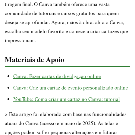
tiragem final. O Canva também oferece uma vasta
comunidade de tutoriais e cursos gratuitos para quem
deseja se aprofundar. Agora, mãos à obra: abra o Canva,
escolha seu modelo favorito e comece a criar cartazes que
impressionam.
Materiais de Apoio
Canva: Fazer cartaz de divulgação online
Canva: Crie um cartaz de evento personalizado online
YouTube: Como criar um cartaz no Canva: tutorial
> Este artigo foi elaborado com base nas funcionalidades
atuais do Canva (acesso em maio de 2025). As telas e
opções podem sofrer pequenas alterações em futuras