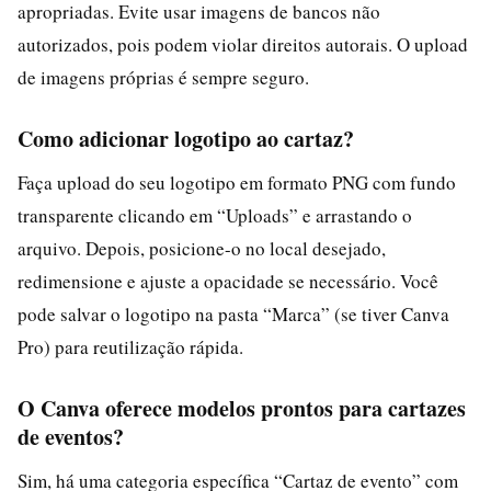
apropriadas. Evite usar imagens de bancos não
autorizados, pois podem violar direitos autorais. O upload
de imagens próprias é sempre seguro.
Como adicionar logotipo ao cartaz?
Faça upload do seu logotipo em formato PNG com fundo
transparente clicando em “Uploads” e arrastando o
arquivo. Depois, posicione-o no local desejado,
redimensione e ajuste a opacidade se necessário. Você
pode salvar o logotipo na pasta “Marca” (se tiver Canva
Pro) para reutilização rápida.
O Canva oferece modelos prontos para cartazes
de eventos?
Sim, há uma categoria específica “Cartaz de evento” com