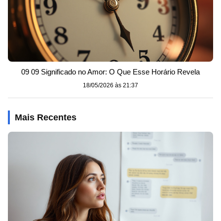
09 09 Significado no Amor: O Que Esse Horário Revela
18/05/2026 às 21:37
Mais Recentes