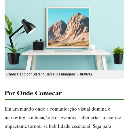
Chancelado por Stéfano Barcellos (imagem ilustrativa)
Por Onde Comecar
Em um mundo onde a comunicação visual domina o
marketing, a educação e os eventos, saber criar um cartaz
impactante tornou-se habilidade essencial. Seja para