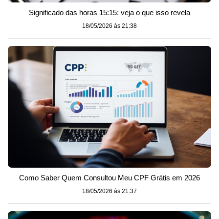
Significado das horas 15:15: veja o que isso revela
18/05/2026 às 21:38
Como Saber Quem Consultou Meu CPF Grátis em 2026
18/05/2026 às 21:37