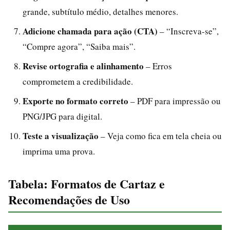
grande, subtítulo médio, detalhes menores.
Adicione chamada para ação (CTA)
– “Inscreva-se”,
“Compre agora”, “Saiba mais”.
Revise ortografia e alinhamento
– Erros
comprometem a credibilidade.
Exporte no formato correto
– PDF para impressão ou
PNG/JPG para digital.
Teste a visualização
– Veja como fica em tela cheia ou
imprima uma prova.
Tabela: Formatos de Cartaz e
Recomendações de Uso