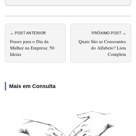
← POST ANTERIOR
PRÓXIMO POST →
Frases para o Dia da
Quais São as Consoantes
Mulher na Empresa: 50
do Alfabeto? Lista
Ideias
Completa
Mais em Consulta