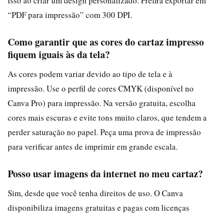
isso ao criar um design personalizado. Prefira exportar em
“PDF para impressão” com 300 DPI.
Como garantir que as cores do cartaz impresso
fiquem iguais às da tela?
As cores podem variar devido ao tipo de tela e à
impressão. Use o perfil de cores CMYK (disponível no
Canva Pro) para impressão. Na versão gratuita, escolha
cores mais escuras e evite tons muito claros, que tendem a
perder saturação no papel. Peça uma prova de impressão
para verificar antes de imprimir em grande escala.
Posso usar imagens da internet no meu cartaz?
Sim, desde que você tenha direitos de uso. O Canva
disponibiliza imagens gratuitas e pagas com licenças