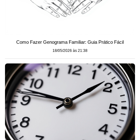
Como Fazer Genograma Familiar: Guia Prático Fácil
18/05/2026 às 21:38