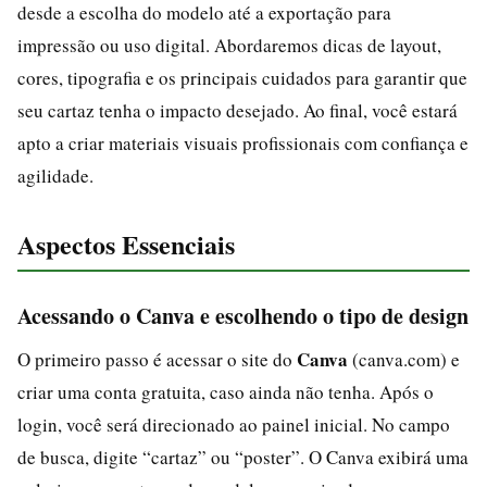
desde a escolha do modelo até a exportação para
impressão ou uso digital. Abordaremos dicas de layout,
cores, tipografia e os principais cuidados para garantir que
seu cartaz tenha o impacto desejado. Ao final, você estará
apto a criar materiais visuais profissionais com confiança e
agilidade.
Aspectos Essenciais
Acessando o Canva e escolhendo o tipo de design
Canva
O primeiro passo é acessar o site do
(canva.com) e
criar uma conta gratuita, caso ainda não tenha. Após o
login, você será direcionado ao painel inicial. No campo
de busca, digite “cartaz” ou “poster”. O Canva exibirá uma