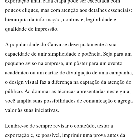
exportação final, cada etapa pode ser executada com
poucos cliques, mas com atenção aos detalhes essenciais:
hierarquia da informação, contraste, legibilidade e
qualidade de impressão.
A popularidade do Canva se deve justamente à sua
capacidade de unir simplicidade e potência. Seja para um
pequeno aviso na empresa, um pôster para um evento
acadêmico ou um cartaz de divulgação de uma campanha,
o design visual faz a diferença na captação da atenção do
público. Ao dominar as técnicas apresentadas neste guia,
você amplia suas possibilidades de comunicação e agrega
valor às suas iniciativas.
Lembre-se de sempre revisar o conteúdo, testar a
exportação e, se possível, imprimir uma prova antes da