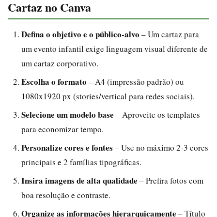
Cartaz no Canva
Defina o objetivo e o público-alvo
– Um cartaz para
um evento infantil exige linguagem visual diferente de
um cartaz corporativo.
Escolha o formato
– A4 (impressão padrão) ou
1080x1920 px (stories/vertical para redes sociais).
Selecione um modelo base
– Aproveite os templates
para economizar tempo.
Personalize cores e fontes
– Use no máximo 2-3 cores
principais e 2 famílias tipográficas.
Insira imagens de alta qualidade
– Prefira fotos com
boa resolução e contraste.
Organize as informações hierarquicamente
– Título