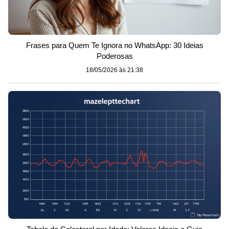
Frases para Quem Te Ignora no WhatsApp: 30 Ideias
Poderosas
18/05/2026 às 21:38