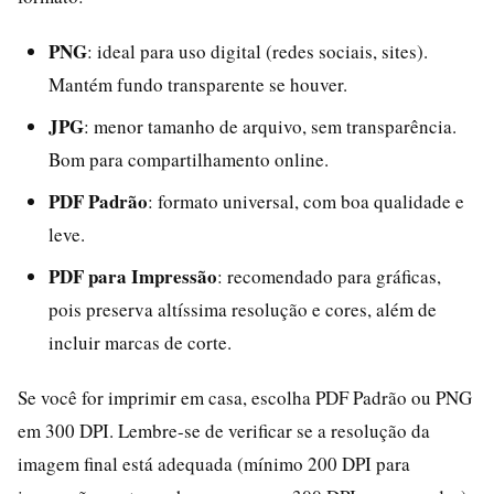
PNG
: ideal para uso digital (redes sociais, sites).
Mantém fundo transparente se houver.
JPG
: menor tamanho de arquivo, sem transparência.
Bom para compartilhamento online.
PDF Padrão
: formato universal, com boa qualidade e
leve.
PDF para Impressão
: recomendado para gráficas,
pois preserva altíssima resolução e cores, além de
incluir marcas de corte.
Se você for imprimir em casa, escolha PDF Padrão ou PNG
em 300 DPI. Lembre-se de verificar se a resolução da
imagem final está adequada (mínimo 200 DPI para