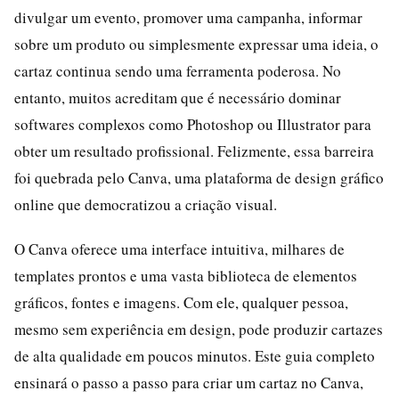
divulgar um evento, promover uma campanha, informar
sobre um produto ou simplesmente expressar uma ideia, o
cartaz continua sendo uma ferramenta poderosa. No
entanto, muitos acreditam que é necessário dominar
softwares complexos como Photoshop ou Illustrator para
obter um resultado profissional. Felizmente, essa barreira
foi quebrada pelo Canva, uma plataforma de design gráfico
online que democratizou a criação visual.
O Canva oferece uma interface intuitiva, milhares de
templates prontos e uma vasta biblioteca de elementos
gráficos, fontes e imagens. Com ele, qualquer pessoa,
mesmo sem experiência em design, pode produzir cartazes
de alta qualidade em poucos minutos. Este guia completo
ensinará o passo a passo para criar um cartaz no Canva,