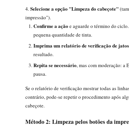
Selecione a opção "Limpeza do cabeçote"
4.
(tam
impressão").
Confirme a ação
e aguarde o término do ciclo.
pequena quantidade de tinta.
Imprima um relatório de verificação de jatos
resultado.
Repita se necessário
, mas com moderação: a 
pausa.
Se o relatório de verificação mostrar todas as linh
contrário, pode-se repetir o procedimento após alg
cabeçote.
Método 2: Limpeza pelos botões da impre