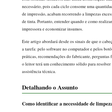
necessário, pois cada ciclo consome uma quantidad
de impressão, acabam recorrendo a limpezas exces
de tinta. Portanto, entender quando e como realizar
impressora e economizar insumos.
Este artigo abordará desde os sinais de que o cabe
a tarefa: pelo software no computador e pelos botõ
práticas, recomendações do fabricante, perguntas f
o leitor terá um conhecimento sólido para resolver
assistência técnica.
Detalhando o Assunto
Como identificar a necessidade de limpez