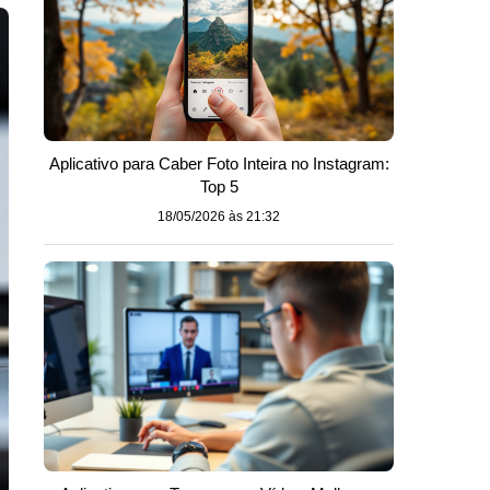
Aplicativo para Caber Foto Inteira no Instagram:
Top 5
18/05/2026 às 21:32