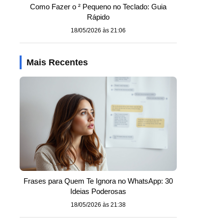
Como Fazer o ² Pequeno no Teclado: Guia
Rápido
18/05/2026 às 21:06
Mais Recentes
Frases para Quem Te Ignora no WhatsApp: 30
Ideias Poderosas
18/05/2026 às 21:38