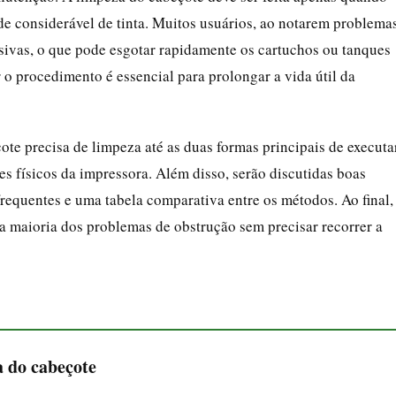
e considerável de tinta. Muitos usuários, ao notarem problema
sivas, o que pode esgotar rapidamente os cartuchos ou tanques
 o procedimento é essencial para prolongar a vida útil da
çote precisa de limpeza até as duas formas principais de executa
es físicos da impressora. Além disso, serão discutidas boas
requentes e uma tabela comparativa entre os métodos. Ao final,
 a maioria dos problemas de obstrução sem precisar recorrer a
a do cabeçote