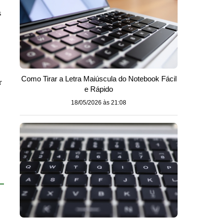
s
Como Tirar a Letra Maiúscula do Notebook Fácil
r
e Rápido
18/05/2026 às 21:08