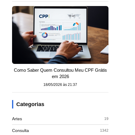
Como Saber Quem Consultou Meu CPF Grátis
em 2026
18/05/2026 às 21:37
Categorias
Artes
19
Consulta
1342