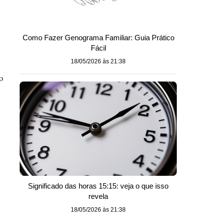
Como Fazer Genograma Familiar: Guia Prático
Fácil
18/05/2026 às 21:38
o
Significado das horas 15:15: veja o que isso
revela
18/05/2026 às 21:38