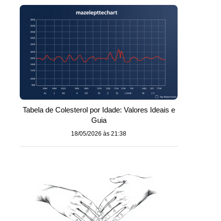
Tabela de Colesterol por Idade: Valores Ideais e
Guia
18/05/2026 às 21:38