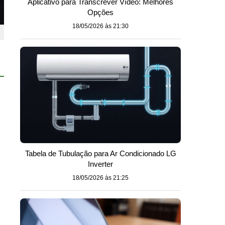
Aplicativo para Transcrever Vídeo: Melhores
Opções
18/05/2026 às 21:30
Tabela de Tubulação para Ar Condicionado LG
Inverter
18/05/2026 às 21:25