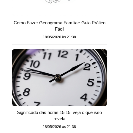
Como Fazer Genograma Familiar: Guia Prático
Fácil
18/05/2026 às 21:38
Significado das horas 15:15: veja o que isso
revela
18/05/2026 às 21:38