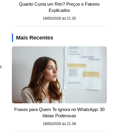
Quanto Custa um Rim? Preços e Fatores
Explicados
18/05/2026 às 21:35
Mais Recentes
e
Frases para Quem Te Ignora no WhatsApp: 30
Ideias Poderosas
18/05/2026 às 21:38