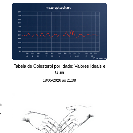
Tabela de Colesterol por Idade: Valores Ideais e
Guia
18/05/2026 às 21:38
e
o