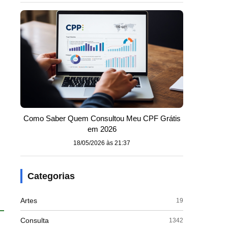
Como Saber Quem Consultou Meu CPF Grátis
em 2026
18/05/2026 às 21:37
Categorias
Artes
19
Consulta
1342