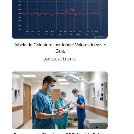
Tabela de Colesterol por Idade: Valores Ideais e
Guia
18/05/2026 às 21:38