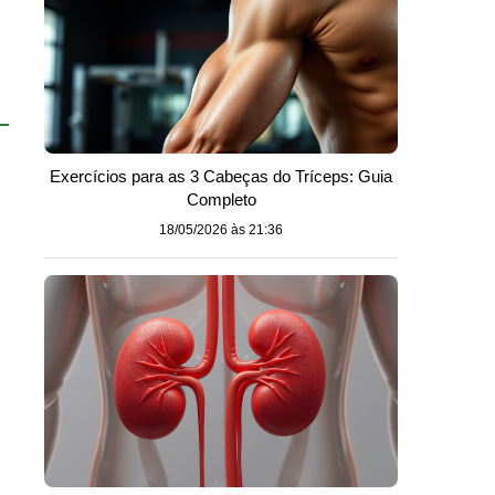
Exercícios para as 3 Cabeças do Tríceps: Guia
Completo
18/05/2026 às 21:36