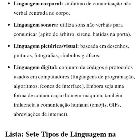
Linguagem corporal:
sinônimo de comunicação não
verbal centrada no corpo.
Linguagem sonora:
utiliza sons não verbais para
comunicar (apito de árbitro, sirene, batidas na porta).
Linguagem pictórica/visual:
baseada em desenhos,
pinturas, fotografias, símbolos gráficos.
Linguagem digital:
conjunto de códigos e protocolos
usados em computadores (linguagens de programação,
algoritmos, ícones de interface). Embora seja uma
forma de comunicação homem-máquina, também
influencia a comunicação humana (emojis, GIFs,
abreviações de internet).
Lista: Sete Tipos de Linguagem na