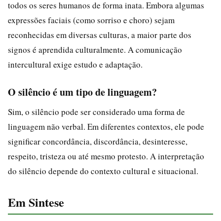
todos os seres humanos de forma inata. Embora algumas
expressões faciais (como sorriso e choro) sejam
reconhecidas em diversas culturas, a maior parte dos
signos é aprendida culturalmente. A comunicação
intercultural exige estudo e adaptação.
O silêncio é um tipo de linguagem?
Sim, o silêncio pode ser considerado uma forma de
linguagem não verbal. Em diferentes contextos, ele pode
significar concordância, discordância, desinteresse,
respeito, tristeza ou até mesmo protesto. A interpretação
do silêncio depende do contexto cultural e situacional.
Em Sintese