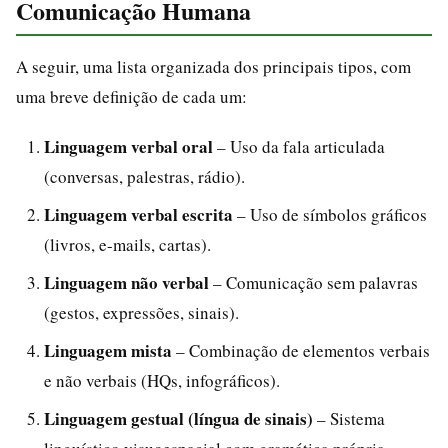
Comunicação Humana
A seguir, uma lista organizada dos principais tipos, com
uma breve definição de cada um:
Linguagem verbal oral
– Uso da fala articulada
(conversas, palestras, rádio).
Linguagem verbal escrita
– Uso de símbolos gráficos
(livros, e-mails, cartas).
Linguagem não verbal
– Comunicação sem palavras
(gestos, expressões, sinais).
Linguagem mista
– Combinação de elementos verbais
e não verbais (HQs, infográficos).
Linguagem gestual (língua de sinais)
– Sistema