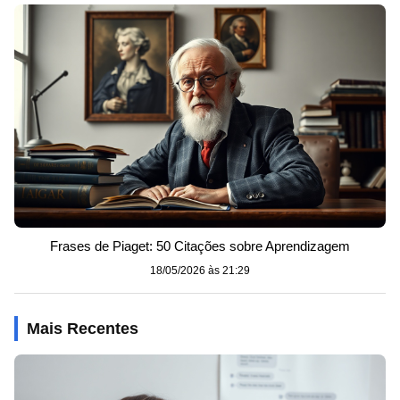
Frases de Piaget: 50 Citações sobre Aprendizagem
18/05/2026 às 21:29
Mais Recentes