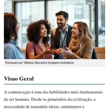
Revisado por Stéfano Barcellos (imagem ilustrativa)
Visao Geral
A comunicação é uma das habilidades mais fundamentais
do ser humano. Desde os primórdios da civilização, a
necessidade de transmitir ideias, sentimentos e