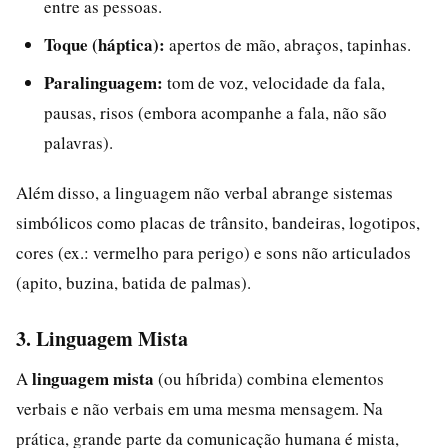
entre as pessoas.
Toque (háptica):
apertos de mão, abraços, tapinhas.
Paralinguagem:
tom de voz, velocidade da fala,
pausas, risos (embora acompanhe a fala, não são
palavras).
Além disso, a linguagem não verbal abrange sistemas
simbólicos como placas de trânsito, bandeiras, logotipos,
cores (ex.: vermelho para perigo) e sons não articulados
(apito, buzina, batida de palmas).
3. Linguagem Mista
linguagem mista
A
(ou híbrida) combina elementos
verbais e não verbais em uma mesma mensagem. Na
prática, grande parte da comunicação humana é mista,