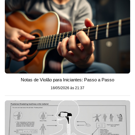
Notas de Violão para Iniciantes: Passo a Passo
18/05/2026 às 21:37