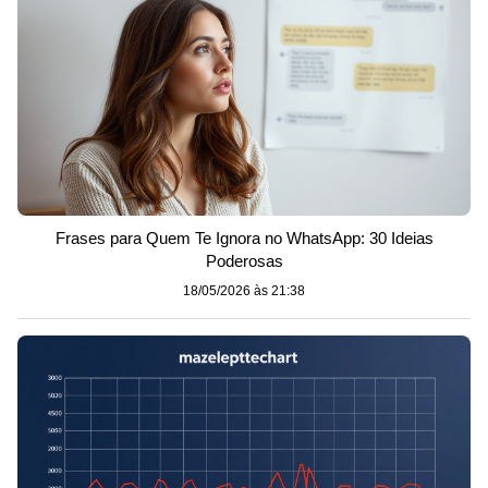
Frases para Quem Te Ignora no WhatsApp: 30 Ideias
Poderosas
18/05/2026 às 21:38