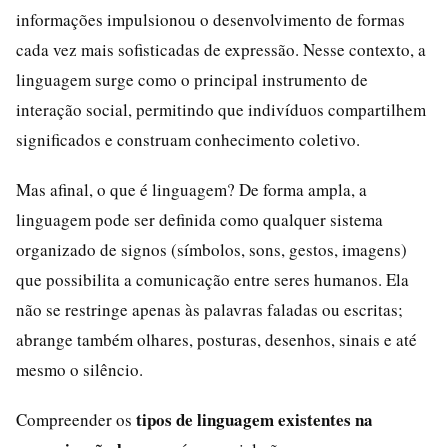
informações impulsionou o desenvolvimento de formas
cada vez mais sofisticadas de expressão. Nesse contexto, a
linguagem surge como o principal instrumento de
interação social, permitindo que indivíduos compartilhem
significados e construam conhecimento coletivo.
Mas afinal, o que é linguagem? De forma ampla, a
linguagem pode ser definida como qualquer sistema
organizado de signos (símbolos, sons, gestos, imagens)
que possibilita a comunicação entre seres humanos. Ela
não se restringe apenas às palavras faladas ou escritas;
abrange também olhares, posturas, desenhos, sinais e até
mesmo o silêncio.
tipos de linguagem existentes na
Compreender os