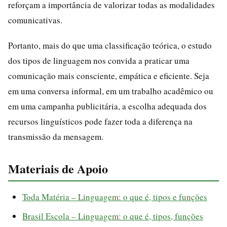
reforçam a importância de valorizar todas as modalidades
comunicativas.
Portanto, mais do que uma classificação teórica, o estudo
dos tipos de linguagem nos convida a praticar uma
comunicação mais consciente, empática e eficiente. Seja
em uma conversa informal, em um trabalho acadêmico ou
em uma campanha publicitária, a escolha adequada dos
recursos linguísticos pode fazer toda a diferença na
transmissão da mensagem.
Materiais de Apoio
Toda Matéria – Linguagem: o que é, tipos e funções
Brasil Escola – Linguagem: o que é, tipos, funções