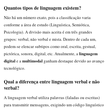
Quantos tipos de linguagem existem?
Não há um número exato, pois a classificação varia
conforme a área de estudo (Linguística, Semiótica,
Psicologia). A divisão mais aceita é em três grandes
grupos: verbal, não verbal e mista. Dentro de cada um,
podem-se elencar subtipos como oral, escrita, gestual,
linguagem
pictórica, sonora, digital, etc. Atualmente, a
digital
multimodal
e a
ganham destaque devido ao avanço
tecnológico.
Qual a diferença entre linguagem verbal e não
verbal?
A linguagem verbal utiliza palavras (faladas ou escritas)
para transmitir mensagens, exigindo um código linguístico