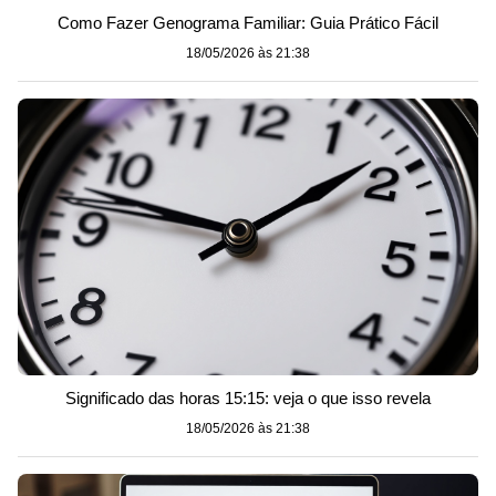
Como Fazer Genograma Familiar: Guia Prático Fácil
18/05/2026 às 21:38
Significado das horas 15:15: veja o que isso revela
18/05/2026 às 21:38