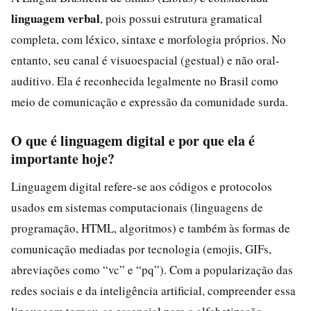
linguagem verbal
, pois possui estrutura gramatical
completa, com léxico, sintaxe e morfologia próprios. No
entanto, seu canal é visuoespacial (gestual) e não oral-
auditivo. Ela é reconhecida legalmente no Brasil como
meio de comunicação e expressão da comunidade surda.
O que é linguagem digital e por que ela é
importante hoje?
Linguagem digital refere-se aos códigos e protocolos
usados em sistemas computacionais (linguagens de
programação, HTML, algoritmos) e também às formas de
comunicação mediadas por tecnologia (emojis, GIFs,
abreviações como “vc” e “pq”). Com a popularização das
redes sociais e da inteligência artificial, compreender essa