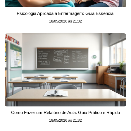
Psicologia Aplicada à Enfermagem: Guia Essencial
18/05/2026 às 21:32
Como Fazer um Relatório de Aula: Guia Prático e Rápido
18/05/2026 às 21:32