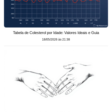
Tabela de Colesterol por Idade: Valores Ideais e Guia
18/05/2026 às 21:38