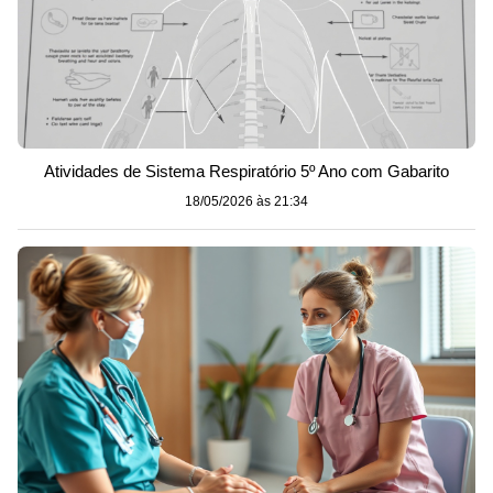
Atividades de Sistema Respiratório 5º Ano com Gabarito
18/05/2026 às 21:34