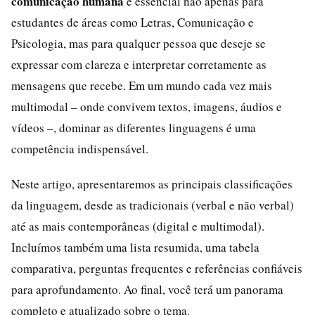
comunicação humana
é essencial não apenas para
estudantes de áreas como Letras, Comunicação e
Psicologia, mas para qualquer pessoa que deseje se
expressar com clareza e interpretar corretamente as
mensagens que recebe. Em um mundo cada vez mais
multimodal – onde convivem textos, imagens, áudios e
vídeos –, dominar as diferentes linguagens é uma
competência indispensável.
Neste artigo, apresentaremos as principais classificações
da linguagem, desde as tradicionais (verbal e não verbal)
até as mais contemporâneas (digital e multimodal).
Incluímos também uma lista resumida, uma tabela
comparativa, perguntas frequentes e referências confiáveis
para aprofundamento. Ao final, você terá um panorama
completo e atualizado sobre o tema.