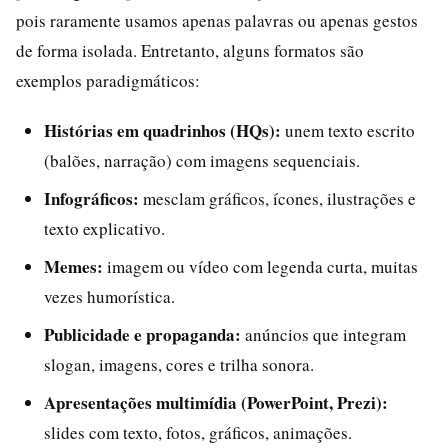
pois raramente usamos apenas palavras ou apenas gestos
de forma isolada. Entretanto, alguns formatos são
exemplos paradigmáticos:
Histórias em quadrinhos (HQs):
unem texto escrito
(balões, narração) com imagens sequenciais.
Infográficos:
mesclam gráficos, ícones, ilustrações e
texto explicativo.
Memes:
imagem ou vídeo com legenda curta, muitas
vezes humorística.
Publicidade e propaganda:
anúncios que integram
slogan, imagens, cores e trilha sonora.
Apresentações multimídia (PowerPoint, Prezi):
slides com texto, fotos, gráficos, animações.