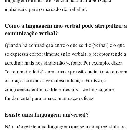
linguagem tornou-se essencial para a alfabetização
midiática e para o mercado de trabalho.
Como a linguagem não verbal pode atrapalhar a
comunicação verbal?
Quando há contradição entre o que se diz (verbal) e o que
se expressa corporalmente (não verbal), o receptor tende a
acreditar mais nos sinais não verbais. Por exemplo, dizer
“estou muito feliz” com uma expressão facial triste ou com
os braços cruzados gera desconfiança. Por isso, a
congruência entre os diferentes tipos de linguagem é
fundamental para uma comunicação eficaz.
Existe uma linguagem universal?
Não, não existe uma linguagem que seja compreendida por