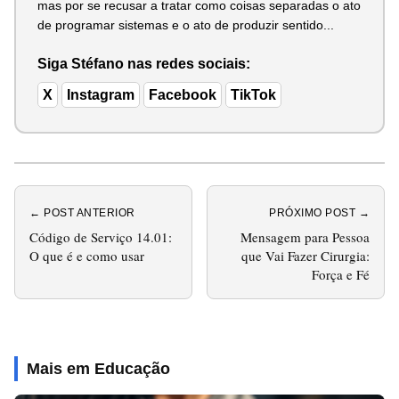
mas por se recusar a tratar como coisas separadas o ato
de programar sistemas e o ato de produzir sentido...
Siga Stéfano nas redes sociais:
X
Instagram
Facebook
TikTok
← POST ANTERIOR
PRÓXIMO POST →
Código de Serviço 14.01:
Mensagem para Pessoa
O que é e como usar
que Vai Fazer Cirurgia:
Força e Fé
Mais em Educação