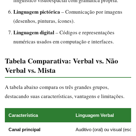
linguístico visuoespacial com gramática própria.
Linguagem pictórica
– Comunicação por imagens
(desenhos, pinturas, ícones).
Linguagem digital
– Códigos e representações
numéricas usados em computação e interfaces.
Tabela Comparativa: Verbal vs. Não
Verbal vs. Mista
A tabela abaixo compara os três grandes grupos,
destacando suas características, vantagens e limitações.
Característica
Linguagem Verbal
Canal principal
Auditivo (oral) ou visual (escrit