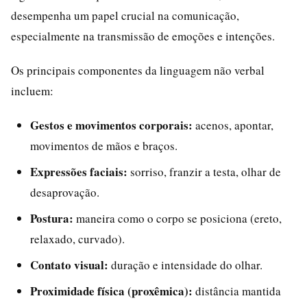
desempenha um papel crucial na comunicação,
especialmente na transmissão de emoções e intenções.
Os principais componentes da linguagem não verbal
incluem:
Gestos e movimentos corporais:
acenos, apontar,
movimentos de mãos e braços.
Expressões faciais:
sorriso, franzir a testa, olhar de
desaprovação.
Postura:
maneira como o corpo se posiciona (ereto,
relaxado, curvado).
Contato visual:
duração e intensidade do olhar.
Proximidade física (proxêmica):
distância mantida