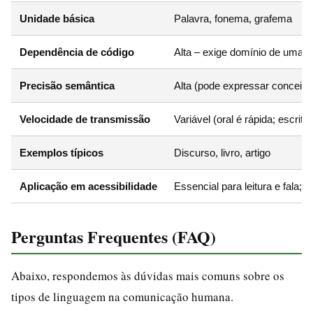
Unidade básica
Palavra, fonema, grafema
Dependência de código
Alta – exige domínio de uma l
Precisão semântica
Alta (pode expressar conceito
Velocidade de transmissão
Variável (oral é rápida; escrita
Exemplos típicos
Discurso, livro, artigo
Aplicação em acessibilidade
Essencial para leitura e fala; 
Perguntas Frequentes (FAQ)
Abaixo, respondemos às dúvidas mais comuns sobre os
tipos de linguagem na comunicação humana.