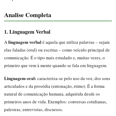
Analise Completa
1. Linguagem Verbal
linguagem verbal
A
é aquela que utiliza palavras – sejam
elas faladas (oral) ou escritas – como veículo principal de
comunicação. É o tipo mais estudado e, muitas vezes, o
primeiro que vem à mente quando se fala em linguagem.
Linguagem oral:
caracteriza-se pelo uso da voz, dos sons
articulados e da prosódia (entonação, ritmo). É a forma
natural de comunicação humana, adquirida desde os
primeiros anos de vida. Exemplos: conversas cotidianas,
palestras, entrevistas, discursos.