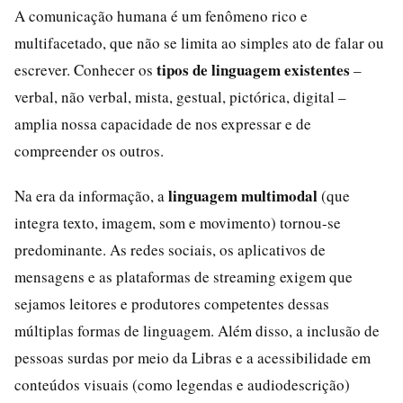
A comunicação humana é um fenômeno rico e
multifacetado, que não se limita ao simples ato de falar ou
tipos de linguagem existentes
escrever. Conhecer os
–
verbal, não verbal, mista, gestual, pictórica, digital –
amplia nossa capacidade de nos expressar e de
compreender os outros.
linguagem multimodal
Na era da informação, a
(que
integra texto, imagem, som e movimento) tornou-se
predominante. As redes sociais, os aplicativos de
mensagens e as plataformas de streaming exigem que
sejamos leitores e produtores competentes dessas
múltiplas formas de linguagem. Além disso, a inclusão de
pessoas surdas por meio da Libras e a acessibilidade em
conteúdos visuais (como legendas e audiodescrição)