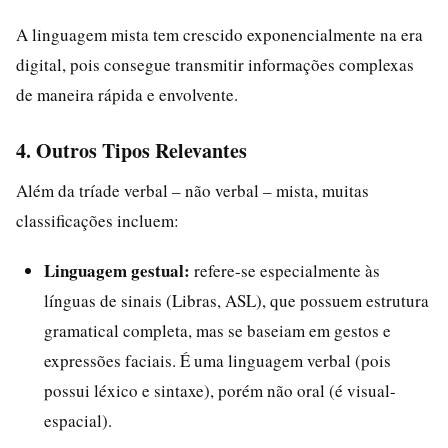
A linguagem mista tem crescido exponencialmente na era
digital, pois consegue transmitir informações complexas
de maneira rápida e envolvente.
4. Outros Tipos Relevantes
Além da tríade verbal – não verbal – mista, muitas
classificações incluem:
Linguagem gestual:
refere-se especialmente às
línguas de sinais (Libras, ASL), que possuem estrutura
gramatical completa, mas se baseiam em gestos e
expressões faciais. É uma linguagem verbal (pois
possui léxico e sintaxe), porém não oral (é visual-
espacial).