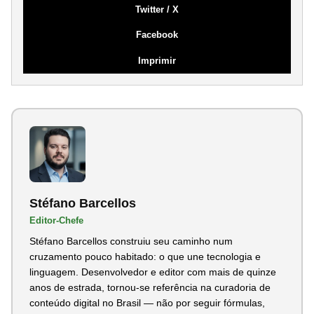
Twitter / X
Facebook
Imprimir
Stéfano Barcellos
Editor-Chefe
Stéfano Barcellos construiu seu caminho num
cruzamento pouco habitado: o que une tecnologia e
linguagem. Desenvolvedor e editor com mais de quinze
anos de estrada, tornou-se referência na curadoria de
conteúdo digital no Brasil — não por seguir fórmulas,