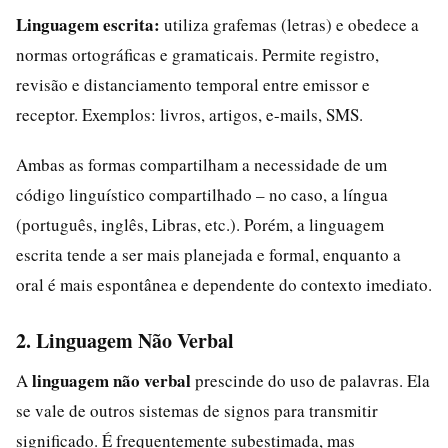
Linguagem escrita:
utiliza grafemas (letras) e obedece a
normas ortográficas e gramaticais. Permite registro,
revisão e distanciamento temporal entre emissor e
receptor. Exemplos: livros, artigos, e-mails, SMS.
Ambas as formas compartilham a necessidade de um
código linguístico compartilhado – no caso, a língua
(português, inglês, Libras, etc.). Porém, a linguagem
escrita tende a ser mais planejada e formal, enquanto a
oral é mais espontânea e dependente do contexto imediato.
2. Linguagem Não Verbal
linguagem não verbal
A
prescinde do uso de palavras. Ela
se vale de outros sistemas de signos para transmitir
significado. É frequentemente subestimada, mas