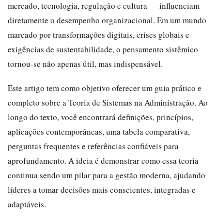
mercado, tecnologia, regulação e cultura — influenciam
diretamente o desempenho organizacional. Em um mundo
marcado por transformações digitais, crises globais e
exigências de sustentabilidade, o pensamento sistêmico
tornou-se não apenas útil, mas indispensável.
Este artigo tem como objetivo oferecer um guia prático e
completo sobre a Teoria de Sistemas na Administração. Ao
longo do texto, você encontrará definições, princípios,
aplicações contemporâneas, uma tabela comparativa,
perguntas frequentes e referências confiáveis para
aprofundamento. A ideia é demonstrar como essa teoria
continua sendo um pilar para a gestão moderna, ajudando
líderes a tomar decisões mais conscientes, integradas e
adaptáveis.