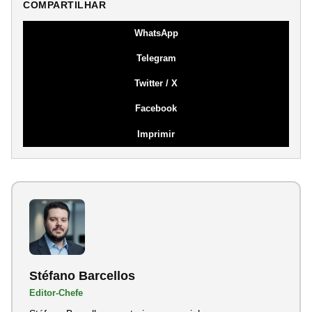
COMPARTILHAR
WhatsApp
Telegram
Twitter / X
Facebook
Imprimir
Stéfano Barcellos
Editor-Chefe