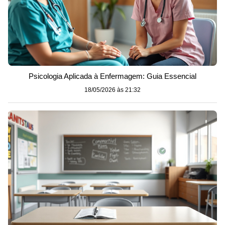
Psicologia Aplicada à Enfermagem: Guia Essencial
18/05/2026 às 21:32