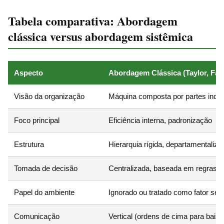
Tabela comparativa: Abordagem
clássica versus abordagem sistêmica
Aspecto
Abordagem Clássica (Taylor, Fay
Visão da organização
Máquina composta por partes inde
Foco principal
Eficiência interna, padronização
Estrutura
Hierarquia rígida, departamentaliz
Tomada de decisão
Centralizada, baseada em regras f
Papel do ambiente
Ignorado ou tratado como fator sec
Comunicação
Vertical (ordens de cima para baixo