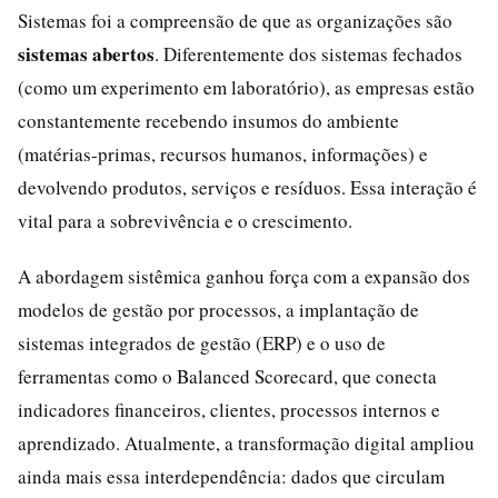
Sistemas foi a compreensão de que as organizações são
sistemas abertos
. Diferentemente dos sistemas fechados
(como um experimento em laboratório), as empresas estão
constantemente recebendo insumos do ambiente
(matérias-primas, recursos humanos, informações) e
devolvendo produtos, serviços e resíduos. Essa interação é
vital para a sobrevivência e o crescimento.
A abordagem sistêmica ganhou força com a expansão dos
modelos de gestão por processos, a implantação de
sistemas integrados de gestão (ERP) e o uso de
ferramentas como o Balanced Scorecard, que conecta
indicadores financeiros, clientes, processos internos e
aprendizado. Atualmente, a transformação digital ampliou
ainda mais essa interdependência: dados que circulam