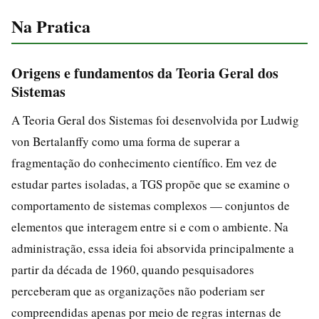
Na Pratica
Origens e fundamentos da Teoria Geral dos
Sistemas
A Teoria Geral dos Sistemas foi desenvolvida por Ludwig
von Bertalanffy como uma forma de superar a
fragmentação do conhecimento científico. Em vez de
estudar partes isoladas, a TGS propõe que se examine o
comportamento de sistemas complexos — conjuntos de
elementos que interagem entre si e com o ambiente. Na
administração, essa ideia foi absorvida principalmente a
partir da década de 1960, quando pesquisadores
perceberam que as organizações não poderiam ser
compreendidas apenas por meio de regras internas de