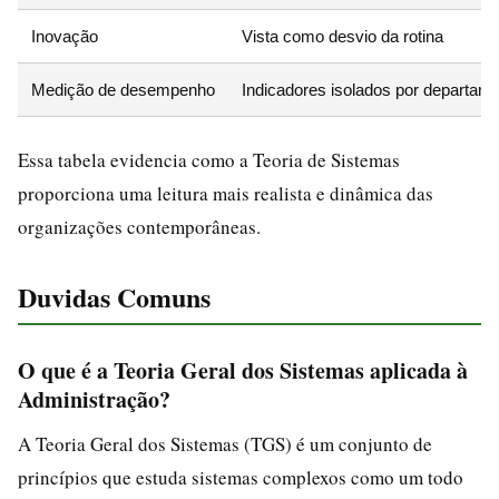
Inovação
Vista como desvio da rotina
Medição de desempenho
Indicadores isolados por departam
Essa tabela evidencia como a Teoria de Sistemas
proporciona uma leitura mais realista e dinâmica das
organizações contemporâneas.
Duvidas Comuns
O que é a Teoria Geral dos Sistemas aplicada à
Administração?
A Teoria Geral dos Sistemas (TGS) é um conjunto de
princípios que estuda sistemas complexos como um todo