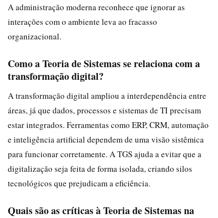
A administração moderna reconhece que ignorar as
interações com o ambiente leva ao fracasso
organizacional.
Como a Teoria de Sistemas se relaciona com a
transformação digital?
A transformação digital ampliou a interdependência entre
áreas, já que dados, processos e sistemas de TI precisam
estar integrados. Ferramentas como ERP, CRM, automação
e inteligência artificial dependem de uma visão sistêmica
para funcionar corretamente. A TGS ajuda a evitar que a
digitalização seja feita de forma isolada, criando silos
tecnológicos que prejudicam a eficiência.
Quais são as críticas à Teoria de Sistemas na