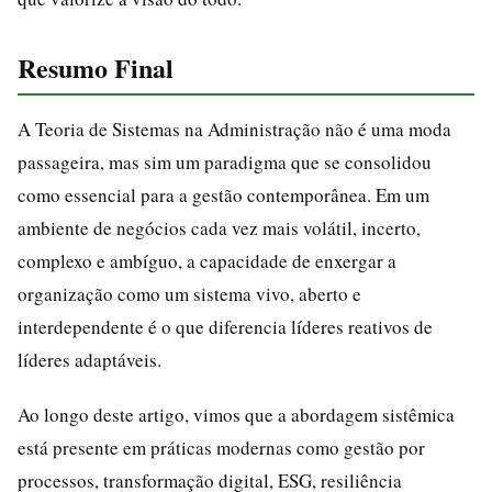
Resumo Final
A Teoria de Sistemas na Administração não é uma moda
passageira, mas sim um paradigma que se consolidou
como essencial para a gestão contemporânea. Em um
ambiente de negócios cada vez mais volátil, incerto,
complexo e ambíguo, a capacidade de enxergar a
organização como um sistema vivo, aberto e
interdependente é o que diferencia líderes reativos de
líderes adaptáveis.
Ao longo deste artigo, vimos que a abordagem sistêmica
está presente em práticas modernas como gestão por
processos, transformação digital, ESG, resiliência