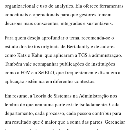
organizacional e uso de analytics. Ela oferece ferramentas
conceituais e operacionais para que gestores tomem
decisões mais conscientes, integradas e sustentáveis.
Para quem deseja aprofundar o tema, recomenda-se o
estudo dos textos originais de Bertalanffy e de autores
como Katz e Kahn, que aplicaram a TGS à administração.
Também vale acompanhar publicações de instituições
como a FGV e a SciELO, que frequentemente discutem a
aplicação sistêmica em diferentes contextos.
Em resumo, a Teoria de Sistemas na Administração nos
lembra de que nenhuma parte existe isoladamente. Cada
departamento, cada processo, cada pessoa contribui para
um resultado que é maior que a soma das partes. Gerenciar