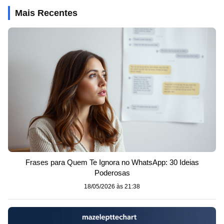
Mais Recentes
Frases para Quem Te Ignora no WhatsApp: 30 Ideias
Poderosas
18/05/2026 às 21:38