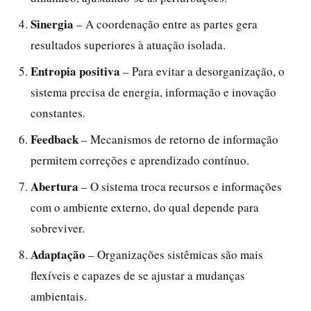
Sinergia
– A coordenação entre as partes gera
resultados superiores à atuação isolada.
Entropia positiva
– Para evitar a desorganização, o
sistema precisa de energia, informação e inovação
constantes.
Feedback
– Mecanismos de retorno de informação
permitem correções e aprendizado contínuo.
Abertura
– O sistema troca recursos e informações
com o ambiente externo, do qual depende para
sobreviver.
Adaptação
– Organizações sistêmicas são mais
flexíveis e capazes de se ajustar a mudanças
ambientais.