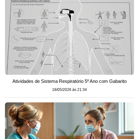
Atividades de Sistema Respiratório 5º Ano com Gabarito
18/05/2026 às 21:34