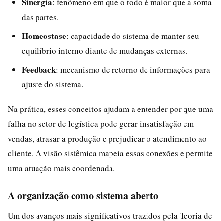
Sinergia
: fenômeno em que o todo é maior que a soma
das partes.
Homeostase
: capacidade do sistema de manter seu
equilíbrio interno diante de mudanças externas.
Feedback
: mecanismo de retorno de informações para
ajuste do sistema.
Na prática, esses conceitos ajudam a entender por que uma
falha no setor de logística pode gerar insatisfação em
vendas, atrasar a produção e prejudicar o atendimento ao
cliente. A visão sistêmica mapeia essas conexões e permite
uma atuação mais coordenada.
A organização como sistema aberto
Um dos avanços mais significativos trazidos pela Teoria de