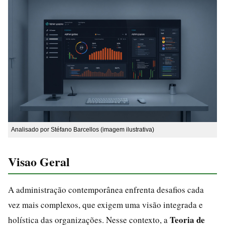
Analisado por Stéfano Barcellos (imagem ilustrativa)
Visao Geral
A administração contemporânea enfrenta desafios cada
vez mais complexos, que exigem uma visão integrada e
Teoria de
holística das organizações. Nesse contexto, a