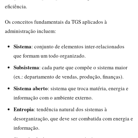
eficiência.
Os conceitos fundamentais da TGS aplicados à
administração incluem:
Sistema
: conjunto de elementos inter-relacionados
que formam um todo organizado.
Subsistema
: cada parte que compõe o sistema maior
(ex.: departamento de vendas, produção, finanças).
Sistema aberto
: sistema que troca matéria, energia e
informação com o ambiente externo.
Entropia
: tendência natural dos sistemas à
desorganização, que deve ser combatida com energia e
informação.