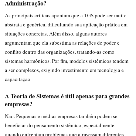
Administração?
As principais críticas apontam que a TGS pode ser muito
abstrata e genérica, dificultando sua aplicação prática em
situações concretas. Além disso, alguns autores
argumentam que ela subestima as relações de poder e
conflito dentro das organizações, tratando-as como
sistemas harmônicos. Por fim, modelos sistêmicos tendem
a ser complexos, exigindo investimento em tecnologia e
capacitação.
A Teoria de Sistemas é útil apenas para grandes
empresas?
Não. Pequenas e médias empresas também podem se
beneficiar do pensamento sistêmico, especialmente
quando enfrentam problemas que atravessam diferentes