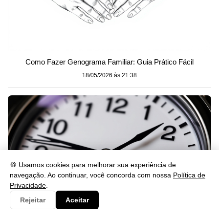
Como Fazer Genograma Familiar: Guia Prático Fácil
18/05/2026 às 21:38
🍪 Usamos cookies para melhorar sua experiência de
navegação. Ao continuar, você concorda com nossa
Política de
Privacidade
.
Rejeitar
Aceitar