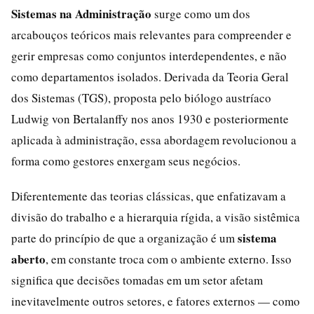
Sistemas na Administração
surge como um dos
arcabouços teóricos mais relevantes para compreender e
gerir empresas como conjuntos interdependentes, e não
como departamentos isolados. Derivada da Teoria Geral
dos Sistemas (TGS), proposta pelo biólogo austríaco
Ludwig von Bertalanffy nos anos 1930 e posteriormente
aplicada à administração, essa abordagem revolucionou a
forma como gestores enxergam seus negócios.
Diferentemente das teorias clássicas, que enfatizavam a
divisão do trabalho e a hierarquia rígida, a visão sistêmica
sistema
parte do princípio de que a organização é um
aberto
, em constante troca com o ambiente externo. Isso
significa que decisões tomadas em um setor afetam
inevitavelmente outros setores, e fatores externos — como