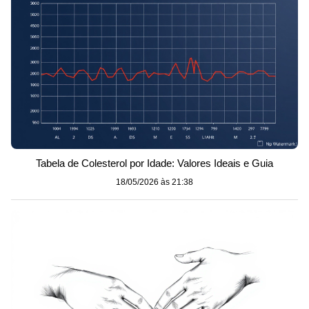
Tabela de Colesterol por Idade: Valores Ideais e Guia
18/05/2026 às 21:38