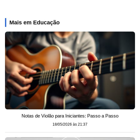
Mais em Educação
Notas de Violão para Iniciantes: Passo a Passo
18/05/2026 às 21:37