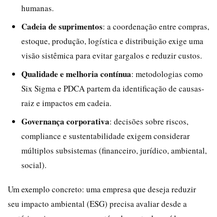
humanas.
Cadeia de suprimentos
: a coordenação entre compras,
estoque, produção, logística e distribuição exige uma
visão sistêmica para evitar gargalos e reduzir custos.
Qualidade e melhoria contínua
: metodologias como
Six Sigma e PDCA partem da identificação de causas-
raiz e impactos em cadeia.
Governança corporativa
: decisões sobre riscos,
compliance e sustentabilidade exigem considerar
múltiplos subsistemas (financeiro, jurídico, ambiental,
social).
Um exemplo concreto: uma empresa que deseja reduzir
seu impacto ambiental (ESG) precisa avaliar desde a