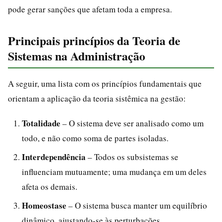
pode gerar sanções que afetam toda a empresa.
Principais princípios da Teoria de
Sistemas na Administração
A seguir, uma lista com os princípios fundamentais que
orientam a aplicação da teoria sistêmica na gestão:
Totalidade
– O sistema deve ser analisado como um
todo, e não como soma de partes isoladas.
Interdependência
– Todos os subsistemas se
influenciam mutuamente; uma mudança em um deles
afeta os demais.
Homeostase
– O sistema busca manter um equilíbrio
dinâmico, ajustando-se às perturbações.