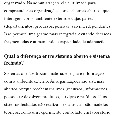
organizado. Na administração, ela é utilizada para
compreender as organizações como sistemas abertos, que
interagem com o ambiente externo e cujas partes
(departamentos, processos, pessoas) são interdependentes.
Isso permite uma gestão mais integrada, evitando decisões
fragmentadas e aumentando a capacidade de adaptação.
Qual a diferença entre sistema aberto e sistema
fechado?
Sistemas abertos trocam matéria, energia e informação
com o ambiente externo. As organizações são sistemas
abertos porque recebem insumos (recursos, informações,
pessoas) e devolvem produtos, serviços e resíduos. Já os
sistemas fechados não realizam essa troca – são modelos
teóricos, como um experimento controlado em laboratório.