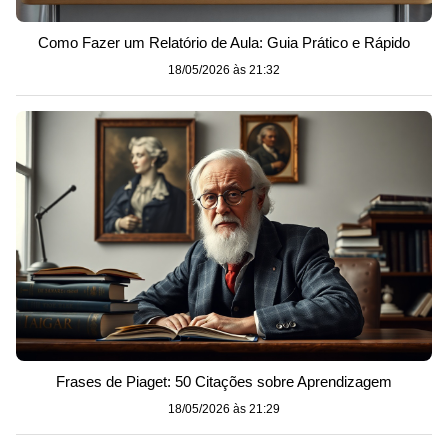
Como Fazer um Relatório de Aula: Guia Prático e Rápido
18/05/2026 às 21:32
Frases de Piaget: 50 Citações sobre Aprendizagem
18/05/2026 às 21:29