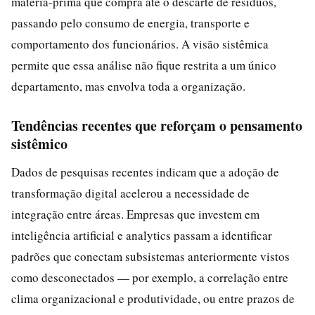
matéria-prima que compra até o descarte de resíduos,
passando pelo consumo de energia, transporte e
comportamento dos funcionários. A visão sistêmica
permite que essa análise não fique restrita a um único
departamento, mas envolva toda a organização.
Tendências recentes que reforçam o pensamento
sistêmico
Dados de pesquisas recentes indicam que a adoção de
transformação digital acelerou a necessidade de
integração entre áreas. Empresas que investem em
inteligência artificial e analytics passam a identificar
padrões que conectam subsistemas anteriormente vistos
como desconectados — por exemplo, a correlação entre
clima organizacional e produtividade, ou entre prazos de