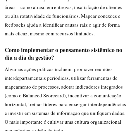
áreas – como atraso em entregas, insatisfação de clientes
ou alta rotatividade de funcionários. Mapear conexões e
feedbacks ajuda a identificar causas raiz e agir de forma
mais eficaz, mesmo com recursos limitados.
Como implementar o pensamento sistêmico no
dia a dia da gestão?
Algumas ações práticas incluem: promover reuniões
interdepartamentais periódicas, utilizar ferramentas de
mapeamento de processos, adotar indicadores integrados
(como o Balanced Scorecard), incentivar a comunicação
horizontal, treinar líderes para enxergar interdependências
e investir em sistemas de informação que unifiquem dados.
O mais importante é cultivar uma cultura organizacional
que valorize a visão do todo.