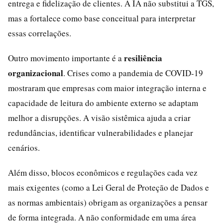
entrega e fidelização de clientes. A IA não substitui a TGS,
mas a fortalece como base conceitual para interpretar
essas correlações.
resiliência
Outro movimento importante é a
organizacional
. Crises como a pandemia de COVID-19
mostraram que empresas com maior integração interna e
capacidade de leitura do ambiente externo se adaptam
melhor a disrupções. A visão sistêmica ajuda a criar
redundâncias, identificar vulnerabilidades e planejar
cenários.
Além disso, blocos econômicos e regulações cada vez
mais exigentes (como a Lei Geral de Proteção de Dados e
as normas ambientais) obrigam as organizações a pensar
de forma integrada. A não conformidade em uma área