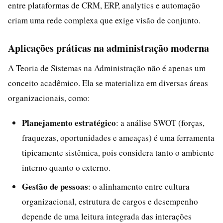
entre plataformas de CRM, ERP, analytics e automação
criam uma rede complexa que exige visão de conjunto.
Aplicações práticas na administração moderna
A Teoria de Sistemas na Administração não é apenas um
conceito acadêmico. Ela se materializa em diversas áreas
organizacionais, como:
Planejamento estratégico
: a análise SWOT (forças,
fraquezas, oportunidades e ameaças) é uma ferramenta
tipicamente sistêmica, pois considera tanto o ambiente
interno quanto o externo.
Gestão de pessoas
: o alinhamento entre cultura
organizacional, estrutura de cargos e desempenho
depende de uma leitura integrada das interações