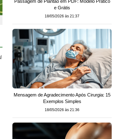
Passagem de Plantão em PDF: Modelo Prático
e Grátis
18/05/2026 às 21:37
é
Mensagem de Agradecimento Após Cirurgia: 15
Exemplos Simples
18/05/2026 às 21:36