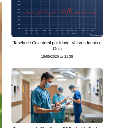
Tabela de Colesterol por Idade: Valores Ideais e
Guia
18/05/2026 às 21:38