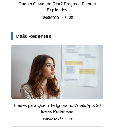
Quanto Custa um Rim? Preços e Fatores
Explicados
18/05/2026 às 21:35
Mais Recentes
Frases para Quem Te Ignora no WhatsApp: 30
Ideias Poderosas
18/05/2026 às 21:38