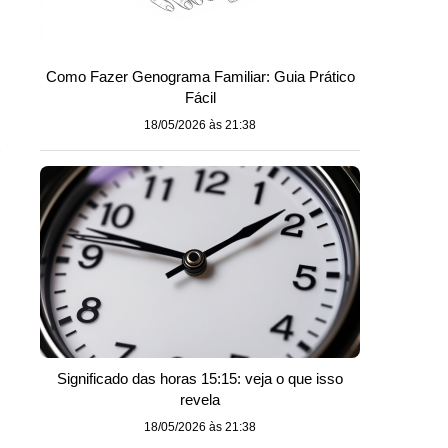
Como Fazer Genograma Familiar: Guia Prático
Fácil
18/05/2026 às 21:38
e
Significado das horas 15:15: veja o que isso
revela
18/05/2026 às 21:38