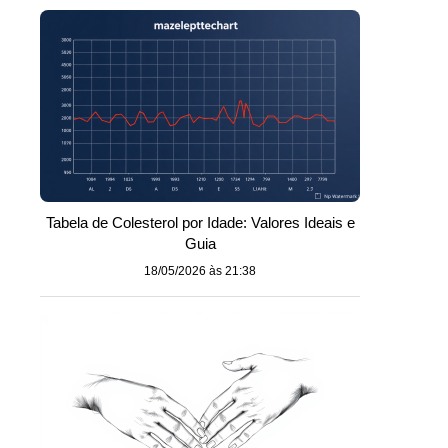
Tabela de Colesterol por Idade: Valores Ideais e
Guia
18/05/2026 às 21:38