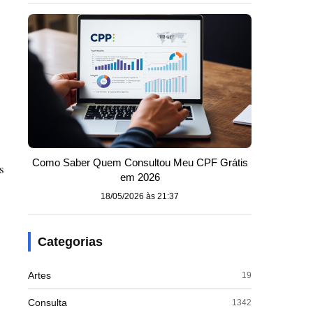
Como Saber Quem Consultou Meu CPF Grátis
s
em 2026
18/05/2026 às 21:37
Categorias
Artes
19
Consulta
1342