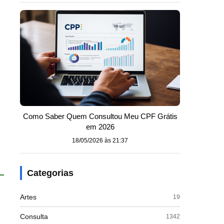
Como Saber Quem Consultou Meu CPF Grátis
em 2026
18/05/2026 às 21:37
Categorias
Artes
19
Consulta
1342