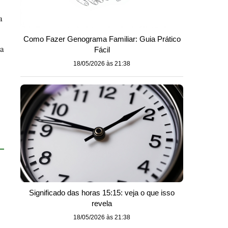
a
Como Fazer Genograma Familiar: Guia Prático
ua
Fácil
18/05/2026 às 21:38
Significado das horas 15:15: veja o que isso
revela
18/05/2026 às 21:38