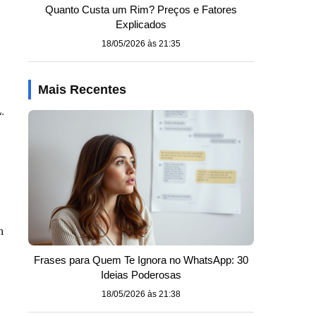
Quanto Custa um Rim? Preços e Fatores
Explicados
18/05/2026 às 21:35
Mais Recentes
L
.
m
Frases para Quem Te Ignora no WhatsApp: 30
Ideias Poderosas
18/05/2026 às 21:38