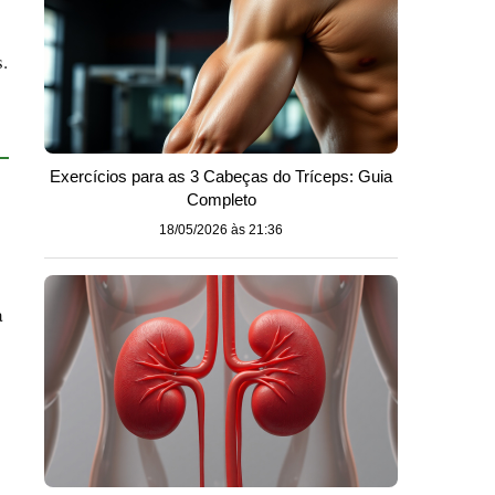
.
Exercícios para as 3 Cabeças do Tríceps: Guia
Completo
18/05/2026 às 21:36
a