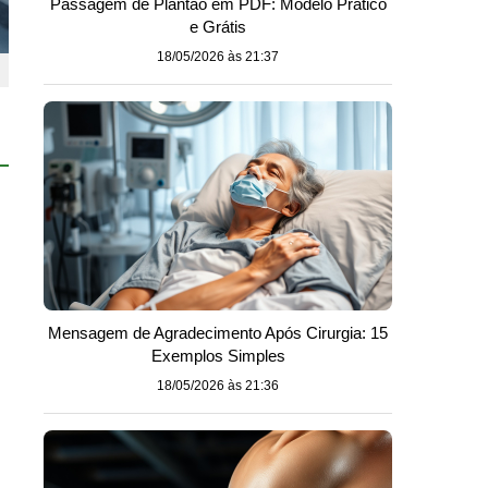
Passagem de Plantão em PDF: Modelo Prático
e Grátis
18/05/2026 às 21:37
Mensagem de Agradecimento Após Cirurgia: 15
Exemplos Simples
18/05/2026 às 21:36