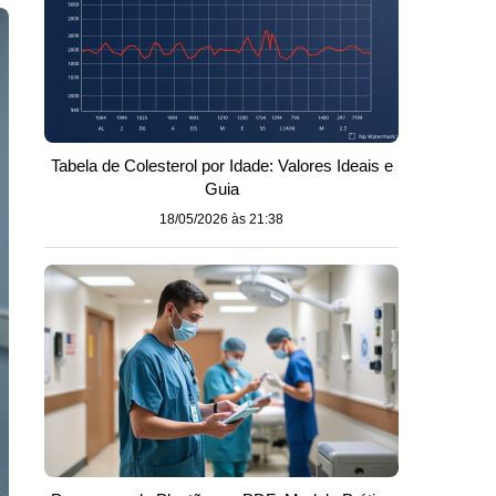
Tabela de Colesterol por Idade: Valores Ideais e
Guia
18/05/2026 às 21:38